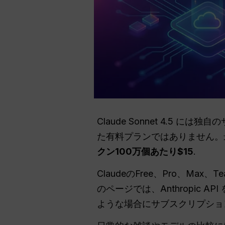
Claude Sonnet 4.5
た有料プランではありません。最
クン100万個あたり$15
.
ClaudeのFree、Pro、Ma
のページでは、Anthropic 
ような場合にサブスクリプショ