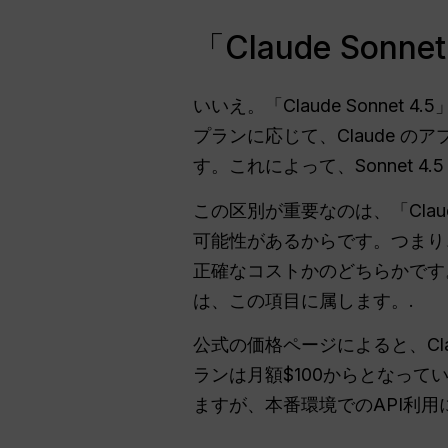
「Claude So
いいえ。「Claude Sonnet
プランに応じて、Claude 
す。これによって、Sonnet 
この区別が重要なのは、「Clau
可能性があるからです。つまり、ア
正確なコストかのどちらかです
は、この項目に属します。.
公式の価格ページによると、Cla
ランは月額$100からとなって
ますが、本番環境でのAPI利用