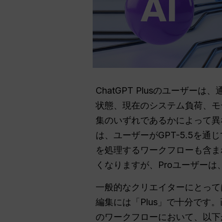
ChatGPT Plusのユーザーは
状態、現在のシステム負荷、モ
集のいずれであるかによって異な
は、ユーザーがGPT-5.5を通
を処理するワークフローも含ま
くなりますが、Proユーザー
一般的なクリエイターにとって
編集には「Plus」で十分です。
のワークフローにおいて、以下