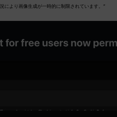
状況により画像生成が一時的に制限されています。”