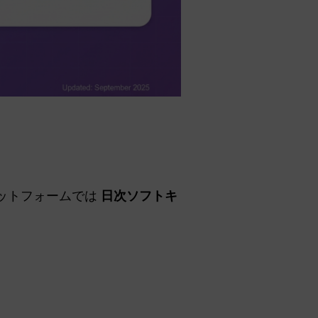
ットフォームでは
日次ソフトキ