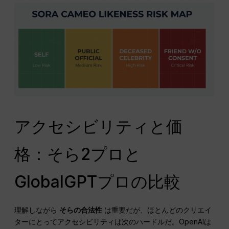
アクセシビリティと価
格：そら2プロと
GlobalGPTプロの比較
理解しながら
そらの合法性
は重要だが、ほとんどのクリエイ
ターにとってアクセシビリティは次のハードルだ。OpenAIは