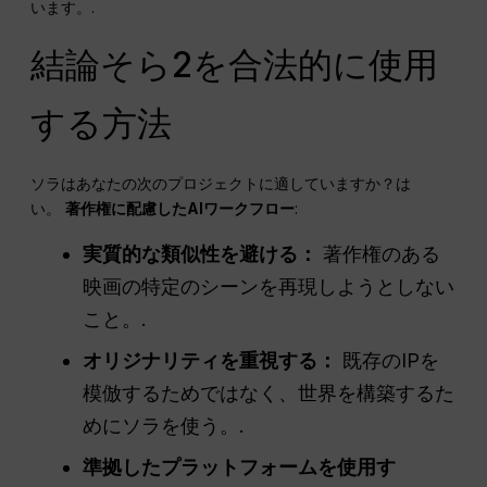
います。.
結論そら2を合法的に使用
する方法
ソラはあなたの次のプロジェクトに適していますか？は
い。
著作権に配慮したAIワークフロー
:
実質的な類似性を避ける：
著作権のある
映画の特定のシーンを再現しようとしない
こと。.
オリジナリティを重視する：
既存のIPを
模倣するためではなく、世界を構築するた
めにソラを使う。.
準拠したプラットフォームを使用す