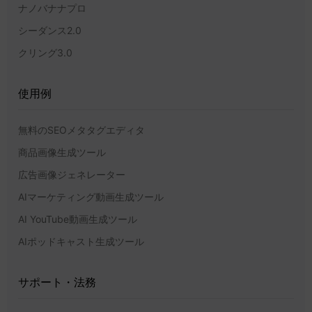
ナノバナナプロ
シーダンス2.0
クリング3.0
使用例
無料のSEOメタタグエディタ
商品画像生成ツール
広告画像ジェネレーター
AIマーケティング動画生成ツール
AI YouTube動画生成ツール
AIポッドキャスト生成ツール
サポート・法務