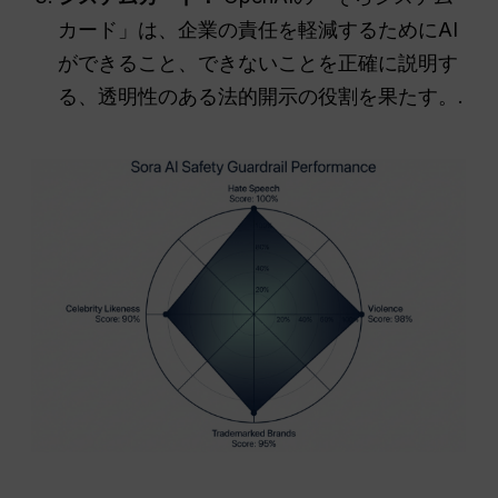
カード」は、企業の責任を軽減するためにAI
ができること、できないことを正確に説明す
る、透明性のある法的開示の役割を果たす。.