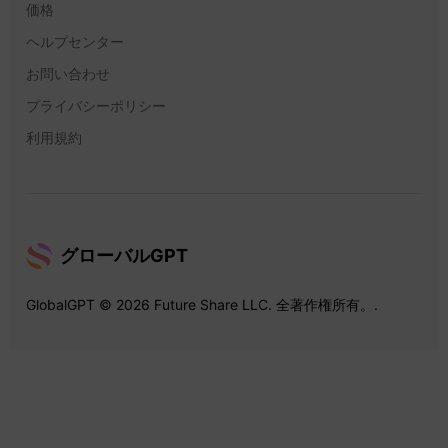
価格
ヘルプセンター
お問い合わせ
プライバシーポリシー
利用規約
グローバルGPT
GlobalGPT © 2026 Future Share LLC. 全著作権所有。.