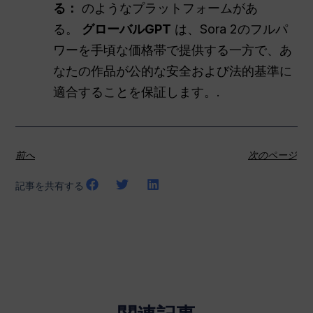
る：
のようなプラットフォームがあ
る。
グローバルGPT
は、Sora 2のフルパ
ワーを手頃な価格帯で提供する一方で、あ
なたの作品が公的な安全および法的基準に
適合することを保証します。.
前へ
次のページ
記事を共有する