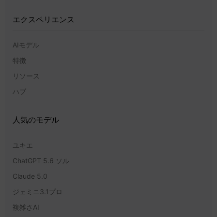
エクスペリエンス
AIモデル
特徴
リソース
ハブ
人気のモデル
ユキエ
ChatGPT 5.6 ソル
Claude 5.0
ジェミニ3.1プロ
複雑さAI