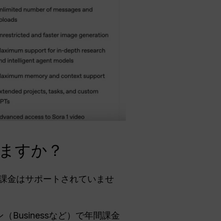
りますか？
は年間課金はサポートされていませ
Businessなど）で年間課金