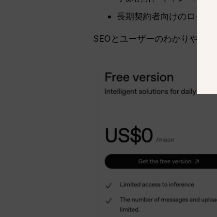
長期契約者向けのロイヤ
SEOとユーザーのわかりやす