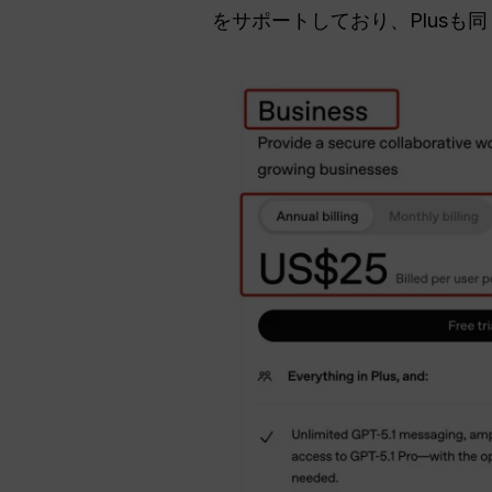
をサポートしており、Plus