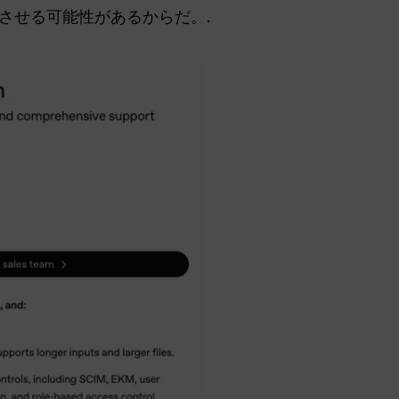
させる可能性があるからだ。.