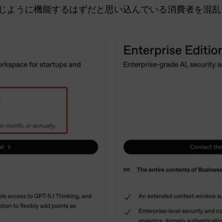
も同じように機能するはずだと思い込んでいる消費者を混乱