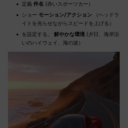
定義
件名
(赤いスポーツカー）
ショー
モーション/アクション
（ヘッドラ
イトを光らせながらスピードを上げる）
を設定する。
鮮やかな環境
(夕日、海岸沿
いのハイウェイ、海の波）