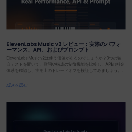
ElevenLabs Music v2 レビュー：実際のパフォ
ーマンス、API、およびプロンプト
ElevenLabs Music v2は使う価値があるのでしょうか？3つの独
自テストを聞いて、歌詞や構成の制御機能を比較し、APIの料金
体系を確認し、実用上のトレードオフを検証してみましょう。.
続きを読む