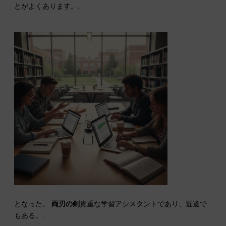
とがよくあります。.
となった。
両刃の剣
貴重な学習アシスタントであり、近道で
もある。.