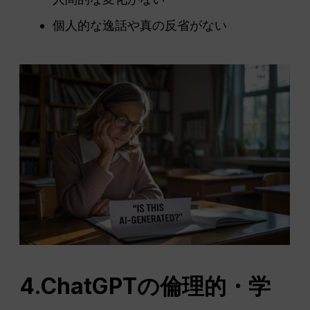
個人的な逸話や真の反省がない
4.ChatGPTの倫理的・学