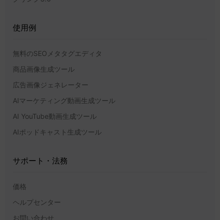
使用例
無料のSEOメタタグエディタ
商品画像生成ツール
広告画像ジェネレーター
AIマーケティング動画生成ツール
AI YouTube動画生成ツール
AIポッドキャスト生成ツール
サポート・法務
価格
ヘルプセンター
お問い合わせ