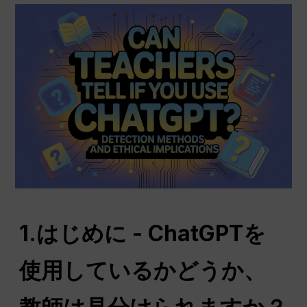
1.はじめに - ChatGPTを
使用しているかどうか、