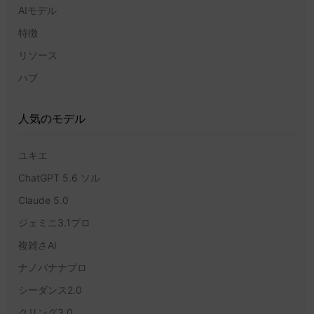
AIモデル
特徴
リソース
ハブ
人気のモデル
ユキエ
ChatGPT 5.6 ソル
Claude 5.0
ジェミニ3.1プロ
複雑さAI
ナノバナナプロ
シーダンス2.0
クリング3.0