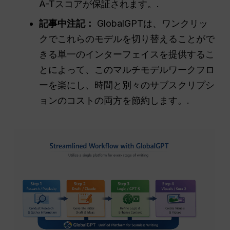
A-Tスコアが保証されます。.
記事中注記：
GlobalGPTは、ワンクリッ
クでこれらのモデルを切り替えることがで
きる単一のインターフェイスを提供するこ
とによって、このマルチモデルワークフロ
ーを楽にし、時間と別々のサブスクリプシ
ョンのコストの両方を節約します。.