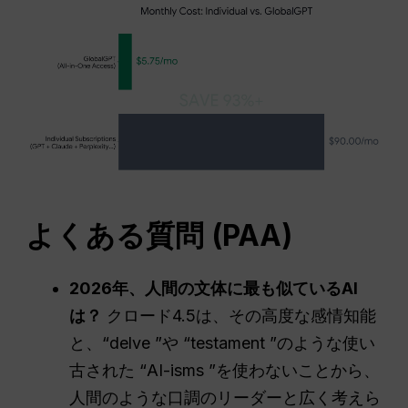
よくある質問
(PAA)
2026年、人間の文体に最も似ているAI
は？
クロード4.5は、その高度な感情知能
と、“delve ”や “testament ”のような使い
古された “AI-isms ”を使わないことから、
人間のような口調のリーダーと広く考えら