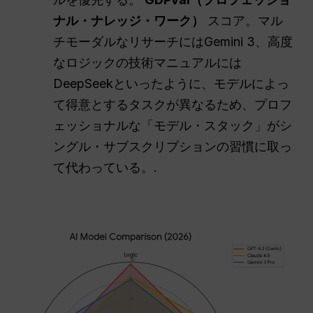
ナル・ナレッジ・ワーク）
スコア。マル
チモーダルなリサーチにはGemini 3、高度
なロジックの技術マニュアルには
DeepSeekといったように、モデルによっ
て得意とするタスクが異なるため、プロフ
ェッショナルな「モデル・スタック」がシ
ングル・サブスクリプションの習慣に取っ
て代わっている。.