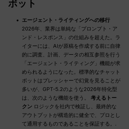
ボット
エージェント・ライティングへの移行
2026年、業界は単純な「プロンプト・ア
ンド・レスポンス」の仕組みを超えた。ラ
イターには、AIが原稿を作成する前に自律
的に調査、計画、データの相互参照を行う
「エージェント・ライティング」機能が求
められるようになった。標準的なチャット
ボットはプレッシャーで幻覚を見ることが
多いが、GPT-5.2のような2026年特化型
は、次のような機能を使う。
考えるトー
クン
ロジックを社内で検証し、最終的な
アウトプットが構造的に健全で、プロとし
て通用するものであることを保証する。.