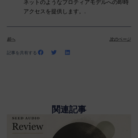
ネットのようなプロティアモデルへの即時
アクセスを提供します。.
前へ
次のページ
記事を共有する
関連記事