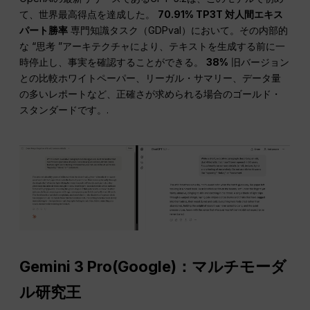
て、世界最高得点を達成した。
70.91% TP3T 対人間エキス
パート勝率
専門知識タスク（GDPval）において。その内部的
な “思考 ”アーキテクチャにより、テキストを生成する前に一
時停止し、事実を確認することができる。
38%
旧バージョン
との比較ホワイトペーパー、リーガル・サマリー、データ量
の多いレポートなど、正確さが求められる場合のゴールド・
スタンダードです。.
Gemini 3 Pro(Google)：マルチモーダ
ル研究王