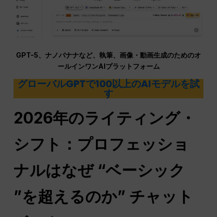
GPT-5、ナノバナナなど、執筆、画像・動画生成のためのオ
ールインワンAIプラットフォーム
グローバルGPTで100以上のAIモデルを試
す
2026年のライティング・
シフト：プロフェッショ
ナルはなぜ “ベーシック
”を超えるのか”
チャット