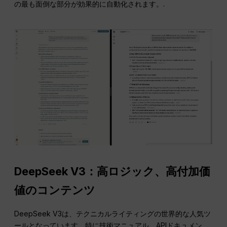
の最も面倒な部分が効果的に自動化されます。.
DeepSeek V3：高ロジック、高付加価
値のコンテンツ
DeepSeek V3は、テクニカルライティングの世界的な人気ツ
ールとなっています。特に技術マニュアル、APIドキュメン