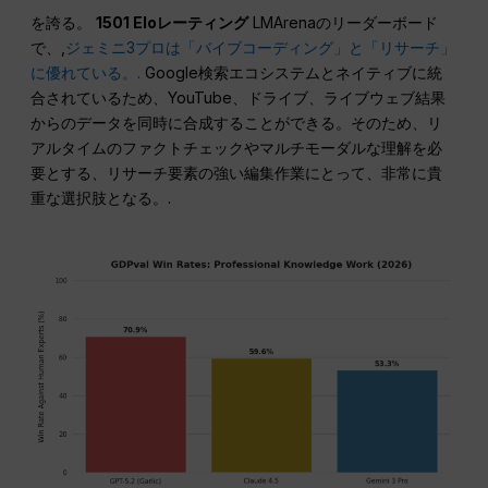
を誇る。
1501 Eloレーティング
LMArenaのリーダーボード
で、,
ジェミニ3プロは「バイブコーディング」と「リサーチ」
に優れている。.
Google検索エコシステムとネイティブに統
合されているため、YouTube、ドライブ、ライブウェブ結果
からのデータを同時に合成することができる。そのため、リ
アルタイムのファクトチェックやマルチモーダルな理解を必
要とする、リサーチ要素の強い編集作業にとって、非常に貴
重な選択肢となる。.