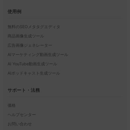
使用例
無料のSEOメタタグエディタ
商品画像生成ツール
広告画像ジェネレーター
AIマーケティング動画生成ツール
AI YouTube動画生成ツール
AIポッドキャスト生成ツール
サポート・法務
価格
ヘルプセンター
お問い合わせ