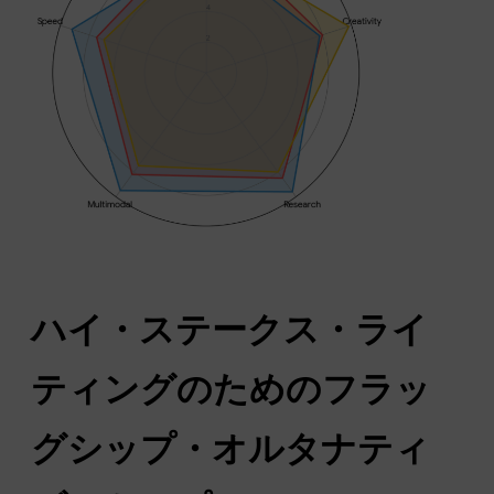
ハイ・ステークス・ライ
ティングのためのフラッ
グシップ・オルタナティ