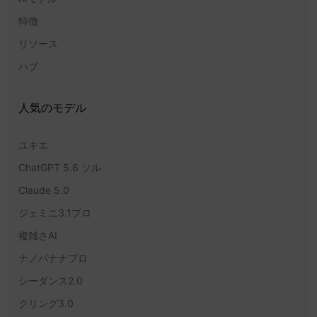
特徴
リソース
ハブ
人気のモデル
ユキエ
ChatGPT 5.6 ソル
Claude 5.0
ジェミニ3.1プロ
複雑さAI
ナノバナナプロ
シーダンス2.0
クリング3.0