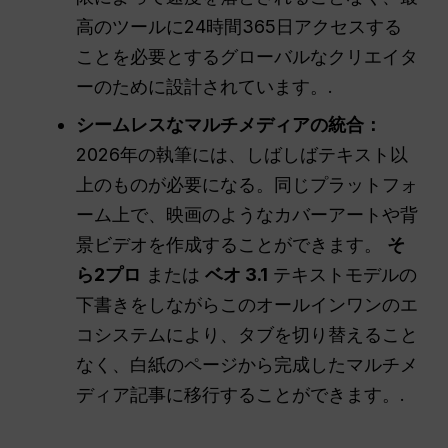
高のツールに24時間365日アクセスする
ことを必要とするグローバルなクリエイタ
ーのために設計されています。.
シームレスなマルチメディアの統合：
2026年の執筆には、しばしばテキスト以
上のものが必要になる。同じプラットフォ
ーム上で、映画のようなカバーアートや背
景ビデオを作成することができます。
そ
ら2プロ
または
ベオ 3.1
テキストモデルの
下書きをしながらこのオールインワンのエ
コシステムにより、タブを切り替えること
なく、白紙のページから完成したマルチメ
ディア記事に移行することができます。.