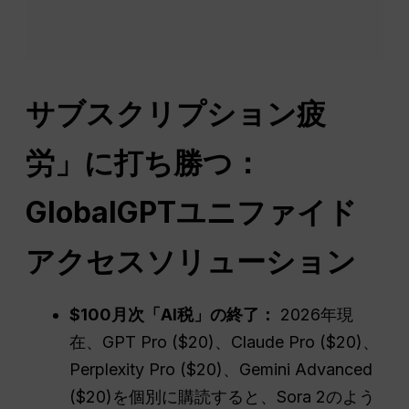
サブスクリプション疲
労」に打ち勝つ：
GlobalGPTユニファイド
アクセスソリューション
$100月次「AI税」の終了：
2026年現
在、GPT Pro ($20)、Claude Pro ($20)、
Perplexity Pro ($20)、Gemini Advanced
($20)を個別に購読すると、Sora 2のよう