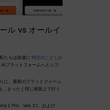
ル vs オールイ
。私たちは急速に
特定のことしか
AIプラットフォームへとシフ
わりに、最新のプラットフォーム
を、まったく同じ画面上で行う
2 Pro、Veo 3.1、および