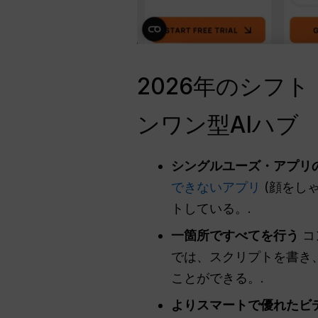
2026年のシフ
ンワン型AIハブ
シングルユーズ・アプリ
できないアプリ
(顔をし
トしている。.
一箇所ですべてを行う
コ
では、スクリプトを書き
ことができる。.
よりスマートで優れたビ