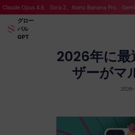
Claude Opus 4.6、Sora 2、Nano Banana Pro、Ge
グロー
バル
GPT
2026年に
ザーがマ
2026-