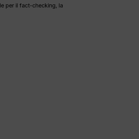
e per il fact-checking, la