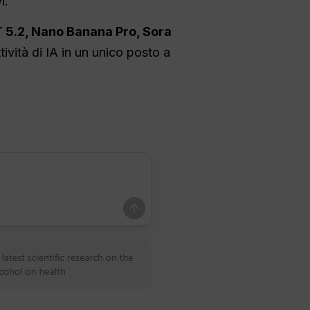
i.
 5.2, Nano Banana Pro, Sora
tività di IA in un unico posto a