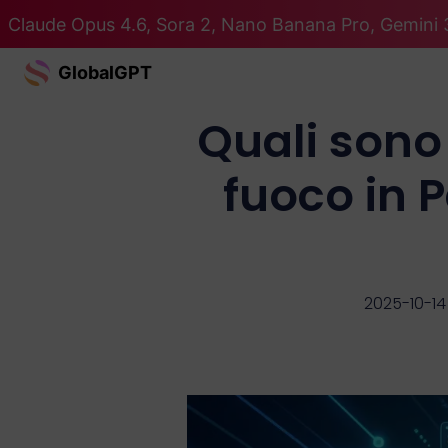
Claude Opus 4.6, Sora 2, Nano Banana Pro, Gemini 3
GlobalGPT
Quali sono
fuoco in 
2025-10-14