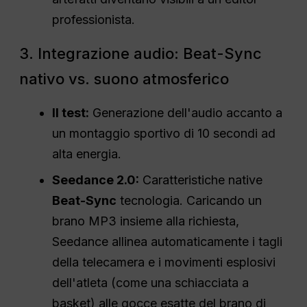
professionista.
3. Integrazione audio: Beat-Sync
nativo vs. suono atmosferico
Il test:
Generazione dell'audio accanto a
un montaggio sportivo di 10 secondi ad
alta energia.
Seedance 2.0:
Caratteristiche native
Beat-Sync
tecnologia. Caricando un
brano MP3 insieme alla richiesta,
Seedance allinea automaticamente i tagli
della telecamera e i movimenti esplosivi
dell'atleta (come una schiacciata a
basket) alle gocce esatte del brano di