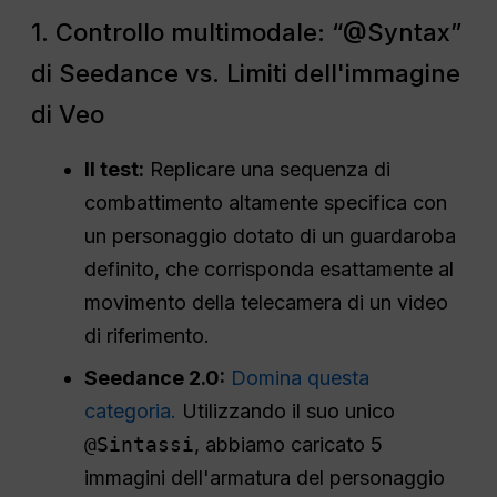
1. Controllo multimodale: “@Syntax”
di Seedance vs. Limiti dell'immagine
di Veo
Il test:
Replicare una sequenza di
combattimento altamente specifica con
un personaggio dotato di un guardaroba
definito, che corrisponda esattamente al
movimento della telecamera di un video
di riferimento.
Seedance 2.0:
Domina questa
categoria.
Utilizzando il suo unico
@Sintassi
, abbiamo caricato 5
immagini dell'armatura del personaggio