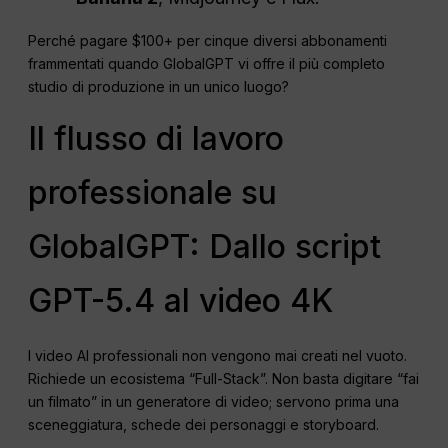
Perché pagare $100+ per cinque diversi abbonamenti
frammentati quando GlobalGPT vi offre il più completo
studio di produzione in un unico luogo?
Il flusso di lavoro
professionale su
GlobalGPT: Dallo script
GPT-5.4 al video 4K
I video AI professionali non vengono mai creati nel vuoto.
Richiede un ecosistema “Full-Stack”. Non basta digitare “fai
un filmato” in un generatore di video; servono prima una
sceneggiatura, schede dei personaggi e storyboard.