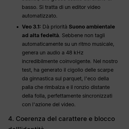
basso. Si tratta di un editor video
automatizzato.
Veo 3.1:
Dà priorità
Suono ambientale
ad alta fedeltà
. Sebbene non tagli
automaticamente su un ritmo musicale,
genera un audio a 48 kHz
incredibilmente coinvolgente. Nel nostro
test, ha generato il cigolio delle scarpe
da ginnastica sul parquet, l'eco della
palla che rimbalza e il ronzio distante
della folla, perfettamente sincronizzati
con l'azione del video.
4. Coerenza del carattere e blocco