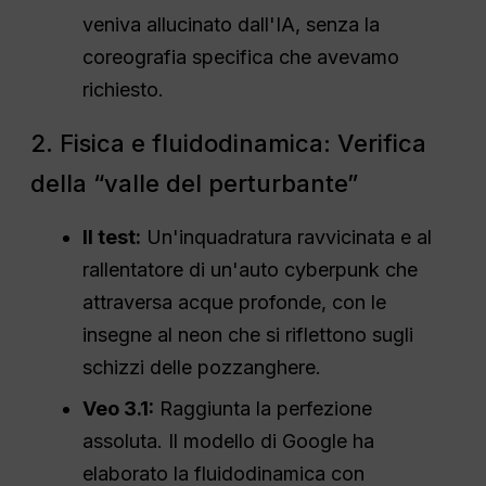
veniva allucinato dall'IA, senza la
coreografia specifica che avevamo
richiesto.
2. Fisica e fluidodinamica: Verifica
della “valle del perturbante”
Il test:
Un'inquadratura ravvicinata e al
rallentatore di un'auto cyberpunk che
attraversa acque profonde, con le
insegne al neon che si riflettono sugli
schizzi delle pozzanghere.
Veo 3.1:
Raggiunta la perfezione
assoluta. Il modello di Google ha
elaborato la fluidodinamica con