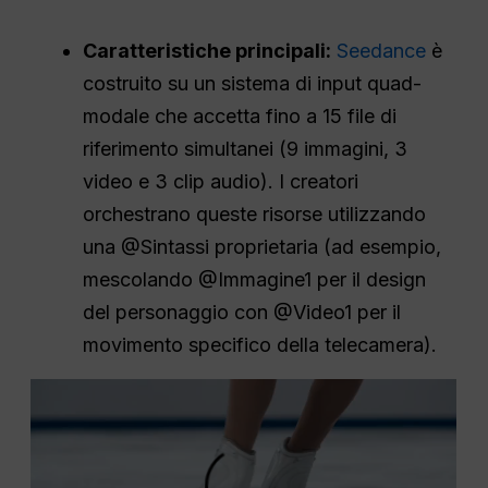
Caratteristiche principali:
Seedance
è
costruito su un sistema di input quad-
modale che accetta fino a 15 file di
riferimento simultanei (9 immagini, 3
video e 3 clip audio). I creatori
orchestrano queste risorse utilizzando
una @Sintassi proprietaria (ad esempio,
mescolando @Immagine1 per il design
del personaggio con @Video1 per il
movimento specifico della telecamera).