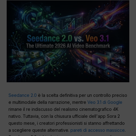
Seedance 2.0
è la scelta definitiva per un controllo preciso
e multimodale della narrazione, mentre
Veo 3.1 di Google
rimane il re indiscusso del realismo cinematografico 4K
nativo. Tuttavia, con la chiusura ufficiale dell'app Sora 2
questo mese, i creatori professionisti si stanno affrettando
a scegliere queste alternative.
pareti di accesso massicce
.