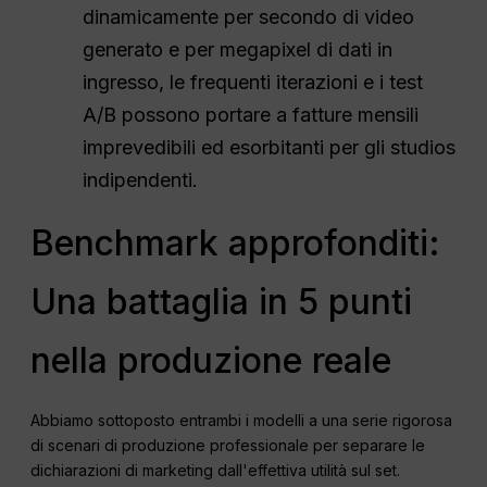
dinamicamente per secondo di video
generato e per megapixel di dati in
ingresso, le frequenti iterazioni e i test
A/B possono portare a fatture mensili
imprevedibili ed esorbitanti per gli studios
indipendenti.
Benchmark approfonditi:
Una battaglia in 5 punti
nella produzione reale
Abbiamo sottoposto entrambi i modelli a una serie rigorosa
di scenari di produzione professionale per separare le
dichiarazioni di marketing dall'effettiva utilità sul set.