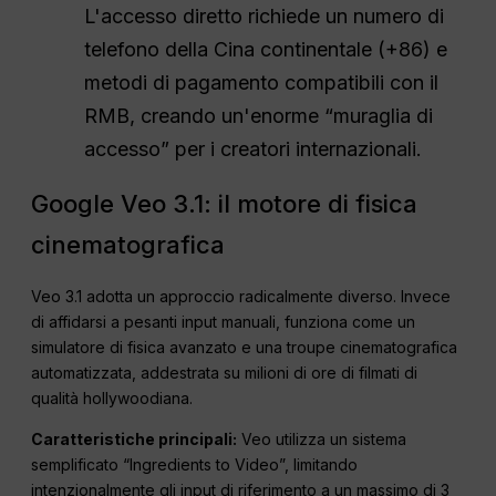
L'accesso diretto richiede un numero di
telefono della Cina continentale (+86) e
metodi di pagamento compatibili con il
RMB, creando un'enorme “muraglia di
accesso” per i creatori internazionali.
Google Veo 3.1: il motore di fisica
cinematografica
Veo 3.1 adotta un approccio radicalmente diverso. Invece
di affidarsi a pesanti input manuali, funziona come un
simulatore di fisica avanzato e una troupe cinematografica
automatizzata, addestrata su milioni di ore di filmati di
qualità hollywoodiana.
Caratteristiche principali:
Veo utilizza un sistema
semplificato “Ingredients to Video”, limitando
intenzionalmente gli input di riferimento a un massimo di 3