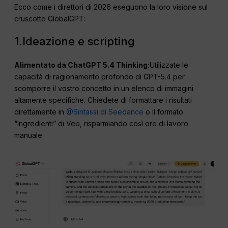
Ecco come i direttori di 2026 eseguono la loro visione sul
cruscotto GlobalGPT:
1.Ideazione e scripting
Alimentato da ChatGPT 5.4 Thinking:
Utilizzate le
capacità di ragionamento profondo di GPT-5.4 per
scomporre il vostro concetto in un elenco di immagini
altamente specifiche. Chiedete di formattare i risultati
direttamente in
@Sintassi di Seedance
o il formato
“Ingredienti” di Veo, risparmiando così ore di lavoro
manuale.