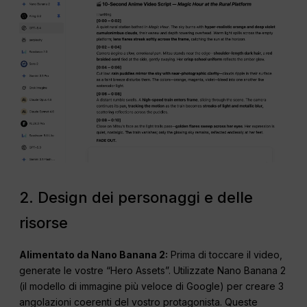
2. Design dei personaggi e delle
risorse
Alimentato da Nano Banana 2:
Prima di toccare il video,
generate le vostre “Hero Assets”. Utilizzate Nano Banana 2
(il modello di immagine più veloce di Google) per creare 3
angolazioni coerenti del vostro protagonista. Queste