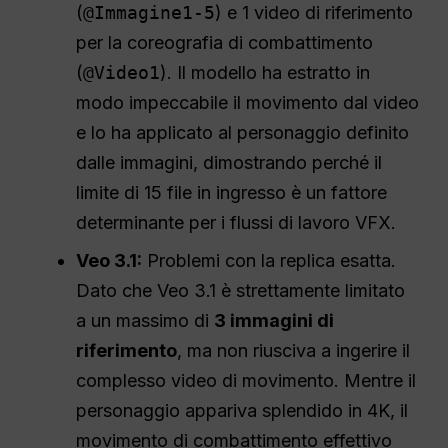
(
@Immagine1-5
) e 1 video di riferimento
per la coreografia di combattimento
(
@Video1
). Il modello ha estratto in
modo impeccabile il movimento dal video
e lo ha applicato al personaggio definito
dalle immagini, dimostrando perché il
limite di 15 file in ingresso è un fattore
determinante per i flussi di lavoro VFX.
Veo 3.1:
Problemi con la replica esatta.
Dato che Veo 3.1 è strettamente limitato
a un massimo di
3 immagini di
riferimento
, ma non riusciva a ingerire il
complesso video di movimento. Mentre il
personaggio appariva splendido in 4K, il
movimento di combattimento effettivo