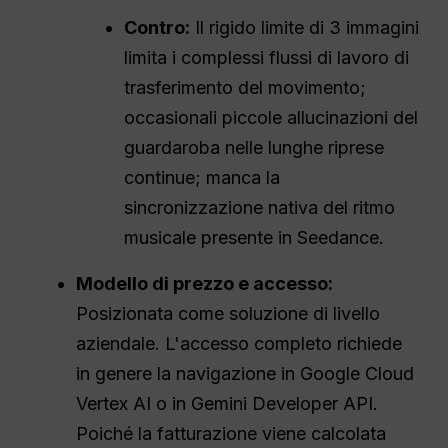
Contro:
Il rigido limite di 3 immagini
limita i complessi flussi di lavoro di
trasferimento del movimento;
occasionali piccole allucinazioni del
guardaroba nelle lunghe riprese
continue; manca la
sincronizzazione nativa del ritmo
musicale presente in Seedance.
Modello di prezzo e accesso:
Posizionata come soluzione di livello
aziendale. L'accesso completo richiede
in genere la navigazione in Google Cloud
Vertex AI o in Gemini Developer API.
Poiché la fatturazione viene calcolata