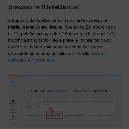
precisione (ByteDance)
Sviluppato da ByteDance e ufficialmente accessibile
tramite la piattaforma Jimeng, Seedance 2.0 opera come
un “Digital Cinematographer”. Abbandona l'approccio “a
macchina mangiasoldi” delle prime IA, consentendo ai
creatori di dettare manualmente scene complesse
utilizzando un'enorme quantità di materiale.
finestra
contestuale multimodale
.