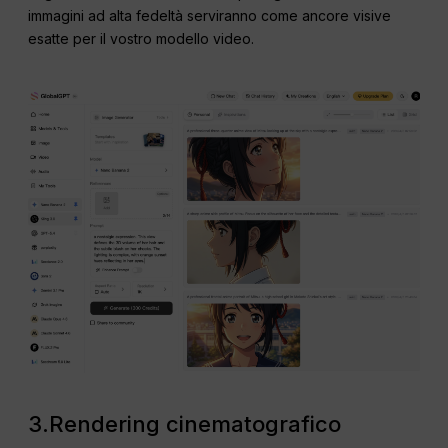
immagini ad alta fedeltà serviranno come ancore visive
esatte per il vostro modello video.
3.Rendering cinematografico