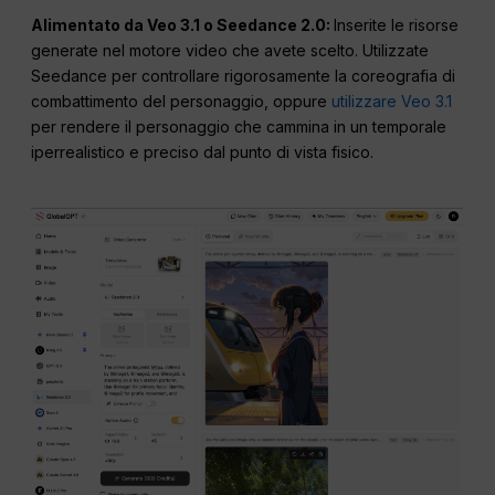
Alimentato da Veo 3.1 o Seedance 2.0:
Inserite le risorse
generate nel motore video che avete scelto. Utilizzate
Seedance per controllare rigorosamente la coreografia di
combattimento del personaggio, oppure
utilizzare Veo 3.1
per rendere il personaggio che cammina in un temporale
iperrealistico e preciso dal punto di vista fisico.