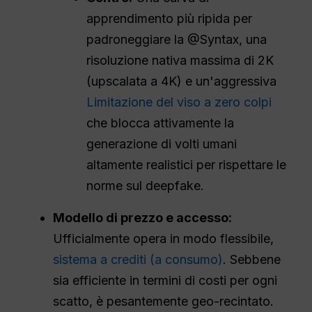
apprendimento più ripida per
padroneggiare la @Syntax, una
risoluzione nativa massima di 2K
(upscalata a 4K) e un'aggressiva
Limitazione del viso a zero colpi
che blocca attivamente la
generazione di volti umani
altamente realistici per rispettare le
norme sul deepfake.
Modello di prezzo e accesso:
Ufficialmente opera in modo flessibile,
sistema a crediti (a consumo)
. Sebbene
sia efficiente in termini di costi per ogni
scatto, è pesantemente geo-recintato.