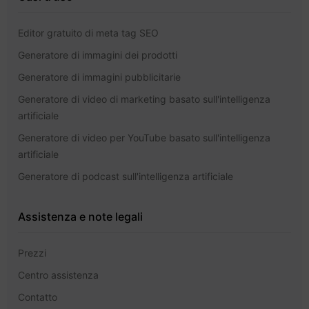
Editor gratuito di meta tag SEO
Generatore di immagini dei prodotti
Generatore di immagini pubblicitarie
Generatore di video di marketing basato sull'intelligenza
artificiale
Generatore di video per YouTube basato sull'intelligenza
artificiale
Generatore di podcast sull'intelligenza artificiale
Assistenza e note legali
Prezzi
Centro assistenza
Contatto