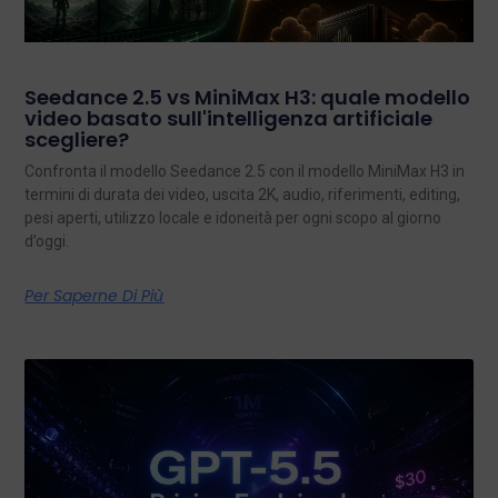
Seedance 2.5 vs MiniMax H3: quale modello
video basato sull'intelligenza artificiale
scegliere?
Confronta il modello Seedance 2.5 con il modello MiniMax H3 in
termini di durata dei video, uscita 2K, audio, riferimenti, editing,
pesi aperti, utilizzo locale e idoneità per ogni scopo al giorno
d’oggi.
Per Saperne Di Più