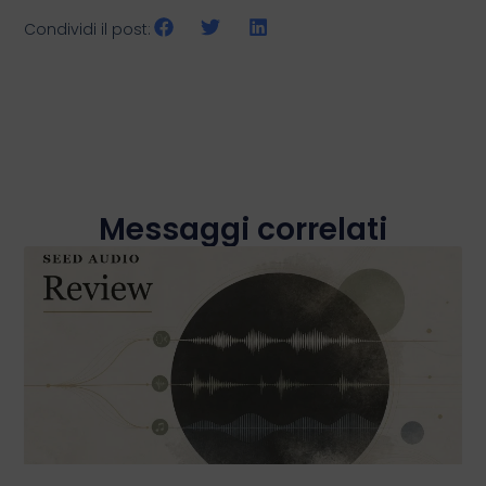
Condividi il post:
Messaggi correlati