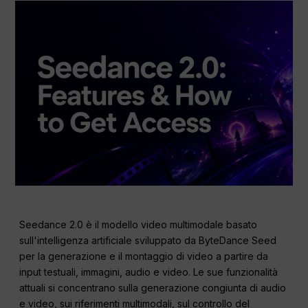
Seedance 2.0 è il modello video multimodale basato
sull'intelligenza artificiale sviluppato da ByteDance Seed
per la generazione e il montaggio di video a partire da
input testuali, immagini, audio e video. Le sue funzionalità
attuali si concentrano sulla generazione congiunta di audio
e video, sui riferimenti multimodali, sul controllo del