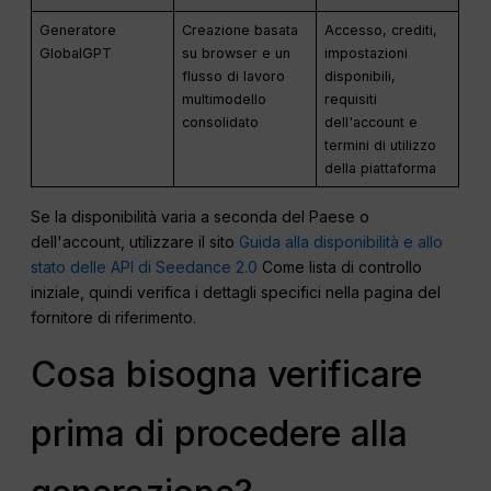
Generatore
Creazione basata
Accesso, crediti,
GlobalGPT
su browser e un
impostazioni
flusso di lavoro
disponibili,
multimodello
requisiti
consolidato
dell'account e
termini di utilizzo
della piattaforma
Se la disponibilità varia a seconda del Paese o
dell'account, utilizzare il sito
Guida alla disponibilità e allo
stato delle API di Seedance 2.0
Come lista di controllo
iniziale, quindi verifica i dettagli specifici nella pagina del
fornitore di riferimento.
Cosa bisogna verificare
prima di procedere alla