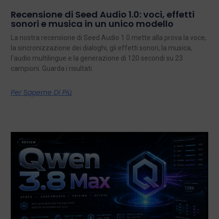
Recensione di Seed Audio 1.0: voci, effetti
sonori e musica in un unico modello
La nostra recensione di Seed Audio 1.0 mette alla prova la voce,
la sincronizzazione dei dialoghi, gli effetti sonori, la musica,
l'audio multilingue e la generazione di 120 secondi su 23
campioni. Guarda i risultati.
Per Saperne Di Più