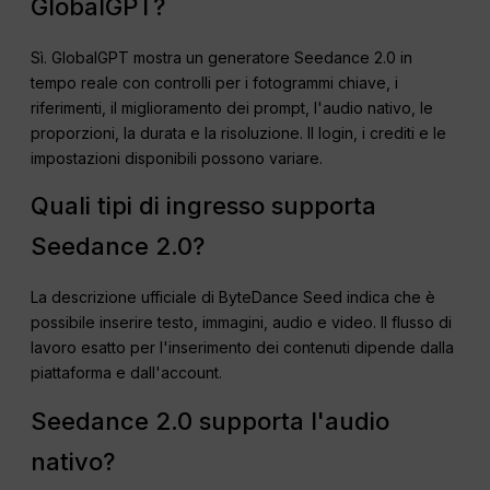
GlobalGPT?
Sì. GlobalGPT mostra un generatore Seedance 2.0 in
tempo reale con controlli per i fotogrammi chiave, i
riferimenti, il miglioramento dei prompt, l'audio nativo, le
proporzioni, la durata e la risoluzione. Il login, i crediti e le
impostazioni disponibili possono variare.
Quali tipi di ingresso supporta
Seedance 2.0?
La descrizione ufficiale di ByteDance Seed indica che è
possibile inserire testo, immagini, audio e video. Il flusso di
lavoro esatto per l'inserimento dei contenuti dipende dalla
piattaforma e dall'account.
Seedance 2.0 supporta l'audio
nativo?