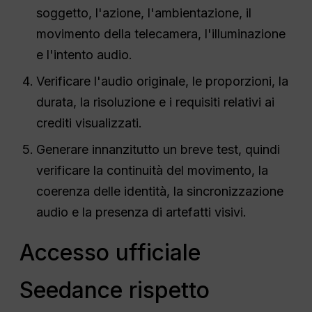
soggetto, l'azione, l'ambientazione, il
movimento della telecamera, l'illuminazione
e l'intento audio.
Verificare l'audio originale, le proporzioni, la
durata, la risoluzione e i requisiti relativi ai
crediti visualizzati.
Generare innanzitutto un breve test, quindi
verificare la continuità del movimento, la
coerenza delle identità, la sincronizzazione
audio e la presenza di artefatti visivi.
Accesso ufficiale
Seedance rispetto