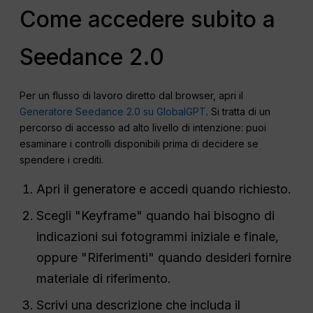
Come accedere subito a
Seedance 2.0
Per un flusso di lavoro diretto dal browser, apri il
Generatore Seedance 2.0 su GlobalGPT
. Si tratta di un
percorso di accesso ad alto livello di intenzione: puoi
esaminare i controlli disponibili prima di decidere se
spendere i crediti.
Apri il generatore e accedi quando richiesto.
Scegli "Keyframe" quando hai bisogno di
indicazioni sui fotogrammi iniziale e finale,
oppure "Riferimenti" quando desideri fornire
materiale di riferimento.
Scrivi una descrizione che includa il