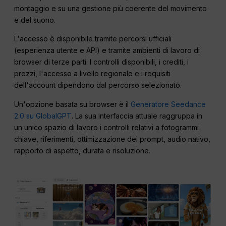
montaggio e su una gestione più coerente del movimento
e del suono.
L'accesso è disponibile tramite percorsi ufficiali
(esperienza utente e API) e tramite ambienti di lavoro di
browser di terze parti. I controlli disponibili, i crediti, i
prezzi, l'accesso a livello regionale e i requisiti
dell'account dipendono dal percorso selezionato.
Un'opzione basata su browser è il
Generatore Seedance
2.0 su GlobalGPT
. La sua interfaccia attuale raggruppa in
un unico spazio di lavoro i controlli relativi a fotogrammi
chiave, riferimenti, ottimizzazione dei prompt, audio nativo,
rapporto di aspetto, durata e risoluzione.