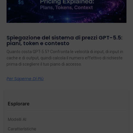
Spiegazione del sistema di prezzi GPT-5.5:
piani, token e contesto
Quanto costa GPT-5.5? Confronta le velocità di input, di input in
cache e di output, quindi calcola il numero effettivo di richieste
prima di scegliere il tuo piano di accesso.
Per Saperne Di Più
Esplorare
Modelli AI
Caratteristiche