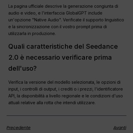
La pagina ufficiale descrive la generazione congiunta di
audio e video, e l'interfaccia GlobalGPT include
un'opzione "Native Audio". Verificate il supporto linguistico
e la sincronizzazione con il vostro prompt prima di
utilizzarla in produzione.
Quali caratteristiche del Seedance
2.0 è necessario verificare prima
dell'uso?
Verifica la versione del modello selezionata, le opzioni di
input, i controlli di output, i crediti o i prezzi, l'identificatore
API, la disponibilità a livello regionale e le condizioni d'uso
attuali relative alla rotta che intendi utilizzare.
Precedente
Avanti