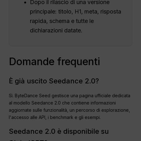
Dopo il rilascio di una versione
principale: titolo, H1, meta, risposta
rapida, schema e tutte le
dichiarazioni datate.
Domande frequenti
È già uscito Seedance 2.0?
Sì. ByteDance Seed gestisce una pagina ufficiale dedicata
al modello Seedance 2.0 che contiene informazioni
aggiornate sulle funzionalità, un percorso di esplorazione,
l'accesso alle API, i benchmark e gli esempi.
Seedance 2.0 è disponibile su