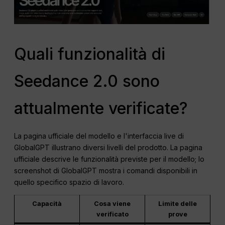
Quali funzionalità di
Seedance 2.0 sono
attualmente verificate?
La pagina ufficiale del modello e l'interfaccia live di
GlobalGPT illustrano diversi livelli del prodotto. La pagina
ufficiale descrive le funzionalità previste per il modello; lo
screenshot di GlobalGPT mostra i comandi disponibili in
quello specifico spazio di lavoro.
Capacità
Cosa viene
Limite delle
verificato
prove