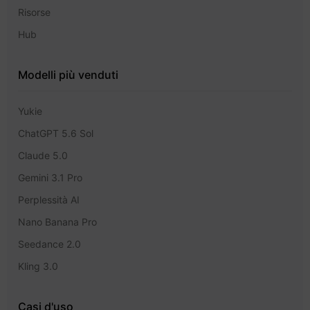
Risorse
Hub
Modelli più venduti
Yukie
ChatGPT 5.6 Sol
Claude 5.0
Gemini 3.1 Pro
Perplessità AI
Nano Banana Pro
Seedance 2.0
Kling 3.0
Casi d'uso