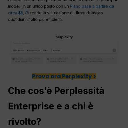
modelli in un unico posto con un
Piano base a partire da
circa $5,75
rende la valutazione e i flussi di lavoro
quotidiani molto più efficienti.
Prova ora Perplexity >
Che cos'è
Perplessità
Enterprise e a chi è
rivolto?