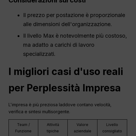
Il prezzo per postazione è proporzionale
alle dimensioni dell'organizzazione.
Il livello Max è notevolmente più costoso,
ma adatto a carichi di lavoro
specializzati.
I migliori casi d'uso reali
per
Perplessità
Impresa
L'impresa è più preziosa laddove contano velocità,
verifica e sintesi multisorgente.
Team /
Attività
Valore
Livello
Funzione
tipiche
aziendale
consigliato