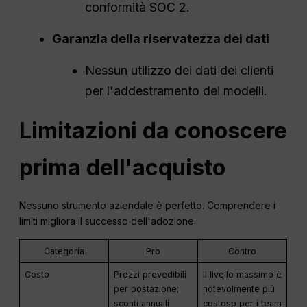
conformità SOC 2.
Garanzia della riservatezza dei dati
Nessun utilizzo dei dati dei clienti
per l'addestramento dei modelli.
Limitazioni da conoscere
prima dell'acquisto
Nessuno strumento aziendale è perfetto. Comprendere i
limiti migliora il successo dell'adozione.
Categoria
Pro
Contro
Costo
Prezzi prevedibili
Il livello massimo è
per postazione;
notevolmente più
sconti annuali
costoso per i team