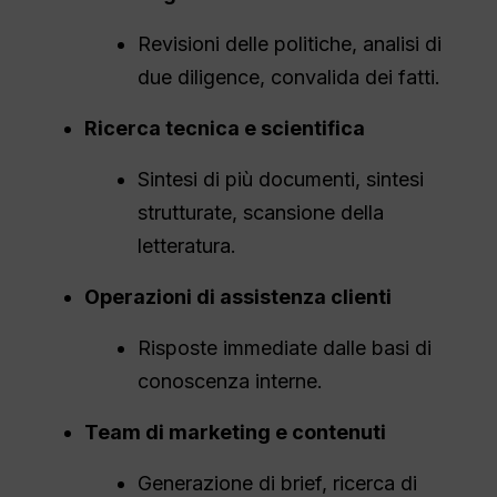
Revisioni delle politiche, analisi di
due diligence, convalida dei fatti.
Ricerca tecnica e scientifica
Sintesi di più documenti, sintesi
strutturate, scansione della
letteratura.
Operazioni di assistenza clienti
Risposte immediate dalle basi di
conoscenza interne.
Team di marketing e contenuti
Generazione di brief, ricerca di