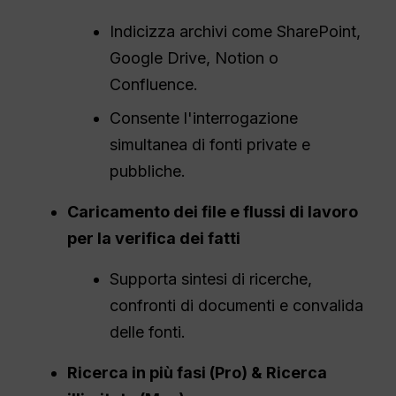
Indicizza archivi come SharePoint,
Google Drive, Notion o
Confluence.
Consente l'interrogazione
simultanea di fonti private e
pubbliche.
Caricamento dei file e flussi di lavoro
per la verifica dei fatti
Supporta sintesi di ricerche,
confronti di documenti e convalida
delle fonti.
Ricerca in più fasi (
Pro
) & Ricerca