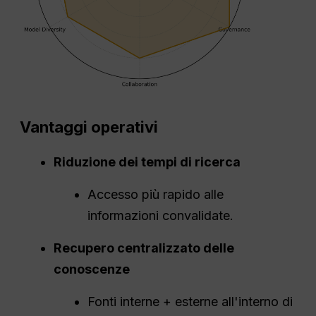
Vantaggi operativi
Riduzione dei tempi di ricerca
Accesso più rapido alle
informazioni convalidate.
Recupero centralizzato delle
conoscenze
Fonti interne + esterne all'interno di