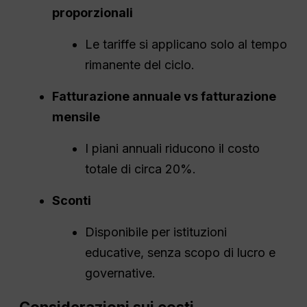
proporzionali
Le tariffe si applicano solo al tempo
rimanente del ciclo.
Fatturazione annuale vs fatturazione
mensile
I piani annuali riducono il costo
totale di circa 20%.
Sconti
Disponibile per istituzioni
educative, senza scopo di lucro e
governative.
Considerazioni sui costi