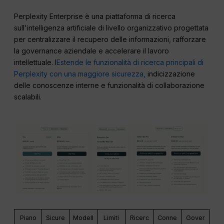
Perplexity Enterprise è una piattaforma di ricerca
sull'intelligenza artificiale di livello organizzativo progettata
per centralizzare il recupero delle informazioni, rafforzare
la governance aziendale e accelerare il lavoro
intellettuale. I
Estende le funzionalità di ricerca principali di
Perplexity con una maggiore sicurezza,
indicizzazione
delle conoscenze interne e funzionalità di collaborazione
scalabili.
Piano
Sicure
Modell
Limiti
Ricerc
Conne
Gover