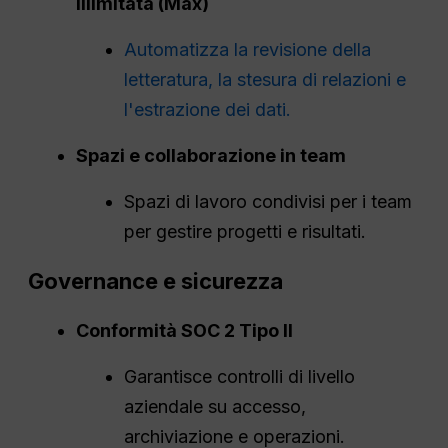
illimitata (Max)
Automatizza la revisione della
letteratura, la stesura di relazioni e
l'estrazione dei dati.
Spazi e collaborazione in team
Spazi di lavoro condivisi per i team
per gestire progetti e risultati.
Governance e sicurezza
Conformità SOC 2 Tipo II
Garantisce controlli di livello
aziendale su accesso,
archiviazione e operazioni.