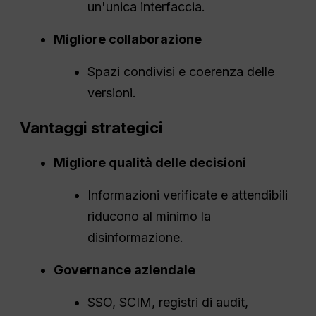
un'unica interfaccia.
Migliore collaborazione
Spazi condivisi e coerenza delle
versioni.
Vantaggi strategici
Migliore qualità delle decisioni
Informazioni verificate e attendibili
riducono al minimo la
disinformazione.
Governance aziendale
SSO, SCIM, registri di audit,