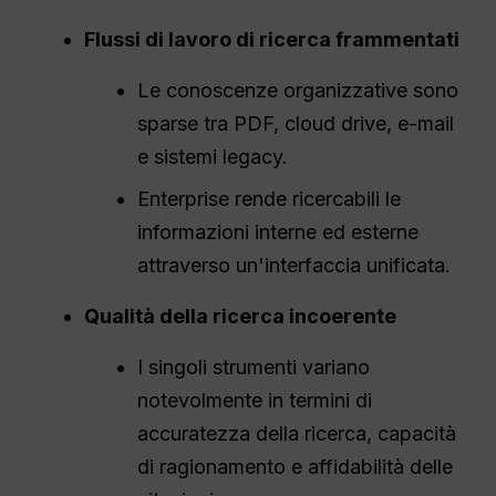
Flussi di lavoro di ricerca frammentati
Le conoscenze organizzative sono
sparse tra PDF, cloud drive, e-mail
e sistemi legacy.
Enterprise rende ricercabili le
informazioni interne ed esterne
attraverso un'interfaccia unificata.
Qualità della ricerca incoerente
I singoli strumenti variano
notevolmente in termini di
accuratezza della ricerca, capacità
di ragionamento e affidabilità delle