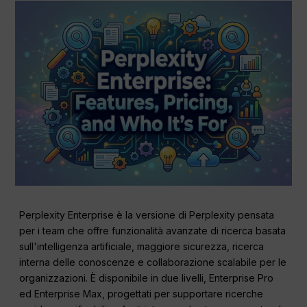
Perplexity Enterprise è la versione di Perplexity pensata
per i team che offre funzionalità avanzate di ricerca basata
sull'intelligenza artificiale, maggiore sicurezza, ricerca
interna delle conoscenze e collaborazione scalabile per le
organizzazioni. È disponibile in due livelli, Enterprise Pro
ed Enterprise Max, progettati per supportare ricerche