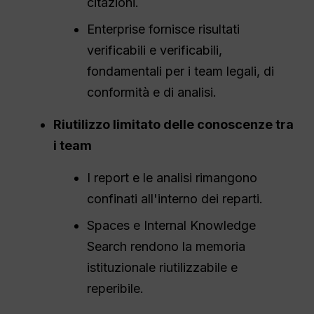
citazioni.
Enterprise fornisce risultati
verificabili e verificabili,
fondamentali per i team legali, di
conformità e di analisi.
Riutilizzo limitato delle conoscenze tra
i team
I report e le analisi rimangono
confinati all'interno dei reparti.
Spaces e Internal Knowledge
Search rendono la memoria
istituzionale riutilizzabile e
reperibile.