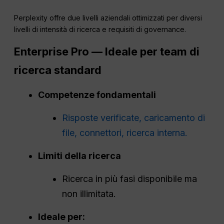
Perplexity offre due livelli aziendali ottimizzati per diversi
livelli di intensità di ricerca e requisiti di governance.
Enterprise Pro — Ideale per team di
ricerca standard
Competenze fondamentali
Risposte verificate, caricamento di
file, connettori, ricerca interna.
Limiti della ricerca
Ricerca in più fasi disponibile ma
non illimitata.
Ideale per: