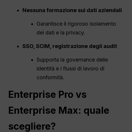
Nessuna formazione sui dati aziendali
Garantisce il rigoroso isolamento
dei dati e la privacy.
SSO, SCIM, registrazione degli audit
Supporta la governance delle
identità e i flussi di lavoro di
conformità.
Enterprise Pro vs
Enterprise Max: quale
scegliere?