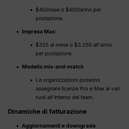
$40/mese o $400/anno per
postazione.
Impresa Max:
$325 al mese o $3.250 all'anno
per postazione.
Modello mix-and-match
Le organizzazioni possono
assegnare licenze Pro e Max ai vari
ruoli all'interno del team.
Dinamiche di fatturazione
Aggiornamenti e downgrade