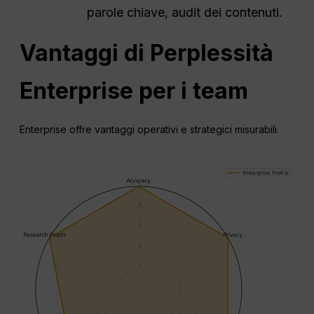
parole chiave, audit dei contenuti.
Vantaggi di
Perplessità
Enterprise per i team
Enterprise offre vantaggi operativi e strategici misurabili.