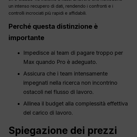
un intenso recupero di dati, rendendo i confronti e i
controlli incrociati più rapidi e affidabili.
Perché questa distinzione è
importante
Impedisce ai team di pagare troppo per
Max quando Pro è adeguato.
Assicura che i team intensamente
impegnati nella ricerca non incontrino
ostacoli nel flusso di lavoro.
Allinea il budget alla complessità effettiva
del carico di lavoro.
Spiegazione dei prezzi