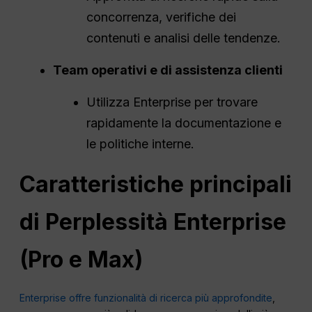
concorrenza, verifiche dei
contenuti e analisi delle tendenze.
Team operativi e di assistenza clienti
Utilizza Enterprise per trovare
rapidamente la documentazione e
le politiche interne.
Caratteristiche principali
di
Perplessità
Enterprise
(Pro e Max)
Enterprise offre funzionalità di ricerca più approfondite
,