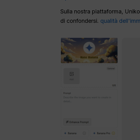
Sulla nostra piattaforma, Unik
di confondersi.
qualità dell'im