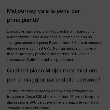
Midjourney vale la pena per i
principianti?
È possibile, ma i principianti dovrebbero iniziare con un
abbonamento Basic di un mese piuttosto che con un
impegno annuale. Il piano Basic include 3,3 ore di tempo di
elaborazione con Fast GPU. Non garantisce un numero
fisso di immagini, poiché l'utilizzo della GPU varia a
seconda dell'attività e delle impostazioni.
Qual è il piano Midjourney migliore
per la maggior parte delle persone?
Il piano Standard è l'ideale per chi crea immagini con
frequenza. Costa $30 al mese, include 15 ore di tempo di
elaborazione GPU veloce e offre la creazione illimitata di
immagini in modalità Relax.