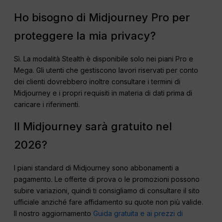
Ho bisogno di Midjourney Pro per
proteggere la mia privacy?
Sì. La modalità Stealth è disponibile solo nei piani Pro e
Mega. Gli utenti che gestiscono lavori riservati per conto
dei clienti dovrebbero inoltre consultare i termini di
Midjourney e i propri requisiti in materia di dati prima di
caricare i riferimenti.
Il Midjourney sarà gratuito nel
2026?
I piani standard di Midjourney sono abbonamenti a
pagamento. Le offerte di prova o le promozioni possono
subire variazioni, quindi ti consigliamo di consultare il sito
ufficiale anziché fare affidamento su quote non più valide.
Il nostro aggiornamento
Guida gratuita e ai prezzi di