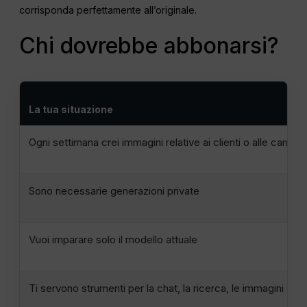
corrisponda perfettamente all’originale.
Chi dovrebbe abbonarsi?
La tua situazione
Ogni settimana crei immagini relative ai clienti o alle camp
Sono necessarie generazioni private
Vuoi imparare solo il modello attuale
Ti servono strumenti per la chat, la ricerca, le immagini e i 