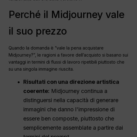
Perché il Midjourney vale
il suo prezzo
Quando la domanda è “vale la pena acquistare
Midjourney?”, le ragioni a favore dell’acquisto si basano sui
vantaggi in termini di flussi di lavoro ripetibili piuttosto che
su una singola immagine riuscita.
Risultati con una direzione artistica
coerente:
Midjourney continua a
distinguersi nella capacità di generare
immagini che danno l'impressione di
essere ben composte, piuttosto che
semplicemente assemblate a partire dai
termini del prompt.