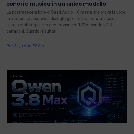
sonori e musica in un unico modello
La nostra recensione di Seed Audio 1.0 mette alla prova la voce,
la sincronizzazione dei dialoghi, gli effetti sonori, la musica,
l'audio multilingue e la generazione di 120 secondi su 23
campioni. Guarda i risultati.
Per Saperne Di Più