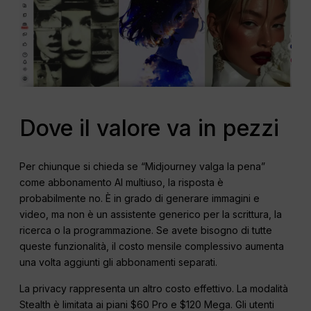
Dove il valore va in pezzi
Per chiunque si chieda se “Midjourney valga la pena”
come abbonamento AI multiuso, la risposta è
probabilmente no. È in grado di generare immagini e
video, ma non è un assistente generico per la scrittura, la
ricerca o la programmazione. Se avete bisogno di tutte
queste funzionalità, il costo mensile complessivo aumenta
una volta aggiunti gli abbonamenti separati.
La privacy rappresenta un altro costo effettivo. La modalità
Stealth è limitata ai piani $60 Pro e $120 Mega. Gli utenti