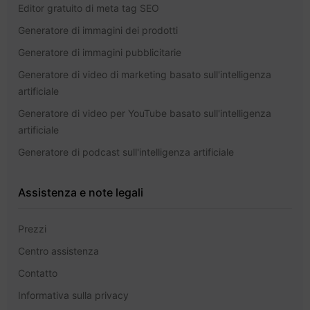
Editor gratuito di meta tag SEO
Generatore di immagini dei prodotti
Generatore di immagini pubblicitarie
Generatore di video di marketing basato sull'intelligenza
artificiale
Generatore di video per YouTube basato sull'intelligenza
artificiale
Generatore di podcast sull'intelligenza artificiale
Assistenza e note legali
Prezzi
Centro assistenza
Contatto
Informativa sulla privacy