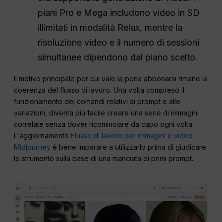
piani Pro e Mega includono video in SD
illimitati in modalità Relax, mentre la
risoluzione video e il numero di sessioni
simultanee dipendono dal piano scelto.
Il motivo principale per cui vale la pena abbonarsi rimane la
coerenza del flusso di lavoro. Una volta compreso il
funzionamento dei comandi relativi ai prompt e alle
variazioni, diventa più facile creare una serie di immagini
correlate senza dover ricominciare da capo ogni volta.
L'aggiornamento
Flusso di lavoro per immagini e video
Midjourney
è bene imparare a utilizzarlo prima di giudicare
lo strumento sulla base di una manciata di primi prompt.