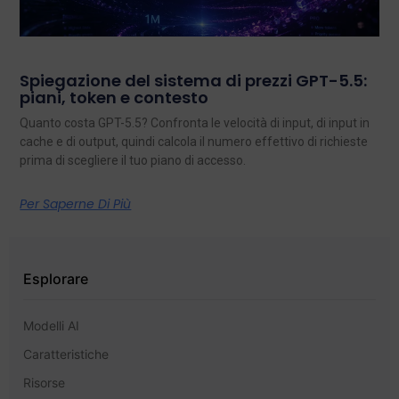
Spiegazione del sistema di prezzi GPT-5.5:
piani, token e contesto
Quanto costa GPT-5.5? Confronta le velocità di input, di input in
cache e di output, quindi calcola il numero effettivo di richieste
prima di scegliere il tuo piano di accesso.
Per Saperne Di Più
Esplorare
Modelli AI
Caratteristiche
Risorse