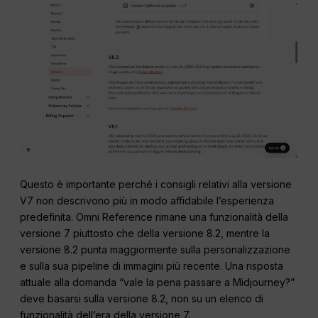
Questo è importante perché i consigli relativi alla versione
V7 non descrivono più in modo affidabile l’esperienza
predefinita. Omni Reference rimane una funzionalità della
versione 7 piuttosto che della versione 8.2, mentre la
versione 8.2 punta maggiormente sulla personalizzazione
e sulla sua pipeline di immagini più recente. Una risposta
attuale alla domanda “vale la pena passare a Midjourney?”
deve basarsi sulla versione 8.2, non su un elenco di
funzionalità dell’era della versione 7.