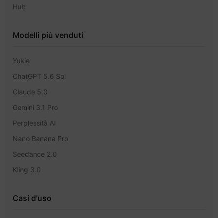
Hub
Modelli più venduti
Yukie
ChatGPT 5.6 Sol
Claude 5.0
Gemini 3.1 Pro
Perplessità AI
Nano Banana Pro
Seedance 2.0
Kling 3.0
Casi d'uso