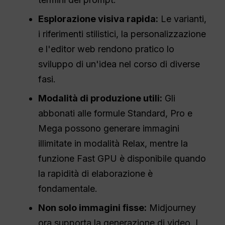
Esplorazione visiva rapida:
Le varianti,
i riferimenti stilistici, la personalizzazione
e l'editor web rendono pratico lo
sviluppo di un'idea nel corso di diverse
fasi.
Modalità di produzione utili:
Gli
abbonati alle formule Standard, Pro e
Mega possono generare immagini
illimitate in modalità Relax, mentre la
funzione Fast GPU è disponibile quando
la rapidità di elaborazione è
fondamentale.
Non solo immagini fisse:
Midjourney
ora supporta la generazione di video. I