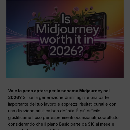
Vale la pena optare per lo schema Midjourney nel
2026?
Sì, se la generazione di immagini è una parte
importante del tuo lavoro e apprezzi risultati curati e con
una direzione artistica ben definita. È più difficile
giustificarne l'uso per esperimenti occasionali, soprattutto
considerando che il piano Basic parte da $10 al mese e