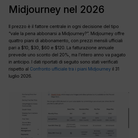
Midjourney nel 2026
Il prezzo è il fattore centrale in ogni decisione del tipo
“vale la pena abbonarsi a Midjourney?”. Midjourney offre
quattro piani di abbonamento, con prezzi mensili ufficiali
pari a $10, $30, $60 e $120. La fatturazione annuale
prevede uno sconto del 20%, ma l’intero anno va pagato
in anticipo. I dati riportati di seguito sono stati verificati
rispetto al
Confronto ufficiale tra i piani Midjourney
il 31
luglio 2026.