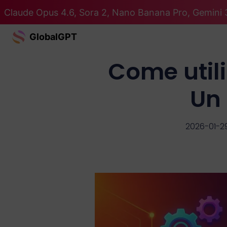
Claude Opus 4.6, Sora 2, Nano Banana Pro, Gemini 3
GlobalGPT
Come utili
Un 
2026-01-2