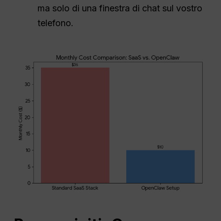
ma solo di una finestra di chat sul vostro
telefono.