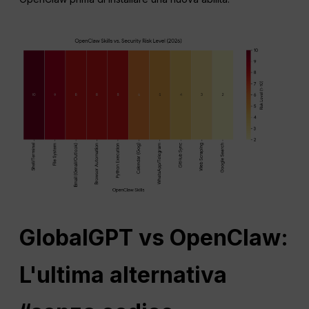
GlobalGPT vs OpenClaw:
L'ultima alternativa