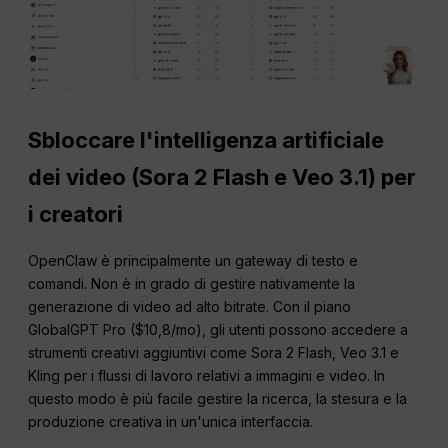
Sbloccare l'intelligenza artificiale
dei video (Sora 2 Flash e Veo 3.1) per
i creatori
OpenClaw è principalmente un gateway di testo e
comandi. Non è in grado di gestire nativamente la
generazione di video ad alto bitrate. Con il piano
GlobalGPT Pro ($10,8/mo), gli utenti possono accedere a
strumenti creativi aggiuntivi come Sora 2 Flash, Veo 3.1 e
Kling per i flussi di lavoro relativi a immagini e video. In
questo modo è più facile gestire la ricerca, la stesura e la
produzione creativa in un'unica interfaccia.