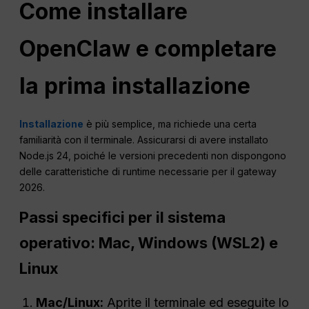
Come installare
OpenClaw e completare
la prima installazione
Installazione
è più semplice, ma richiede una certa
familiarità con il terminale. Assicurarsi di avere installato
Node.js 24, poiché le versioni precedenti non dispongono
delle caratteristiche di runtime necessarie per il gateway
2026.
Passi specifici per il sistema
operativo: Mac, Windows (WSL2) e
Linux
Mac/Linux:
Aprite il terminale ed eseguite lo