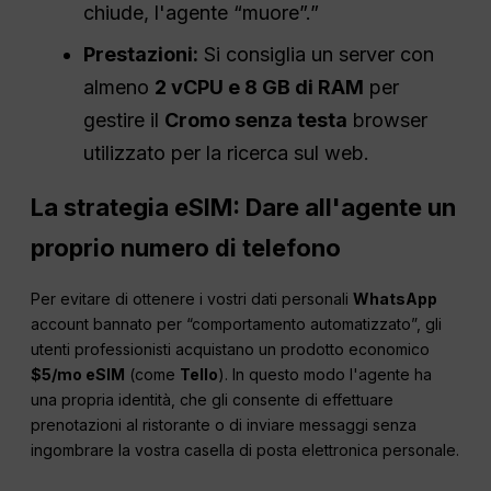
chiude, l'agente “muore”.”
Prestazioni:
Si consiglia un server con
almeno
2 vCPU e 8 GB di RAM
per
gestire il
Cromo senza testa
browser
utilizzato per la ricerca sul web.
La strategia eSIM: Dare all'agente un
proprio numero di telefono
Per evitare di ottenere i vostri dati personali
WhatsApp
account bannato per “comportamento automatizzato”, gli
utenti professionisti acquistano un prodotto economico
$5/mo eSIM
(come
Tello
). In questo modo l'agente ha
una propria identità, che gli consente di effettuare
prenotazioni al ristorante o di inviare messaggi senza
ingombrare la vostra casella di posta elettronica personale.