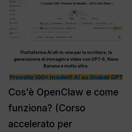
Piattaforma AI all-in-one per la scrittura, la
generazione di immagini e video con GPT-5, Nano
Banana e molto altro.
Provate 100+ modelli AI su Global GPT
Cos'è OpenClaw e come
funziona? (Corso
accelerato per