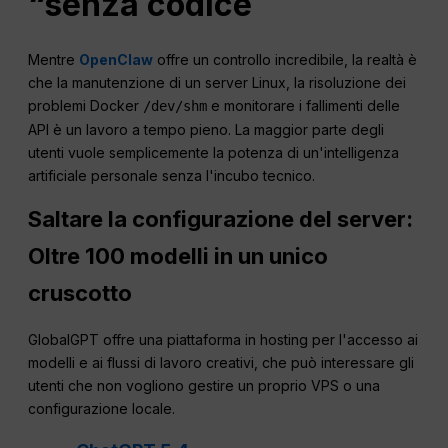
“senza codice
Mentre
OpenClaw
offre un controllo incredibile, la realtà è
che la manutenzione di un server Linux, la risoluzione dei
problemi Docker
e monitorare i fallimenti delle
/dev/shm
API è un lavoro a tempo pieno. La maggior parte degli
utenti vuole semplicemente la potenza di un'intelligenza
artificiale personale senza l'incubo tecnico.
Saltare la configurazione del server:
Oltre 100 modelli in un unico
cruscotto
GlobalGPT offre una piattaforma in hosting per l'accesso ai
modelli e ai flussi di lavoro creativi, che può interessare gli
utenti che non vogliono gestire un proprio VPS o una
configurazione locale.