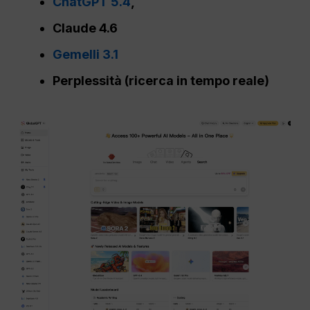
ChatGPT 5.4
,
Claude 4.6
Gemelli 3.1
Perplessità (ricerca in tempo reale)