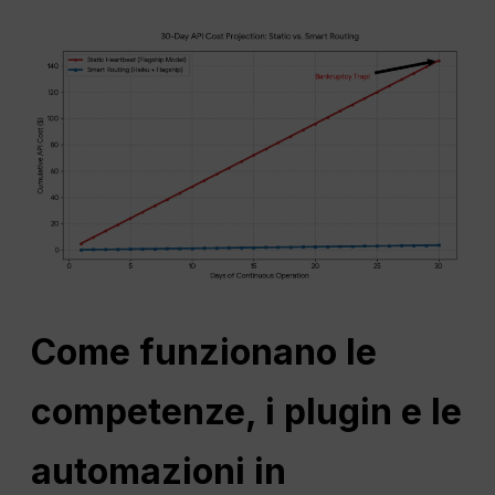
Come funzionano le
competenze, i plugin e le
automazioni in