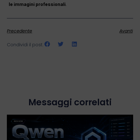
le immagini professionali
.
Precedente
Avanti
Condividi il post:
Messaggi correlati