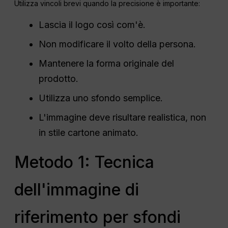
Utilizza vincoli brevi quando la precisione è importante:
Lascia il logo così com'è.
Non modificare il volto della persona.
Mantenere la forma originale del
prodotto.
Utilizza uno sfondo semplice.
L'immagine deve risultare realistica, non
in stile cartone animato.
Metodo 1: Tecnica
dell'immagine di
riferimento per sfondi