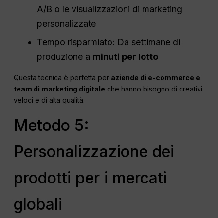
A/B o le visualizzazioni di marketing
personalizzate
Tempo risparmiato: Da settimane di
produzione a
minuti per lotto
Questa tecnica è perfetta per
aziende di e-commerce e
team di marketing digitale
che hanno bisogno di creativi
veloci e di alta qualità.
Metodo 5:
Personalizzazione dei
prodotti per i mercati
globali