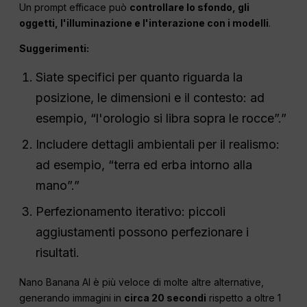
Un prompt efficace può
controllare lo sfondo, gli
oggetti, l'illuminazione e l'interazione con i modelli
.
Suggerimenti:
Siate specifici per quanto riguarda la
posizione, le dimensioni e il contesto: ad
esempio, “l'orologio si libra sopra le rocce”.”
Includere dettagli ambientali per il realismo:
ad esempio, “terra ed erba intorno alla
mano”.”
Perfezionamento iterativo: piccoli
aggiustamenti possono perfezionare i
risultati.
Nano Banana AI è più veloce di molte altre alternative,
generando immagini in
circa 20 secondi
rispetto a oltre 1