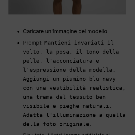
Caricare un'immagine del modello
Prompt:
Mantieni invariati il
volto, la posa, il tono della
pelle, l'acconciatura e
l'espressione della modella.
Aggiungi un piumino blu navy
con una vestibilità realistica,
una trama del tessuto ben
visibile e pieghe naturali.
Adatta l'illuminazione a quella
della foto originale.