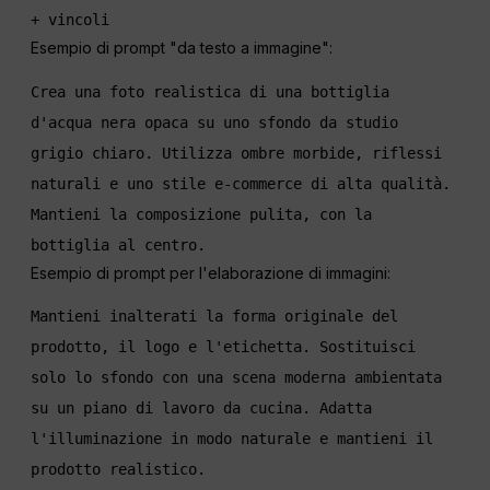
+ vincoli
Esempio di prompt "da testo a immagine":
Crea una foto realistica di una bottiglia 
d'acqua nera opaca su uno sfondo da studio 
grigio chiaro. Utilizza ombre morbide, riflessi 
naturali e uno stile e-commerce di alta qualità. 
Mantieni la composizione pulita, con la 
bottiglia al centro.
Esempio di prompt per l'elaborazione di immagini:
Mantieni inalterati la forma originale del 
prodotto, il logo e l'etichetta. Sostituisci 
solo lo sfondo con una scena moderna ambientata 
su un piano di lavoro da cucina. Adatta 
l'illuminazione in modo naturale e mantieni il 
prodotto realistico.