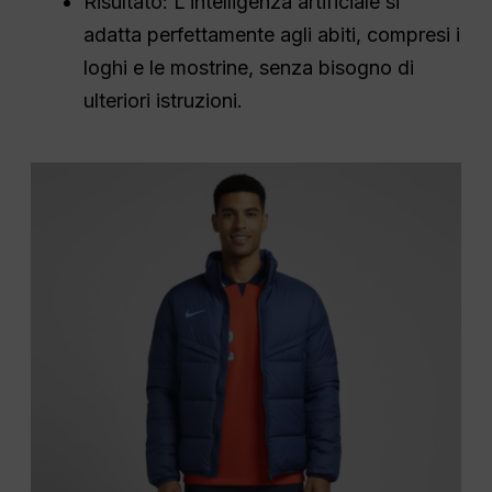
Risultato: L'intelligenza artificiale si
adatta perfettamente agli abiti, compresi i
loghi e le mostrine, senza bisogno di
ulteriori istruzioni.