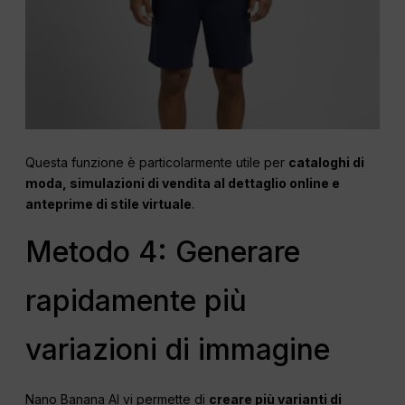
Questa funzione è particolarmente utile per
cataloghi di
moda, simulazioni di vendita al dettaglio online e
anteprime di stile virtuale
.
Metodo 4: Generare
rapidamente più
variazioni di immagine
Nano Banana AI vi permette di
creare più varianti di