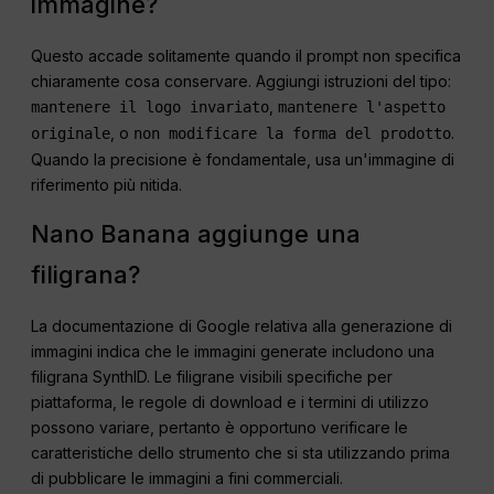
immagine?
Questo accade solitamente quando il prompt non specifica
chiaramente cosa conservare. Aggiungi istruzioni del tipo:
,
mantenere il logo invariato
mantenere l'aspetto
, o
.
originale
non modificare la forma del prodotto
Quando la precisione è fondamentale, usa un'immagine di
riferimento più nitida.
Nano Banana aggiunge una
filigrana?
La documentazione di Google relativa alla generazione di
immagini indica che le immagini generate includono una
filigrana SynthID. Le filigrane visibili specifiche per
piattaforma, le regole di download e i termini di utilizzo
possono variare, pertanto è opportuno verificare le
caratteristiche dello strumento che si sta utilizzando prima
di pubblicare le immagini a fini commerciali.