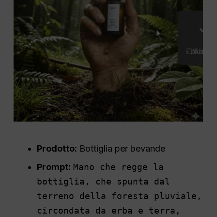
Prodotto:
Bottiglia per bevande
Prompt:
Mano che regge la
bottiglia, che spunta dal
terreno della foresta pluviale,
circondata da erba e terra,