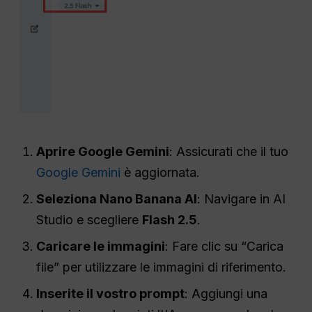
Aprire Google Gemini
: Assicurati che il tuo
Google Gemini
è aggiornata.
Seleziona Nano Banana AI
: Navigare in AI
Studio e scegliere
Flash 2.5
.
Caricare le immagini
: Fare clic su “Carica
file” per utilizzare le immagini di riferimento.
Inserite il vostro prompt
: Aggiungi una