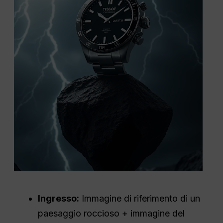
Ingresso:
Immagine di riferimento di un
paesaggio roccioso + immagine del