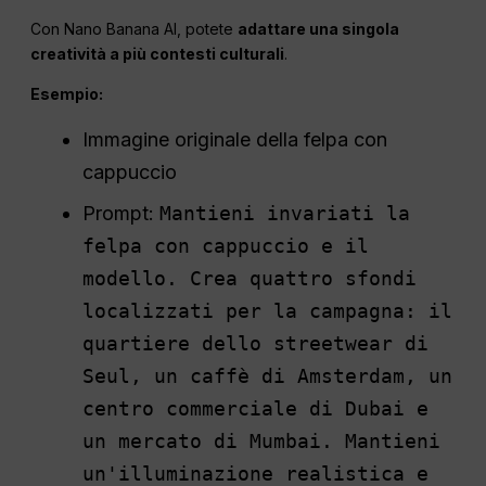
Con Nano Banana AI, potete
adattare una singola
creatività a più contesti culturali
.
Esempio:
Immagine originale della felpa con
cappuccio
Prompt:
Mantieni invariati la
felpa con cappuccio e il
modello. Crea quattro sfondi
localizzati per la campagna: il
quartiere dello streetwear di
Seul, un caffè di Amsterdam, un
centro commerciale di Dubai e
un mercato di Mumbai. Mantieni
un'illuminazione realistica e