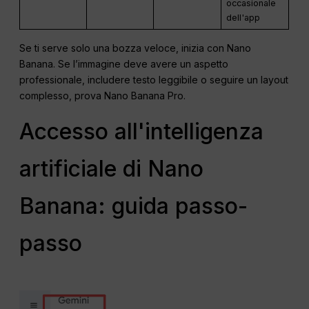
occasionale
dell'app
Se ti serve solo una bozza veloce, inizia con Nano
Banana. Se l’immagine deve avere un aspetto
professionale, includere testo leggibile o seguire un layout
complesso, prova Nano Banana Pro.
Accesso all'intelligenza
artificiale di Nano
Banana: guida passo-
passo