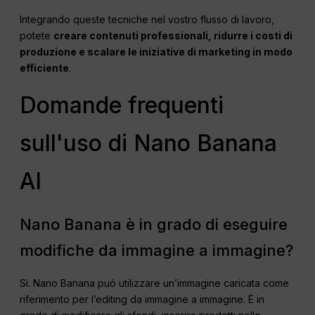
Integrando queste tecniche nel vostro flusso di lavoro,
potete
creare contenuti professionali, ridurre i costi di
produzione e scalare le iniziative di marketing in modo
efficiente
.
Domande frequenti
sull'uso di Nano Banana
AI
Nano Banana è in grado di eseguire
modifiche da immagine a immagine?
Sì. Nano Banana può utilizzare un’immagine caricata come
riferimento per l’editing da immagine a immagine. È in