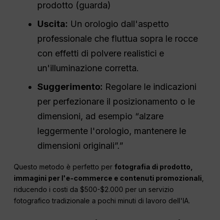
prodotto (guarda)
Uscita:
Un orologio dall'aspetto
professionale che fluttua sopra le rocce
con effetti di polvere realistici e
un'illuminazione corretta.
Suggerimento:
Regolare le indicazioni
per perfezionare il posizionamento o le
dimensioni, ad esempio “alzare
leggermente l'orologio, mantenere le
dimensioni originali”.”
Questo metodo è perfetto per
fotografia di prodotto,
immagini per l'e-commerce e contenuti promozionali
,
riducendo i costi da $500-$2.000 per un servizio
fotografico tradizionale a pochi minuti di lavoro dell'IA.