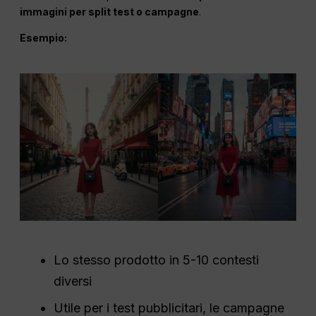
immagini per split test o campagne
.
Esempio:
Lo stesso prodotto in 5-10 contesti
diversi
Utile per i test pubblicitari, le campagne