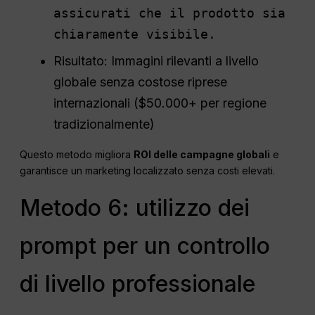
assicurati che il prodotto sia
chiaramente visibile.
Risultato: Immagini rilevanti a livello
globale senza costose riprese
internazionali ($50.000+ per regione
tradizionalmente)
Questo metodo migliora
ROI delle campagne globali
e
garantisce un marketing localizzato senza costi elevati.
Metodo 6: utilizzo dei
prompt per un controllo
di livello professionale