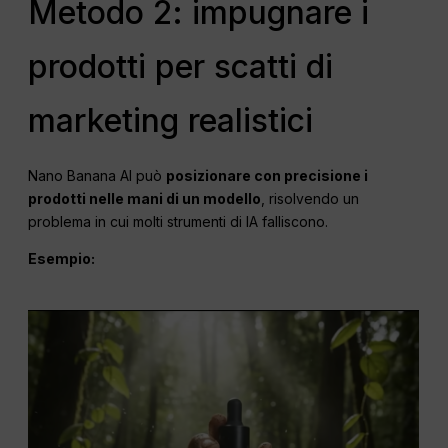
Metodo 2: impugnare i
prodotti per scatti di
marketing realistici
Nano Banana AI può
posizionare con precisione i
prodotti nelle mani di un modello
, risolvendo un
problema in cui molti strumenti di IA falliscono.
Esempio: