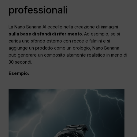
professionali
La Nano Banana AI eccelle nella creazione di immagini
sulla base di sfondi di riferimento
. Ad esempio, se si
carica uno sfondo esterno con rocce e fulmini e si
aggiunge un prodotto come un orologio, Nano Banana
può generare un composito altamente realistico in meno di
30 secondi.
Esempio: