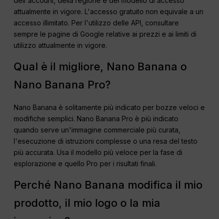
dell'account, della regione e del modello di accesso
attualmente in vigore. L'accesso gratuito non equivale a un
accesso illimitato. Per l'utilizzo delle API, consultare
sempre le pagine di Google relative ai prezzi e ai limiti di
utilizzo attualmente in vigore.
Qual è il migliore, Nano Banana o
Nano Banana Pro?
Nano Banana è solitamente più indicato per bozze veloci e
modifiche semplici. Nano Banana Pro è più indicato
quando serve un'immagine commerciale più curata,
l'esecuzione di istruzioni complesse o una resa del testo
più accurata. Usa il modello più veloce per la fase di
esplorazione e quello Pro per i risultati finali.
Perché Nano Banana modifica il mio
prodotto, il mio logo o la mia