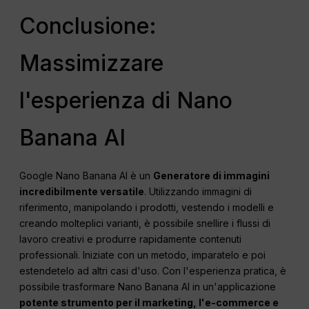
Conclusione:
Massimizzare
l'esperienza di Nano
Banana AI
Google Nano Banana AI è un
Generatore di immagini
incredibilmente versatile
. Utilizzando immagini di
riferimento, manipolando i prodotti, vestendo i modelli e
creando molteplici varianti, è possibile snellire i flussi di
lavoro creativi e produrre rapidamente contenuti
professionali. Iniziate con un metodo, imparatelo e poi
estendetelo ad altri casi d'uso. Con l'esperienza pratica, è
possibile trasformare Nano Banana AI in un'applicazione
potente strumento per il marketing, l'e-commerce e