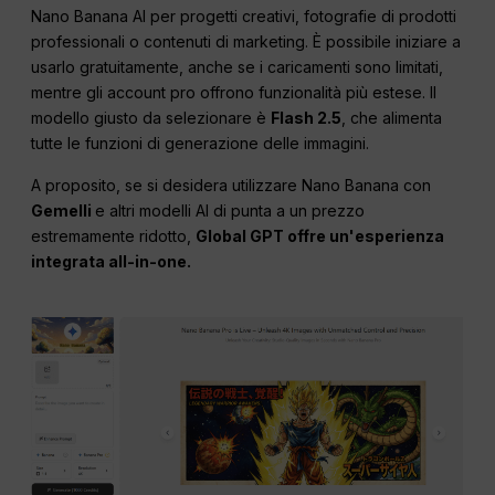
Nano Banana AI per progetti creativi, fotografie di prodotti
professionali o contenuti di marketing. È possibile iniziare a
usarlo gratuitamente, anche se i caricamenti sono limitati,
mentre gli account pro offrono funzionalità più estese. Il
modello giusto da selezionare è
Flash 2.5
, che alimenta
tutte le funzioni di generazione delle immagini.
A proposito, se si desidera utilizzare Nano Banana con
Gemelli
e altri modelli AI di punta a un prezzo
estremamente ridotto,
Global GPT offre un'esperienza
integrata all-in-one.