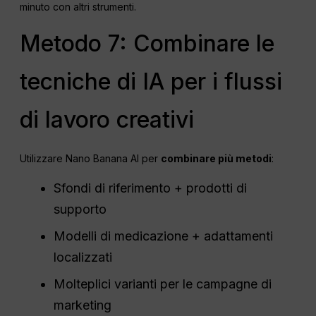
minuto con altri strumenti.
Metodo 7: Combinare le
tecniche di IA per i flussi
di lavoro creativi
Utilizzare Nano Banana AI per
combinare più metodi
:
Sfondi di riferimento + prodotti di
supporto
Modelli di medicazione + adattamenti
localizzati
Molteplici varianti per le campagne di
marketing