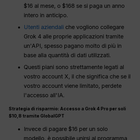
$16 al mese, o $168 se si paga un anno
intero in anticipo.
Utenti aziendali
che vogliono collegare
Grok 4 alle proprie applicazioni tramite
un'API, spesso pagano molto di più in
base alla quantità di dati utilizzati.
Questi piani sono strettamente legati al
vostro account X, il che significa che se il
vostro account viene limitato, perdete
l'accesso all'IA.
Strategia di risparmio: Accesso a Grok 4 Pro per soli
$10,8 tramite GlobalGPT
Invece di pagare $16 per un solo
modello, è possibile unirsi al programma