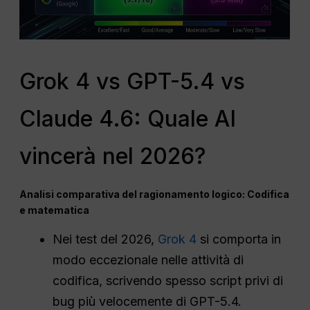
Grok 4 vs GPT-5.4 vs
Claude 4.6: Quale AI
vincerà nel 2026?
Analisi comparativa del ragionamento logico: Codifica
e matematica
Nei test del 2026,
Grok 4
si comporta in
modo eccezionale nelle attività di
codifica, scrivendo spesso script privi di
bug più velocemente di GPT-5.4.