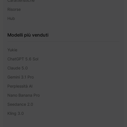
Caratteristiche
Risorse
Hub
Modelli più venduti
Yukie
ChatGPT 5.6 Sol
Claude 5.0
Gemini 3.1 Pro
Perplessità AI
Nano Banana Pro
Seedance 2.0
Kling 3.0