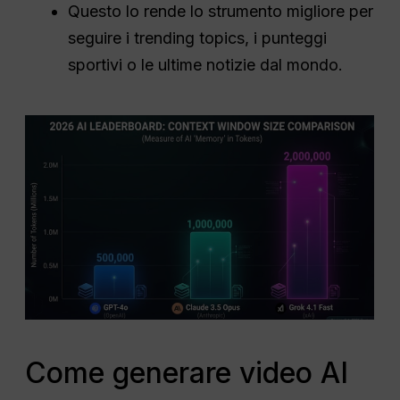
Questo lo rende lo strumento migliore per
seguire i trending topics, i punteggi
sportivi o le ultime notizie dal mondo.
Come generare video AI