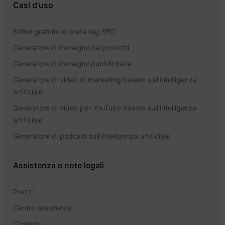
Casi d'uso
Editor gratuito di meta tag SEO
Generatore di immagini dei prodotti
Generatore di immagini pubblicitarie
Generatore di video di marketing basato sull'intelligenza
artificiale
Generatore di video per YouTube basato sull'intelligenza
artificiale
Generatore di podcast sull'intelligenza artificiale
Assistenza e note legali
Prezzi
Centro assistenza
Contatto