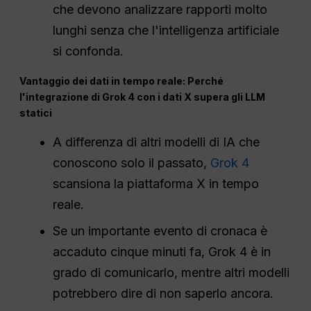
che devono analizzare rapporti molto
lunghi senza che l'intelligenza artificiale
si confonda.
Vantaggio dei dati in tempo reale: Perché
l'integrazione di Grok 4 con i dati X supera gli LLM
statici
A differenza di altri modelli di IA che
conoscono solo il passato,
Grok 4
scansiona la piattaforma X in tempo
reale.
Se un importante evento di cronaca è
accaduto cinque minuti fa, Grok 4 è in
grado di comunicarlo, mentre altri modelli
potrebbero dire di non saperlo ancora.