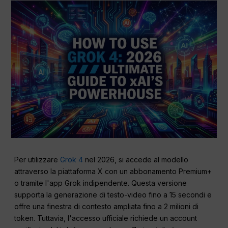
Per utilizzare
Grok 4
nel 2026, si accede al modello
attraverso la piattaforma X con un abbonamento Premium+
o tramite l'app Grok indipendente. Questa versione
supporta la generazione di testo-video fino a 15 secondi e
offre una finestra di contesto ampliata fino a 2 milioni di
token. Tuttavia, l'accesso ufficiale richiede un account