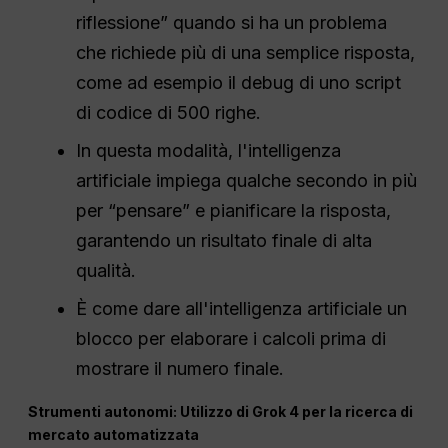
riflessione” quando si ha un problema
che richiede più di una semplice risposta,
come ad esempio il debug di uno script
di codice di 500 righe.
In questa modalità, l'intelligenza
artificiale impiega qualche secondo in più
per “pensare” e pianificare la risposta,
garantendo un risultato finale di alta
qualità.
È come dare all'intelligenza artificiale un
blocco per elaborare i calcoli prima di
mostrare il numero finale.
Strumenti autonomi: Utilizzo di Grok 4 per la ricerca di
mercato automatizzata