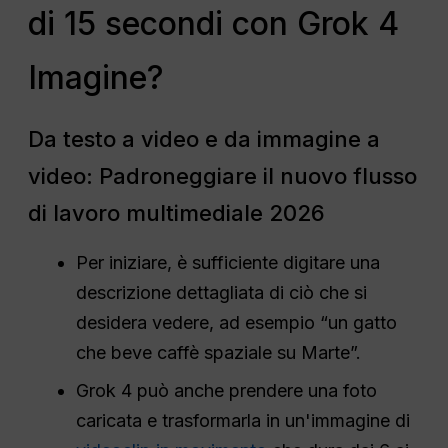
di 15 secondi con Grok 4
Imagine?
Da testo a video e da immagine a
video: Padroneggiare il nuovo flusso
di lavoro multimediale 2026
Per iniziare, è sufficiente digitare una
descrizione dettagliata di ciò che si
desidera vedere, ad esempio “un gatto
che beve caffè spaziale su Marte”.
Grok 4 può anche prendere una foto
caricata e trasformarla in un'immagine di