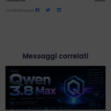
Condividi il post:
Messaggi correlati