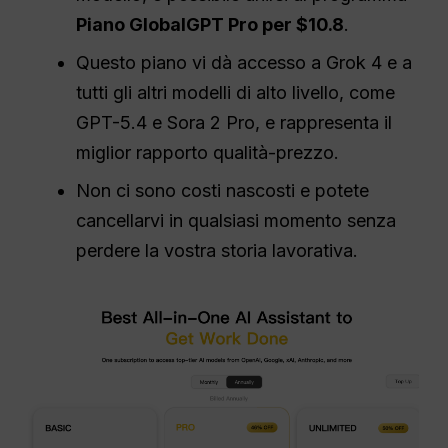
Piano GlobalGPT Pro per $10.8
.
Questo piano vi dà accesso a Grok 4 e a
tutti gli altri modelli di alto livello, come
GPT-5.4 e Sora 2 Pro, e rappresenta il
miglior rapporto qualità-prezzo.
Non ci sono costi nascosti e potete
cancellarvi in qualsiasi momento senza
perdere la vostra storia lavorativa.