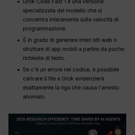
Grok Code Fast 1 è una versione
specializzata del modello che si
concentra interamente sulla velocità di
programmazione.
È in grado di generare interi siti web o
strutture di app mobili a partire da poche
richieste di testo.
Se c'è un errore nel codice, è possibile
caricare il file e Grok evidenzierà
esattamente la riga che causa l'arresto
anomalo.