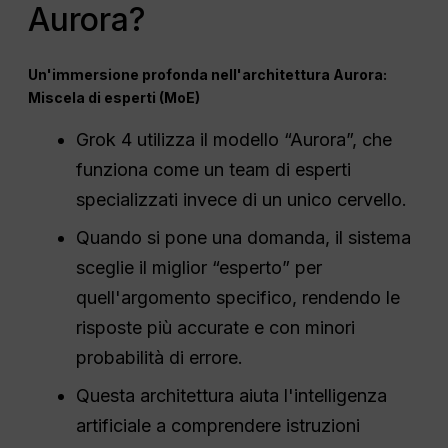
Aurora?
Un'immersione profonda nell'architettura Aurora:
Miscela di esperti (MoE)
Grok 4 utilizza il modello “Aurora”, che
funziona come un team di esperti
specializzati invece di un unico cervello.
Quando si pone una domanda, il sistema
sceglie il miglior “esperto” per
quell'argomento specifico, rendendo le
risposte più accurate e con minori
probabilità di errore.
Questa architettura aiuta l'intelligenza
artificiale a comprendere istruzioni