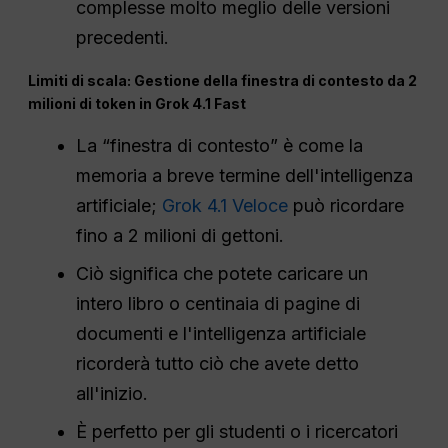
complesse molto meglio delle versioni
precedenti.
Limiti di scala: Gestione della finestra di contesto da 2
milioni di token in Grok 4.1 Fast
La “finestra di contesto” è come la
memoria a breve termine dell'intelligenza
artificiale;
Grok 4.1 Veloce
può ricordare
fino a 2 milioni di gettoni.
Ciò significa che potete caricare un
intero libro o centinaia di pagine di
documenti e l'intelligenza artificiale
ricorderà tutto ciò che avete detto
all'inizio.
È perfetto per gli studenti o i ricercatori