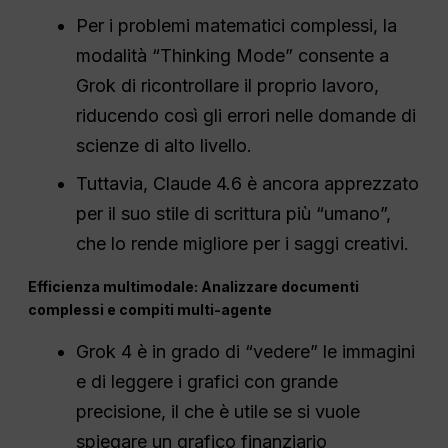
Per i problemi matematici complessi, la
modalità “Thinking Mode” consente a
Grok di ricontrollare il proprio lavoro,
riducendo così gli errori nelle domande di
scienze di alto livello.
Tuttavia, Claude 4.6 è ancora apprezzato
per il suo stile di scrittura più “umano”,
che lo rende migliore per i saggi creativi.
Efficienza multimodale: Analizzare documenti
complessi e compiti multi-agente
Grok 4 è in grado di “vedere” le immagini
e di leggere i grafici con grande
precisione, il che è utile se si vuole
spiegare un grafico finanziario