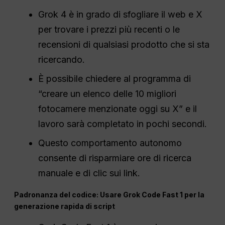
Grok 4 è in grado di sfogliare il web e X
per trovare i prezzi più recenti o le
recensioni di qualsiasi prodotto che si sta
ricercando.
È possibile chiedere al programma di
“creare un elenco delle 10 migliori
fotocamere menzionate oggi su X” e il
lavoro sarà completato in pochi secondi.
Questo comportamento autonomo
consente di risparmiare ore di ricerca
manuale e di clic sui link.
Padronanza del codice: Usare Grok Code Fast 1 per la
generazione rapida di script