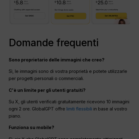
Domande frequenti
Sono proprietario delle immagini che creo?
Sì, le immagini sono di vostra proprietà e potete utilizzarle
per progetti personali o commerciali.
C'è un limite per gli utenti gratuiti?
Su X, gli utenti verificati gratuitamente ricevono 10 immagini
ogni 2 ore. GlobalGPT offre
limiti flessibili
in base al vostro
piano.
Funziona su mobile?