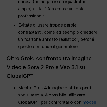
ripresa (primo piano o inquadratura
ampia) aiuta l'IA a creare un look
professionale.
Evitate di usare troppe parole
contrastanti, come ad esempio chiedere
un “cartone animato realistico”, perché
questo confonde il generatore.
Oltre Grok: confronto tra Imagine
Video e Sora 2 Pro e Veo 3.1 su
GlobalGPT
Mentre Grok 4 Imagine è ottimo per i
social media, è possibile utilizzare
GlobalGPT per confrontarlo con
modelli