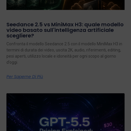
Seedance 2.5 vs MiniMax H3: quale modello
video basato sull'intelligenza artificiale
scegliere?
Confronta il modello Seedance 2.5 con il modello MiniMax H3 in
termini di durata dei video, uscita 2K, audio, riferimenti, editing,
pesi aperti, utilizzo locale e idoneità per ogni scopo al giorno
d’oggi.
Per Saperne Di Più