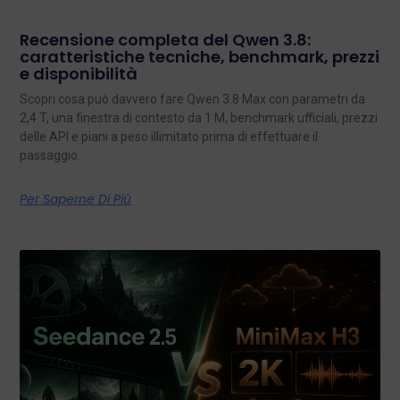
Recensione completa del Qwen 3.8:
caratteristiche tecniche, benchmark, prezzi
e disponibilità
Scopri cosa può davvero fare Qwen 3.8 Max con parametri da
2,4 T, una finestra di contesto da 1 M, benchmark ufficiali, prezzi
delle API e piani a peso illimitato prima di effettuare il
passaggio.
Per Saperne Di Più