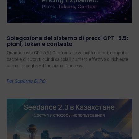
Spiegazione del sistema di prezzi GPT-5.5:
piani, token e contesto
Quanto costa GPT-5.5? Confronta le velocità di input, di input in
cache e di output, quindi calcola il numero effettivo di richieste
prima di scegliere il tuo piano di accesso.
Per Saperne Di Più