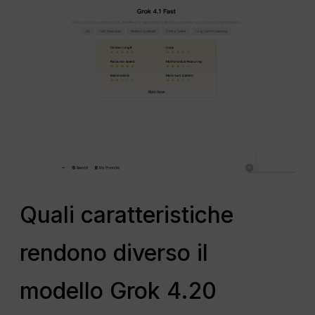
Quali caratteristiche
rendono diverso il
modello Grok 4.20