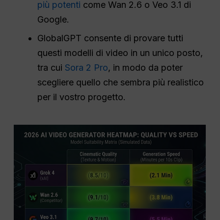
più potenti
come Wan 2.6 o Veo 3.1 di
Google.
GlobalGPT consente di provare tutti
questi modelli di video in un unico posto,
tra cui
Sora 2 Pro
, in modo da poter
scegliere quello che sembra più realistico
per il vostro progetto.