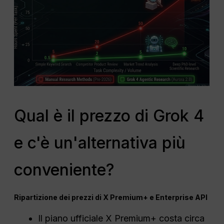
Qual è il prezzo di Grok 4
e c'è un'alternativa più
conveniente?
Ripartizione dei prezzi di X Premium+ e Enterprise API
Il piano ufficiale X Premium+ costa circa