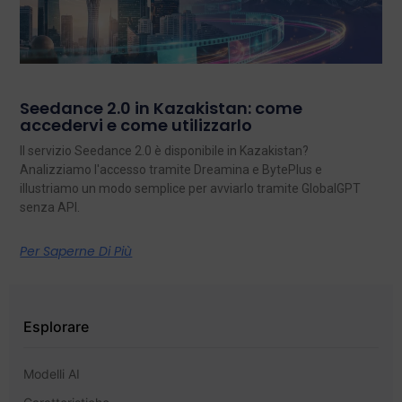
Seedance 2.0 in Kazakistan: come
accedervi e come utilizzarlo
Il servizio Seedance 2.0 è disponibile in Kazakistan?
Analizziamo l'accesso tramite Dreamina e BytePlus e
illustriamo un modo semplice per avviarlo tramite GlobalGPT
senza API.
Per Saperne Di Più
Esplorare
Modelli AI