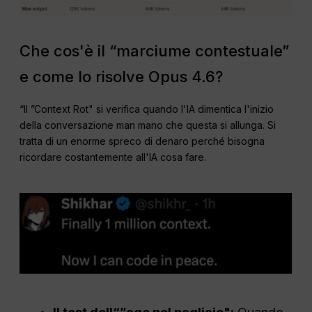
Che cos'è il “marciume contestuale”
e come lo risolve Opus 4.6?
“Il ”Context Rot" si verifica quando l'IA dimentica l'inizio
della conversazione man mano che questa si allunga. Si
tratta di un enorme spreco di denaro perché bisogna
ricordare costantemente all'IA cosa fare.