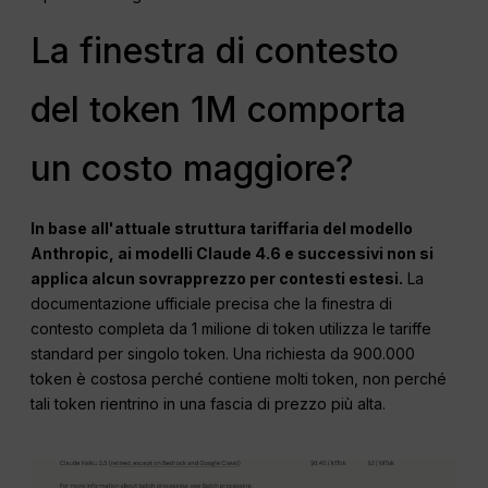
La finestra di contesto
del token 1M comporta
un costo maggiore?
In base all'attuale struttura tariffaria del modello
Anthropic, ai modelli Claude 4.6 e successivi non si
applica alcun sovrapprezzo per contesti estesi.
La
documentazione ufficiale precisa che la finestra di
contesto completa da 1 milione di token utilizza le tariffe
standard per singolo token. Una richiesta da 900.000
token è costosa perché contiene molti token, non perché
tali token rientrino in una fascia di prezzo più alta.