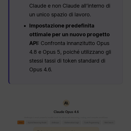
Claude e non Claude all’interno di
un unico spazio di lavoro.
Impostazione predefinita
ottimale per un nuovo progetto
API:
Confronta innanzitutto Opus
4.8 e Opus 5, poiché utilizzano gli
stessi tassi di token standard di
Opus 4.6.