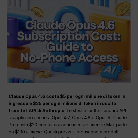
Claude Opus 4.6 costa $5 per ogni milione di token in
ingresso e $25 per ogni milione di token in uscita
tramite l'API di Anthropic.
Le stesse tariffe standard API
si applicano anche a Opus 4.7, Opus 4.8 e Opus 5. Claude
Pro costa $20 con fatturazione mensile, mentre Max parte
da $100 al mese. Questi prezzi si riferiscono a prodotti