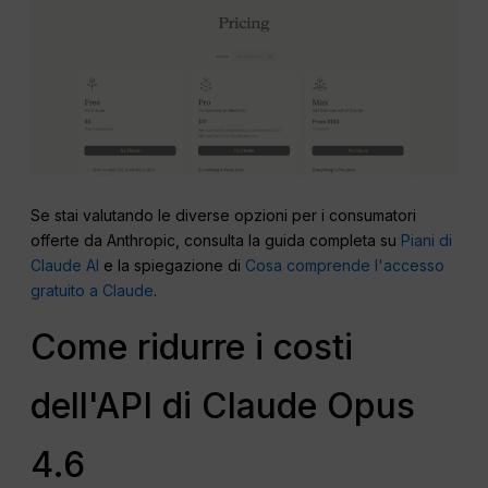
Se stai valutando le diverse opzioni per i consumatori
offerte da Anthropic, consulta la guida completa su
Piani di
Claude AI
e la spiegazione di
Cosa comprende l'accesso
gratuito a Claude
.
Come ridurre i costi
dell'API di Claude Opus
4.6