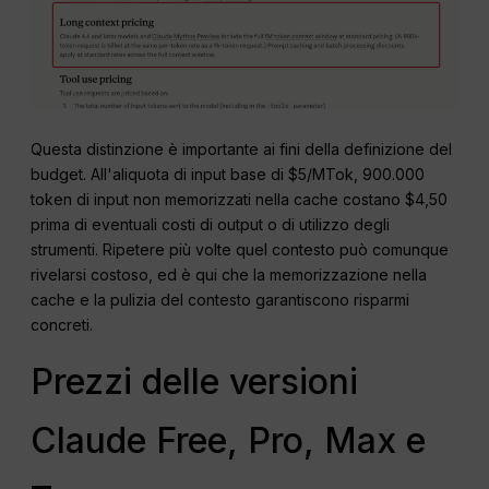
Questa distinzione è importante ai fini della definizione del
budget. All'aliquota di input base di $5/MTok, 900.000
token di input non memorizzati nella cache costano $4,50
prima di eventuali costi di output o di utilizzo degli
strumenti. Ripetere più volte quel contesto può comunque
rivelarsi costoso, ed è qui che la memorizzazione nella
cache e la pulizia del contesto garantiscono risparmi
concreti.
Prezzi delle versioni
Claude Free, Pro, Max e