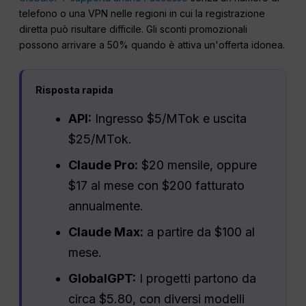
telefono o una VPN nelle regioni in cui la registrazione
diretta può risultare difficile. Gli sconti promozionali
possono arrivare a 50% quando è attiva un'offerta idonea.
Risposta rapida
API:
Ingresso $5/MTok e uscita
$25/MTok.
Claude Pro:
$20 mensile, oppure
$17 al mese con $200 fatturato
annualmente.
Claude Max:
a partire da $100 al
mese.
GlobalGPT:
I progetti partono da
circa $5.80, con diversi modelli