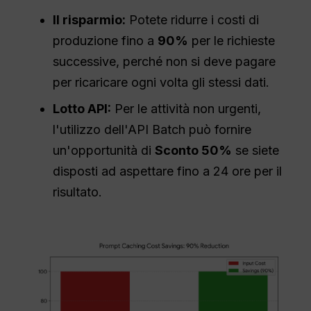
Il risparmio:
Potete ridurre i costi di
produzione fino a
90%
per le richieste
successive, perché non si deve pagare
per ricaricare ogni volta gli stessi dati.
Lotto
API
:
Per le attività non urgenti,
l'utilizzo dell'API Batch può fornire
un'opportunità di
Sconto 50%
se siete
disposti ad aspettare fino a 24 ore per il
risultato.