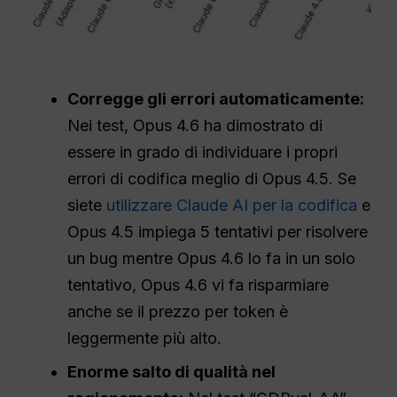
Corregge gli errori automaticamente:
Nei test, Opus 4.6 ha dimostrato di
essere in grado di individuare i propri
errori di codifica meglio di Opus 4.5. Se
siete
utilizzare Claude AI per la codifica
e
Opus 4.5 impiega 5 tentativi per risolvere
un bug mentre Opus 4.6 lo fa in un solo
tentativo, Opus 4.6 vi fa risparmiare
anche se il prezzo per token è
leggermente più alto.
Enorme salto di qualità nel