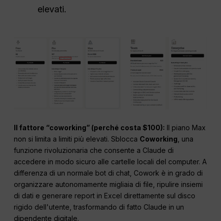
elevati.
Il fattore “coworking” (perché costa $100):
Il piano Max
non si limita a limiti più elevati. Sblocca
Coworking
, una
funzione rivoluzionaria che consente a Claude di
accedere in modo sicuro alle cartelle locali del computer. A
differenza di un normale bot di chat, Cowork è in grado di
organizzare autonomamente migliaia di file, ripulire insiemi
di dati e generare report in Excel direttamente sul disco
rigido dell'utente, trasformando di fatto Claude in un
dipendente digitale.