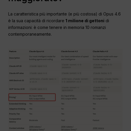
La caratteristica più importante (e più costosa) di Opus 4.6
è la sua capacità di ricordare
1 milione di gettoni
di
informazioni: è come tenere in memoria 10 romanzi
contemporaneamente.