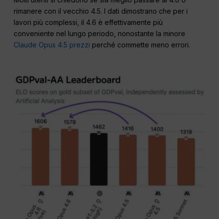
rimanere con il vecchio 4.5. I dati dimostrano che per i
lavori più complessi, il 4.6 è effettivamente più
conveniente nel lungo periodo, nonostante la minore
Claude Opus 4.5 prezzi
perché commette meno errori.