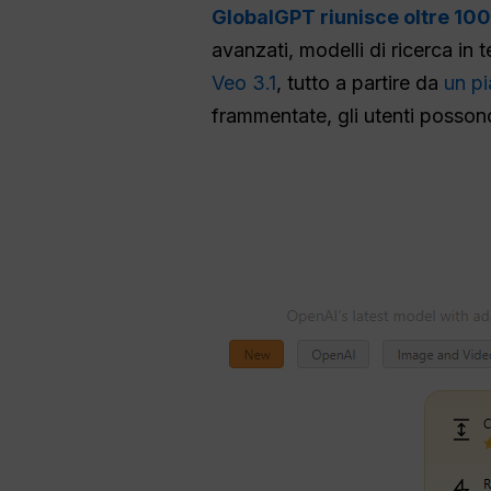
GlobalGPT riunisce oltre 100 
avanzati, modelli di ricerca in
Veo 3.1
, tutto a partire da
un pi
frammentate, gli utenti possono