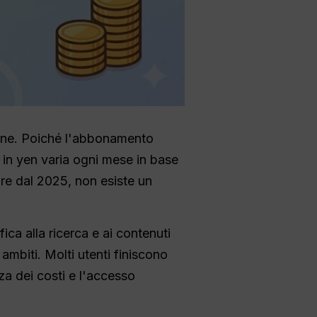
pone. Poiché l'abbonamento
o in yen varia ogni mese in base
ire dal 2025, non esiste un
fica alla ricerca e ai contenuti
 ambiti. Molti utenti finiscono
za dei costi e l'accesso