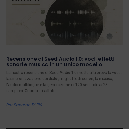
Recensione di Seed Audio 1.0: voci, effetti
sonori e musica in un unico modello
La nostra recensione di Seed Audio 1.0 mette alla prova la voce,
la sincronizzazione dei dialoghi, gli effetti sonori, la musica,
l'audio multilingue e la generazione di 120 secondi su 23
campioni. Guarda i risultati.
Per Saperne Di Più