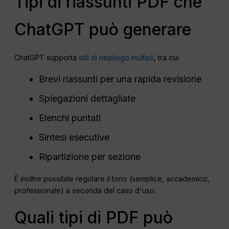
Tipi di riassunti PDF che
ChatGPT può generare
ChatGPT supporta
stili di riepilogo multipli
, tra cui:
Brevi riassunti per una rapida revisione
Spiegazioni dettagliate
Elenchi puntati
Sintesi esecutive
Ripartizione per sezione
È inoltre possibile regolare il tono (semplice, accademico,
professionale) a seconda del caso d'uso.
Quali tipi di PDF può