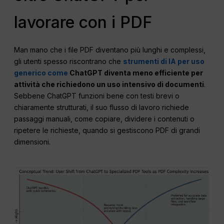
lavorare con i PDF
Man mano che i file PDF diventano più lunghi e complessi,
gli utenti spesso riscontrano che
strumenti di IA per uso
generico come
ChatGPT diventa meno efficiente per
attività che richiedono un uso intensivo di documenti
.
Sebbene ChatGPT funzioni bene con testi brevi o
chiaramente strutturati, il suo flusso di lavoro richiede
passaggi manuali, come copiare, dividere i contenuti o
ripetere le richieste, quando si gestiscono PDF di grandi
dimensioni.