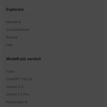
Esplorare
Modelli AI
Caratteristiche
Risorse
Hub
Modelli più venduti
Yukie
ChatGPT 5.6 Sol
Claude 5.0
Gemini 3.1 Pro
Perplessità AI