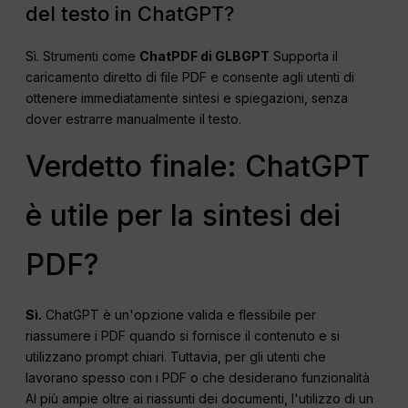
del testo in ChatGPT?
Sì. Strumenti come
ChatPDF di GLBGPT
Supporta il
caricamento diretto di file PDF e consente agli utenti di
ottenere immediatamente sintesi e spiegazioni, senza
dover estrarre manualmente il testo.
Verdetto finale: ChatGPT
è utile per la sintesi dei
PDF?
Sì.
ChatGPT è un'opzione valida e flessibile per
riassumere i PDF quando si fornisce il contenuto e si
utilizzano prompt chiari. Tuttavia, per gli utenti che
lavorano spesso con i PDF o che desiderano funzionalità
AI più ampie oltre ai riassunti dei documenti, l'utilizzo di un