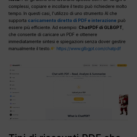
complessi, copiare e incollare il testo può richiedere molto
tempo. In questi casi, l'utilizzo di uno strumento AI che
supporta
caricamento diretto di PDF e interazione
può
essere più efficiente. Ad esempio:
ChatPDF di GLBGPT
,
che consente di caricare un PDF e ottenere
immediatamente sintesi e spiegazioni senza dover gestire
manualmente il testo.
https://www.glbgpt.com/chatpdf