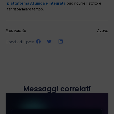
piattaforma AI unica e integrata
può ridurre l'attrito e
far risparmiare tempo.
Precedente
Avanti
Condividi il post:
Messaggi correlati