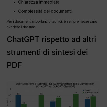
Chiarezza immediata
Complessità dei documenti
Per i documenti importanti o tecnici, è sempre necessario
rivedere i riassunti.
ChatGPT rispetto ad altri
strumenti di sintesi dei
PDF