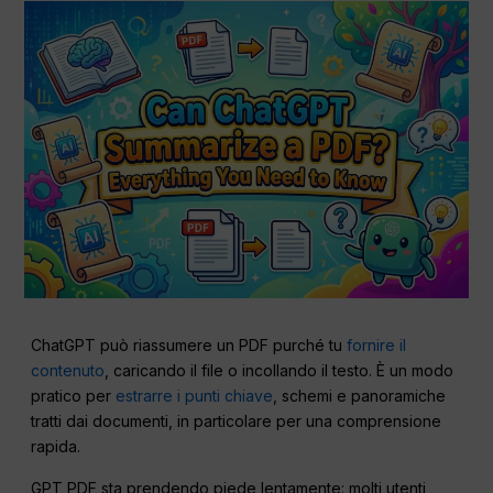
ChatGPT può riassumere un PDF purché tu
fornire il
contenuto
, caricando il file o incollando il testo. È un modo
pratico per
estrarre i punti chiave
, schemi e panoramiche
tratti dai documenti, in particolare per una comprensione
rapida.
GPT PDF sta prendendo piede lentamente: molti utenti