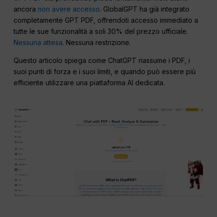
ancora
non avere accesso
. GlobalGPT ha già integrato
completamente GPT PDF, offrendoti accesso immediato a
tutte le sue funzionalità a soli 30% del prezzo ufficiale.
Nessuna attesa
. Nessuna restrizione.
Questo articolo spiega come ChatGPT riassume i PDF, i
suoi punti di forza e i suoi limiti, e quando può essere più
efficiente utilizzare una piattaforma AI dedicata.