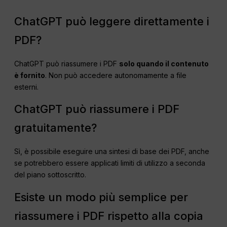
ChatGPT può leggere direttamente i
PDF?
ChatGPT può riassumere i PDF
solo quando il contenuto
è fornito
. Non può accedere autonomamente a file
esterni.
ChatGPT può riassumere i PDF
gratuitamente?
Sì, è possibile eseguire una sintesi di base dei PDF, anche
se potrebbero essere applicati limiti di utilizzo a seconda
del piano sottoscritto.
Esiste un modo più semplice per
riassumere i PDF rispetto alla copia