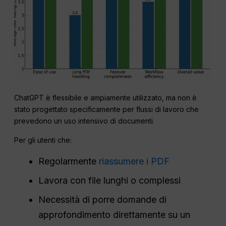
ChatGPT è flessibile e ampiamente utilizzato, ma non è
stato progettato specificamente per flussi di lavoro che
prevedono un uso intensivo di documenti.
Per gli utenti che:
Regolarmente
riassumere i PDF
Lavora con file lunghi o complessi
Necessità di porre domande di
approfondimento direttamente su un