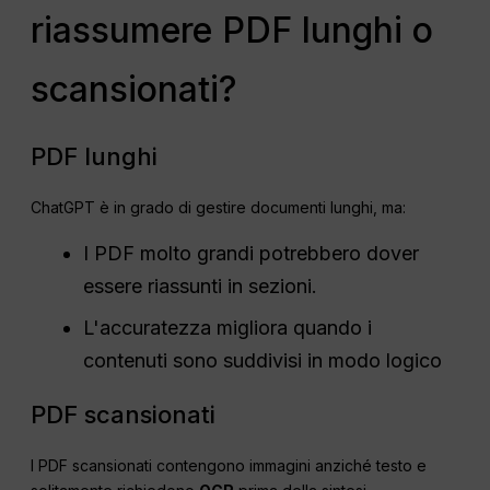
riassumere PDF lunghi o
scansionati?
PDF lunghi
ChatGPT è in grado di gestire documenti lunghi, ma:
I PDF molto grandi potrebbero dover
essere riassunti in sezioni.
L'accuratezza migliora quando i
contenuti sono suddivisi in modo logico
PDF scansionati
I PDF scansionati contengono immagini anziché testo e