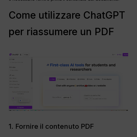
Come utilizzare ChatGPT
per riassumere un PDF
1. Fornire il contenuto PDF