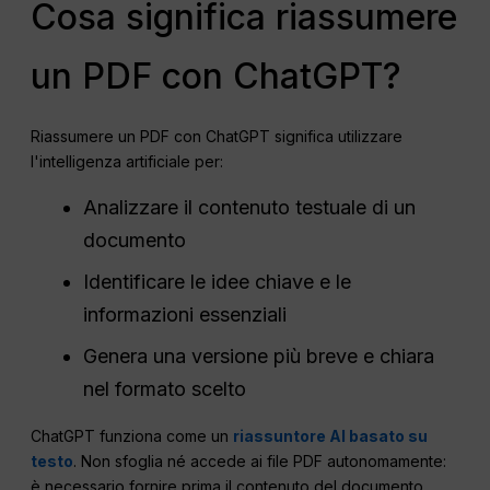
Cosa significa riassumere
un PDF con ChatGPT?
Riassumere un PDF con ChatGPT significa utilizzare
l'intelligenza artificiale per:
Analizzare il contenuto testuale di un
documento
Identificare le idee chiave e le
informazioni essenziali
Genera una versione più breve e chiara
nel formato scelto
ChatGPT funziona come un
riassuntore AI basato su
testo
. Non sfoglia né accede ai file PDF autonomamente:
è necessario fornire prima il contenuto del documento.