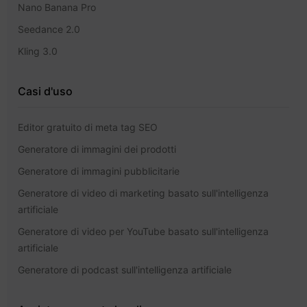
Nano Banana Pro
Seedance 2.0
Kling 3.0
Casi d'uso
Editor gratuito di meta tag SEO
Generatore di immagini dei prodotti
Generatore di immagini pubblicitarie
Generatore di video di marketing basato sull'intelligenza
artificiale
Generatore di video per YouTube basato sull'intelligenza
artificiale
Generatore di podcast sull'intelligenza artificiale