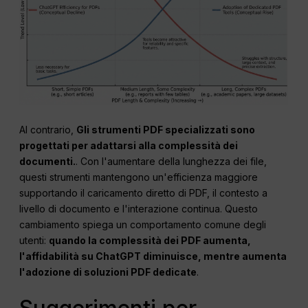
Al contrario,
Gli strumenti PDF specializzati sono
progettati per adattarsi alla complessità dei
documenti.
. Con l'aumentare della lunghezza dei file,
questi strumenti mantengono un'efficienza maggiore
supportando il caricamento diretto di PDF, il contesto a
livello di documento e l'interazione continua. Questo
cambiamento spiega un comportamento comune degli
utenti:
quando la complessità dei PDF aumenta,
l'affidabilità su
ChatGPT
diminuisce, mentre aumenta
l'adozione di soluzioni PDF dedicate
.