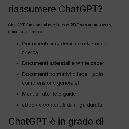
riassumere ChatGPT?
ChatGPT funziona al meglio con
PDF basati su testo
,
come ad esempio:
Documenti accademici e relazioni di
ricerca
Documenti aziendali e white paper
Documenti normativi o legali (solo
comprensione generale)
Manuali utente e guide
eBook e contenuti di lunga durata
ChatGPT è in grado di