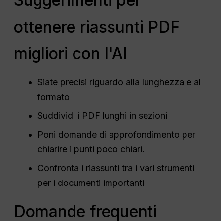
Suggerimenti per
ottenere riassunti PDF
migliori con l'AI
Siate precisi riguardo alla lunghezza e al
formato
Suddividi i PDF lunghi in sezioni
Poni domande di approfondimento per
chiarire i punti poco chiari.
Confronta i riassunti tra i vari strumenti
per i documenti importanti
Domande frequenti