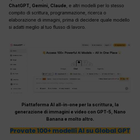
ChatGPT, Gemini, Claude
, e altri modelli per lo stesso
compito di scrittura, programmazione, ricerca o
elaborazione di immagini, prima di decidere quale modello
si adatti meglio al tuo flusso di lavoro.
Piattaforma AI all-in-one per la scrittura, la
generazione di immagini e video con GPT-5, Nano
Banana e molto altro.
Provate 100+ modelli AI su Global GPT