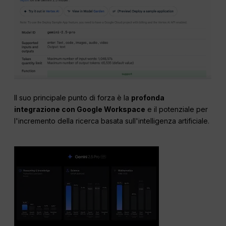
Il suo principale punto di forza è la
profonda
integrazione con Google Workspace
e il potenziale per
l'incremento della ricerca basata sull'intelligenza artificiale.