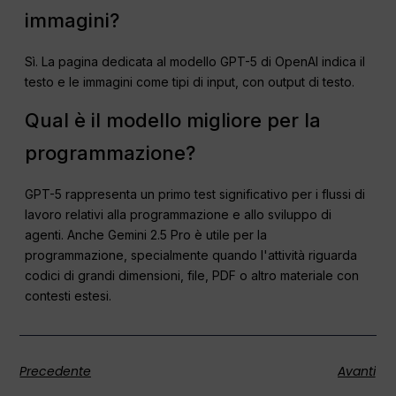
immagini?
Sì. La pagina dedicata al modello GPT-5 di OpenAI indica il
testo e le immagini come tipi di input, con output di testo.
Qual è il modello migliore per la
programmazione?
GPT-5 rappresenta un primo test significativo per i flussi di
lavoro relativi alla programmazione e allo sviluppo di
agenti. Anche Gemini 2.5 Pro è utile per la
programmazione, specialmente quando l'attività riguarda
codici di grandi dimensioni, file, PDF o altro materiale con
contesti estesi.
Precedente
Avanti