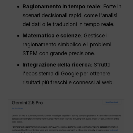
Ragionamento in tempo reale
: Forte in
scenari decisionali rapidi come l'analisi
dei dati o le traduzioni in tempo reale.
Matematica e scienze
: Gestisce il
ragionamento simbolico e i problemi
STEM con grande precisione.
Integrazione della ricerca
: Sfrutta
l'ecosistema di Google per ottenere
risultati più freschi e connessi al web.