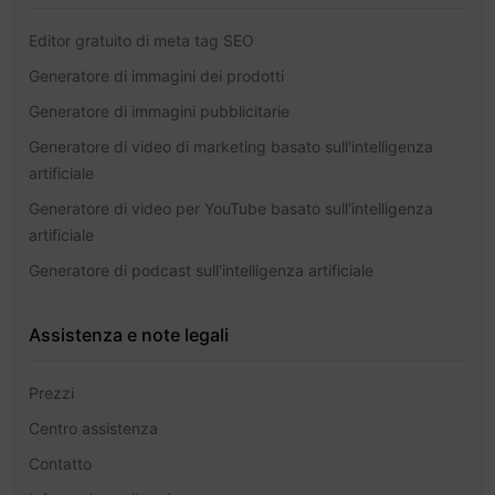
Editor gratuito di meta tag SEO
Generatore di immagini dei prodotti
Generatore di immagini pubblicitarie
Generatore di video di marketing basato sull'intelligenza
artificiale
Generatore di video per YouTube basato sull'intelligenza
artificiale
Generatore di podcast sull'intelligenza artificiale
Assistenza e note legali
Prezzi
Centro assistenza
Contatto