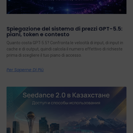
Spiegazione del sistema di prezzi GPT-5.5:
piani, token e contesto
Quanto costa GPT-5.5? Confronta le velocità di input, di input in
cache e di output, quindi calcola il numero effettivo di richieste
prima di scegliere il tuo piano di accesso.
Per Saperne Di Più