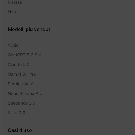
Risorse
Hub
Modelli più venduti
Yukie
ChatGPT 5.6 Sol
Claude 5.0
Gemini 3.1 Pro
Perplessità AI
Nano Banana Pro
Seedance 2.0
Kling 3.0
Casi d'uso