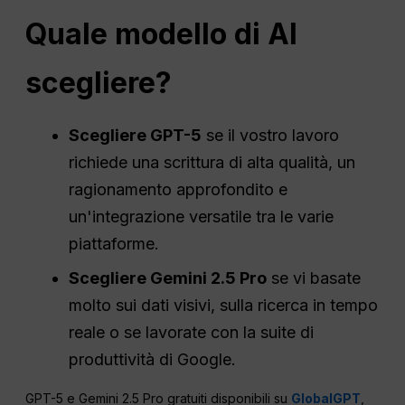
Quale modello di AI
scegliere?
Scegliere GPT-5
se il vostro lavoro
richiede una scrittura di alta qualità, un
ragionamento approfondito e
un'integrazione versatile tra le varie
piattaforme.
Scegliere Gemini 2.5 Pro
se vi basate
molto sui dati visivi, sulla ricerca in tempo
reale o se lavorate con la suite di
produttività di Google.
GPT-5 e Gemini 2.5 Pro gratuiti disponibili su
GlobalGPT
,