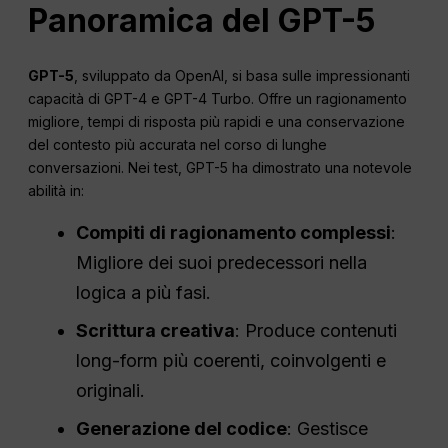
Panoramica del GPT-5
GPT-5
, sviluppato da OpenAI, si basa sulle impressionanti
capacità di GPT-4 e GPT-4 Turbo. Offre un ragionamento
migliore, tempi di risposta più rapidi e una conservazione
del contesto più accurata nel corso di lunghe
conversazioni. Nei test, GPT-5 ha dimostrato una notevole
abilità in:
Compiti di ragionamento complessi
:
Migliore dei suoi predecessori nella
logica a più fasi.
Scrittura creativa
: Produce contenuti
long-form più coerenti, coinvolgenti e
originali.
Generazione del codice
: Gestisce