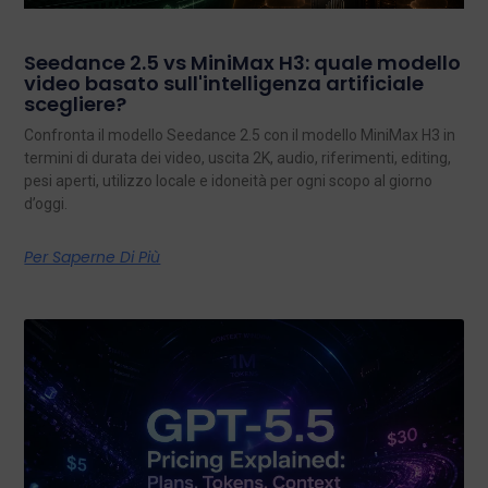
Seedance 2.5 vs MiniMax H3: quale modello
video basato sull'intelligenza artificiale
scegliere?
Confronta il modello Seedance 2.5 con il modello MiniMax H3 in
termini di durata dei video, uscita 2K, audio, riferimenti, editing,
pesi aperti, utilizzo locale e idoneità per ogni scopo al giorno
d’oggi.
Per Saperne Di Più