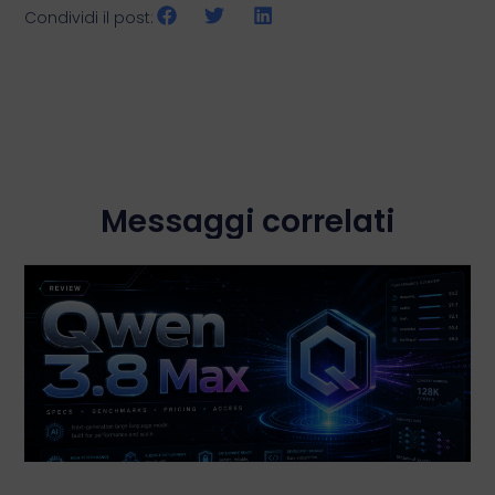
Condividi il post:
Messaggi correlati