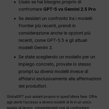
Usalo se hai bisogno proprio di
confrontare
GPT-5 vs Gemini 2.5 Pro
.
Se desideri un confronto tra i modelli
Frontier più recenti, prendi in
considerazione anche le opzioni più
recenti, come GPT-5.5 e gli attuali
modelli Gemini 3.
Se state scegliendo un modello per un
impiego concreto, provate lo stesso
prompt su diversi modelli invece di
affidarvi esclusivamente alle affermazioni
dei produttori.
GlobalGPT può aiutarti proprio in quest’ultima fase. Offre
agli utenti l’accesso a diversi modelli di IA in un unico
spazio di lavoro, consentendoti così di confrontare