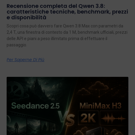
Recensione completa del Qwen 3.8:
caratteristiche tecniche, benchmark, prezzi
e disponibilità
Scopri cosa può davvero fare Qwen 3.8 Max con parametri da
2,4 T, una finestra di contesto da 1 M, benchmark ufficiali, prezzi
delle API e piani a peso illimitato prima di effettuare il
passaggio.
Per Saperne Di Più