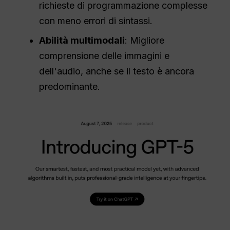
richieste di programmazione complesse
con meno errori di sintassi.
Abilità multimodali
: Migliore
comprensione delle immagini e
dell'audio, anche se il testo è ancora
predominante.