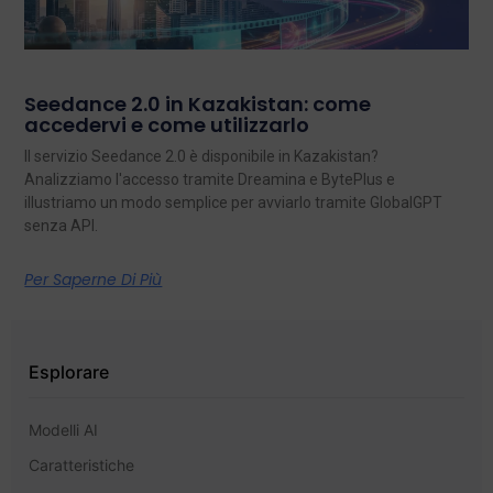
Seedance 2.0 in Kazakistan: come
accedervi e come utilizzarlo
Il servizio Seedance 2.0 è disponibile in Kazakistan?
Analizziamo l'accesso tramite Dreamina e BytePlus e
illustriamo un modo semplice per avviarlo tramite GlobalGPT
senza API.
Per Saperne Di Più
Esplorare
Modelli AI
Caratteristiche