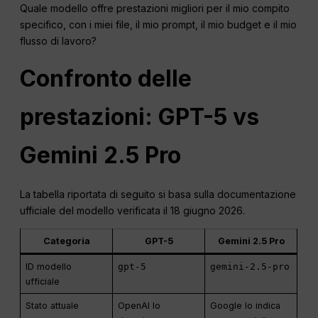
Quale modello offre prestazioni migliori per il mio compito
specifico, con i miei file, il mio prompt, il mio budget e il mio
flusso di lavoro?
Confronto delle
prestazioni: GPT-5 vs
Gemini 2.5 Pro
La tabella riportata di seguito si basa sulla documentazione
ufficiale del modello verificata il 18 giugno 2026.
Categoria
GPT-5
Gemini 2.5 Pro
ID modello
gpt-5
gemini-2.5-pro
ufficiale
Stato attuale
OpenAI lo
Google lo indica