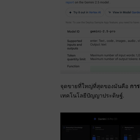
จุดขายที่ใหญ่ที่สุดของมันคือ
การ
เทคโนโลยีปัญญาประดิษฐ์.