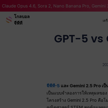
Claude Opus 4.6, Sora 2, Nano Banana Pro, Gemini 3
โกลบอล
เคร
จีพีที
GPT-5 vs G
20
จีพีที-5
และ Gemini 2.5 Pro เป็นโ
เป็นแบบจำลองการให้เหตุผลของ O
โครงสร้าง Gemini 2.5 Pro คือโมเด
คณิตศาสตร์ STEM ชุดข้อมูลขน