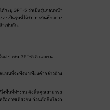
ะบุ GPT-5 ว่าเป็นรุ่นก่อนหน้า
งเป็นรุ่นที่ได้รับการบันทึกอย่าง
้าเช่นกัน.
หม่ ๆ เช่น GPT-5.5 และรุ่น
แทนที่จะพึ่งพาเพียงคำกล่าวอ้าง
่งพื้นที่ทำงาน ดังนั้นคุณสามารถ
หรือภาพเดียวกัน ก่อนตัดสินใจว่า