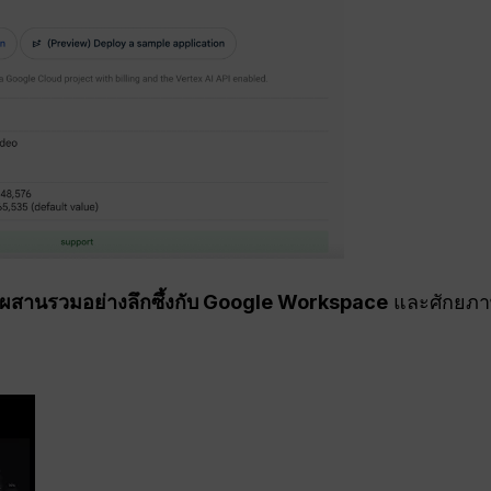
ผสานรวมอย่างลึกซึ้งกับ Google Workspace
และศักยภา