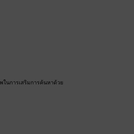
พในการเสริมการค้นหาด้วย