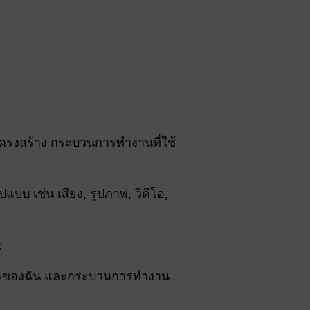
โครงสร้าง กระบวนการทำงานที่ใช้
บบ เช่น เสียง, รูปภาพ, วิดีโอ,
:
มาณของฉัน และกระบวนการทำงาน