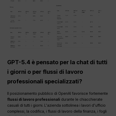
GPT-5.4 è pensato per la chat di tutti
i giorni o per flussi di lavoro
professionali specializzati?
Il posizionamento pubblico di OpenAI favorisce fortemente
flussi di lavoro professionali
durante le chiacchierate
casuali di tutti i giorni. L'azienda sottolinea i lavori d'ufficio
complessi, la codifica, i flussi di lavoro della finanza, i fogli