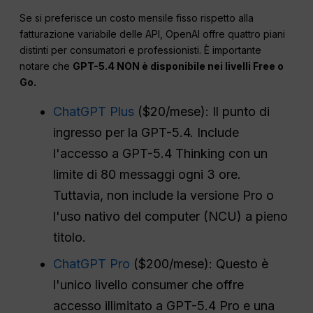
Se si preferisce un costo mensile fisso rispetto alla
fatturazione variabile delle API, OpenAI offre quattro piani
distinti per consumatori e professionisti. È importante
notare che
GPT-5.4 NON è disponibile nei livelli Free o
Go.
ChatGPT Plus
($20/mese): Il punto di
ingresso per la GPT-5.4. Include
l'accesso a GPT-5.4 Thinking con un
limite di 80 messaggi ogni 3 ore.
Tuttavia, non include la versione Pro o
l'uso nativo del computer (NCU) a pieno
titolo.
ChatGPT Pro
($200/mese): Questo è
l'unico livello consumer che offre
accesso illimitato a GPT-5.4 Pro e una