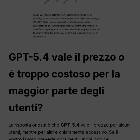
GPT-5.4 vale il prezzo o
è troppo costoso per la
maggior parte degli
utenti?
La risposta onesta è che
GPT-5.4
vale il prezzo per alcuni
utenti, mentre per altri è chiaramente eccessivo. Se il
vostro lavoro prevede documenti lunghi, codice