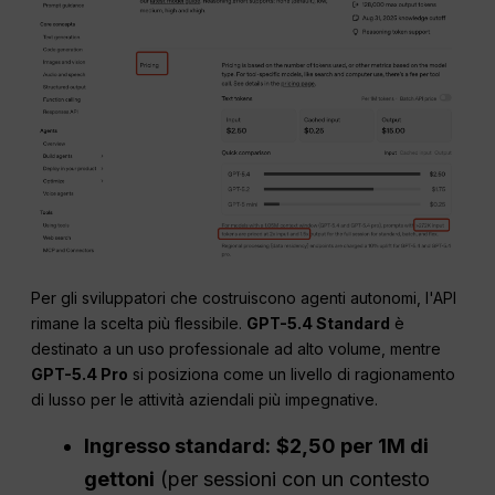
Per gli sviluppatori che costruiscono agenti autonomi, l'API
rimane la scelta più flessibile.
GPT-5.4 Standard
è
destinato a un uso professionale ad alto volume, mentre
GPT-5.4 Pro
si posiziona come un livello di ragionamento
di lusso per le attività aziendali più impegnative.
Ingresso standard:
$2,50 per 1M di
gettoni
(per sessioni con un contesto