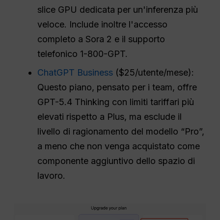
slice GPU dedicata per un'inferenza più
veloce. Include inoltre l'accesso
completo a Sora 2 e il supporto
telefonico 1-800-GPT.
ChatGPT Business
($25/utente/mese):
Questo piano, pensato per i team, offre
GPT-5.4 Thinking con limiti tariffari più
elevati rispetto a Plus, ma esclude il
livello di ragionamento del modello “Pro”,
a meno che non venga acquistato come
componente aggiuntivo dello spazio di
lavoro.