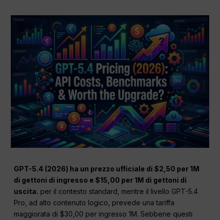
GPT-5.4 (2026) ha un prezzo ufficiale di $2,50 per 1M
di gettoni di ingresso e $15,00 per 1M di gettoni di
uscita.
per il contesto standard, mentre il livello GPT-5.4
Pro, ad alto contenuto logico, prevede una tariffa
maggiorata di $30,00 per ingresso 1M. Sebbene questi