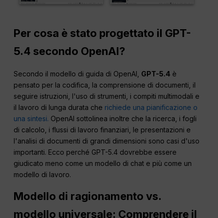
Per cosa è stato progettato il GPT-
5.4 secondo OpenAI?
Secondo il modello di guida di OpenAI,
GPT-5.4
è
pensato per la codifica, la comprensione di documenti, il
seguire istruzioni, l'uso di strumenti, i compiti multimodali e
il lavoro di lunga durata che
richiede una pianificazione o
una sintesi.
OpenAI sottolinea inoltre che la ricerca, i fogli
di calcolo, i flussi di lavoro finanziari, le presentazioni e
l'analisi di documenti di grandi dimensioni sono casi d'uso
importanti. Ecco perché GPT-5.4 dovrebbe essere
giudicato meno come un modello di chat e più come un
modello di lavoro.
Modello di ragionamento vs.
modello universale: Comprendere il