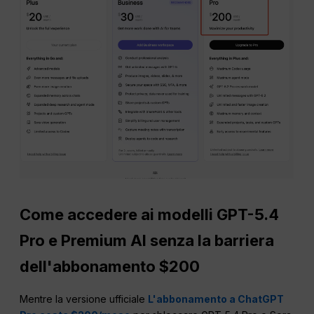
Come accedere ai modelli GPT-5.4
Pro e Premium AI senza la barriera
dell'abbonamento $200
Mentre la versione ufficiale
L'abbonamento a ChatGPT