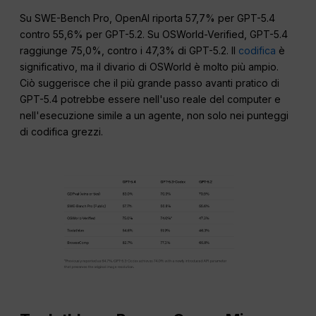
Su SWE-Bench Pro, OpenAI riporta 57,7% per GPT-5.4
contro 55,6% per GPT-5.2. Su OSWorld-Verified, GPT-5.4
raggiunge 75,0%, contro i 47,3% di GPT-5.2. Il
codifica
è
significativo, ma il divario di OSWorld è molto più ampio.
Ciò suggerisce che il più grande passo avanti pratico di
GPT-5.4 potrebbe essere nell'uso reale del computer e
nell'esecuzione simile a un agente, non solo nei punteggi
di codifica grezzi.