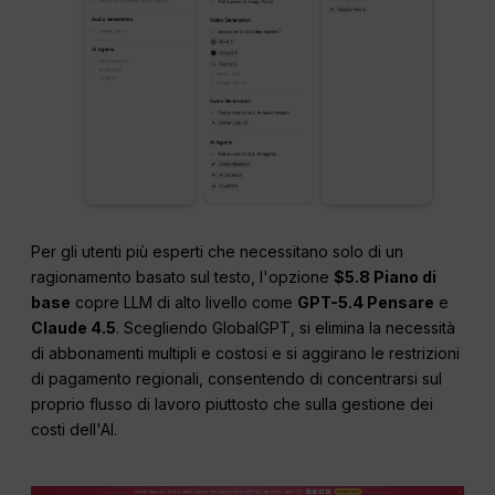
Per gli utenti più esperti che necessitano solo di un
ragionamento basato sul testo, l'opzione
$5.8 Piano di
base
copre LLM di alto livello come
GPT-5.4 Pensare
e
Claude 4.5
. Scegliendo GlobalGPT, si elimina la necessità
di abbonamenti multipli e costosi e si aggirano le restrizioni
di pagamento regionali, consentendo di concentrarsi sul
proprio flusso di lavoro piuttosto che sulla gestione dei
costi dell'AI.