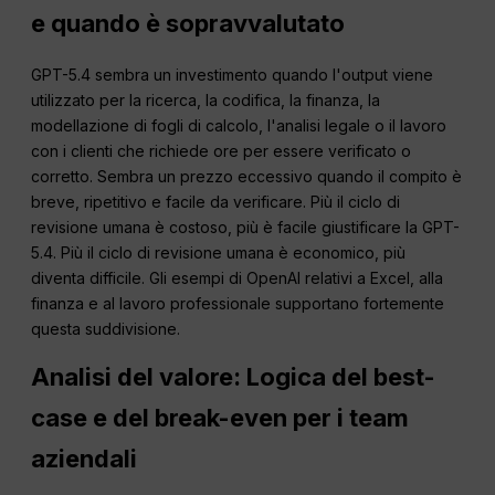
e quando è sopravvalutato
GPT-5.4 sembra un investimento quando l'output viene
utilizzato per la ricerca, la codifica, la finanza, la
modellazione di fogli di calcolo, l'analisi legale o il lavoro
con i clienti che richiede ore per essere verificato o
corretto. Sembra un prezzo eccessivo quando il compito è
breve, ripetitivo e facile da verificare. Più il ciclo di
revisione umana è costoso, più è facile giustificare la GPT-
5.4. Più il ciclo di revisione umana è economico, più
diventa difficile. Gli esempi di OpenAI relativi a Excel, alla
finanza e al lavoro professionale supportano fortemente
questa suddivisione.
Analisi del valore: Logica del best-
case e del break-even per i team
aziendali