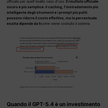
ufficiale per quell'esatto caso d'uso.
Il risultato ufficiale
sicuro è più semplice: il caching, l'instradamento più
intelligente degli strumenti e i prompt più puliti
possono ridurre il costo effettivo, ma la percentuale
esatta dipende da h
come viene costruito il sistema.
Quando il GPT-5.4 è un investimento