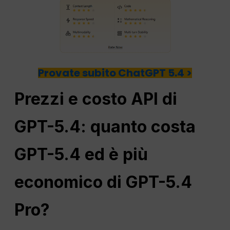
Provate subito ChatGPT 5.4 >
Prezzi e costo API di
GPT-5.4: quanto costa
GPT-5.4 ed è più
economico di GPT-5.4
Pro?