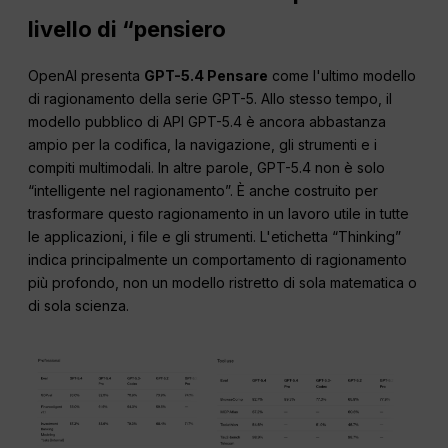
livello di “pensiero
OpenAI presenta
GPT-5.4 Pensare
come l'ultimo modello
di ragionamento della serie GPT-5. Allo stesso tempo, il
modello pubblico di API GPT-5.4 è ancora abbastanza
ampio per la codifica, la navigazione, gli strumenti e i
compiti multimodali. In altre parole, GPT-5.4 non è solo
“intelligente nel ragionamento”. È anche costruito per
trasformare questo ragionamento in un lavoro utile in tutte
le applicazioni, i file e gli strumenti. L'etichetta “Thinking”
indica principalmente un comportamento di ragionamento
più profondo, non un modello ristretto di sola matematica o
di sola scienza.