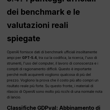
dei benchmark e le
valutazioni reali
spiegate
OpenAI fornisce dati di benchmark ufficiali insolitamente
ampi per
GPT-5.4
, tra cui la codifica, la ricerca, l'uso di
strumenti, l'uso del computer, il lavoro di conoscenza e i
compiti di ragionamento difficili. Questo è importante
perché molti acquirenti vogliono qualcosa di più del
prezzo. Vogliono la prova che il costo più alto compri un
risultato reale più forte. Su questo fronte, i materiali di
rilascio di OpenAI sono molto più ricchi di una normale nota
di lancio.
Classifiche GDPval: Abbinamento di