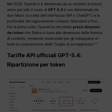
Nel 2026, OpenAI si è allontanata da un modello di prezzi
unico per tutti. Il costo di
GPT-5.4
è ora determinata da
due fattori: la scelta dell'interfaccia (API o ChatGPT) e la
profondità del ragionamento richiesto (Standard o Pro).
Per la prima volta, OpenAI ha introdotto
prezzi dinamici
dei token
che fluttua in base alle dimensioni della finestra
di contesto, rendendo essenziale per gli sviluppatori e i
team la comprensione delle “soglie di sovrapprezzo”.”
Tariffe API ufficiali GPT-5.4:
Ripartizione per token