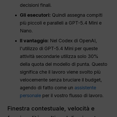
decisioni finali.
Gli esecutori:
Quindi assegna compiti
più piccoli e paralleli a GPT-5.4 Mini e
Nano.
Il vantaggio:
Nel Codex di OpenAI,
l'utilizzo di GPT-5.4 Mini per queste
attività secondarie utilizza solo 30%
della quota del modello di punta. Questo
significa che il lavoro viene svolto più
velocemente senza bruciare il budget,
agendo di fatto come un
assistente
personale
per il vostro flusso di lavoro.
Finestra contestuale, velocità e