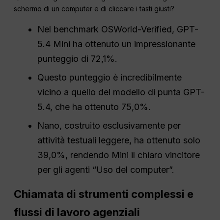
schermo di un computer e di cliccare i tasti giusti?
Nel benchmark OSWorld-Verified, GPT-
5.4 Mini ha ottenuto un impressionante
punteggio di 72,1%.
Questo punteggio è incredibilmente
vicino a quello del modello di punta GPT-
5.4, che ha ottenuto 75,0%.
Nano, costruito esclusivamente per
attività testuali leggere, ha ottenuto solo
39,0%, rendendo Mini il chiaro vincitore
per gli agenti “Uso del computer”.
Chiamata di strumenti complessi e
flussi di lavoro agenziali