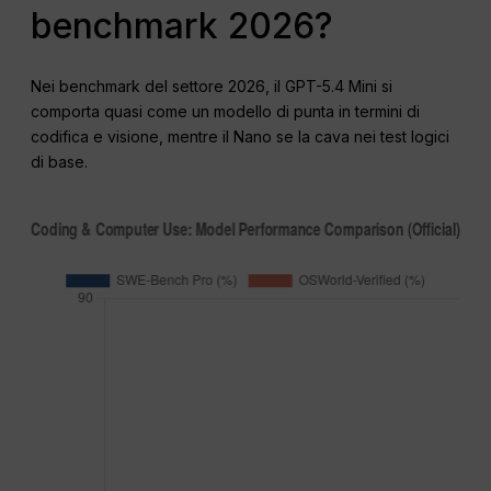
benchmark 2026?
Nei benchmark del settore 2026, il GPT-5.4 Mini si
comporta quasi come un modello di punta in termini di
codifica e visione, mentre il Nano se la cava nei test logici
di base.