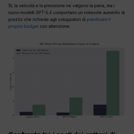
Sì, la velocità e la precisione ne valgono la pena, ma i
nuovi modelli GPT-5.4 comportano un notevole aumento di
prezzo che richiede agli sviluppatori di
pianificare il
proprio budget
con attenzione.