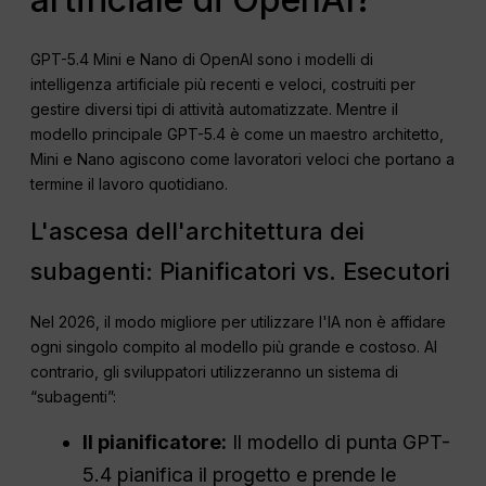
GPT-5.4 Mini e Nano di OpenAI sono i modelli di
intelligenza artificiale più recenti e veloci, costruiti per
gestire diversi tipi di attività automatizzate. Mentre il
modello principale GPT-5.4 è come un maestro architetto,
Mini e Nano agiscono come lavoratori veloci che portano a
termine il lavoro quotidiano.
L'ascesa dell'architettura dei
subagenti: Pianificatori vs. Esecutori
Nel 2026, il modo migliore per utilizzare l'IA non è affidare
ogni singolo compito al modello più grande e costoso. Al
contrario, gli sviluppatori utilizzeranno un sistema di
“subagenti”:
Il pianificatore:
Il modello di punta GPT-
5.4 pianifica il progetto e prende le