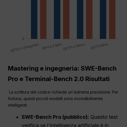
Mastering e ingegneria: SWE-Bench
Pro e Terminal-Bench 2.0 Risultati
La scrittura del codice richiede un'estrema precisione. Per
fortuna, questi piccoli modelli sono incredibilmente
intelligenti:
SWE-Bench Pro (pubblico):
Questo test
verifica se l'intelligenza artificiale è in