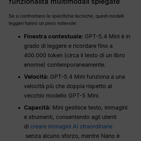
funzionalità multimodali spiegate
Se si confrontano le specifiche tecniche, questi modelli
leggeri hanno un peso notevole:
Finestra contestuale:
GPT-5.4 Mini è in
grado di leggere e ricordare fino a
400.000 token (circa il testo di un libro
enorme) contemporaneamente.
Velocità:
GPT-5.4 Mini funziona a una
velocità più che doppia rispetto al
vecchio modello GPT-5 Mini.
Capacità:
Mini gestisce testo, immagini
e strumenti, consentendo agli utenti
di
creare immagini AI straordinarie
senza alcuno sforzo, mentre Nano è