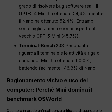
grado di risolvere bug software reali. Il
GPT-5.4 Mini ha ottenuto 54,4%, mentre
il Nano ha ottenuto 52,4%. Entrambi
sono miglioramenti enormi rispetto al
vecchio GPT-5 Mini (45,7%).
Terminal-Bench 2.0:
Per quanto
riguarda il terminale e le attività a riga di
comando, Mini ha ottenuto 60,0%,
battendo facilmente i 46,3% di Nano.
Ragionamento visivo e uso del
computer: Perché Mini domina il
benchmark OSWorld
Quanto è in grado un'intelligenza artificiale di guardare lo