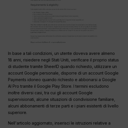
In base a tali condizioni, un utente doveva avere almeno
18 anni, risiedere negli Stati Uniti, verificare il proprio status
di studente tramite SheerID quando richiesto, utilizzare un
account Google personale, disporre di un account Google
Payments idoneo quando richiesto e abbonarsi a Google
AI Pro tramite il Google Play Store. I termini escludono
inoltre diversi casi, tra cui gli account Google
supervisionati, alcune situazioni di condivisione familiare,
alcuni abbonamenti di terze parti e i piani esistenti di livello
superiore.
Nell'articolo aggiornato, inserisci le istruzioni relative a