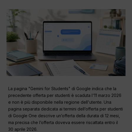
La pagina "Gemini for Students" di Google indica che la
precedente offerta per studenti è scaduta l'11 marzo 2026
e non è più disponibile nella regione dell'utente. Una
pagina separata dedicata ai termini dell’offerta per studenti
di Google One descrive un’offerta della durata di 12 mesi,
ma precisa che l’offerta doveva essere riscattata entro il
30 aprile 2026.