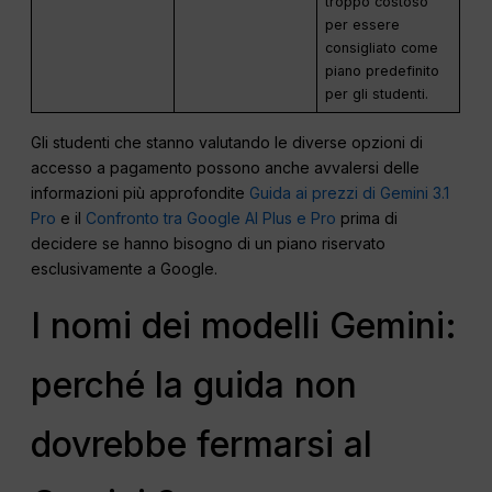
troppo costoso
per essere
consigliato come
piano predefinito
per gli studenti.
Gli studenti che stanno valutando le diverse opzioni di
accesso a pagamento possono anche avvalersi delle
informazioni più approfondite
Guida ai prezzi di Gemini 3.1
Pro
e il
Confronto tra Google AI Plus e Pro
prima di
decidere se hanno bisogno di un piano riservato
esclusivamente a Google.
I nomi dei modelli Gemini:
perché la guida non
dovrebbe fermarsi al