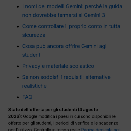
I nomi dei modelli Gemini: perché la guida
non dovrebbe fermarsi al Gemini 3
Come controllare il proprio conto in tutta
sicurezza
Cosa può ancora offrire Gemini agli
studenti
Privacy e materiale scolastico
Se non soddisfi i requisiti: alternative
realistiche
FAQ
Stato dell'offerta per gli studenti (4 agosto
2026):
Google modifica i paesi in cui sono disponibili le
offerte per gli studenti, i periodi di verifica e le scadenze
per l'utilizzo. Controlla in tempo reale
Pagina dedicata agli