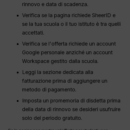
rinnovo e data di scadenza.
Verifica se la pagina richiede SheerID e
se la tua scuola o il tuo istituto è tra quelli
accettati.
Verifica se l'offerta richiede un account
Google personale anziché un account
Workspace gestito dalla scuola.
Leggi la sezione dedicata alla
fatturazione prima di aggiungere un
metodo di pagamento.
Imposta un promemoria di disdetta prima
della data di rinnovo se desideri usufruire
solo del periodo gratuito.