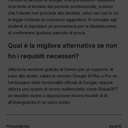
ricorrente al termine del periodo promozionale, a meno
che l'utente non proceda alla disdetta, salvo nei casi in cui
la legge richieda un consenso aggiuntivo. Si consiglia agli
studenti di impostare un promemoria per la disdetta prima
di confermare qualsiasi periodo di prova.
Qual è la migliore alternativa se non
ho i requisiti necessari?
Utilizza la versione gratuita di Gemini per un supporto di
base allo studio; valuta le versioni Google AI Plus o Pro se
hai bisogno delle funzionalità ufficiali di Google; oppure
utilizza uno spazio di lavoro multimodello come GlobalGPT
se desideri avere a disposizione diversi modelli di IA
all’avanguardia in un unico posto.
Precedente
Avanti