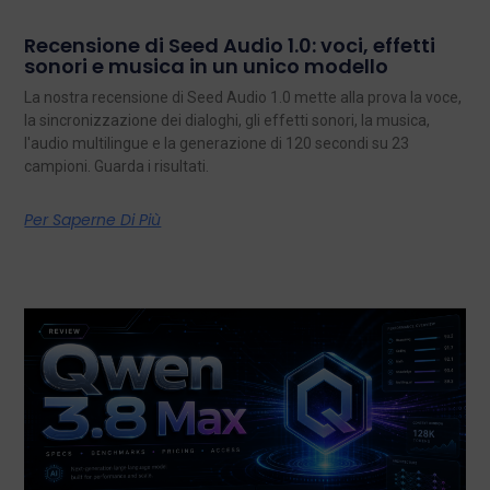
Recensione di Seed Audio 1.0: voci, effetti
sonori e musica in un unico modello
La nostra recensione di Seed Audio 1.0 mette alla prova la voce,
la sincronizzazione dei dialoghi, gli effetti sonori, la musica,
l'audio multilingue e la generazione di 120 secondi su 23
campioni. Guarda i risultati.
Per Saperne Di Più