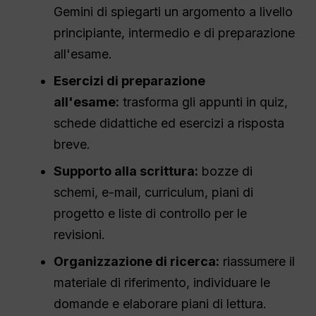
Gemini di spiegarti un argomento a livello
principiante, intermedio e di preparazione
all'esame.
Esercizi di preparazione
all'esame:
trasforma gli appunti in quiz,
schede didattiche ed esercizi a risposta
breve.
Supporto alla scrittura:
bozze di
schemi, e-mail, curriculum, piani di
progetto e liste di controllo per le
revisioni.
Organizzazione di ricerca:
riassumere il
materiale di riferimento, individuare le
domande e elaborare piani di lettura.