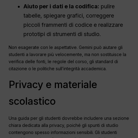
Aiuto per i dati e la codifica:
pulire
tabelle, spiegare grafici, correggere
piccoli frammenti di codice e realizzare
prototipi di strumenti di studio.
Non esagerate con le aspettative. Gemini può aiutare gli
studenti a lavorare più velocemente, ma non sostituisce la
verifica delle fonti, le regole del corso, gli standard di
citazione o le politiche sull’integrità accademica.
Privacy e materiale
scolastico
Una guida per gli studenti dovrebbe includere una sezione
chiara dedicata alla privacy, poiché gli spunti di studio
contengono spesso informazioni sensibili. Gli studenti