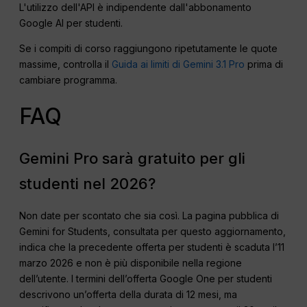
L'utilizzo dell'API è indipendente dall'abbonamento
Google AI per studenti.
Se i compiti di corso raggiungono ripetutamente le quote
massime, controlla il
Guida ai limiti di Gemini 3.1 Pro
prima di
cambiare programma.
FAQ
Gemini Pro sarà gratuito per gli
studenti nel 2026?
Non date per scontato che sia così. La pagina pubblica di
Gemini for Students, consultata per questo aggiornamento,
indica che la precedente offerta per studenti è scaduta l’11
marzo 2026 e non è più disponibile nella regione
dell’utente. I termini dell’offerta Google One per studenti
descrivono un’offerta della durata di 12 mesi, ma