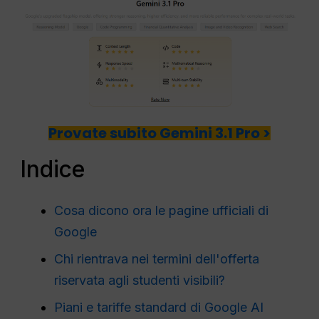
Provate subito Gemini 3.1 Pro >
Indice
Cosa dicono ora le pagine ufficiali di
Google
Chi rientrava nei termini dell'offerta
riservata agli studenti visibili?
Piani e tariffe standard di Google AI