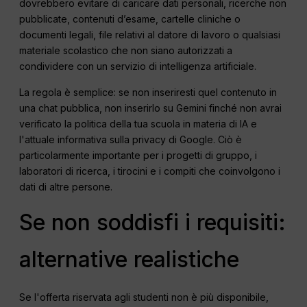
dovrebbero evitare di caricare dati personali, ricerche non
pubblicate, contenuti d’esame, cartelle cliniche o
documenti legali, file relativi al datore di lavoro o qualsiasi
materiale scolastico che non siano autorizzati a
condividere con un servizio di intelligenza artificiale.
La regola è semplice: se non inseriresti quel contenuto in
una chat pubblica, non inserirlo su Gemini finché non avrai
verificato la politica della tua scuola in materia di IA e
l'attuale informativa sulla privacy di Google. Ciò è
particolarmente importante per i progetti di gruppo, i
laboratori di ricerca, i tirocini e i compiti che coinvolgono i
dati di altre persone.
Se non soddisfi i requisiti:
alternative realistiche
Se l'offerta riservata agli studenti non è più disponibile,