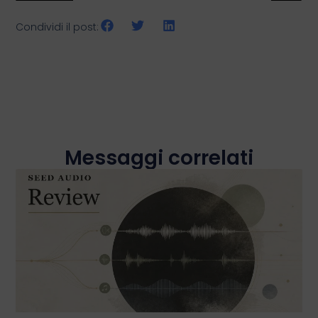
Condividi il post:
Messaggi correlati