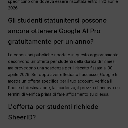
specificano che doveva essere riscattata entro il 30 aprile
2026.
Gli studenti statunitensi possono
ancora ottenere Google AI Pro
gratuitamente per un anno?
Le condizioni pubbliche riportate in questo aggiornamento
descrivono un'offerta per studenti della durata di 12 mesi,
ma prevedono una scadenza per il riscatto fissata al 30
aprile 2026. Se, dopo aver effettuato l'accesso, Google ti
mostra un'offerta specifica per il tuo account, verifica il
Paese di destinazione, la scadenza, il prezzo di rinnovo e i
termini di verifica prima di fare affidamento su di essa.
L'offerta per studenti richiede
SheerID?