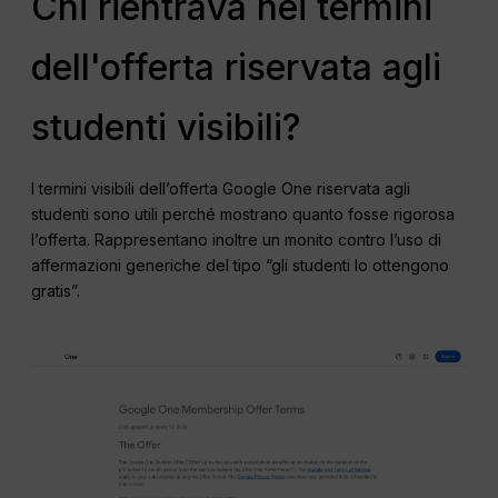
Chi rientrava nei termini
dell'offerta riservata agli
studenti visibili?
I termini visibili dell’offerta Google One riservata agli
studenti sono utili perché mostrano quanto fosse rigorosa
l’offerta. Rappresentano inoltre un monito contro l’uso di
affermazioni generiche del tipo “gli studenti lo ottengono
gratis”.