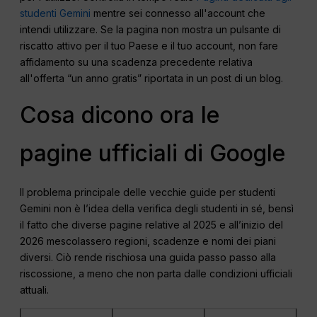
studenti Gemini
mentre sei connesso all'account che
intendi utilizzare. Se la pagina non mostra un pulsante di
riscatto attivo per il tuo Paese e il tuo account, non fare
affidamento su una scadenza precedente relativa
all'offerta “un anno gratis” riportata in un post di un blog.
Cosa dicono ora le
pagine ufficiali di Google
Il problema principale delle vecchie guide per studenti
Gemini non è l’idea della verifica degli studenti in sé, bensì
il fatto che diverse pagine relative al 2025 e all’inizio del
2026 mescolassero regioni, scadenze e nomi dei piani
diversi. Ciò rende rischiosa una guida passo passo alla
riscossione, a meno che non parta dalle condizioni ufficiali
attuali.