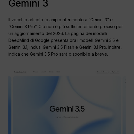
Gemini 3
Il vecchio articolo fa ampio riferimento a “Gemini 3” e
“Gemini 3 Pro”. Ciò non è più sufficientemente preciso per
un aggiornamento del 2026. La pagina dei modelli
DeepMind di Google presenta ora i modelli Gemini 3.5 e
Gemini 3.1, inclusi Gemini 3.5 Flash e Gemini 3.1 Pro. Inoltre,
indica che Gemini 3.5 Pro sarà disponibile a breve.