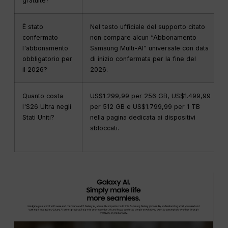
gratuite?
È stato
Nel testo ufficiale del supporto citato
confermato
non compare alcun “Abbonamento
l'abbonamento
Samsung Multi-AI” universale con data
obbligatorio per
di inizio confermata per la fine del
il 2026?
2026.
Quanto costa
US$1.299,99 per 256 GB, US$1.499,99
l'S26 Ultra negli
per 512 GB e US$1.799,99 per 1 TB
Stati Uniti?
nella pagina dedicata ai dispositivi
sbloccati.