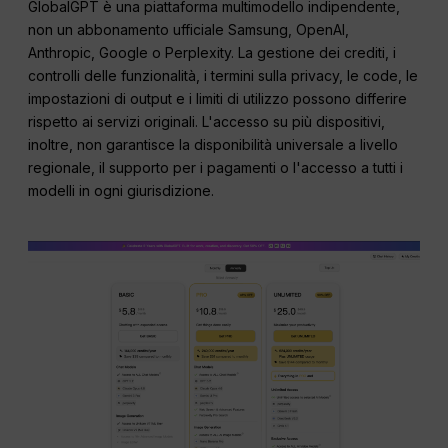
GlobalGPT è una piattaforma multimodello indipendente,
non un abbonamento ufficiale Samsung, OpenAI,
Anthropic, Google o Perplexity. La gestione dei crediti, i
controlli delle funzionalità, i termini sulla privacy, le code, le
impostazioni di output e i limiti di utilizzo possono differire
rispetto ai servizi originali. L'accesso su più dispositivi,
inoltre, non garantisce la disponibilità universale a livello
regionale, il supporto per i pagamenti o l'accesso a tutti i
modelli in ogni giurisdizione.