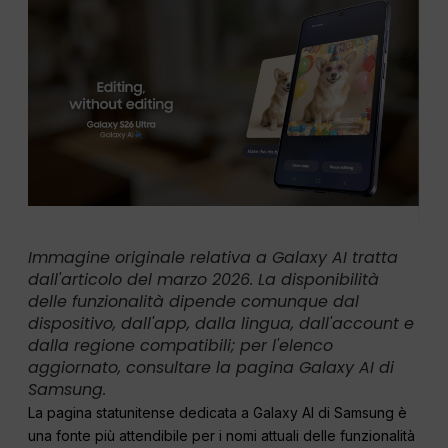
Immagine originale relativa a Galaxy AI tratta
dall'articolo del marzo 2026. La disponibilità
delle funzionalità dipende comunque dal
dispositivo, dall'app, dalla lingua, dall'account e
dalla regione compatibili; per l'elenco
aggiornato, consultare la pagina Galaxy AI di
Samsung.
La pagina statunitense dedicata a Galaxy AI di Samsung è
una fonte più attendibile per i nomi attuali delle funzionalità