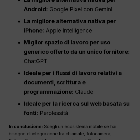
Android:
Google Pixel con Gemini
La migliore alternativa nativa per
iPhone:
Apple Intelligence
Miglior spazio di lavoro per uso
generico offerto da un unico fornitore:
ChatGPT
Ideale per i flussi di lavoro relativi a
documenti, scrittura e
programmazione:
Claude
Ideale per la ricerca sul web basata su
fonti:
Perplessità
In conclusione:
Scegli un ecosistema mobile se hai
bisogno di integrazione tra chiamate, fotocamera,