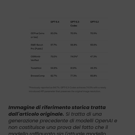
Immagine di riferimento storica tratta
dall'articolo originale.
Si tratta di una
generazione precedente di modelli OpenAI e
non costituisce una prova del fatto che il
modello raffigurato sia l'attuale modello