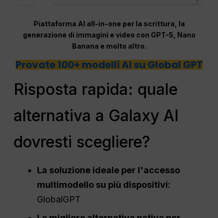
Piattaforma AI all-in-one per la scrittura, la
generazione di immagini e video con GPT-5, Nano
Banana e molto altro.
Provate 100+ modelli AI su Global GPT
Risposta rapida: quale
alternativa a Galaxy AI
dovresti scegliere?
La soluzione ideale per l'accesso
multimodello su più dispositivi:
GlobalGPT
La migliore alternativa nativa per