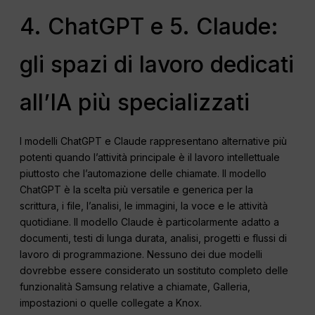
4. ChatGPT e 5. Claude:
gli spazi di lavoro dedicati
all’IA più specializzati
I modelli ChatGPT e Claude rappresentano alternative più
potenti quando l’attività principale è il lavoro intellettuale
piuttosto che l’automazione delle chiamate. Il modello
ChatGPT è la scelta più versatile e generica per la
scrittura, i file, l’analisi, le immagini, la voce e le attività
quotidiane. Il modello Claude è particolarmente adatto a
documenti, testi di lunga durata, analisi, progetti e flussi di
lavoro di programmazione. Nessuno dei due modelli
dovrebbe essere considerato un sostituto completo delle
funzionalità Samsung relative a chiamate, Galleria,
impostazioni o quelle collegate a Knox.