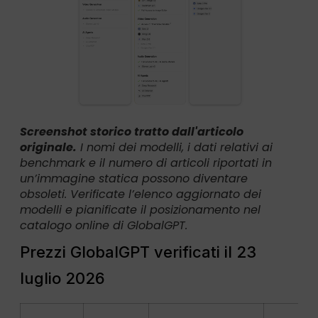
Screenshot storico tratto dall'articolo
originale.
I nomi dei modelli, i dati relativi ai
benchmark e il numero di articoli riportati in
un’immagine statica possono diventare
obsoleti. Verificate l’elenco aggiornato dei
modelli e pianificate il posizionamento nel
catalogo online di GlobalGPT.
Prezzi GlobalGPT verificati il 23
luglio 2026