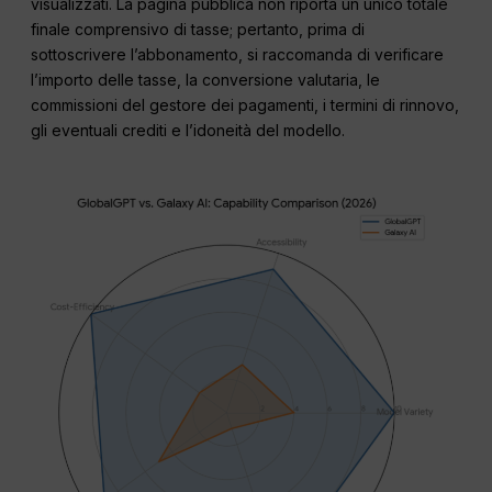
visualizzati. La pagina pubblica non riporta un unico totale
finale comprensivo di tasse; pertanto, prima di
sottoscrivere l’abbonamento, si raccomanda di verificare
l’importo delle tasse, la conversione valutaria, le
commissioni del gestore dei pagamenti, i termini di rinnovo,
gli eventuali crediti e l’idoneità del modello.