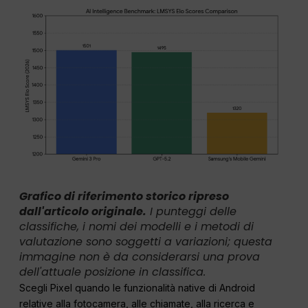
Grafico di riferimento storico ripreso
dall'articolo originale.
I punteggi delle
classifiche, i nomi dei modelli e i metodi di
valutazione sono soggetti a variazioni; questa
immagine non è da considerarsi una prova
dell'attuale posizione in classifica.
Scegli Pixel quando le funzionalità native di Android
relative alla fotocamera, alle chiamate, alla ricerca e