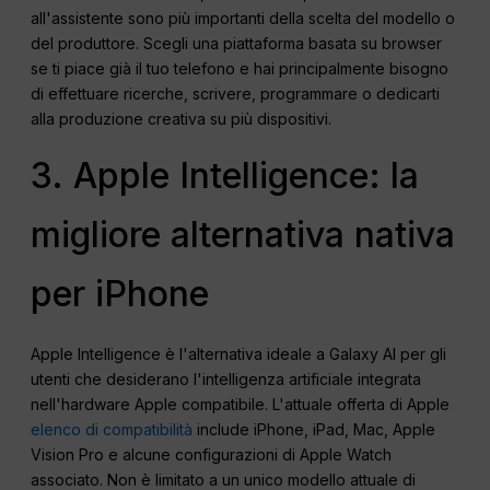
all'assistente sono più importanti della scelta del modello o
del produttore. Scegli una piattaforma basata su browser
se ti piace già il tuo telefono e hai principalmente bisogno
di effettuare ricerche, scrivere, programmare o dedicarti
alla produzione creativa su più dispositivi.
3. Apple Intelligence: la
migliore alternativa nativa
per iPhone
Apple Intelligence è l'alternativa ideale a Galaxy AI per gli
utenti che desiderano l'intelligenza artificiale integrata
nell'hardware Apple compatibile. L'attuale offerta di Apple
elenco di compatibilità
include iPhone, iPad, Mac, Apple
Vision Pro e alcune configurazioni di Apple Watch
associato. Non è limitato a un unico modello attuale di