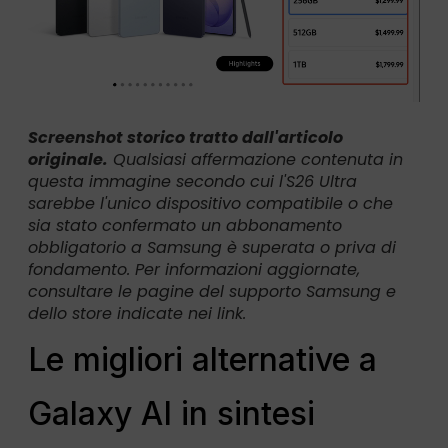
Screenshot storico tratto dall'articolo
originale.
Qualsiasi affermazione contenuta in
questa immagine secondo cui l'S26 Ultra
sarebbe l'unico dispositivo compatibile o che
sia stato confermato un abbonamento
obbligatorio a Samsung è superata o priva di
fondamento. Per informazioni aggiornate,
consultare le pagine del supporto Samsung e
dello store indicate nei link.
Le migliori alternative a
Galaxy AI in sintesi