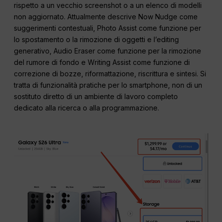
rispetto a un vecchio screenshot o a un elenco di modelli
non aggiornato. Attualmente descrive Now Nudge come
suggerimenti contestuali, Photo Assist come funzione per
lo spostamento o la rimozione di oggetti e l’editing
generativo, Audio Eraser come funzione per la rimozione
del rumore di fondo e Writing Assist come funzione di
correzione di bozze, riformattazione, riscrittura e sintesi. Si
tratta di funzionalità pratiche per lo smartphone, non di un
sostituto diretto di un ambiente di lavoro completo
dedicato alla ricerca o alla programmazione.