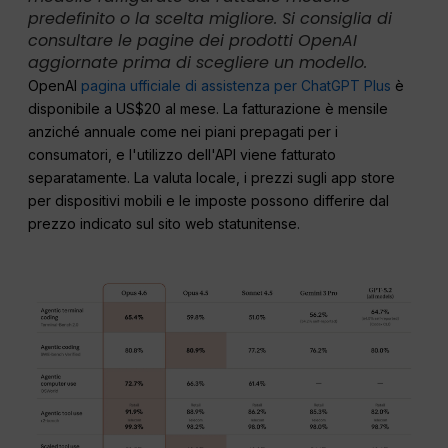
predefinito o la scelta migliore. Si consiglia di
consultare le pagine dei prodotti OpenAI
aggiornate prima di scegliere un modello.
OpenAI
pagina ufficiale di assistenza per ChatGPT Plus
è
disponibile a US$20 al mese. La fatturazione è mensile
anziché annuale come nei piani prepagati per i
consumatori, e l'utilizzo dell'API viene fatturato
separatamente. La valuta locale, i prezzi sugli app store
per dispositivi mobili e le imposte possono differire dal
prezzo indicato sul sito web statunitense.