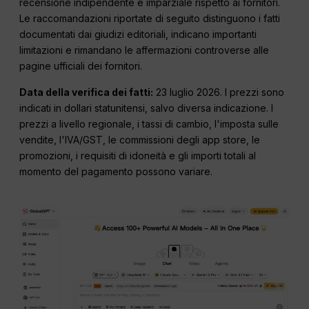
recensione indipendente e imparziale rispetto ai fornitori.
Le raccomandazioni riportate di seguito distinguono i fatti
documentati dai giudizi editoriali, indicano importanti
limitazioni e rimandano le affermazioni controverse alle
pagine ufficiali dei fornitori.
Data della verifica dei fatti:
23 luglio 2026
. I prezzi sono
indicati in dollari statunitensi, salvo diversa indicazione. I
prezzi a livello regionale, i tassi di cambio, l'imposta sulle
vendite, l'IVA/GST, le commissioni degli app store, le
promozioni, i requisiti di idoneità e gli importi totali al
momento del pagamento possono variare.