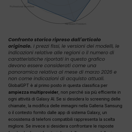
Confronto storico ripreso dall'articolo
originale.
I prezzi fissi, le versioni dei modelli, le
indicazioni relative alle regioni o il numero di
caratteristiche riportati in questo grafico
devono essere considerati come una
panoramica relativa al mese di marzo 2026 e
non come indicazioni di acquisto attuali.
GlobalGPT è al primo posto in questa classifica per
ampiezza multiprovider
, non perché sia più efficiente in
ogni attività di Galaxy AI. Se si desidera lo screening delle
chiamate, la modifica delle immagini nella Galleria Samsung
o il contesto fornito dalle app di sistema Galaxy, un
ecosistema di telefoni compatibili rappresenta la scelta
migliore. Se invece si desidera confrontare le risposte