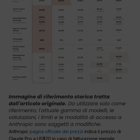
Immagine di riferimento storica tratta
dall'articolo originale.
Da utilizzare solo come
riferimento; l'attuale gamma di modelli, le
valutazioni, i limiti e le modalità di accesso a
Anthropic sono soggetti a modifiche.
Anthropic
pagina ufficiale dei prezzi
indica il prezzo di
Claude Pro a US$20 in caso di fatturazione mensile