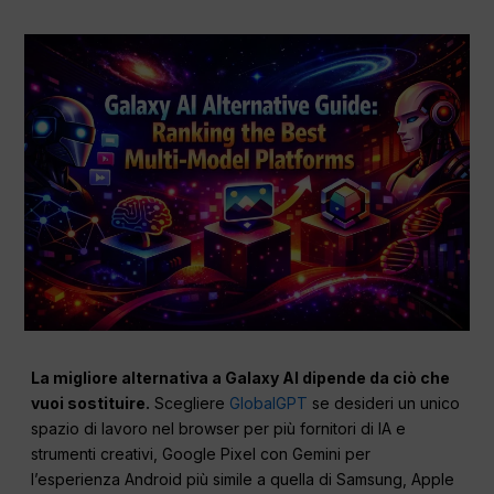
La migliore alternativa a Galaxy AI dipende da ciò che
vuoi sostituire.
Scegliere
GlobalGPT
se desideri un unico
spazio di lavoro nel browser per più fornitori di IA e
strumenti creativi, Google Pixel con Gemini per
l’esperienza Android più simile a quella di Samsung, Apple