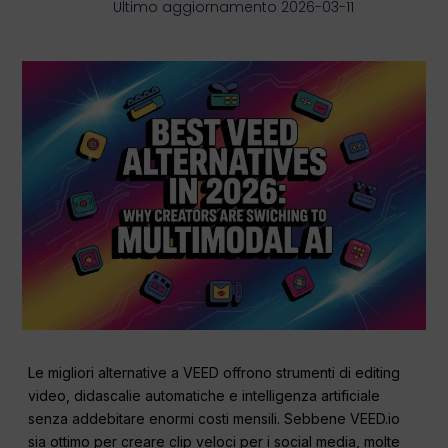
Ultimo aggiornamento 2026-03-11
Le migliori alternative a VEED offrono strumenti di editing
video, didascalie automatiche e intelligenza artificiale
senza addebitare enormi costi mensili. Sebbene VEED.io
sia ottimo per creare clip veloci per i social media, molte