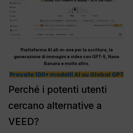
Piattaforma AI all-in-one per la scrittura, la
generazione di immagini e video con GPT-5, Nano
Banana e molto altro.
Provate 100+ modelli AI su Global GPT
Perché i potenti utenti
cercano alternative a
VEED?