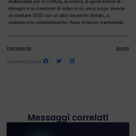
multimodale per la scrittura, la ricerca, la generazione di
immagini e la creazione di video in un unico luogo. Invece
di sostituire VEED con un altro strumento limitato, si
sostituiscono completamente i flussi di lavoro frammentati.
Precedente
Avanti
Condividi il post:
Messaggi correlati