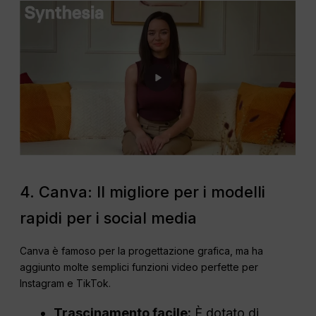
4. Canva: Il migliore per i modelli
rapidi per i social media
Canva è famoso per la progettazione grafica, ma ha
aggiunto molte semplici funzioni video perfette per
Instagram e TikTok.
Trascinamento facile:
È dotato di