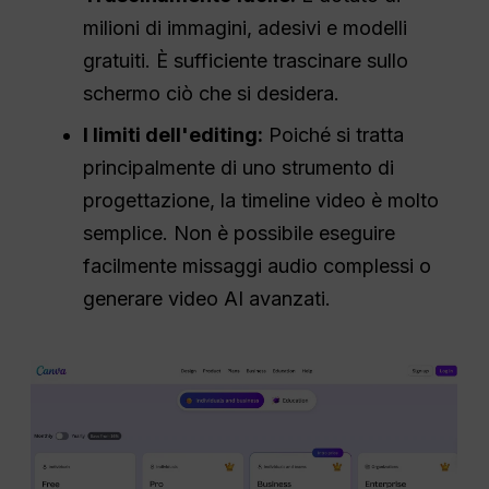
milioni di immagini, adesivi e modelli
gratuiti. È sufficiente trascinare sullo
schermo ciò che si desidera.
I limiti dell'editing:
Poiché si tratta
principalmente di uno strumento di
progettazione, la timeline video è molto
semplice. Non è possibile eseguire
facilmente missaggi audio complessi o
generare video AI avanzati.