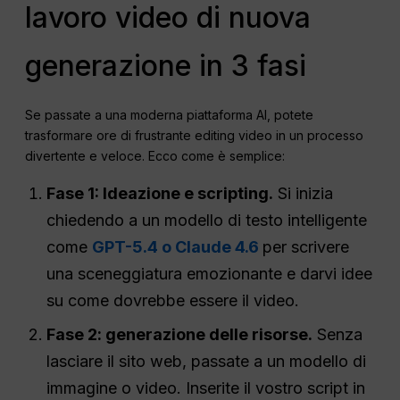
lavoro video di nuova
generazione in 3 fasi
Se passate a una moderna piattaforma AI, potete
trasformare ore di frustrante editing video in un processo
divertente e veloce. Ecco come è semplice:
Fase 1: Ideazione e scripting.
Si inizia
chiedendo a un modello di testo intelligente
come
GPT-5.4 o Claude 4.6
per scrivere
una sceneggiatura emozionante e darvi idee
su come dovrebbe essere il video.
Fase 2: generazione delle risorse.
Senza
lasciare il sito web, passate a un modello di
immagine o video. Inserite il vostro script in