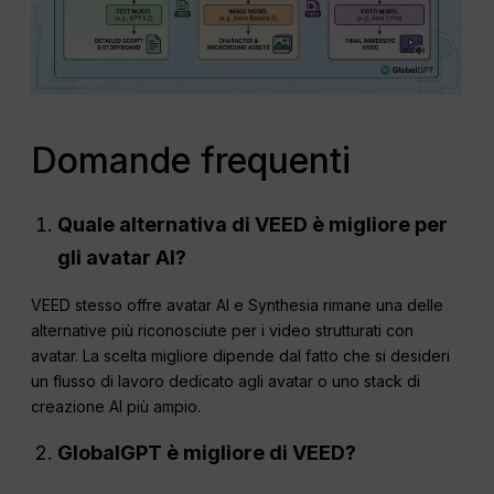
Domande frequenti
Quale alternativa di VEED è migliore per
gli avatar AI?
VEED stesso offre avatar AI e Synthesia rimane una delle
alternative più riconosciute per i video strutturati con
avatar. La scelta migliore dipende dal fatto che si desideri
un flusso di lavoro dedicato agli avatar o uno stack di
creazione AI più ampio.
GlobalGPT è migliore di VEED?