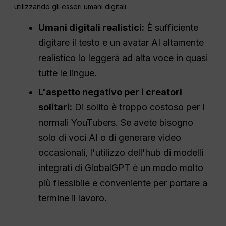
utilizzando gli esseri umani digitali.
Umani digitali realistici:
È sufficiente
digitare il testo e un avatar AI altamente
realistico lo leggerà ad alta voce in quasi
tutte le lingue.
L'aspetto negativo per i creatori
solitari:
Di solito è troppo costoso per i
normali YouTubers. Se avete bisogno
solo di voci AI o di generare video
occasionali, l'utilizzo dell'hub di modelli
integrati di GlobalGPT è un modo molto
più flessibile e conveniente per portare a
termine il lavoro.