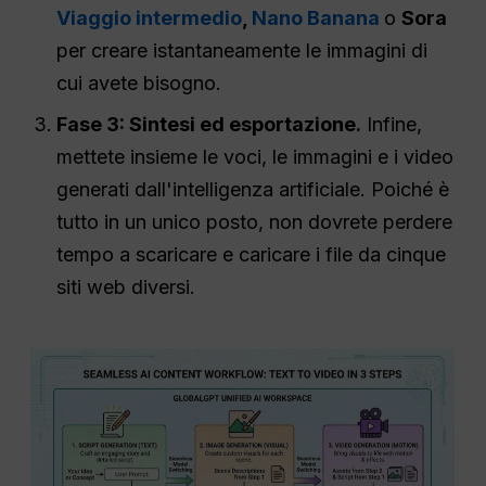
Viaggio intermedio
,
Nano Banana
o
Sora
per creare istantaneamente le immagini di
cui avete bisogno.
Fase 3: Sintesi ed esportazione.
Infine,
mettete insieme le voci, le immagini e i video
generati dall'intelligenza artificiale. Poiché è
tutto in un unico posto, non dovrete perdere
tempo a scaricare e caricare i file da cinque
siti web diversi.