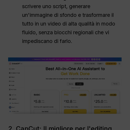
scrivere uno script, generare
un'immagine di sfondo e trasformare il
tutto in un video di alta qualità in modo
fluido, senza blocchi regionali che vi
impediscano di farlo.
2. CapCut: Il migliore per l'editing