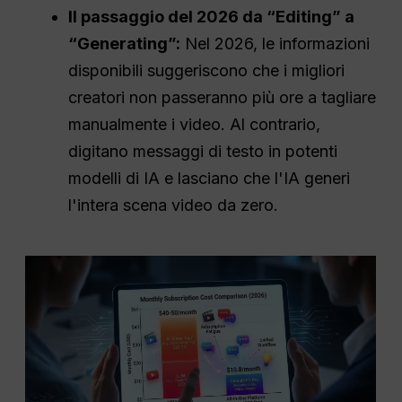
Il passaggio del 2026 da “Editing” a
“Generating”:
Nel 2026, le informazioni
disponibili suggeriscono che i migliori
creatori non passeranno più ore a tagliare
manualmente i video. Al contrario,
digitano messaggi di testo in potenti
modelli di IA e lasciano che l'IA generi
l'intera scena video da zero.