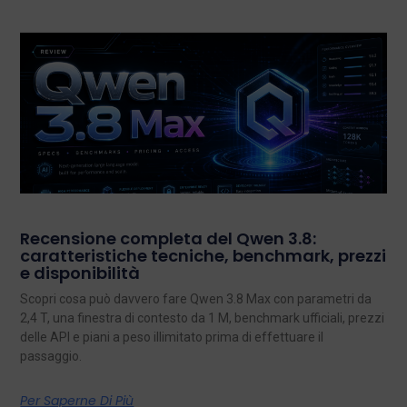
Recensione completa del Qwen 3.8:
caratteristiche tecniche, benchmark, prezzi
e disponibilità
Scopri cosa può davvero fare Qwen 3.8 Max con parametri da
2,4 T, una finestra di contesto da 1 M, benchmark ufficiali, prezzi
delle API e piani a peso illimitato prima di effettuare il
passaggio.
Per Saperne Di Più