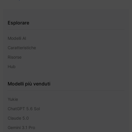
Esplorare
Modelli AI
Caratteristiche
Risorse
Hub
Modelli più venduti
Yukie
ChatGPT 5.6 Sol
Claude 5.0
Gemini 3.1 Pro