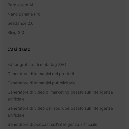
Perplessità AI
Nano Banana Pro
Seedance 2.0
Kling 3.0
Casi d'uso
Editor gratuito di meta tag SEO
Generatore di immagini dei prodotti
Generatore di immagini pubblicitarie
Generatore di video di marketing basato sull'intelligenza
artificiale
Generatore di video per YouTube basato sull'intelligenza
artificiale
Generatore di podcast sull'intelligenza artificiale