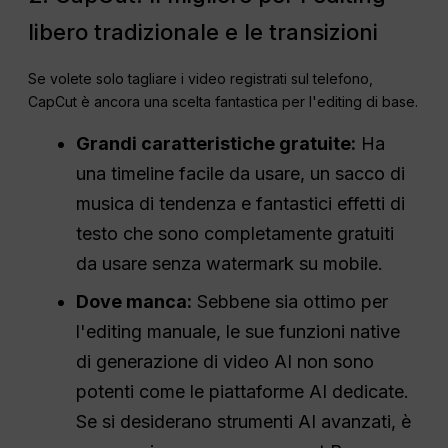
libero tradizionale e le transizioni
Se volete solo tagliare i video registrati sul telefono,
CapCut è ancora una scelta fantastica per l'editing di base.
Grandi caratteristiche gratuite:
Ha
una timeline facile da usare, un sacco di
musica di tendenza e fantastici effetti di
testo che sono completamente gratuiti
da usare senza watermark su mobile.
Dove manca:
Sebbene sia ottimo per
l'editing manuale, le sue funzioni native
di generazione di video AI non sono
potenti come le piattaforme AI dedicate.
Se si desiderano strumenti AI avanzati, è