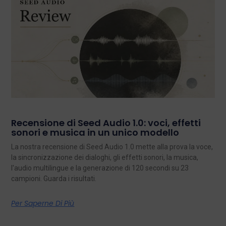
Recensione di Seed Audio 1.0: voci, effetti
sonori e musica in un unico modello
La nostra recensione di Seed Audio 1.0 mette alla prova la voce,
la sincronizzazione dei dialoghi, gli effetti sonori, la musica,
l'audio multilingue e la generazione di 120 secondi su 23
campioni. Guarda i risultati.
Per Saperne Di Più