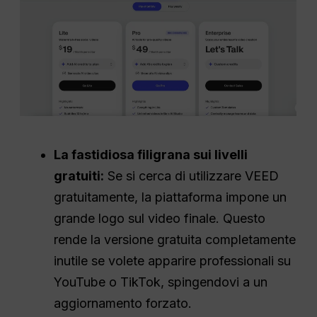
La fastidiosa filigrana sui livelli
gratuiti:
Se si cerca di utilizzare VEED
gratuitamente, la piattaforma impone un
grande logo sul video finale. Questo
rende la versione gratuita completamente
inutile se volete apparire professionali su
YouTube o TikTok, spingendovi a un
aggiornamento forzato.