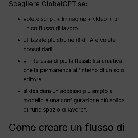
Scegliere GlobalGPT se:
volete script + immagine + video in un
unico flusso di lavoro
utilizzate più strumenti di IA e volete
consolidarli.
vi interessa di più la flessibilità creativa
che la permanenza all'interno di un solo
editore
si desidera un accesso più ampio al
modello e una configurazione più solida
di “uno spazio di lavoro”.
Come creare un flusso di