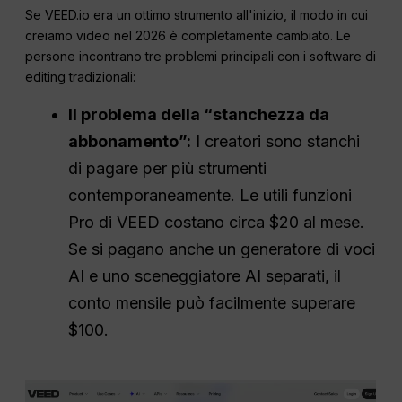
Se VEED.io era un ottimo strumento all'inizio, il modo in cui
creiamo video nel 2026 è completamente cambiato. Le
persone incontrano tre problemi principali con i software di
editing tradizionali:
Il problema della “stanchezza da
abbonamento”:
I creatori sono stanchi
di pagare per più strumenti
contemporaneamente. Le utili funzioni
Pro di VEED costano circa $20 al mese.
Se si pagano anche un generatore di voci
AI e uno sceneggiatore AI separati, il
conto mensile può facilmente superare
$100.