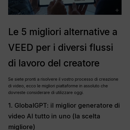
Le 5 migliori alternative a
VEED per i diversi flussi
di lavoro del creatore
Se siete pronti a risolvere il vostro processo di creazione
di video, ecco le migliori piattaforme in assoluto che
dovreste considerare di utilizzare oggi.
1. GlobalGPT: il miglior generatore di
video AI tutto in uno (la scelta
migliore)