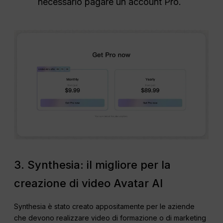
necessario pagare un account Pro.
3. Synthesia: il migliore per la
creazione di video Avatar AI
Synthesia è stato creato appositamente per le aziende
che devono realizzare video di formazione o di marketing