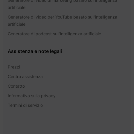
Generatore di video di marketing basato sull'intelligenza
artificiale
Generatore di video per YouTube basato sull'intelligenza
artificiale
Generatore di podcast sull'intelligenza artificiale
Assistenza e note legali
Prezzi
Centro assistenza
Contatto
Informativa sulla privacy
Termini di servizio