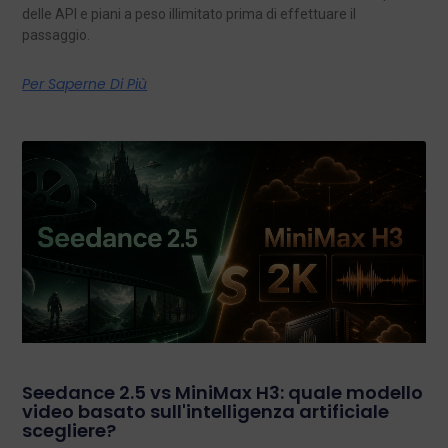
delle API e piani a peso illimitato prima di effettuare il
passaggio.
Per Saperne Di Più
Seedance 2.5 vs MiniMax H3: quale modello
video basato sull'intelligenza artificiale
scegliere?