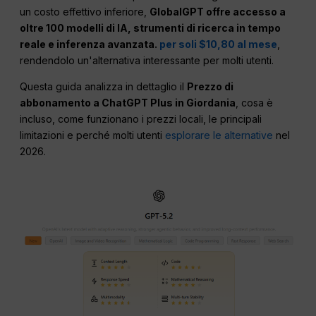
un costo effettivo inferiore,
GlobalGPT offre accesso a
oltre 100 modelli di IA, strumenti di ricerca in tempo
reale e inferenza avanzata.
per soli $10,80 al mese
,
rendendolo un'alternativa interessante per molti utenti.
Questa guida analizza in dettaglio il
Prezzo di
abbonamento a ChatGPT Plus in Giordania
, cosa è
incluso, come funzionano i prezzi locali, le principali
limitazioni e perché molti utenti
esplorare le alternative
nel
2026.