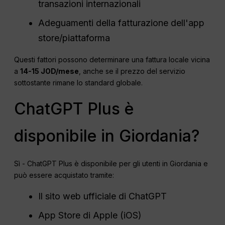
transazioni internazionali
Adeguamenti della fatturazione dell'app
store/piattaforma
Questi fattori possono determinare una fattura locale vicina
a
14-15 JOD/mese
, anche se il prezzo del servizio
sottostante rimane lo standard globale.
ChatGPT Plus è
disponibile in Giordania?
Sì - ChatGPT Plus è disponibile per gli utenti in Giordania e
può essere acquistato tramite:
Il sito web ufficiale di ChatGPT
App Store di Apple (iOS)