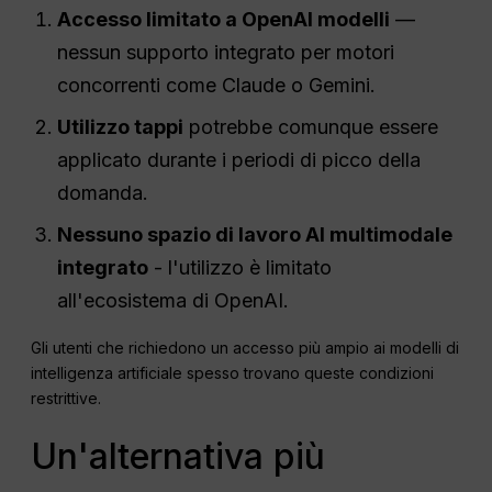
Accesso limitato a
OpenAI
modelli
—
nessun supporto integrato per motori
concorrenti come Claude o Gemini.
Utilizzo
tappi
potrebbe comunque essere
applicato durante i periodi di picco della
domanda.
Nessuno spazio di lavoro AI multimodale
integrato
- l'utilizzo è limitato
all'ecosistema di OpenAI.
Gli utenti che richiedono un accesso più ampio ai modelli di
intelligenza artificiale spesso trovano queste condizioni
restrittive.
Un'alternativa più