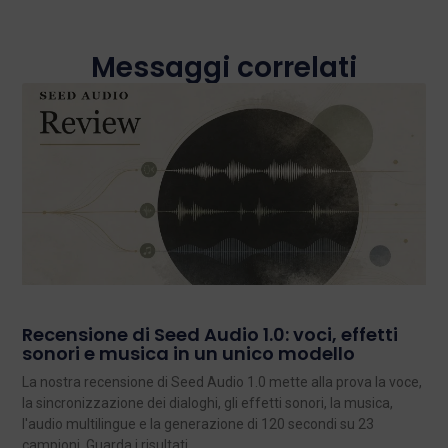
Messaggi correlati
Recensione di Seed Audio 1.0: voci, effetti
sonori e musica in un unico modello
La nostra recensione di Seed Audio 1.0 mette alla prova la voce,
la sincronizzazione dei dialoghi, gli effetti sonori, la musica,
l'audio multilingue e la generazione di 120 secondi su 23
campioni. Guarda i risultati.