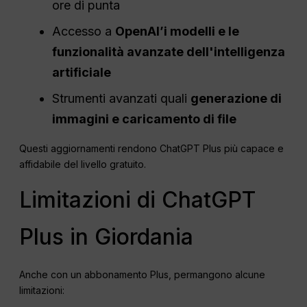
ore di punta
Accesso a
OpenAI
’i modelli e le
funzionalità avanzate dell'intelligenza
artificiale
Strumenti avanzati quali
generazione di
immagini e caricamento di file
Questi aggiornamenti rendono ChatGPT Plus più capace e
affidabile del livello gratuito.
Limitazioni di ChatGPT
Plus in Giordania
Anche con un abbonamento Plus, permangono alcune
limitazioni: