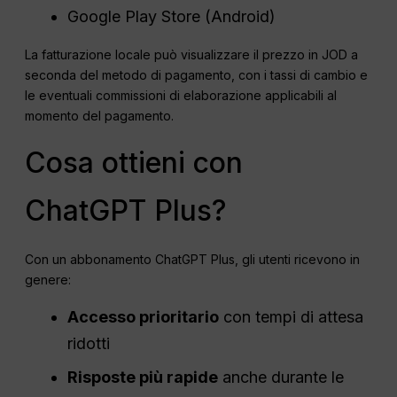
Google Play Store (Android)
La fatturazione locale può visualizzare il prezzo in JOD a
seconda del metodo di pagamento, con i tassi di cambio e
le eventuali commissioni di elaborazione applicabili al
momento del pagamento.
Cosa ottieni con
ChatGPT Plus?
Con un abbonamento ChatGPT Plus, gli utenti ricevono in
genere:
Accesso prioritario
con tempi di attesa
ridotti
Risposte più rapide
anche durante le