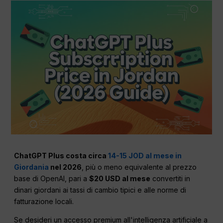
ChatGPT Plus costa circa
14-15 JOD al mese in
Giordania
nel 2026
, più o meno equivalente al prezzo
base di OpenAI, pari a
$20 USD al mese
convertiti in
dinari giordani ai tassi di cambio tipici e alle norme di
fatturazione locali.
Se desideri un accesso premium all'intelligenza artificiale a