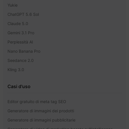
Yukie
ChatGPT 5.6 Sol
Claude 5.0
Gemini 3.1 Pro
Perplessità AI
Nano Banana Pro
Seedance 2.0
Kling 3.0
Casi d'uso
Editor gratuito di meta tag SEO
Generatore di immagini dei prodotti
Generatore di immagini pubblicitarie