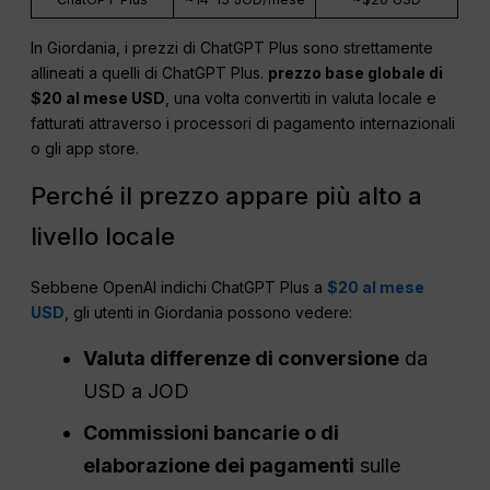
In Giordania, i prezzi di ChatGPT Plus sono strettamente
allineati a quelli di ChatGPT Plus.
prezzo base globale di
$20 al mese
USD
, una volta convertiti in valuta locale e
fatturati attraverso i processori di pagamento internazionali
o gli app store.
Perché il prezzo appare più alto a
livello locale
Sebbene OpenAI indichi ChatGPT Plus a
$20 al mese
USD
, gli utenti in Giordania possono vedere:
Valuta
differenze di conversione
da
USD a JOD
Commissioni bancarie o di
elaborazione dei pagamenti
sulle