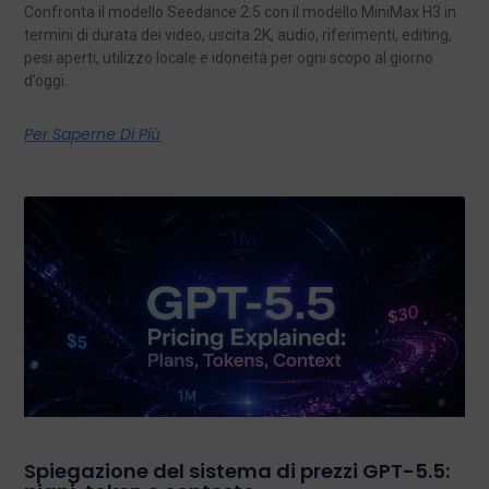
Confronta il modello Seedance 2.5 con il modello MiniMax H3 in
termini di durata dei video, uscita 2K, audio, riferimenti, editing,
pesi aperti, utilizzo locale e idoneità per ogni scopo al giorno
d’oggi.
Per Saperne Di Più
Spiegazione del sistema di prezzi GPT-5.5: