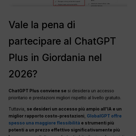
Vale la pena di
partecipare al ChatGPT
Plus in Giordania nel
2026?
ChatGPT
Plus conviene se
si desidera un accesso
prioritario e prestazioni migliori rispetto al livello gratuito.
Tuttavia,
se desideri un accesso più ampio all'IA e un
miglior rapporto costo-prestazioni
,
GlobalGPT offre
spesso una maggiore flessibilità
e strumenti più
potenti a un prezzo effettivo significativamente più