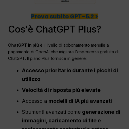
Prova subito GPT-5.2 >
Cos'è ChatGPT Plus?
ChatGPT
In più
è il livello di abbonamento mensile a
pagamento di OpenAI che migliora l'esperienza gratuita di
ChatGPT. Il piano Plus fornisce in genere:
Accesso prioritario durante i picchi di
utilizzo
Velocità di risposta più elevate
Accesso a
modelli di IA più avanzati
Strumenti avanzati come
generazione di
immagini, caricamento di file e