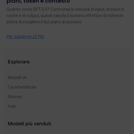
piani, token e contesto
Quanto costa GPT-5.5? Confronta le velocità di input, di input in
cache e di output, quindi calcola il numero effettivo di richieste
prima di scegliere il tuo piano di accesso.
Per Saperne Di Più
Esplorare
Modelli AI
Caratteristiche
Risorse
Hub
Modelli più venduti