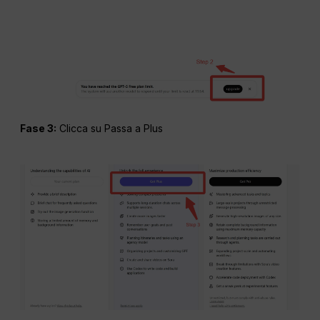
Fase 3:
Clicca su Passa a Plus