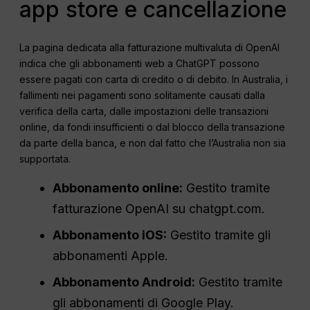
app store e cancellazione
La pagina dedicata alla fatturazione multivaluta di OpenAI
indica che gli abbonamenti web a ChatGPT possono
essere pagati con carta di credito o di debito. In Australia, i
fallimenti nei pagamenti sono solitamente causati dalla
verifica della carta, dalle impostazioni delle transazioni
online, da fondi insufficienti o dal blocco della transazione
da parte della banca, e non dal fatto che l’Australia non sia
supportata.
Abbonamento online:
Gestito tramite
fatturazione OpenAI su chatgpt.com.
Abbonamento iOS:
Gestito tramite gli
abbonamenti Apple.
Abbonamento Android:
Gestito tramite
gli abbonamenti di Google Play.