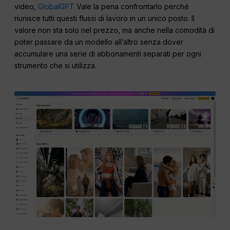
video,
GlobalGPT
Vale la pena confrontarlo perché
riunisce tutti questi flussi di lavoro in un unico posto. Il
valore non sta solo nel prezzo, ma anche nella comodità di
poter passare da un modello all’altro senza dover
accumulare una serie di abbonamenti separati per ogni
strumento che si utilizza.