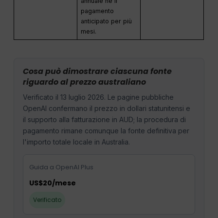
annuale né il
pagamento
anticipato per più
mesi.
Cosa può dimostrare ciascuna fonte
riguardo al prezzo australiano
Verificato il 13 luglio 2026. Le pagine pubbliche
OpenAI confermano il prezzo in dollari statunitensi e
il supporto alla fatturazione in AUD; la procedura di
pagamento rimane comunque la fonte definitiva per
l'importo totale locale in Australia.
Guida a OpenAI Plus
US$20/mese
Verificato