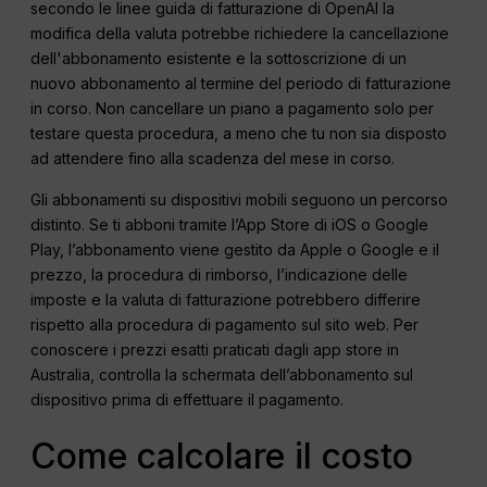
secondo le linee guida di fatturazione di OpenAI la
modifica della valuta potrebbe richiedere la cancellazione
dell'abbonamento esistente e la sottoscrizione di un
nuovo abbonamento al termine del periodo di fatturazione
in corso. Non cancellare un piano a pagamento solo per
testare questa procedura, a meno che tu non sia disposto
ad attendere fino alla scadenza del mese in corso.
Gli abbonamenti su dispositivi mobili seguono un percorso
distinto. Se ti abboni tramite l’App Store di iOS o Google
Play, l’abbonamento viene gestito da Apple o Google e il
prezzo, la procedura di rimborso, l’indicazione delle
imposte e la valuta di fatturazione potrebbero differire
rispetto alla procedura di pagamento sul sito web. Per
conoscere i prezzi esatti praticati dagli app store in
Australia, controlla la schermata dell’abbonamento sul
dispositivo prima di effettuare il pagamento.
Come calcolare il costo