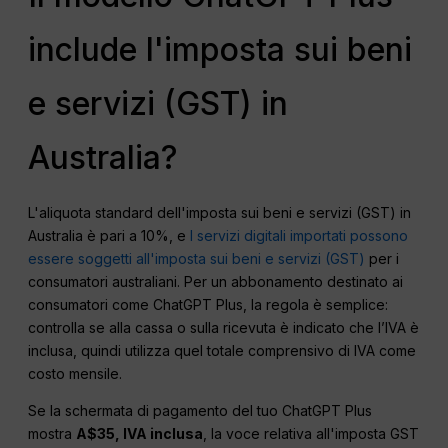
include l'imposta sui beni
e servizi (GST) in
Australia?
L'aliquota standard dell'imposta sui beni e servizi (GST) in
Australia è pari a 10%, e
I servizi digitali importati possono
essere soggetti all'imposta sui beni e servizi (GST)
per i
consumatori australiani. Per un abbonamento destinato ai
consumatori come ChatGPT Plus, la regola è semplice:
controlla se alla cassa o sulla ricevuta è indicato che l’IVA è
inclusa, quindi utilizza quel totale comprensivo di IVA come
costo mensile.
Se la schermata di pagamento del tuo ChatGPT Plus
mostra
A$35, IVA inclusa
, la voce relativa all'imposta GST