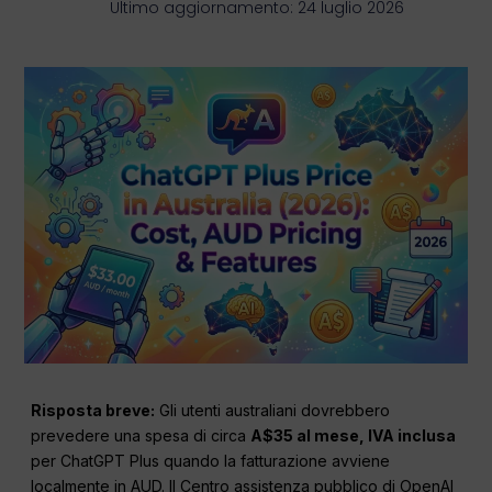
Ultimo aggiornamento: 24 luglio 2026
Risposta breve:
Gli utenti australiani dovrebbero
prevedere una spesa di circa
A$35 al mese, IVA inclusa
per ChatGPT Plus quando la fatturazione avviene
localmente in AUD. Il Centro assistenza pubblico di OpenAI