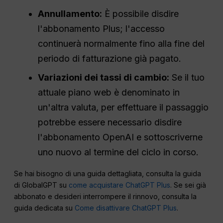
Annullamento:
È possibile disdire
l'abbonamento Plus; l'accesso
continuerà normalmente fino alla fine del
periodo di fatturazione già pagato.
Variazioni dei tassi di cambio:
Se il tuo
attuale piano web è denominato in
un'altra valuta, per effettuare il passaggio
potrebbe essere necessario disdire
l'abbonamento OpenAI e sottoscriverne
uno nuovo al termine del ciclo in corso.
Se hai bisogno di una guida dettagliata, consulta la guida
di GlobalGPT su
come acquistare ChatGPT Plus
. Se sei già
abbonato e desideri interrompere il rinnovo, consulta la
guida dedicata su
Come disattivare ChatGPT Plus
.