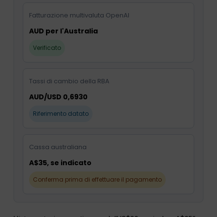
Fatturazione multivaluta OpenAI
AUD per l'Australia
Verificato
Tassi di cambio della RBA
AUD/USD 0,6930
Riferimento datato
Cassa australiana
A$35, se indicato
Conferma prima di effettuare il pagamento