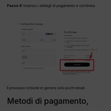
Passo 4:
Inserisci i dettagli di pagamento e conferma
Il processo richiede in genere solo pochi minuti.
Metodi di pagamento,