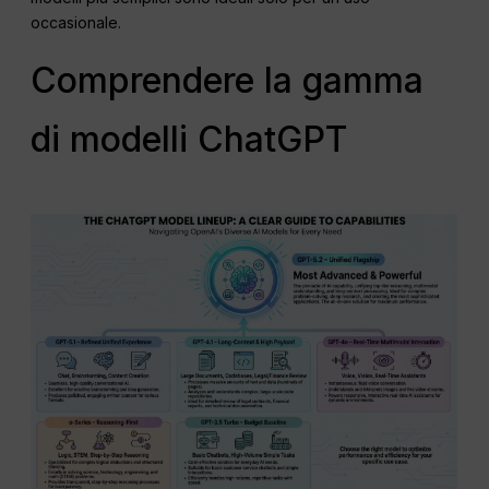
occasionale.
Comprendere la gamma
di modelli ChatGPT