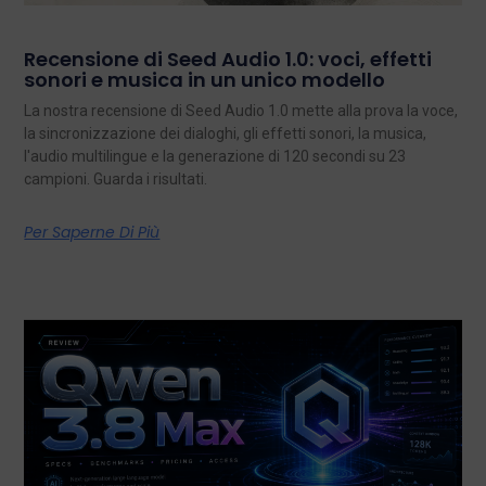
Recensione di Seed Audio 1.0: voci, effetti
sonori e musica in un unico modello
La nostra recensione di Seed Audio 1.0 mette alla prova la voce,
la sincronizzazione dei dialoghi, gli effetti sonori, la musica,
l'audio multilingue e la generazione di 120 secondi su 23
campioni. Guarda i risultati.
Per Saperne Di Più