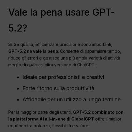
Vale la pena usare GPT-
5.2?
Sì. Se qualità, efficienza e precisione sono importanti,
GPT‑5.2 ne vale la pena
. Consente di risparmiare tempo,
riduce gli errori e gestisce una più ampia varietà di attività
meglio di qualsiasi altra versione di ChatGPT.
Ideale per professionisti e creativi
Forte ritorno sulla produttività
Affidabile per un utilizzo a lungo termine
Per la maggior parte degli utenti,
GPT‑5.2 combinato con
la piattaforma AI all-in-one di GlobalGPT
offre il miglior
equilibrio tra potenza, flessibilità e valore.