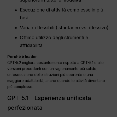
Esecuzione di attività complesse in più
fasi
Varianti flessibili (istantaneo vs riflessivo)
Ottimo utilizzo degli strumenti e
affidabilità
Perché è leader
:
GPT-5.2 migliora costantemente rispetto a GPT-5.1 e alle
versioni precedenti con un ragionamento più solido,
un'esecuzione delle istruzioni più coerente e una
maggiore adattabilità, anche quando le attività diventano
più complesse.
GPT-5.1 – Esperienza unificata
perfezionata