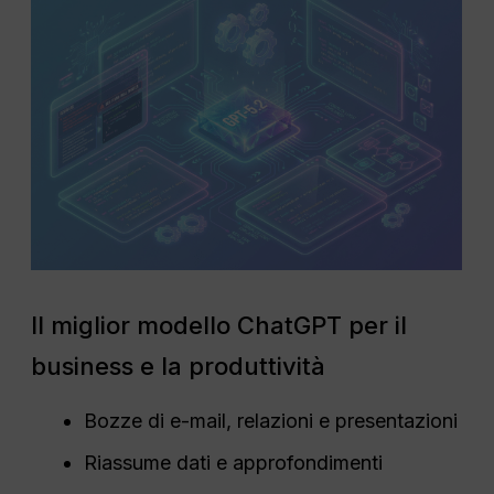
Il miglior modello ChatGPT per il
business e la produttività
Bozze di e-mail, relazioni e presentazioni
Riassume dati e approfondimenti