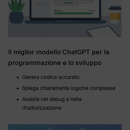
Il miglior modello ChatGPT per la
programmazione e lo sviluppo
Genera codice accurato
Spiega chiaramente logiche complesse
Assiste nel debug e nella
rifattorizzazione