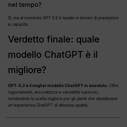
nel tempo?
Sì, ma al momento GPT-5.2 è leader in termini di prestazioni
e capacità.
Verdetto finale: quale
modello ChatGPT è il
migliore?
GPT‑5.2 è il miglior modello ChatGPT in assoluto.
Offre
ragionamenti, accuratezza e versatilità superiori,
rendendolo la scelta migliore per gli utenti che desiderano
un'esperienza ChatGPT di altissima qualità.