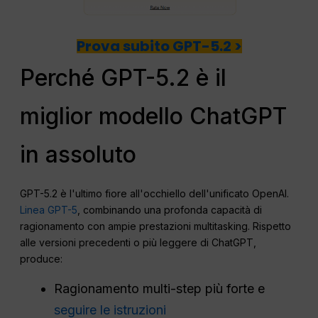
Prova subito GPT-5.2 >
Perché GPT-5.2 è il
miglior modello ChatGPT
in assoluto
GPT-5.2 è l'ultimo fiore all'occhiello dell'unificato OpenAI.
Linea GPT-5
, combinando una profonda capacità di
ragionamento con ampie prestazioni multitasking. Rispetto
alle versioni precedenti o più leggere di ChatGPT,
produce:
Ragionamento multi-step più forte e
seguire le istruzioni