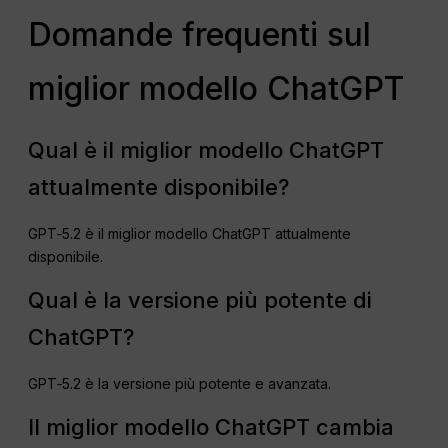
Domande frequenti sul
miglior modello ChatGPT
Qual è il miglior modello ChatGPT
attualmente disponibile?
GPT‑5.2 è il miglior modello ChatGPT attualmente
disponibile.
Qual è la versione più potente di
ChatGPT?
GPT‑5.2 è la versione più potente e avanzata.
Il miglior modello ChatGPT cambia