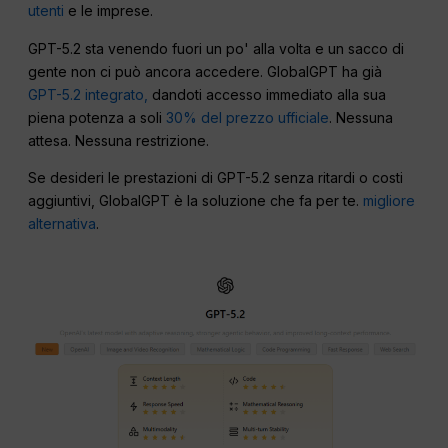
utenti
e le imprese.
GPT-5.2 sta venendo fuori un po' alla volta e un sacco di
gente non ci può ancora accedere. GlobalGPT ha già
GPT-5.2 integrato,
dandoti accesso immediato alla sua
piena potenza a soli
30% del prezzo ufficiale
. Nessuna
attesa. Nessuna restrizione.
Se desideri le prestazioni di GPT-5.2 senza ritardi o costi
aggiuntivi, GlobalGPT è la soluzione che fa per te.
migliore
alternativa
.