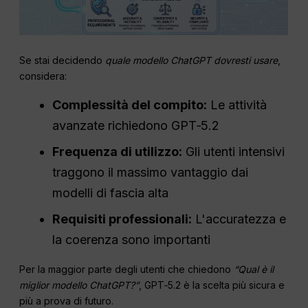
Se stai decidendo
quale modello ChatGPT dovresti usare
,
considera:
Complessità del compito:
Le attività
avanzate richiedono GPT‑5.2
Frequenza di utilizzo:
Gli utenti intensivi
traggono il massimo vantaggio dai
modelli di fascia alta
Requisiti professionali:
L'accuratezza e
la coerenza sono importanti
Per la maggior parte degli utenti che chiedono
“Qual è il
miglior modello ChatGPT?”
, GPT‑5.2 è la scelta più sicura e
più a prova di futuro.