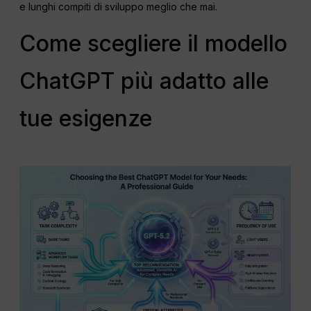
e lunghi compiti di sviluppo meglio che mai.
Come scegliere il modello
ChatGPT più adatto alle
tue esigenze