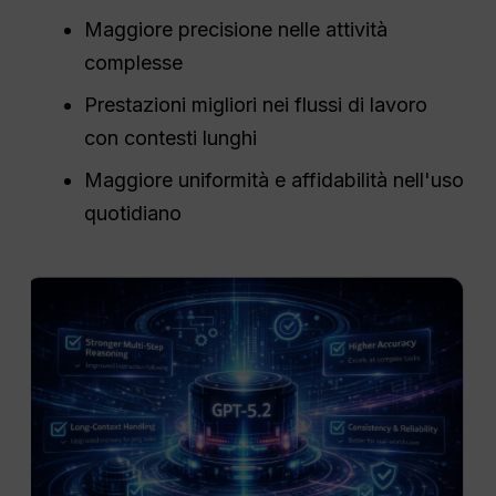
Maggiore precisione nelle attività
complesse
Prestazioni migliori nei flussi di lavoro
con contesti lunghi
Maggiore uniformità e affidabilità nell'uso
quotidiano