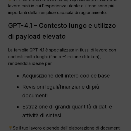
lavoro misti in cui l'esperienza utente e il tono sono più
importanti della semplice capacità di ragionamento.
GPT-4.1 – Contesto lungo e utilizzo
di payload elevato
La famiglia GPT-4.1 è specializzata in flussi di lavoro con
contesti molto lunghi (fino a ~1 milione di token),
rendendola ideale per:
Acquisizione dell'intero codice base
Revisioni legali/finanziarie di più
documenti
Estrazione di grandi quantità di dati e
attività di sintesi
Se il tuo lavoro dipende dall'elaborazione di documenti