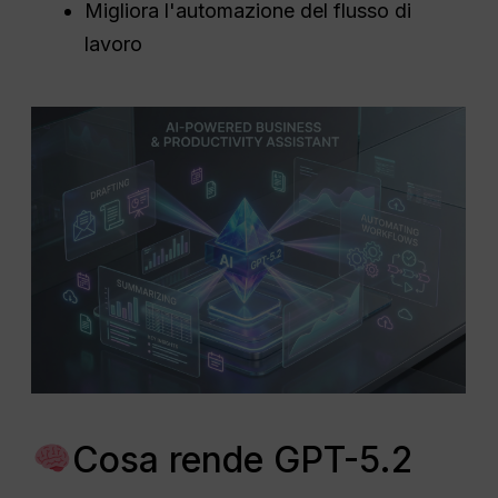
Migliora l'automazione del flusso di
lavoro
Cosa rende GPT-5.2