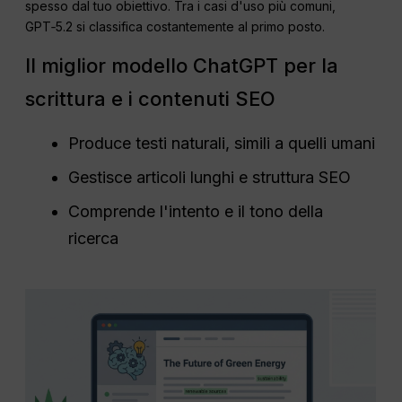
spesso dal tuo obiettivo. Tra i casi d'uso più comuni,
GPT‑5.2 si classifica costantemente al primo posto.
Il miglior modello ChatGPT per la
scrittura e i contenuti SEO
Produce testi naturali, simili a quelli umani
Gestisce articoli lunghi e struttura SEO
Comprende l'intento e il tono della
ricerca