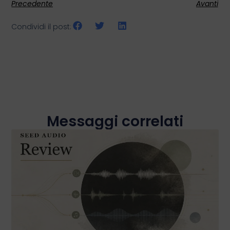
Precedente
Avanti
Condividi il post:
Messaggi correlati