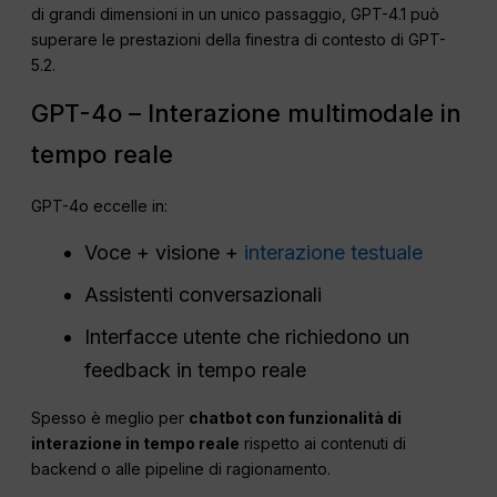
di grandi dimensioni in un unico passaggio, GPT-4.1 può
superare le prestazioni della finestra di contesto di GPT-
5.2.
GPT-4o – Interazione multimodale in
tempo reale
GPT-4o eccelle in:
Voce + visione +
interazione testuale
Assistenti conversazionali
Interfacce utente che richiedono un
feedback in tempo reale
Spesso è meglio per
chatbot con funzionalità di
interazione in tempo reale
rispetto ai contenuti di
backend o alle pipeline di ragionamento.