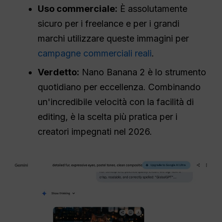
Uso commerciale:
È assolutamente
sicuro per i freelance e per i grandi
marchi utilizzare queste immagini per
campagne commerciali reali
.
Verdetto:
Nano Banana 2 è lo strumento
quotidiano per eccellenza. Combinando
un'incredibile velocità con la facilità di
editing, è la scelta più pratica per i
creatori impegnati nel 2026.