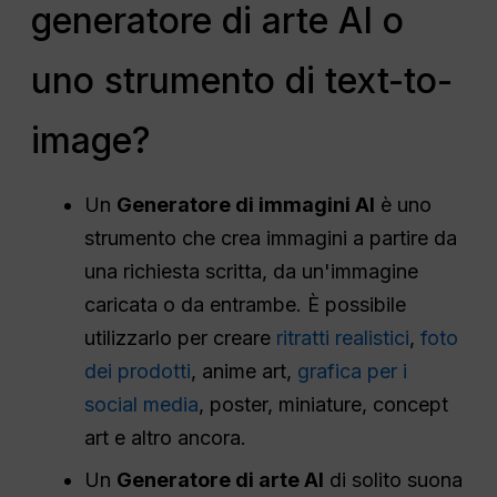
generatore di arte AI o
uno strumento di text-to-
image?
Un
Generatore di immagini AI
è uno
strumento che crea immagini a partire da
una richiesta scritta, da un'immagine
caricata o da entrambe. È possibile
utilizzarlo per creare
ritratti realistici
,
foto
dei prodotti
, anime art,
grafica per i
social media
, poster, miniature, concept
art e altro ancora.
Un
Generatore di arte AI
di solito suona