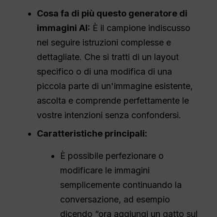
Cosa fa di più questo generatore di
immagini AI:
È il campione indiscusso
nel seguire istruzioni complesse e
dettagliate. Che si tratti di un layout
specifico o di una modifica di una
piccola parte di un'immagine esistente,
ascolta e comprende perfettamente le
vostre intenzioni senza confondersi.
Caratteristiche principali:
È possibile perfezionare o
modificare le immagini
semplicemente continuando la
conversazione, ad esempio
dicendo “ora aggiungi un gatto sul