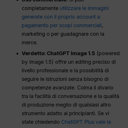
completamente
utilizzare le immagini
generate con il proprio account a
pagamento per scopi commerciali
,
marketing o per guadagnare con la
merce.
Verdetto: ChatGPT Image 1.5
(powered
by Image 1.5) offre un editing preciso di
livello professionale e la possibilità di
seguire le istruzioni senza bisogno di
competenze avanzate. Colma il divario
tra la facilità di conversazione e la qualità
di produzione meglio di qualsiasi altro
strumento adatto ai principianti. Se vi
state chiedendo
ChatGPT Plus vale la