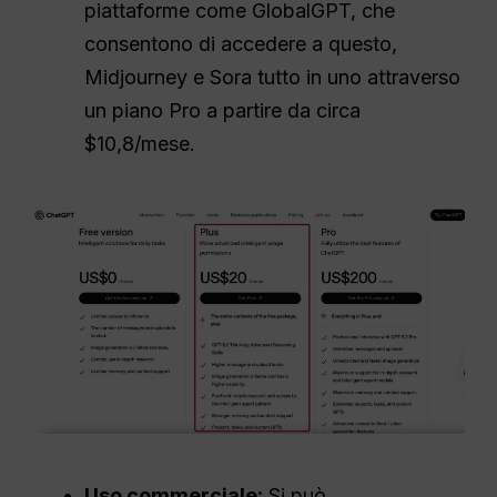
piattaforme come GlobalGPT, che
consentono di accedere a questo,
Midjourney e Sora tutto in uno attraverso
un piano Pro a partire da circa
$10,8/mese.
Uso commerciale:
Si può