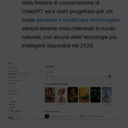
della finestra di conversazione di
ChatGPT ed è stato progettato per chi
vuole
generare o modificare un'immagine
semplicemente chiacchierando in modo
naturale, con alcune delle tecnologie più
intelligenti disponibili nel 2026.