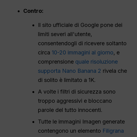
Contro:
Il sito ufficiale di Google pone dei
limiti severi all'utente,
consentendogli di ricevere soltanto
circa
10-20 immagini al giorno
, e
comprensione
quale risoluzione
supporta Nano Banana 2
rivela che
di solito è limitato a 1K.
A volte i filtri di sicurezza sono
troppo aggressivi e bloccano
parole del tutto innocenti.
Tutte le immagini Imagen generate
contengono un elemento
Filigrana