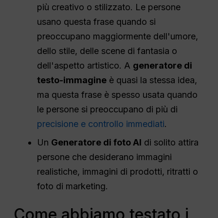
più creativo o stilizzato. Le persone
usano questa frase quando si
preoccupano maggiormente dell'umore,
dello stile, delle scene di fantasia o
dell'aspetto artistico. A
generatore di
testo-immagine
è quasi la stessa idea,
ma questa frase è spesso usata quando
le persone si preoccupano di più di
precisione e controllo immediati
.
Un
Generatore di foto AI
di solito attira
persone che desiderano immagini
realistiche, immagini di prodotti, ritratti o
foto di marketing.
Come abbiamo testato i