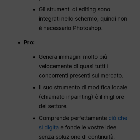
Gli strumenti di editing sono
integrati nello schermo, quindi non
è necessario Photoshop.
Pro:
Genera immagini molto più
velocemente di quasi tutti i
concorrenti presenti sul mercato.
Il suo strumento di modifica locale
(chiamato inpainting) è il migliore
del settore.
Comprende perfettamente
ciò che
si digita
e fonde le vostre idee
senza soluzione di continuità.