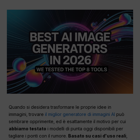
Quando si desidera trasformare le proprie idee in
immagini, trovare
il miglior generatore di immagini AI
può
sembrare opprimente, ed è esattamente il motivo per cui
abbiamo testato
i modelli di punta oggi disponibili per
tagliare i ponti con il rumore.
Basato su casi d'uso reali
,