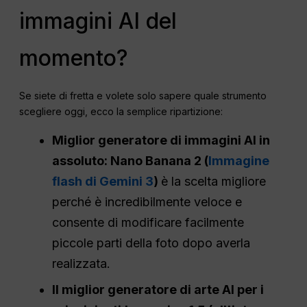
immagini AI del
momento?
Se siete di fretta e volete solo sapere quale strumento
scegliere oggi, ecco la semplice ripartizione:
Miglior generatore di immagini AI in
assoluto: Nano Banana 2 (
Immagine
flash di Gemini 3
)
è la scelta migliore
perché è incredibilmente veloce e
consente di modificare facilmente
piccole parti della foto dopo averla
realizzata.
Il miglior generatore di arte AI per i