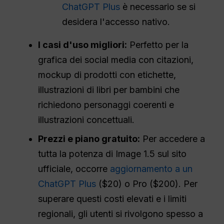
ChatGPT Plus
è necessario se si
desidera l'accesso nativo.
I casi d'uso migliori:
Perfetto per la
grafica dei social media con citazioni,
mockup di prodotti con etichette,
illustrazioni di libri per bambini che
richiedono personaggi coerenti e
illustrazioni concettuali.
Prezzi e piano gratuito:
Per accedere a
tutta la potenza di Image 1.5 sul sito
ufficiale, occorre
aggiornamento a un
ChatGPT Plus
($20) o Pro ($200). Per
superare questi costi elevati e i limiti
regionali, gli utenti si rivolgono spesso a