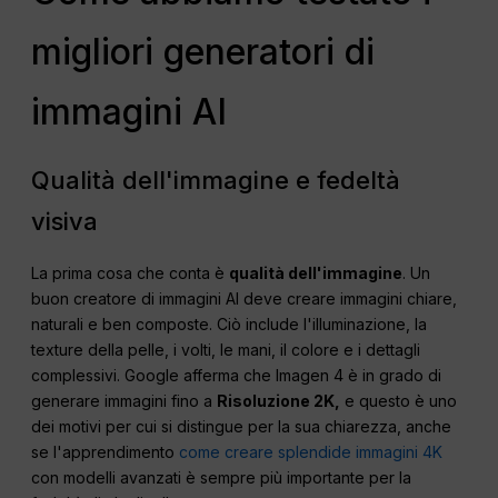
migliori generatori di
immagini AI
Qualità dell'immagine e fedeltà
visiva
La prima cosa che conta è
qualità dell'immagine
. Un
buon creatore di immagini AI deve creare immagini chiare,
naturali e ben composte. Ciò include l'illuminazione, la
texture della pelle, i volti, le mani, il colore e i dettagli
complessivi. Google afferma che Imagen 4 è in grado di
generare immagini fino a
Risoluzione 2K,
e questo è uno
dei motivi per cui si distingue per la sua chiarezza, anche
se l'apprendimento
come creare splendide immagini 4K
con modelli avanzati è sempre più importante per la