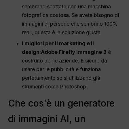
sembrano scattate con una macchina
fotografica costosa. Se avete bisogno di
immagini di persone che sembrino 100%
reali, questa è la soluzione giusta.
I migliori per il marketing e il
design:
Adobe Firefly Immagine 3
è
costruito per le aziende. È sicuro da
usare per le pubblicità e funziona
perfettamente se si utilizzano già
strumenti come Photoshop.
Che cos'è un generatore
di immagini AI, un