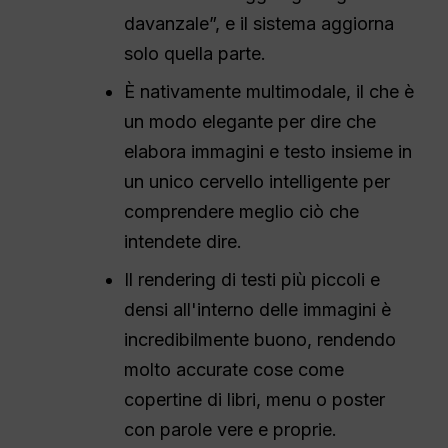
davanzale”, e il sistema aggiorna
solo quella parte.
È nativamente multimodale, il che è
un modo elegante per dire che
elabora immagini e testo insieme in
un unico cervello intelligente per
comprendere meglio ciò che
intendete dire.
Il rendering di testi più piccoli e
densi all'interno delle immagini è
incredibilmente buono, rendendo
molto accurate cose come
copertine di libri, menu o poster
con parole vere e proprie.