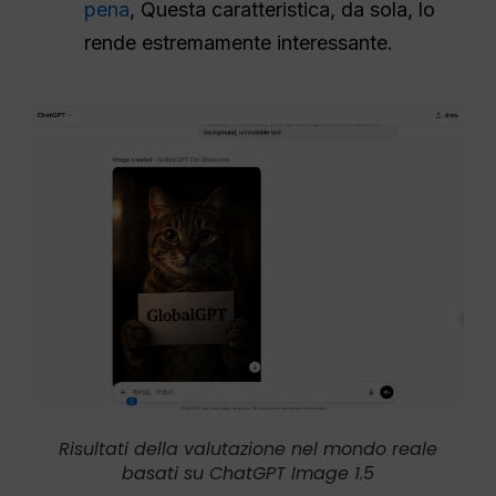
pena
, Questa caratteristica, da sola, lo
rende estremamente interessante.
Risultati della valutazione nel mondo reale
basati su ChatGPT Image 1.5