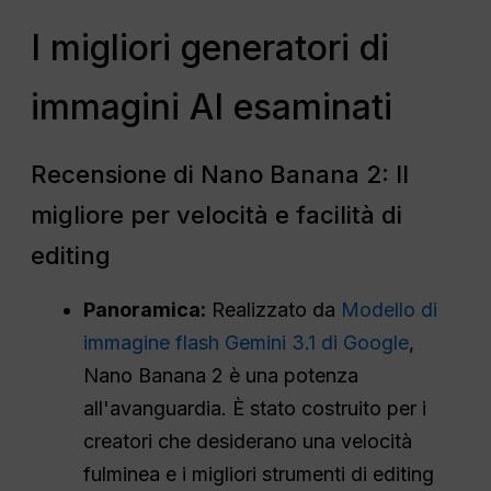
I migliori generatori di
immagini AI esaminati
Recensione di Nano Banana 2: Il
migliore per velocità e facilità di
editing
Panoramica:
Realizzato da
Modello di
immagine flash Gemini 3.1 di Google
,
Nano Banana 2 è una potenza
all'avanguardia. È stato costruito per i
creatori che desiderano una velocità
fulminea e i migliori strumenti di editing