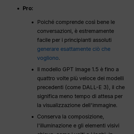
Pro:
Poiché comprende così bene le
conversazioni, è estremamente
facile per i principianti assoluti
generare esattamente ciò che
vogliono
.
Il modello GPT Image 1.5 è fino a
quattro volte più veloce dei modelli
precedenti (come DALL-E 3), il che
significa meno tempo di attesa per
la visualizzazione dell'immagine.
Conserva la composizione,
l'illuminazione e gli elementi visivi