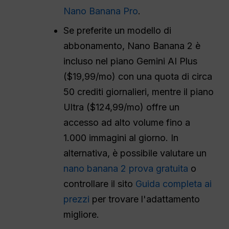
Nano Banana Pro
.
Se preferite un modello di
abbonamento, Nano Banana 2 è
incluso nel piano Gemini AI Plus
($19,99/mo) con una quota di circa
50 crediti giornalieri, mentre il piano
Ultra ($124,99/mo) offre un
accesso ad alto volume fino a
1.000 immagini al giorno. In
alternativa, è possibile valutare un
nano banana 2 prova gratuita
o
controllare il sito
Guida completa ai
prezzi
per trovare l'adattamento
migliore.