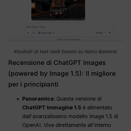
Risultati di test reali basati su Nano Banana
Recensione di ChatGPT Images
(powered by Image 1.5): Il migliore
per i principianti
Panoramica:
Questa versione di
ChatGPT Immagine 1.5
è alimentato
dall'avanzatissimo modello Image 1.5 di
OpenAI. Vive direttamente all'interno