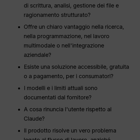
di scrittura, analisi, gestione dei file e
ragionamento strutturato?
Offre un chiaro vantaggio nella ricerca,
nella programmazione, nel lavoro
multimodale o nell'integrazione
aziendale?
Esiste una soluzione accessibile, gratuita
o a pagamento, per i consumatori?
I modelli e i limiti attuali sono
documentati dal fornitore?
A cosa rinuncia l'utente rispetto al
Claude?
Il prodotto risolve un vero problema
legato al flusso di lavoro, anziché