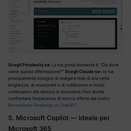
Scegli Perplexity se:
La tua prima domanda è: “Da dove
viene questa affermazione?”
Scegli Claude se:
se hai
principalmente bisogno di redigere testi di una certa
lunghezza, di revisionarli o di collaborare in modo
continuativo alla stesura di documenti. Puoi anche
confrontare l’esperienza di ricerca offerta dal nostro
Recensione: Perplexity vs ChatGPT
.
5. Microsoft Copilot — Ideale per
Microsoft 365