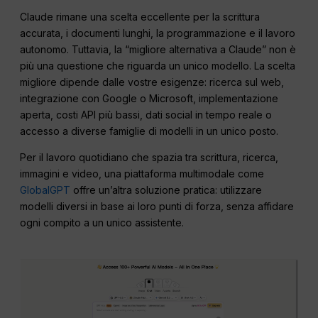
Claude rimane una scelta eccellente per la scrittura
accurata, i documenti lunghi, la programmazione e il lavoro
autonomo. Tuttavia, la “migliore alternativa a Claude” non è
più una questione che riguarda un unico modello. La scelta
migliore dipende dalle vostre esigenze: ricerca sul web,
integrazione con Google o Microsoft, implementazione
aperta, costi API più bassi, dati social in tempo reale o
accesso a diverse famiglie di modelli in un unico posto.
Per il lavoro quotidiano che spazia tra scrittura, ricerca,
immagini e video, una piattaforma multimodale come
GlobalGPT
offre un’altra soluzione pratica: utilizzare
modelli diversi in base ai loro punti di forza, senza affidare
ogni compito a un unico assistente.