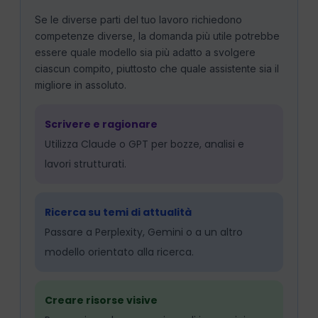
Se le diverse parti del tuo lavoro richiedono
competenze diverse, la domanda più utile potrebbe
essere quale modello sia più adatto a svolgere
ciascun compito, piuttosto che quale assistente sia il
migliore in assoluto.
Scrivere e ragionare
Utilizza Claude o GPT per bozze, analisi e
lavori strutturati.
Ricerca su temi di attualità
Passare a Perplexity, Gemini o a un altro
modello orientato alla ricerca.
Creare risorse visive