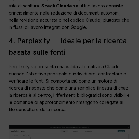
stile di scrittura.
Scegli Claude se:
il tuo lavoro consiste
principalmente nella redazione di documenti autonomi,
nella revisione accurata o nel codice Claude, piuttosto che
in flussi di lavoro integrati con Google.
4. Perplexity — Ideale per la ricerca
basata sulle fonti
Perplexity rappresenta una valida alternativa a Claude
quando l'obiettivo principale è individuare, confrontare e
verificare le fonti. Si comporta più come un motore di
ricerca di risposte che come una semplice finestra di chat:
la ricerca è al centro, i riferimenti bibliografici sono visibili e
le domande di approfondimento rimangono collegate al
filo conduttore della ricerca.