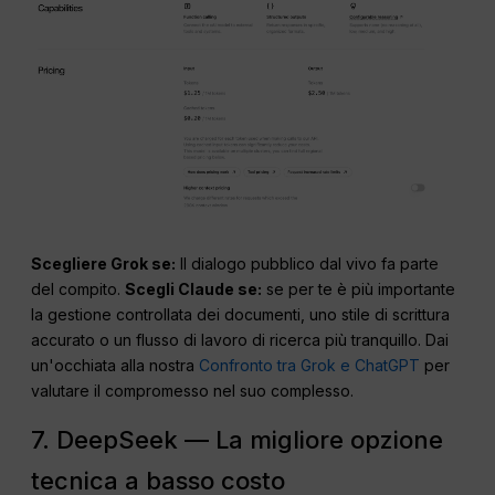
Scegliere Grok se:
Il dialogo pubblico dal vivo fa parte
del compito.
Scegli Claude se:
se per te è più importante
la gestione controllata dei documenti, uno stile di scrittura
accurato o un flusso di lavoro di ricerca più tranquillo. Dai
un'occhiata alla nostra
Confronto tra Grok e ChatGPT
per
valutare il compromesso nel suo complesso.
7. DeepSeek — La migliore opzione
tecnica a basso costo