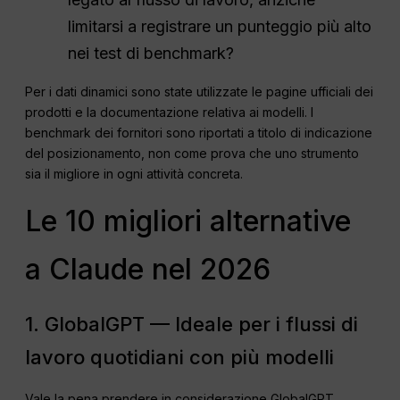
limitarsi a registrare un punteggio più alto
nei test di benchmark?
Per i dati dinamici sono state utilizzate le pagine ufficiali dei
prodotti e la documentazione relativa ai modelli. I
benchmark dei fornitori sono riportati a titolo di indicazione
del posizionamento, non come prova che uno strumento
sia il migliore in ogni attività concreta.
Le 10 migliori alternative
a Claude nel 2026
1. GlobalGPT — Ideale per i flussi di
lavoro quotidiani con più modelli
Vale la pena prendere in considerazione GlobalGPT