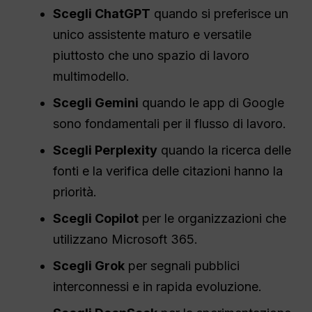
Scegli ChatGPT
quando si preferisce un
unico assistente maturo e versatile
piuttosto che uno spazio di lavoro
multimodello.
Scegli Gemini
quando le app di Google
sono fondamentali per il flusso di lavoro.
Scegli Perplexity
quando la ricerca delle
fonti e la verifica delle citazioni hanno la
priorità.
Scegli Copilot
per le organizzazioni che
utilizzano Microsoft 365.
Scegli Grok
per segnali pubblici
interconnessi e in rapida evoluzione.