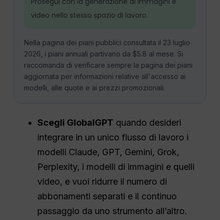
Prosegui con la generazione di immagini e
video nello stesso spazio di lavoro.
Nella pagina dei piani pubblici consultata il 23 luglio
2026, i piani annuali partivano da $5.8 al mese. Si
raccomanda di verificare sempre la pagina dei piani
aggiornata per informazioni relative all'accesso ai
modelli, alle quote e ai prezzi promozionali.
Scegli GlobalGPT
quando desideri
integrare in un unico flusso di lavoro i
modelli Claude, GPT, Gemini, Grok,
Perplexity, i modelli di immagini e quelli
video, e vuoi ridurre il numero di
abbonamenti separati e il continuo
passaggio da uno strumento all’altro.