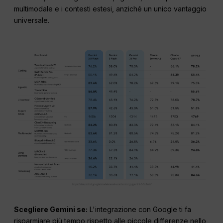
multimodale e i contesti estesi, anziché un unico vantaggio
universale.
Scegliere Gemini se:
L'integrazione con Google ti fa
risparmiare più tempo rispetto alle piccole differenze nello