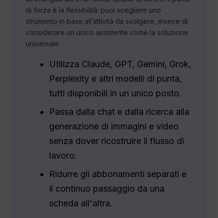
di forza è la flessibilità: puoi scegliere uno
strumento in base all’attività da svolgere, invece di
considerare un unico assistente come la soluzione
universale.
Utilizza Claude, GPT, Gemini, Grok,
Perplexity e altri modelli di punta,
tutti disponibili in un unico posto.
Passa dalla chat e dalla ricerca alla
generazione di immagini e video
senza dover ricostruire il flusso di
lavoro.
Ridurre gli abbonamenti separati e
il continuo passaggio da una
scheda all'altra.