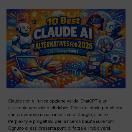
Claude non è l'unica opzione valida. ChatGPT è un
assistente versatile e affidabile, Gemini è ideale per attività
che prevedono un uso intensivo di Google, mentre
Perplexity è progettato per la ricerca basata sulle fonti.
Ognuno di essi presenta punti di forza e limiti diversi.