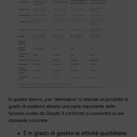
In questo elenco, per “alternativa” si intende un prodotto in
grado di sostituire almeno una parte importante delle
funzioni svolte da Claude. Il confronto si concentra su sei
domande concrete:
È in grado di gestire le attività quotidiane