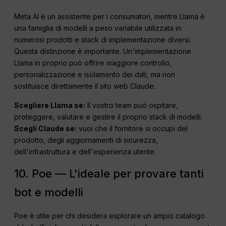
Meta AI è un assistente per i consumatori, mentre Llama è
una famiglia di modelli a peso variabile utilizzata in
numerosi prodotti e stack di implementazione diversi.
Questa distinzione è importante. Un'implementazione
Llama in proprio può offrire maggiore controllo,
personalizzazione e isolamento dei dati, ma non
sostituisce direttamente il sito web Claude.
Scegliere Llama se:
Il vostro team può ospitare,
proteggere, valutare e gestire il proprio stack di modelli.
Scegli Claude se:
vuoi che il fornitore si occupi del
prodotto, degli aggiornamenti di sicurezza,
dell'infrastruttura e dell'esperienza utente.
10. Poe — L'ideale per provare tanti
bot e modelli
Poe è utile per chi desidera esplorare un ampio catalogo