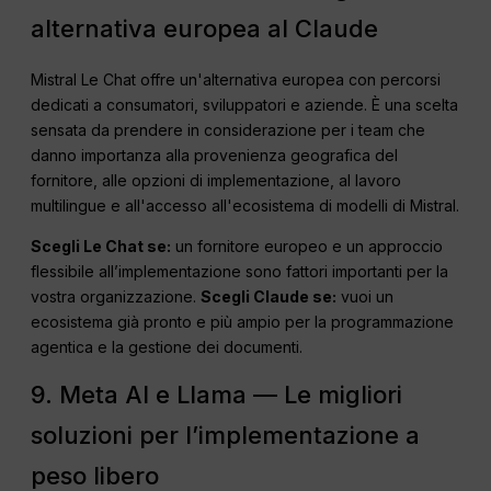
alternativa europea al Claude
Mistral Le Chat offre un'alternativa europea con percorsi
dedicati a consumatori, sviluppatori e aziende. È una scelta
sensata da prendere in considerazione per i team che
danno importanza alla provenienza geografica del
fornitore, alle opzioni di implementazione, al lavoro
multilingue e all'accesso all'ecosistema di modelli di Mistral.
Scegli Le Chat se:
un fornitore europeo e un approccio
flessibile all’implementazione sono fattori importanti per la
vostra organizzazione.
Scegli Claude se:
vuoi un
ecosistema già pronto e più ampio per la programmazione
agentica e la gestione dei documenti.
9. Meta AI e Llama — Le migliori
soluzioni per l’implementazione a
peso libero