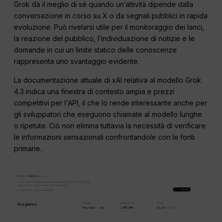
Grok dà il meglio di sé quando un’attività dipende dalla
conversazione in corso su X o da segnali pubblici in rapida
evoluzione. Può rivelarsi utile per il monitoraggio dei lanci,
la reazione del pubblico, l’individuazione di notizie e le
domande in cui un limite statico delle conoscenze
rappresenta uno svantaggio evidente.
La documentazione attuale di xAI relativa al modello Grok
4.3 indica una finestra di contesto ampia e prezzi
competitivi per l'API, il che lo rende interessante anche per
gli sviluppatori che eseguono chiamate al modello lunghe
o ripetute. Ciò non elimina tuttavia la necessità di verificare
le informazioni sensazionali confrontandole con le fonti
primarie.