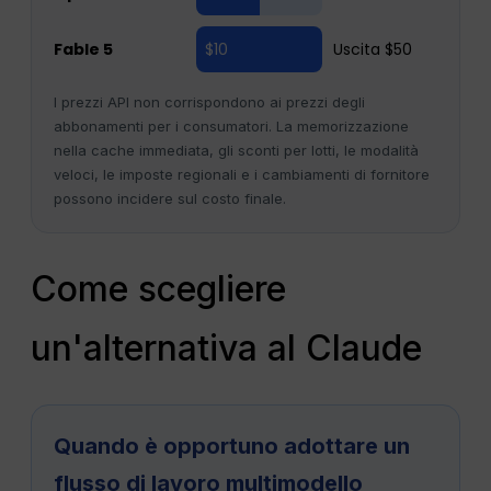
Fable 5
$10
Uscita $50
I prezzi API non corrispondono ai prezzi degli
abbonamenti per i consumatori. La memorizzazione
nella cache immediata, gli sconti per lotti, le modalità
veloci, le imposte regionali e i cambiamenti di fornitore
possono incidere sul costo finale.
Come scegliere
un'alternativa al Claude
Quando è opportuno adottare un
flusso di lavoro multimodello