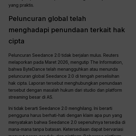
yang praktis.
Peluncuran global telah
menghadapi penundaan terkait hak
cipta
Peluncuran Seedance 2.0 tidak berjalan mulus. Reuters
melaporkan pada Maret 2026, mengutip The Information,
bahwa ByteDance telah menangguhkan atau menunda
peluncuran global Seedance 2.0 di tengah perselisihan
hak cipta. Laporan tersebut menghubungkan penundaan
tersebut dengan masalah hukum dari studio dan platform
streaming besar di AS.
Ini tidak berarti Seedance 2.0 menghilang. Ini berarti
pengguna harus berhati-hati dengan klaim apa pun yang
menyatakan bahwa Seedance 2.0 sepenuhnya tersedia di
mana-mana tanpa batasan. Ketersediaan dapat bervariasi