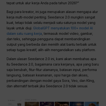
tepat untuk alur kerja Anda pada tahun 2026?”
Bagi para kreator, ini juga merupakan alasan mengapa alur
kerja multi-model penting. Seedance 2.0 mungkin sangat
kuat, tetapi tidak selalu menjadi satu-satunya model yang
layak untuk diuji.
GlobalGPT menyatukan 100+ model AI
dalam satu ruang kerja
, termasuk model video, gambar,
dan teks, sehingga pengguna dapat membandingkan
output yang berbeda dan memilih alat bantu terbaik untuk
setiap tugas kreatif, alih-alih mengandalkan satu platform.
Dalam ulasan Seedance 2.0 ini, kami akan membahas apa
itu Seedance 2.0, bagaimana cara kerjanya, apa yang baru
saja berubah, fitur-fitur utamanya, batasan input, performa
langsung, batasan keamanan, opsi harga dan akses,
perbandingan dengan model gaya Sora, Veo, dan Kling,
dan alternatif terbaik jika Seedance 2.0 tidak sesuai.