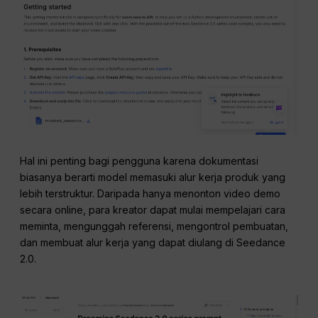
Hal ini penting bagi pengguna karena dokumentasi
biasanya berarti model memasuki alur kerja produk yang
lebih terstruktur. Daripada hanya menonton video demo
secara online, para kreator dapat mulai mempelajari cara
meminta, mengunggah referensi, mengontrol pembuatan,
dan membuat alur kerja yang dapat diulang di Seedance
2.0.