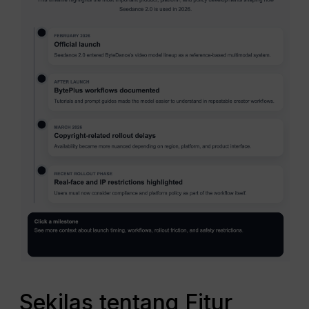
Sekilas tentang Fitur