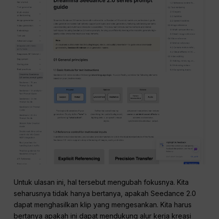
Untuk ulasan ini, hal tersebut mengubah fokusnya. Kita
seharusnya tidak hanya bertanya, apakah Seedance 2.0
dapat menghasilkan klip yang mengesankan. Kita harus
bertanya apakah ini dapat mendukung alur kerja kreasi