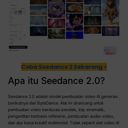
Coba Seedance 2 Sekarang >
Apa itu Seedance 2.0?
Seedance 2.0 adalah model pembuatan video AI generasi
berikutnya dari ByteDance. Alat ini dirancang untuk
pembuatan video berdurasi pendek, klip sinematik,
pengeditan berbasis referensi, pembuatan audio-video,
dan alur kerja kreatif multimodal. Tidak seperti alat video AI