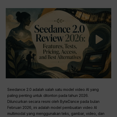
Seedance 2.0 adalah salah satu model video AI yang
paling penting untuk ditonton pada tahun 2026.
Diluncurkan secara resmi oleh ByteDance pada bulan
Februari 2026, ini adalah model pembuatan video AI
multimodal yang menggunakan teks, gambar, video, dan