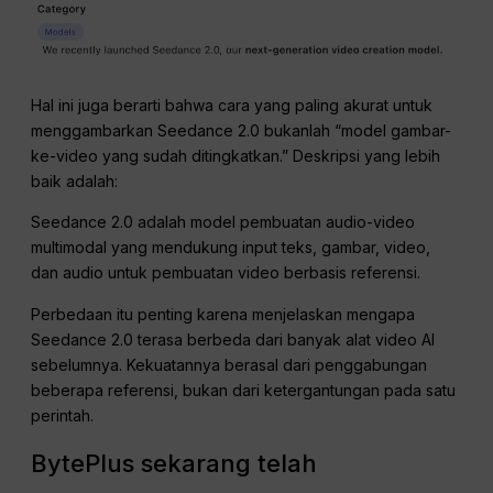
Hal ini juga berarti bahwa cara yang paling akurat untuk
menggambarkan Seedance 2.0 bukanlah “model gambar-
ke-video yang sudah ditingkatkan.” Deskripsi yang lebih
baik adalah:
Seedance 2.0 adalah model pembuatan audio-video
multimodal yang mendukung input teks, gambar, video,
dan audio untuk pembuatan video berbasis referensi.
Perbedaan itu penting karena menjelaskan mengapa
Seedance 2.0 terasa berbeda dari banyak alat video AI
sebelumnya. Kekuatannya berasal dari penggabungan
beberapa referensi, bukan dari ketergantungan pada satu
perintah.
BytePlus sekarang telah