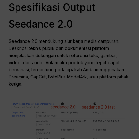
Spesifikasi Output
Seedance 2.0
Seedance 2.0 mendukung alur kerja media campuran.
Deskripsi teknis publik dan dokumentasi platform
menjelaskan dukungan untuk referensi teks, gambar,
video, dan audio. Antarmuka produk yang tepat dapat
bervariasi, tergantung pada apakah Anda menggunakan
Dreamina, CapCut, BytePlus ModelArk, atau platform pihak
ketiga.