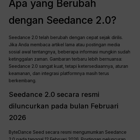
Apa yang Berubah
dengan Seedance 2.0?
Seedance 2.0 telah berubah dengan cepat sejak dirilis.
Jika Anda membaca artikel lama atau postingan media
sosial awal tentangnya, beberapa informasi mungkin sudah
ketinggalan zaman. Gambaran terbaru lebih bernuansa:
Seedance 2.0 sangat kuat, tetapi ketersediaannya, aturan
keamanan, dan integrasi platformnya masih terus
berkembang.
Seedance 2.0 secara resmi
diluncurkan pada bulan Februari
2026
ByteDance Seed secara resmi mengumumkan Seedance
2.0 pada tanggal 12 Februari 2026. Postingan peluncuran