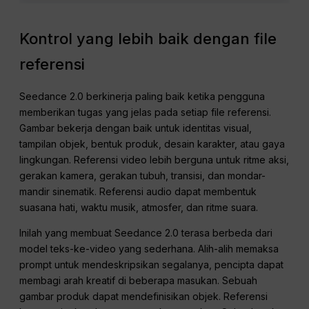
Kontrol yang lebih baik dengan file
referensi
Seedance 2.0 berkinerja paling baik ketika pengguna
memberikan tugas yang jelas pada setiap file referensi.
Gambar bekerja dengan baik untuk identitas visual,
tampilan objek, bentuk produk, desain karakter, atau gaya
lingkungan. Referensi video lebih berguna untuk ritme aksi,
gerakan kamera, gerakan tubuh, transisi, dan mondar-
mandir sinematik. Referensi audio dapat membentuk
suasana hati, waktu musik, atmosfer, dan ritme suara.
Inilah yang membuat Seedance 2.0 terasa berbeda dari
model teks-ke-video yang sederhana. Alih-alih memaksa
prompt untuk mendeskripsikan segalanya, pencipta dapat
membagi arah kreatif di beberapa masukan. Sebuah
gambar produk dapat mendefinisikan objek. Referensi