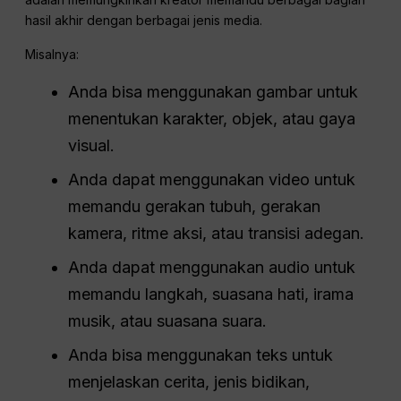
hasil akhir dengan berbagai jenis media.
Misalnya:
Anda bisa menggunakan gambar untuk
menentukan karakter, objek, atau gaya
visual.
Anda dapat menggunakan video untuk
memandu gerakan tubuh, gerakan
kamera, ritme aksi, atau transisi adegan.
Anda dapat menggunakan audio untuk
memandu langkah, suasana hati, irama
musik, atau suasana suara.
Anda bisa menggunakan teks untuk
menjelaskan cerita, jenis bidikan,