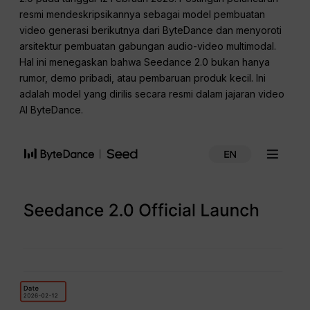
resmi mendeskripsikannya sebagai model pembuatan
video generasi berikutnya dari ByteDance dan menyoroti
arsitektur pembuatan gabungan audio-video multimodal.
Hal ini menegaskan bahwa Seedance 2.0 bukan hanya
rumor, demo pribadi, atau pembaruan produk kecil. Ini
adalah model yang dirilis secara resmi dalam jajaran video
AI ByteDance.