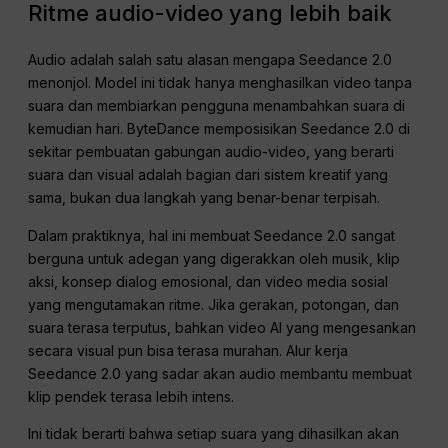
Ritme audio-video yang lebih baik
Audio adalah salah satu alasan mengapa Seedance 2.0
menonjol. Model ini tidak hanya menghasilkan video tanpa
suara dan membiarkan pengguna menambahkan suara di
kemudian hari. ByteDance memposisikan Seedance 2.0 di
sekitar pembuatan gabungan audio-video, yang berarti
suara dan visual adalah bagian dari sistem kreatif yang
sama, bukan dua langkah yang benar-benar terpisah.
Dalam praktiknya, hal ini membuat Seedance 2.0 sangat
berguna untuk adegan yang digerakkan oleh musik, klip
aksi, konsep dialog emosional, dan video media sosial
yang mengutamakan ritme. Jika gerakan, potongan, dan
suara terasa terputus, bahkan video AI yang mengesankan
secara visual pun bisa terasa murahan. Alur kerja
Seedance 2.0 yang sadar akan audio membantu membuat
klip pendek terasa lebih intens.
Ini tidak berarti bahwa setiap suara yang dihasilkan akan