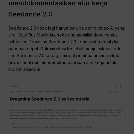
mendokumentasikan alur kerja
Seedance 2.0
Seedance 2.0 tidak lagi hanya berupa demo video AI yang
viral. BytePlus ModelArk sekarang memiliki dokumentasi
untuk seri Dreamina Seedance 2.0, termasuk tutorial dan
panduan cepat. Dokumentasi tersebut menjelaskan model
seri Seedance 2.0 sebagai model pembuatan video kelas
profesional dan menyertakan panduan alur kerja untuk
input multimodal.