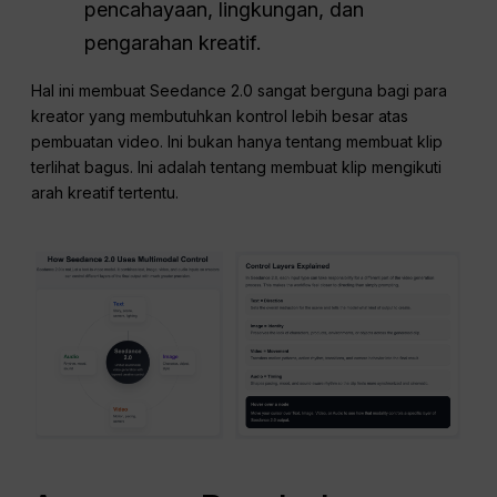
pencahayaan, lingkungan, dan
pengarahan kreatif.
Hal ini membuat Seedance 2.0 sangat berguna bagi para
kreator yang membutuhkan kontrol lebih besar atas
pembuatan video. Ini bukan hanya tentang membuat klip
terlihat bagus. Ini adalah tentang membuat klip mengikuti
arah kreatif tertentu.