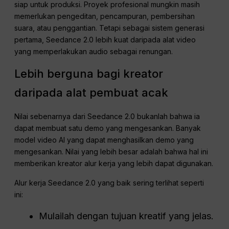
siap untuk produksi. Proyek profesional mungkin masih
memerlukan pengeditan, pencampuran, pembersihan
suara, atau penggantian. Tetapi sebagai sistem generasi
pertama, Seedance 2.0 lebih kuat daripada alat video
yang memperlakukan audio sebagai renungan.
Lebih berguna bagi kreator
daripada alat pembuat acak
Nilai sebenarnya dari Seedance 2.0 bukanlah bahwa ia
dapat membuat satu demo yang mengesankan. Banyak
model video AI yang dapat menghasilkan demo yang
mengesankan. Nilai yang lebih besar adalah bahwa hal ini
memberikan kreator alur kerja yang lebih dapat digunakan.
Alur kerja Seedance 2.0 yang baik sering terlihat seperti
ini:
Mulailah dengan tujuan kreatif yang jelas.