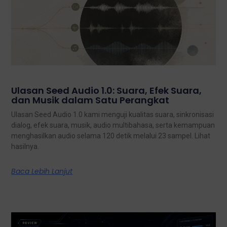
Ulasan Seed Audio 1.0: Suara, Efek Suara,
dan Musik dalam Satu Perangkat
Ulasan Seed Audio 1.0 kami menguji kualitas suara, sinkronisasi
dialog, efek suara, musik, audio multibahasa, serta kemampuan
menghasilkan audio selama 120 detik melalui 23 sampel. Lihat
hasilnya.
Baca Lebih Lanjut