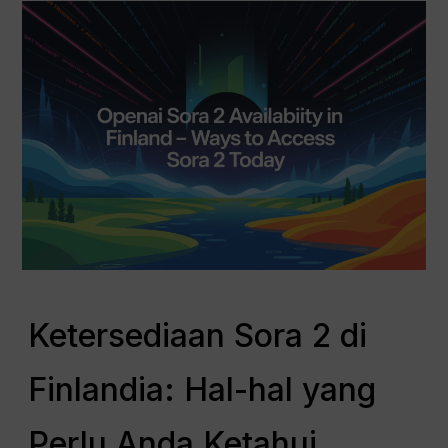
Ketersediaan Sora 2 di
Finlandia: Hal-hal yang
Perlu Anda Ketahui