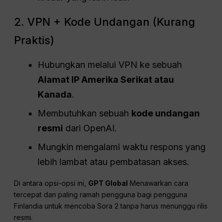
2. VPN + Kode Undangan (Kurang
Praktis)
Hubungkan melalui VPN ke sebuah
Alamat IP Amerika Serikat atau
Kanada
.
Membutuhkan sebuah
kode undangan
resmi
dari OpenAI.
Mungkin mengalami waktu respons yang
lebih lambat atau pembatasan akses.
Di antara opsi-opsi ini,
GPT Global
Menawarkan cara
tercepat dan paling ramah pengguna bagi pengguna
Finlandia untuk mencoba Sora 2 tanpa harus menunggu rilis
resmi.