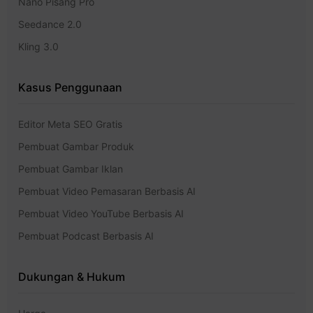
Nano Pisang Pro
Seedance 2.0
Kling 3.0
Kasus Penggunaan
Editor Meta SEO Gratis
Pembuat Gambar Produk
Pembuat Gambar Iklan
Pembuat Video Pemasaran Berbasis AI
Pembuat Video YouTube Berbasis AI
Pembuat Podcast Berbasis AI
Dukungan & Hukum