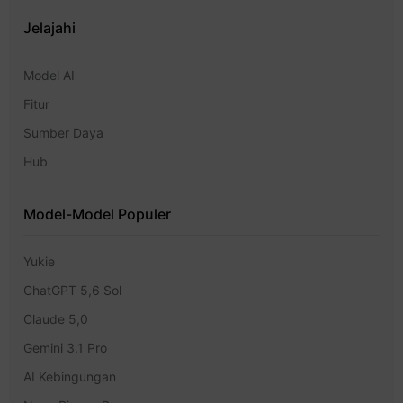
Jelajahi
Model AI
Fitur
Sumber Daya
Hub
Model-Model Populer
Yukie
ChatGPT 5,6 Sol
Claude 5,0
Gemini 3.1 Pro
AI Kebingungan