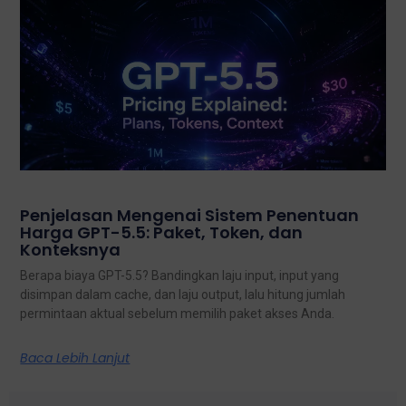
Penjelasan Mengenai Sistem Penentuan
Harga GPT-5.5: Paket, Token, dan
Konteksnya
Berapa biaya GPT-5.5? Bandingkan laju input, input yang
disimpan dalam cache, dan laju output, lalu hitung jumlah
permintaan aktual sebelum memilih paket akses Anda.
Baca Lebih Lanjut