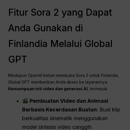
Fitur Sora 2 yang Dapat
Anda Gunakan di
Finlandia Melalui Global
GPT
Meskipun OpenAI belum membuka Sora 2 untuk Finlandia,
Global GPT memberikan Anda akses ke layanannya.
Kemampuan inti video dan generasi AI
, termasuk:
Pembuatan Video dan Animasi
Berbasis Kecerdasan Buatan:
Buat klip
berkualitas sinematik menggunakan
model sintesis video canggih.