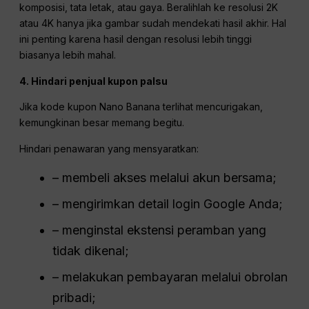
komposisi, tata letak, atau gaya. Beralihlah ke resolusi 2K
atau 4K hanya jika gambar sudah mendekati hasil akhir. Hal
ini penting karena hasil dengan resolusi lebih tinggi
biasanya lebih mahal.
4. Hindari penjual kupon palsu
Jika kode kupon Nano Banana terlihat mencurigakan,
kemungkinan besar memang begitu.
Hindari penawaran yang mensyaratkan:
– membeli akses melalui akun bersama;
– mengirimkan detail login Google Anda;
– menginstal ekstensi peramban yang
tidak dikenal;
– melakukan pembayaran melalui obrolan
pribadi;