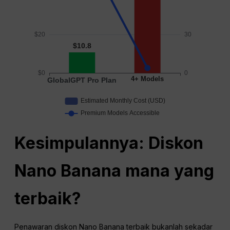
Kesimpulannya: Diskon
Nano Banana mana yang
terbaik?
Penawaran diskon Nano Banana terbaik bukanlah sekadar