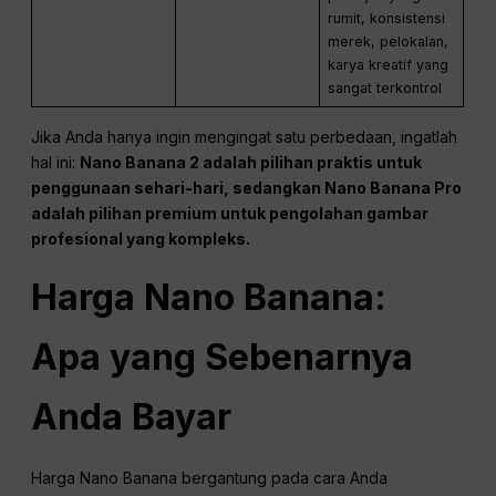
rumit, konsistensi
merek, pelokalan,
karya kreatif yang
sangat terkontrol
Jika Anda hanya ingin mengingat satu perbedaan, ingatlah
hal ini:
Nano Banana 2 adalah pilihan praktis untuk
penggunaan sehari-hari, sedangkan Nano Banana Pro
adalah pilihan premium untuk pengolahan gambar
profesional yang kompleks.
Harga Nano Banana:
Apa yang Sebenarnya
Anda Bayar
Harga Nano Banana bergantung pada cara Anda