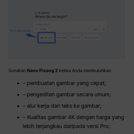
Gunakan
Nano Pisang 2
ketika Anda membutuhkan:
– pembuatan gambar yang cepat;
– pengeditan gambar secara umum;
– alur kerja dari teks ke gambar;
– Kualitas gambar 4K dengan harga yang
lebih terjangkau daripada versi Pro;