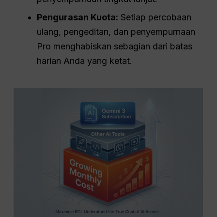
Pengurasan Kuota:
Setiap percobaan
ulang, pengeditan, dan penyempurnaan
Pro menghabiskan sebagian dari batas
harian Anda yang ketat.