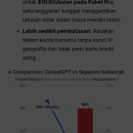
untuk
$10.80/bulan pada Paket Pro
,
satu langganan tunggal menggantikan
ratusan dolar dalam biaya mandiri resmi.
Lebih sedikit pembatasan:
Rasakan
sistem kuota bersama tanpa kunci IP
geografis dan tidak perlu kartu kredit
asing.