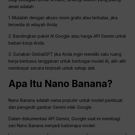
aman adalah:
1. Mulailah dengan akses resmi gratis atau terbatas, jika
tersedia di wilayah Anda.
2. Bandingkan paket AI Google atau harga API Gemini untuk
beban kerja Anda.
3. Gunakan GlobalGPT jika Anda ingin memiliki satu ruang
kerja berbasis langganan untuk berbagai model AI, alih-alih
membayar secara terpisah untuk setiap alat.
Apa Itu Nano Banana?
Nano Banana adalah nama populer untuk model pembuat
dan pengedit gambar Gemini milik Google.
Dalam dokumentasi API Gemini, Google saat ini membagi
seri Nano Banana menjadi beberapa model: