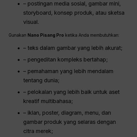
– postingan media sosial, gambar mini,
storyboard, konsep produk, atau sketsa
visual.
Gunakan
Nano Pisang Pro
ketika Anda membutuhkan:
– teks dalam gambar yang lebih akurat;
– pengeditan kompleks bertahap;
– pemahaman yang lebih mendalam
tentang dunia;
– pelokalan yang lebih baik untuk aset
kreatif multibahasa;
– iklan, poster, diagram, menu, dan
gambar produk yang selaras dengan
citra merek;