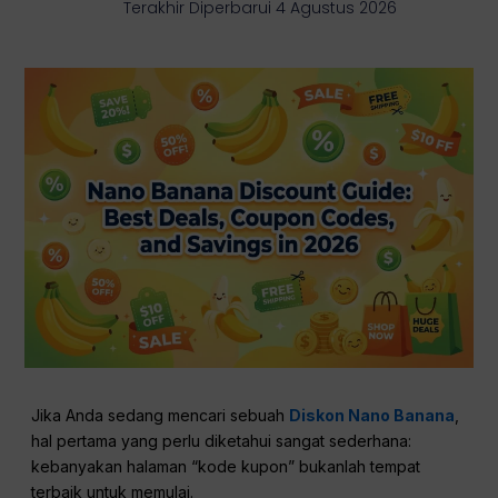
Terakhir Diperbarui 4 Agustus 2026
Jika Anda sedang mencari sebuah
Diskon Nano Banana
,
hal pertama yang perlu diketahui sangat sederhana:
kebanyakan halaman “kode kupon” bukanlah tempat
terbaik untuk memulai.