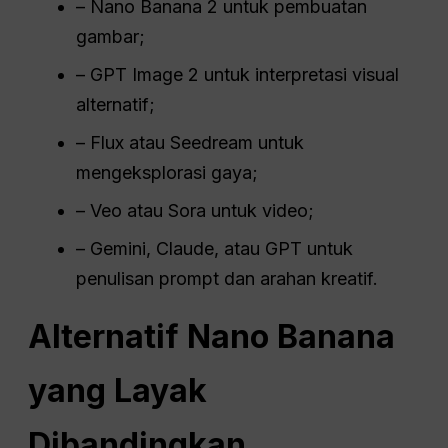
– Nano Banana 2 untuk pembuatan
gambar;
– GPT Image 2 untuk interpretasi visual
alternatif;
– Flux atau Seedream untuk
mengeksplorasi gaya;
– Veo atau Sora untuk video;
– Gemini, Claude, atau GPT untuk
penulisan prompt dan arahan kreatif.
Alternatif Nano Banana
yang Layak
Dibandingkan