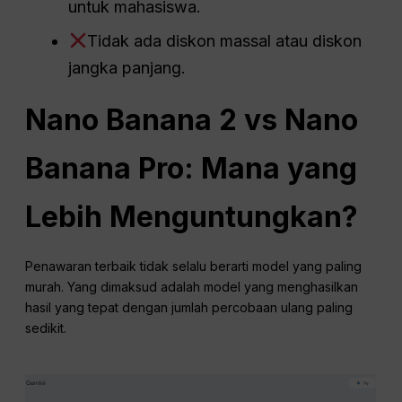
untuk mahasiswa.
Tidak ada diskon massal atau diskon
jangka panjang.
Nano Banana 2 vs Nano
Banana Pro: Mana yang
Lebih Menguntungkan?
Penawaran terbaik tidak selalu berarti model yang paling
murah. Yang dimaksud adalah model yang menghasilkan
hasil yang tepat dengan jumlah percobaan ulang paling
sedikit.