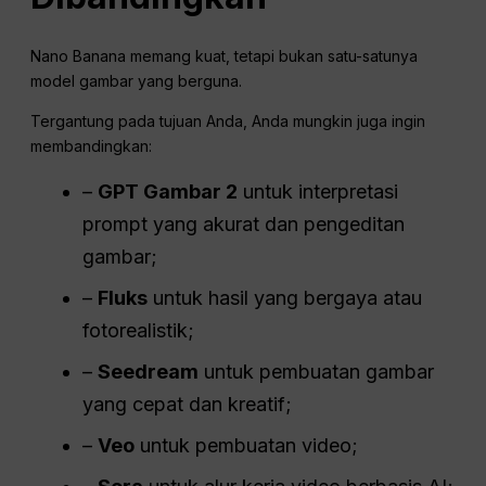
Nano Banana memang kuat, tetapi bukan satu-satunya
model gambar yang berguna.
Tergantung pada tujuan Anda, Anda mungkin juga ingin
membandingkan:
–
GPT Gambar 2
untuk interpretasi
prompt yang akurat dan pengeditan
gambar;
–
Fluks
untuk hasil yang bergaya atau
fotorealistik;
–
Seedream
untuk pembuatan gambar
yang cepat dan kreatif;
–
Veo
untuk pembuatan video;