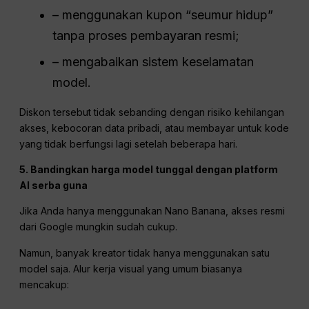
– menggunakan kupon “seumur hidup”
tanpa proses pembayaran resmi;
– mengabaikan sistem keselamatan
model.
Diskon tersebut tidak sebanding dengan risiko kehilangan
akses, kebocoran data pribadi, atau membayar untuk kode
yang tidak berfungsi lagi setelah beberapa hari.
5. Bandingkan harga model tunggal dengan platform
AI serba guna
Jika Anda hanya menggunakan Nano Banana, akses resmi
dari Google mungkin sudah cukup.
Namun, banyak kreator tidak hanya menggunakan satu
model saja. Alur kerja visual yang umum biasanya
mencakup: