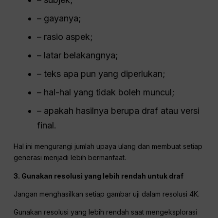
– gayanya;
– rasio aspek;
– latar belakangnya;
– teks apa pun yang diperlukan;
– hal-hal yang tidak boleh muncul;
– apakah hasilnya berupa draf atau versi
final.
Hal ini mengurangi jumlah upaya ulang dan membuat setiap
generasi menjadi lebih bermanfaat.
3. Gunakan resolusi yang lebih rendah untuk draf
Jangan menghasilkan setiap gambar uji dalam resolusi 4K.
Gunakan resolusi yang lebih rendah saat mengeksplorasi