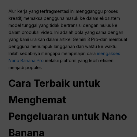
Alur kerja yang terfragmentasi ini mengganggu proses
kreatif, memaksa pengguna masuk ke dalam ekosistem
model tunggal yang tidak bertransisi dengan mulus ke
dalam produksi video. Ini adalah pola yang sama dengan
yang kami uraikan dalam artikel Gemini 3 Pro-dan membuat
pengguna menumpuk langganan dari waktu ke waktu.
Inilah sebabnya mengapa mempelajari cara
mengakses
Nano Banana Pro
melalui platform yang lebih efisien
menjadi populer.
Cara Terbaik untuk
Menghemat
Pengeluaran untuk Nano
Banana