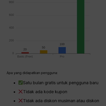
Apa yang didapatkan pengguna:
Satu bulan gratis untuk pengguna baru
Tidak ada kode kupon
Tidak ada diskon musiman atau diskon