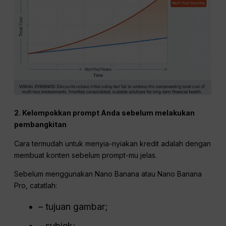
2. Kelompokkan prompt Anda sebelum melakukan
pembangkitan
Cara termudah untuk menyia-nyiakan kredit adalah dengan
membuat konten sebelum prompt-mu jelas.
Sebelum menggunakan Nano Banana atau Nano Banana
Pro, catatlah:
– tujuan gambar;
– subjek;