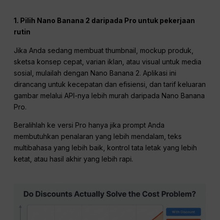
1. Pilih Nano Banana 2 daripada Pro untuk pekerjaan
rutin
Jika Anda sedang membuat thumbnail, mockup produk,
sketsa konsep cepat, varian iklan, atau visual untuk media
sosial, mulailah dengan Nano Banana 2. Aplikasi ini
dirancang untuk kecepatan dan efisiensi, dan tarif keluaran
gambar melalui API-nya lebih murah daripada Nano Banana
Pro.
Beralihlah ke versi Pro hanya jika prompt Anda
membutuhkan penalaran yang lebih mendalam, teks
multibahasa yang lebih baik, kontrol tata letak yang lebih
ketat, atau hasil akhir yang lebih rapi.