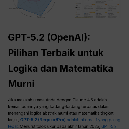
GPT-5.2 (
OpenAI
):
Pilihan Terbaik untuk
Logika dan Matematika
Murni
Jika masalah utama Anda dengan Claude 4.5 adalah
kemampuannya yang kadang-kadang terbatas dalam
menangani logika abstrak murni atau matematika tingkat
lanjut,
GPT-5.2 (Berpikir/Pro)
adalah alternatif yang paling
tepat
. Menurut tolok ukur pada akhir tahun 2025,
GPT-5.2