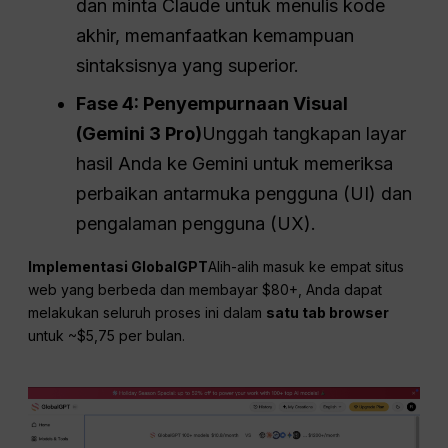
dan minta Claude untuk menulis kode
akhir, memanfaatkan kemampuan
sintaksisnya yang superior.
Fase 4: Penyempurnaan Visual
(Gemini 3 Pro)
Unggah tangkapan layar
hasil Anda ke Gemini untuk memeriksa
perbaikan antarmuka pengguna (UI) dan
pengalaman pengguna (UX).
Implementasi GlobalGPT
Alih-alih masuk ke empat situs
web yang berbeda dan membayar $80+, Anda dapat
melakukan seluruh proses ini dalam
satu tab browser
untuk ~$5,75 per bulan.