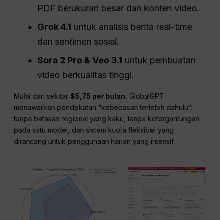
PDF berukuran besar dan konten video.
Grok 4.1
untuk analisis berita real-time
dan sentimen sosial.
Sora 2 Pro & Veo 3.1
untuk pembuatan
video berkualitas tinggi.
Mulai dari sekitar
$5,75 per bulan
, GlobalGPT
menawarkan pendekatan “kebebasan terlebih dahulu”:
tanpa batasan regional yang kaku, tanpa ketergantungan
pada satu model, dan sistem kuota fleksibel yang
dirancang untuk penggunaan harian yang intensif.