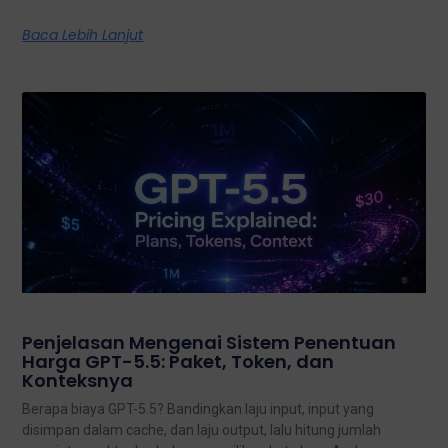
Baca Lebih Lanjut
Penjelasan Mengenai Sistem Penentuan
Harga GPT-5.5: Paket, Token, dan
Konteksnya
Berapa biaya GPT-5.5? Bandingkan laju input, input yang
disimpan dalam cache, dan laju output, lalu hitung jumlah