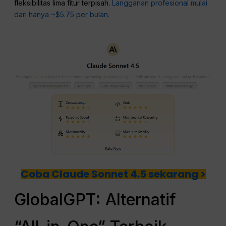
fleksibilitas lima fitur terpisah.
Langganan profesional mulai
dari hanya ~$5.75 per bulan.
Coba Claude Sonnet 4.5 sekarang >
GlobalGPT: Alternatif