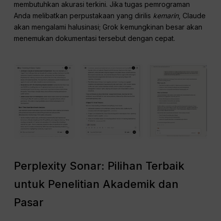
membutuhkan akurasi terkini. Jika tugas pemrograman
Anda melibatkan perpustakaan yang dirilis
kemarin
, Claude
akan mengalami halusinasi; Grok kemungkinan besar akan
menemukan dokumentasi tersebut dengan cepat.
Perplexity Sonar: Pilihan Terbaik
untuk Penelitian Akademik dan
Pasar