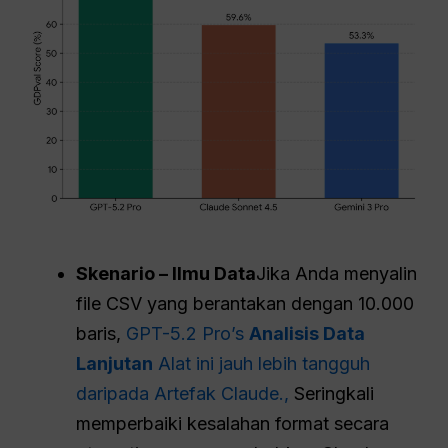
Skenario – Ilmu Data
Jika Anda menyalin
file CSV yang berantakan dengan 10.000
baris,
GPT-5.2 Pro’s
Analisis Data
Lanjutan
Alat ini jauh lebih tangguh
daripada Artefak Claude.,
Seringkali
memperbaiki kesalahan format secara