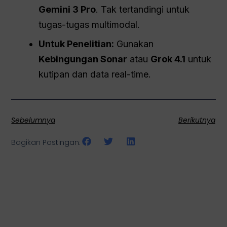
Gemini 3 Pro
. Tak tertandingi untuk
tugas-tugas multimodal.
Untuk Penelitian:
Gunakan
Kebingungan
Sonar
atau
Grok 4.1
untuk
kutipan dan data real-time.
Sebelumnya
Berikutnya
Bagikan Postingan: