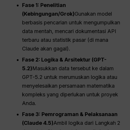
Fase 1: Penelitian
(
Kebingungan
/Grok)
Gunakan model
berbasis pencarian untuk mengumpulkan
data mentah, mencari dokumentasi API
terbaru atau statistik pasar (di mana
Claude akan gagal).
Fase 2: Logika & Arsitektur (GPT-
5.2)
Masukkan data tersebut ke dalam
GPT-5.2 untuk merumuskan logika atau
menyelesaikan persamaan matematika
kompleks yang diperlukan untuk proyek
Anda.
Fase 3: Pemrograman & Pelaksanaan
(Claude 4.5)
Ambil logika dari Langkah 2