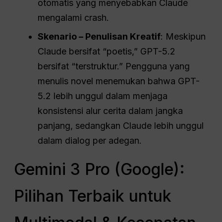
otomatis yang menyebabkan Claude
mengalami crash.
Skenario – Penulisan Kreatif
: Meskipun
Claude bersifat “poetis,” GPT-5.2
bersifat “terstruktur.” Pengguna yang
menulis novel menemukan bahwa GPT-
5.2 lebih unggul dalam menjaga
konsistensi alur cerita dalam jangka
panjang, sedangkan Claude lebih unggul
dalam dialog per adegan.
Gemini 3 Pro (Google):
Pilihan Terbaik untuk