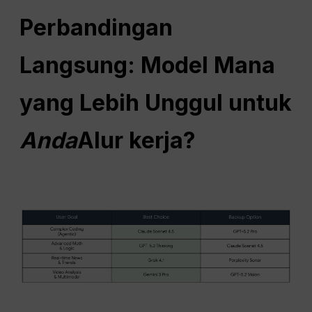
Perbandingan
Langsung: Model Mana
yang Lebih Unggul untuk
Anda
Alur kerja
?