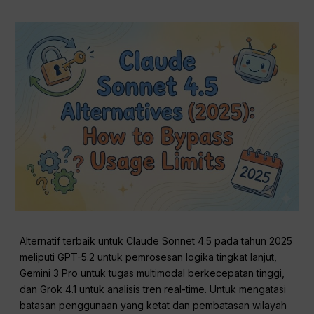
Alternatif terbaik untuk Claude Sonnet 4.5 pada tahun 2025
meliputi GPT-5.2 untuk pemrosesan logika tingkat lanjut,
Gemini 3 Pro untuk tugas multimodal berkecepatan tinggi,
dan Grok 4.1 untuk analisis tren real-time. Untuk mengatasi
batasan penggunaan yang ketat dan pembatasan wilayah