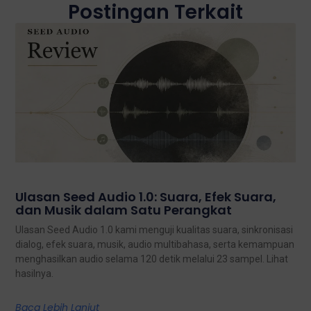
Postingan Terkait
Ulasan Seed Audio 1.0: Suara, Efek Suara,
dan Musik dalam Satu Perangkat
Ulasan Seed Audio 1.0 kami menguji kualitas suara, sinkronisasi
dialog, efek suara, musik, audio multibahasa, serta kemampuan
menghasilkan audio selama 120 detik melalui 23 sampel. Lihat
hasilnya.
Baca Lebih Lanjut