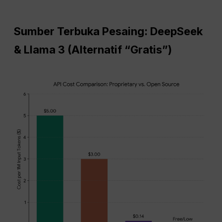
Sumber Terbuka
Pesaing: DeepSeek
& Llama 3 (Alternatif “Gratis”)