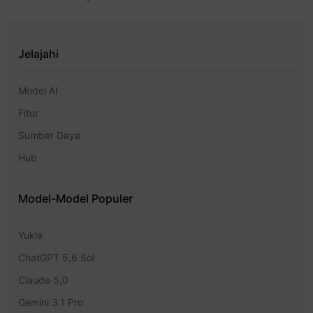
Jelajahi
Model AI
Fitur
Sumber Daya
Hub
Model-Model Populer
Yukie
ChatGPT 5,6 Sol
Claude 5,0
Gemini 3.1 Pro