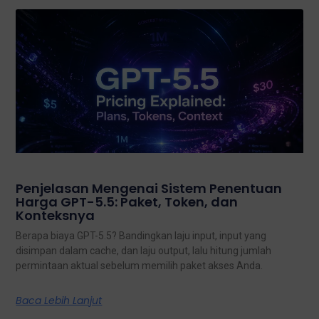
Penjelasan Mengenai Sistem Penentuan
Harga GPT-5.5: Paket, Token, dan
Konteksnya
Berapa biaya GPT-5.5? Bandingkan laju input, input yang
disimpan dalam cache, dan laju output, lalu hitung jumlah
permintaan aktual sebelum memilih paket akses Anda.
Baca Lebih Lanjut