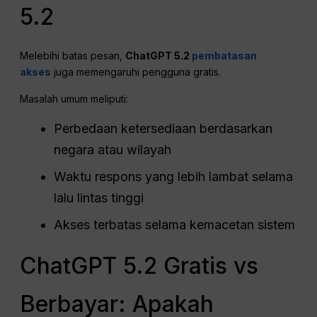
5.2
Melebihi batas pesan,
ChatGPT 5.2
pembatasan
akses
juga memengaruhi pengguna gratis.
Masalah umum meliputi:
Perbedaan ketersediaan berdasarkan
negara atau wilayah
Waktu respons yang lebih lambat selama
lalu lintas tinggi
Akses terbatas selama kemacetan sistem
ChatGPT 5.2 Gratis vs
Berbayar: Apakah