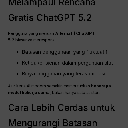
Melampaui Rencana
Gratis ChatGPT 5.2
Pengguna yang mencari
Alternatif ChatGPT
5.2
biasanya merespons:
Batasan penggunaan yang fluktuatif
Ketidakefisienan dalam pergantian alat
Biaya langganan yang terakumulasi
Alur kerja AI modern semakin membutuhkan
beberapa
model bekerja sama
, bukan hanya satu asisten.
Cara Lebih Cerdas untuk
Mengurangi Batasan