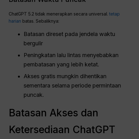
ChatGPT 5.2 tidak menerapkan secara universal.
tetap
harian
batas. Sebaliknya:
Batasan direset pada jendela waktu
bergulir
Peningkatan lalu lintas menyebabkan
pembatasan yang lebih ketat.
Akses gratis mungkin dihentikan
sementara selama periode permintaan
puncak.
Batasan Akses dan
Ketersediaan ChatGPT