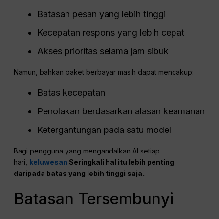
Batasan pesan yang lebih tinggi
Kecepatan respons yang lebih cepat
Akses prioritas selama jam sibuk
Namun, bahkan paket berbayar masih dapat mencakup:
Batas kecepatan
Penolakan berdasarkan alasan keamanan
Ketergantungan pada satu model
Bagi pengguna yang mengandalkan AI setiap
hari,
keluwesan
Seringkali hal itu lebih penting
daripada batas yang lebih tinggi saja.
.
Batasan Tersembunyi