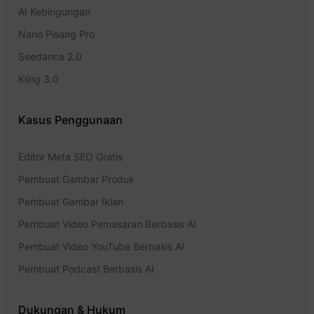
AI Kebingungan
Nano Pisang Pro
Seedance 2.0
Kling 3.0
Kasus Penggunaan
Editor Meta SEO Gratis
Pembuat Gambar Produk
Pembuat Gambar Iklan
Pembuat Video Pemasaran Berbasis AI
Pembuat Video YouTube Berbasis AI
Pembuat Podcast Berbasis AI
Dukungan & Hukum