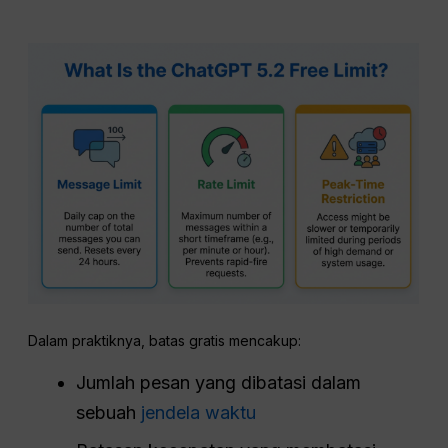
Dalam praktiknya, batas gratis mencakup:
Jumlah pesan yang dibatasi dalam
sebuah
jendela waktu