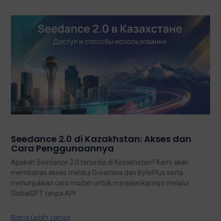
Seedance 2.0 di Kazakhstan: Akses dan
Cara Penggunaannya
Apakah Seedance 2.0 tersedia di Kazakhstan? Kami akan
membahas akses melalui Dreamina dan BytePlus serta
menunjukkan cara mudah untuk menjalankannya melalui
GlobalGPT tanpa API.
Baca Lebih Lanjut