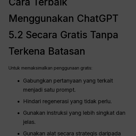
Cara Terbaik
Menggunakan ChatGPT
5.2 Secara Gratis Tanpa
Terkena Batasan
Untuk memaksimalkan penggunaan gratis:
Gabungkan pertanyaan yang terkait
menjadi satu prompt.
Hindari regenerasi yang tidak perlu.
Gunakan instruksi yang lebih singkat dan
jelas.
Gunakan alat secara strategis daripada