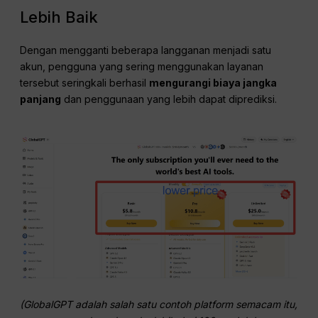
Lebih Baik
Dengan mengganti beberapa langganan menjadi satu
akun, pengguna yang sering menggunakan layanan
tersebut seringkali berhasil
mengurangi biaya jangka
panjang
dan penggunaan yang lebih dapat diprediksi.
(GlobalGPT adalah salah satu contoh platform semacam itu,