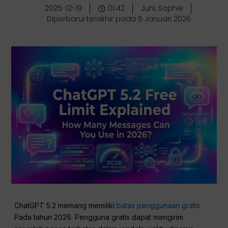
2025-12-19
01:42
Juni, Sophie
Diperbarui terakhir pada 5 Januari 2026
ChatGPT 5.2 memang memiliki
batas penggunaan gratis
Pada tahun 2026. Pengguna gratis dapat mengirim