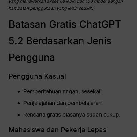
yang menawarkan akses ke lebih dari 100 model dengan
hambatan penggunaan yang lebih sedikit.)
Batasan Gratis ChatGPT
5.2 Berdasarkan Jenis
Pengguna
Pengguna Kasual
Pemberitahuan ringan, sesekali
Penjelajahan dan pembelajaran
Rencana gratis biasanya sudah cukup.
Mahasiswa dan Pekerja Lepas