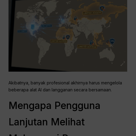
Akibatnya, banyak profesional akhirnya harus mengelola
beberapa alat AI dan langganan secara bersamaan.
Mengapa Pengguna
Lanjutan Melihat