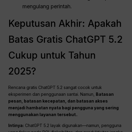
mengulang perintah.
Keputusan Akhir: Apakah
Batas Gratis ChatGPT 5.2
Cukup untuk Tahun
2025?
Rencana gratis ChatGPT 5.2 sangat cocok untuk
eksperimen dan penggunaan santai. Namun,
Batasan
pesan, batasan kecepatan, dan batasan akses
menjadi hambatan nyata bagi pengguna yang sering
menggunakan layanan tersebut.
.
Intinya:
ChatGPT 5.2 layak digunakan—namun, pengguna