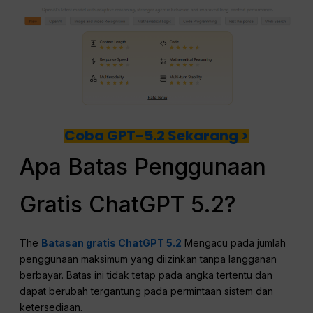
Coba GPT-5.2 Sekarang >
Apa Batas Penggunaan
Gratis ChatGPT 5.2?
The
Batasan gratis ChatGPT 5.2
Mengacu pada jumlah
penggunaan maksimum yang diizinkan tanpa langganan
berbayar. Batas ini tidak tetap pada angka tertentu dan
dapat berubah tergantung pada permintaan sistem dan
ketersediaan.