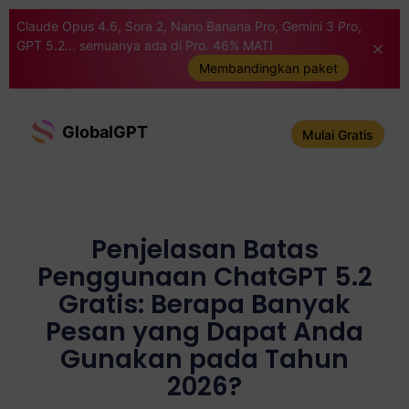
Claude Opus 4.6, Sora 2, Nano Banana Pro, Gemini 3 Pro,
GPT 5.2... semuanya ada di Pro. 46% MATI
Membandingkan paket
GlobalGPT
Mulai Gratis
Penjelasan Batas
Penggunaan ChatGPT 5.2
Gratis: Berapa Banyak
Pesan yang Dapat Anda
Gunakan pada Tahun
2026?