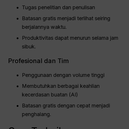
Tugas penelitian dan penulisan
Batasan gratis menjadi terlihat seiring
berjalannya waktu.
Produktivitas dapat menurun selama jam
sibuk.
Profesional dan Tim
Penggunaan dengan volume tinggi
Membutuhkan berbagai keahlian
kecerdasan buatan (AI)
Batasan gratis dengan cepat menjadi
penghalang.