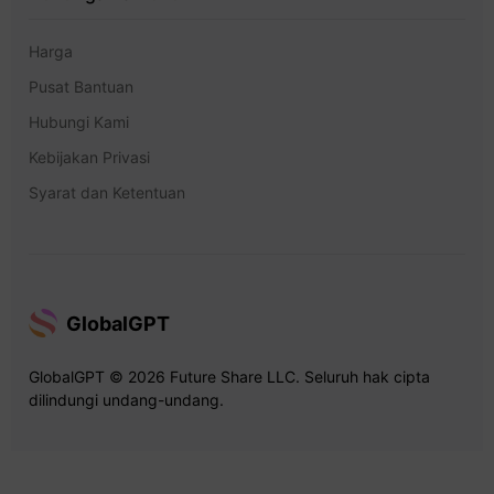
Harga
Pusat Bantuan
Hubungi Kami
Kebijakan Privasi
Syarat dan Ketentuan
GlobalGPT
GlobalGPT © 2026 Future Share LLC. Seluruh hak cipta
dilindungi undang-undang.