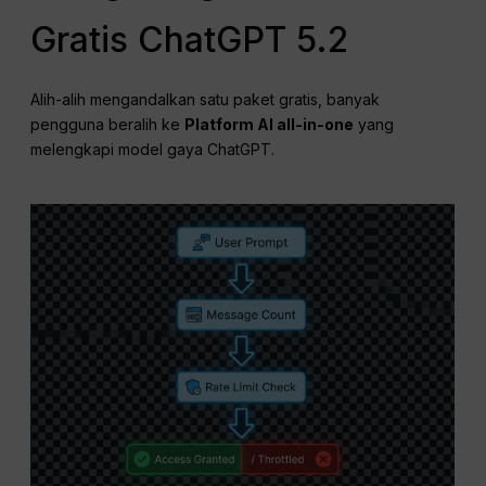
Gratis ChatGPT 5.2
Alih-alih mengandalkan satu paket gratis, banyak
pengguna beralih ke
Platform AI all-in-one
yang
melengkapi model gaya ChatGPT.