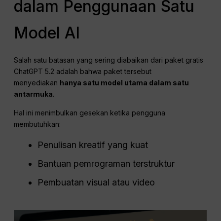
dalam Penggunaan Satu
Model AI
Salah satu batasan yang sering diabaikan dari paket gratis
ChatGPT 5.2 adalah bahwa paket tersebut
menyediakan
hanya satu model utama dalam satu
antarmuka
.
Hal ini menimbulkan gesekan ketika pengguna
membutuhkan:
Penulisan kreatif yang kuat
Bantuan pemrograman terstruktur
Pembuatan visual atau video