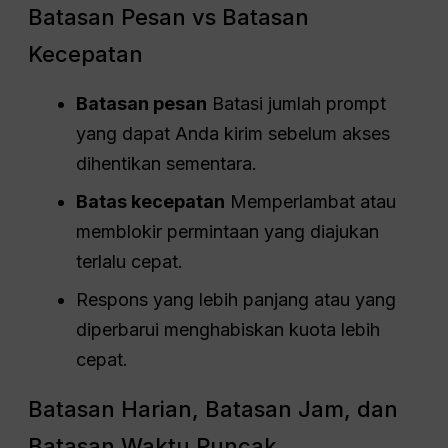
Batasan Pesan vs Batasan
Kecepatan
Batasan pesan
Batasi jumlah prompt
yang dapat Anda kirim sebelum akses
dihentikan sementara.
Batas kecepatan
Memperlambat atau
memblokir permintaan yang diajukan
terlalu cepat.
Respons yang lebih panjang atau yang
diperbarui menghabiskan kuota lebih
cepat.
Batasan Harian, Batasan Jam, dan
Batasan Waktu Puncak