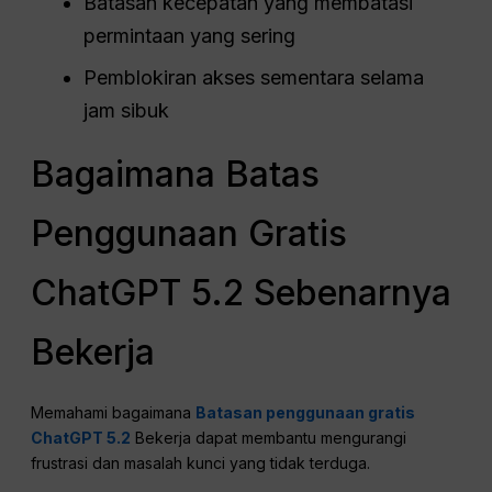
Batasan kecepatan yang membatasi
permintaan yang sering
Pemblokiran akses sementara selama
jam sibuk
Bagaimana Batas
Penggunaan Gratis
ChatGPT 5.2 Sebenarnya
Bekerja
Memahami bagaimana
Batasan penggunaan gratis
ChatGPT 5.2
Bekerja dapat membantu mengurangi
frustrasi dan masalah kunci yang tidak terduga.