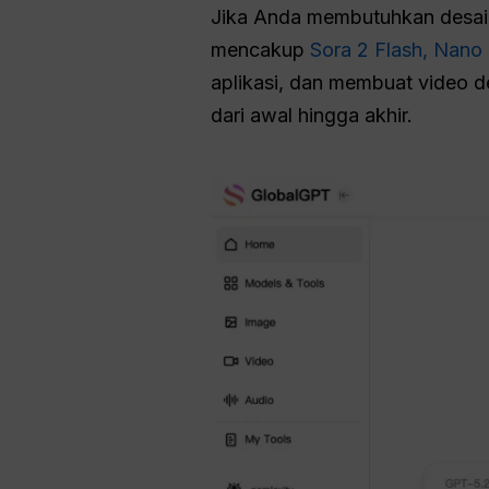
Jika Anda membutuhkan desain
mencakup
Sora 2 Flash,
Nano 
aplikasi, dan membuat video 
dari awal hingga akhir.