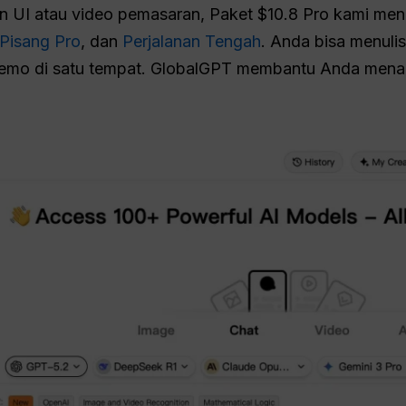
 UI atau video pemasaran, Paket $10.8 Pro kami men
Pisang Pro
, dan
Perjalanan Tengah
. Anda bisa menuli
demo di satu tempat. GlobalGPT membantu Anda mena