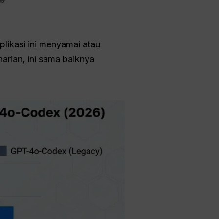
plikasi ini menyamai atau
arian, ini sama baiknya