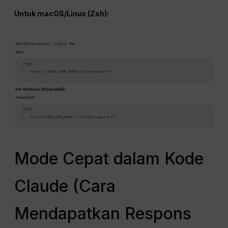
Untuk
macOS
/Linux (Zsh):
Mode Cepat dalam Kode
Claude (Cara
Mendapatkan Respons