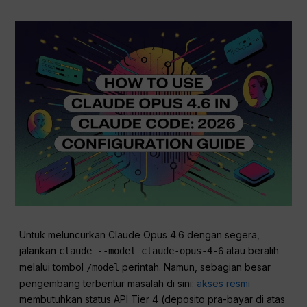
Untuk meluncurkan Claude Opus 4.6 dengan segera,
jalankan
atau beralih
claude --model claude-opus-4-6
melalui tombol
perintah. Namun, sebagian besar
/model
pengembang terbentur masalah di sini:
akses resmi
membutuhkan status API Tier 4 (deposito pra-bayar di atas