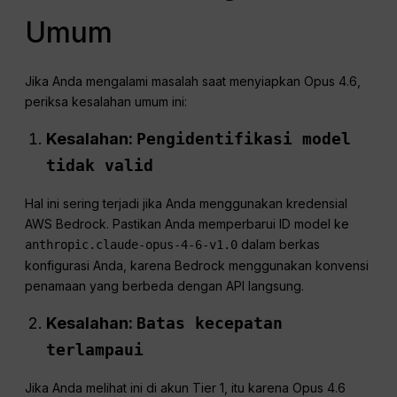
Umum
Jika Anda mengalami masalah saat menyiapkan Opus 4.6,
periksa kesalahan umum ini:
Kesalahan:
Pengidentifikasi model
tidak valid
Hal ini sering terjadi jika Anda menggunakan kredensial
AWS Bedrock. Pastikan Anda memperbarui ID model ke
dalam berkas
anthropic.claude-opus-4-6-v1.0
konfigurasi Anda, karena Bedrock menggunakan konvensi
penamaan yang berbeda dengan API langsung.
Kesalahan:
Batas kecepatan
terlampaui
Jika Anda melihat ini di akun Tier 1, itu karena Opus 4.6