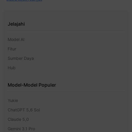
Jelajahi
Model AI
Fitur
Sumber Daya
Hub
Model-Model Populer
Yukie
ChatGPT 5,6 Sol
Claude 5,0
Gemini 3.1 Pro