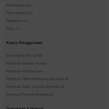
AI Kebingungan
Nano Pisang Pro
Seedance 2.0
Kling 3.0
Kasus Penggunaan
Editor Meta SEO Gratis
Pembuat Gambar Produk
Pembuat Gambar Iklan
Pembuat Video Pemasaran Berbasis AI
Pembuat Video YouTube Berbasis AI
Pembuat Podcast Berbasis AI
Dukungan & Hukum