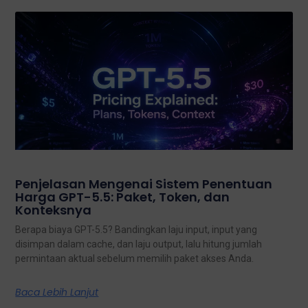
Penjelasan Mengenai Sistem Penentuan
Harga GPT-5.5: Paket, Token, dan
Konteksnya
Berapa biaya GPT-5.5? Bandingkan laju input, input yang
disimpan dalam cache, dan laju output, lalu hitung jumlah
permintaan aktual sebelum memilih paket akses Anda.
Baca Lebih Lanjut