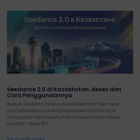
Seedance 2.0 di Kazakhstan: Akses dan
Cara Penggunaannya
Apakah Seedance 2.0 tersedia di Kazakhstan? Kami akan
membahas akses melalui Dreamina dan BytePlus serta
menunjukkan cara mudah untuk menjalankannya melalui
GlobalGPT tanpa API.
Baca Lebih Lanjut