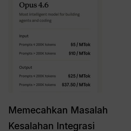
Memecahkan Masalah
Kesalahan Integrasi