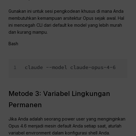
Gunakan ini untuk sesi pengkodean khusus di mana Anda
membutuhkan kemampuan arsitektur Opus sejak awal. Hal
ini mencegah CLI dari default ke model yang lebih murah
dan kurang mampu.
Bash
Metode 3: Variabel Lingkungan
Permanen
Jika Anda adalah seorang power user yang menginginkan
Opus 4.6 menjadi mesin default Anda setiap saat, aturlah
variabel environment dalam konfigurasi shell Anda.