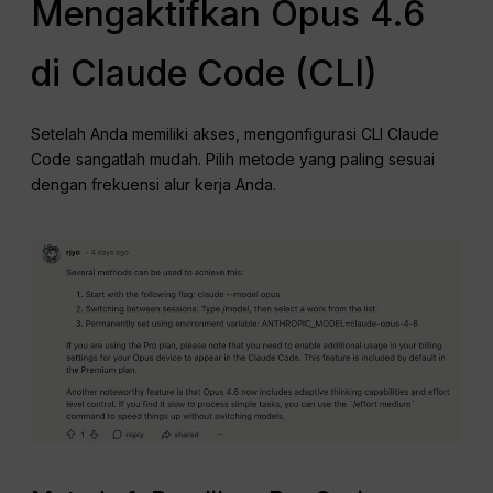
Mengaktifkan Opus 4.6
di Claude Code (CLI)
Setelah Anda memiliki akses, mengonfigurasi CLI Claude
Code sangatlah mudah. Pilih metode yang paling sesuai
dengan frekuensi alur kerja Anda.