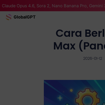
Claude Opus 4.6, Sora 2, Nano Banana Pro, Gemini 
GlobalGPT
Cara Ber
Max (Pan
2026-01-12