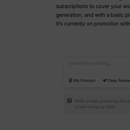
subscriptions to cover your wo
generation, and with a basic pl
it’s currently on promotion wi