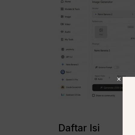
Daftar Isi