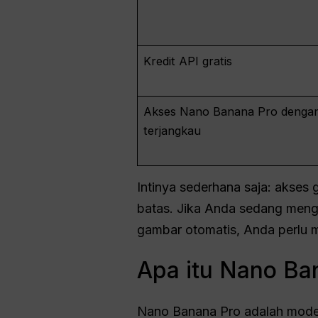
Kredit API gratis
Akses Nano Banana Pro denga
terjangkau
Intinya sederhana saja: akses 
batas. Jika Anda sedang meng
gambar otomatis, Anda perlu 
Apa itu Nano Ba
Nano Banana Pro adalah model