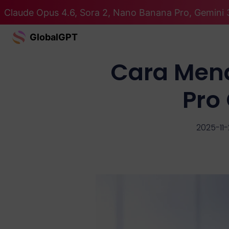
Claude Opus 4.6, Sora 2, Nano Banana Pro, Gemini 
GlobalGPT
Cara Men
Pro
2025-11