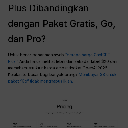
Plus Dibandingkan
dengan Paket Gratis, Go,
dan Pro?
Untuk benar-benar menjawab
“berapa harga ChatGPT
Plus,”
Anda harus melihat lebih dari sekadar label $20 dan
memahami struktur harga empat tingkat OpenAI 2026.
Kejutan terbesar bagi banyak orang?
Membayar $8 untuk
paket “Go” tidak menghapus iklan.