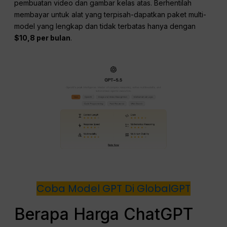
pembuatan video dan gambar kelas atas. Berhentilah
membayar untuk alat yang terpisah-dapatkan paket multi-
model yang lengkap dan tidak terbatas hanya dengan
$10,8 per bulan
.
Coba Model GPT Di GlobalGPT
Berapa Harga ChatGPT