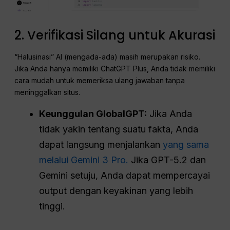
2. Verifikasi Silang untuk Akurasi
“Halusinasi” AI (mengada-ada) masih merupakan risiko.
Jika Anda hanya memiliki ChatGPT Plus, Anda tidak memiliki
cara mudah untuk memeriksa ulang jawaban tanpa
meninggalkan situs.
Keunggulan GlobalGPT:
Jika Anda
tidak yakin tentang suatu fakta, Anda
dapat langsung menjalankan
yang sama
melalui Gemini 3 Pro.
Jika GPT-5.2 dan
Gemini setuju, Anda dapat mempercayai
output dengan keyakinan yang lebih
tinggi.