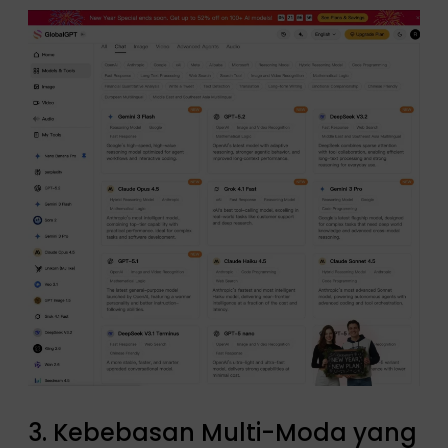
3. Kebebasan Multi-Moda yang