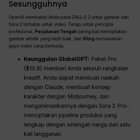
Sesungguhnya
OpenAI membatasi Anda pada DALL-E 3 untuk gambar dan
Sora 2 terbatas untuk video. Tetapi untuk pencipta
profesional,
Perjalanan Tengah
sering kali menciptakan
gambar artistik yang lebih baik, dan
Kling
menawarkan
gaya video yang berbeda.
Keunggulan GlobalGPT:
Paket Pro
($10.8) memberi Anda seluruh rangkaian
kreatif. Anda dapat membuat naskah
dengan Claude, membuat konsep
karakter dengan Midjourney, dan
menganimasikannya dengan Sora 2 Pro-
menciptakan pipeline produksi yang
lengkap dengan setengah harga dari satu
kali langganan.