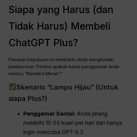
Siapa yang Harus (dan
Tidak Harus) Membeli
ChatGPT Plus?
Panduan keputusan ini membantu Anda menghindari
pemborosan. Periksa apakah kasus penggunaan Anda
memicu “Bendera Merah”.”
Skenario “Lampu Hijau” (Untuk
siapa Plus?)
Penggemar Santai:
Anda jarang
melebihi 10-20 kueri per hari dan hanya
ingin mencoba GPT-5.2.