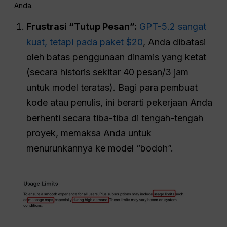
Anda.
Frustrasi “Tutup Pesan”:
GPT-5.2 sangat
kuat, tetapi pada paket $20
, Anda dibatasi
oleh batas penggunaan dinamis yang ketat
(secara historis sekitar 40 pesan/3 jam
untuk model teratas). Bagi para pembuat
kode atau penulis, ini berarti pekerjaan Anda
berhenti secara tiba-tiba di tengah-tengah
proyek, memaksa Anda untuk
menurunkannya ke model “bodoh”.