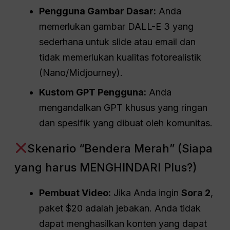
Pengguna Gambar Dasar:
Anda
memerlukan gambar DALL-E 3 yang
sederhana untuk slide atau email dan
tidak memerlukan kualitas fotorealistik
(Nano/Midjourney).
Kustom
GPT
Pengguna:
Anda
mengandalkan GPT khusus yang ringan
dan spesifik yang dibuat oleh komunitas.
Skenario “Bendera Merah” (Siapa
yang harus MENGHINDARI Plus?)
Pembuat Video:
Jika Anda ingin
Sora 2
,
paket $20 adalah jebakan. Anda tidak
dapat menghasilkan konten yang dapat