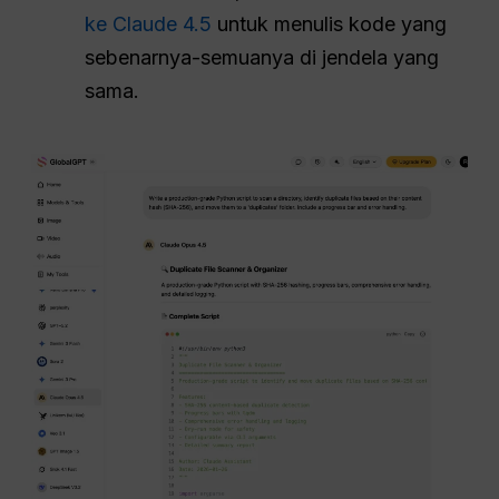
ke Claude 4.5
untuk menulis kode yang
sebenarnya-semuanya di jendela yang
sama.