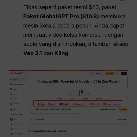
Tidak seperti paket resmi $20, paket
Paket GlobalGPT Pro ($10.8)
membuka
mesin Sora 2 secara penuh. Anda dapat
membuat video kelas komersial dengan
audio yang disinkronkan, ditambah akses
Veo 3.1
dan
Kling
.