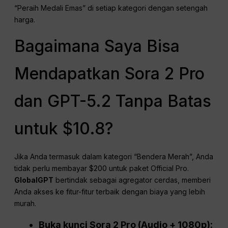
“Peraih Medali Emas” di setiap kategori dengan setengah
harga.
Bagaimana Saya Bisa
Mendapatkan Sora 2 Pro
dan GPT-5.2 Tanpa Batas
untuk $10.8?
Jika Anda termasuk dalam kategori “Bendera Merah”, Anda
tidak perlu membayar $200 untuk paket Official Pro.
GlobalGPT
bertindak sebagai agregator cerdas, memberi
Anda akses ke fitur-fitur terbaik dengan biaya yang lebih
murah.
Buka kunci Sora 2 Pro (Audio + 1080p):