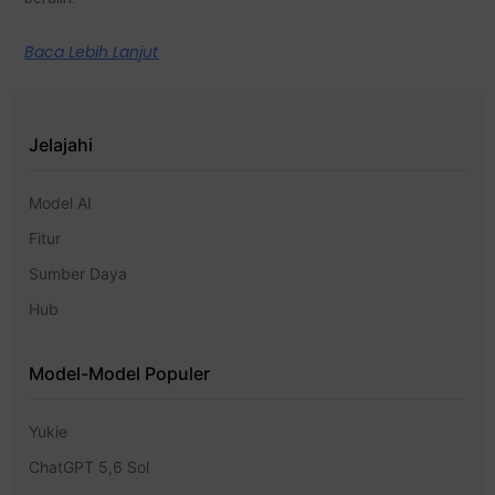
Baca Lebih Lanjut
Jelajahi
Model AI
Fitur
Sumber Daya
Hub
Model-Model Populer
Yukie
ChatGPT 5,6 Sol