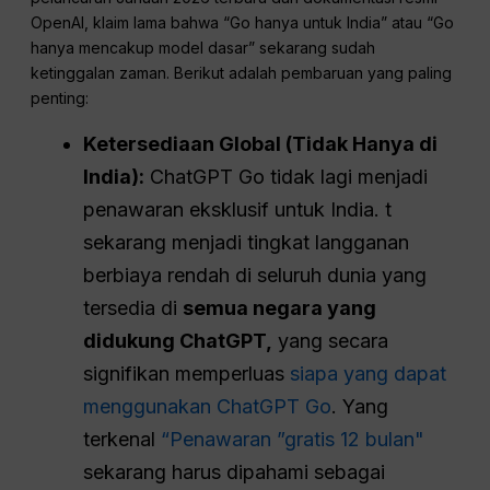
OpenAI, klaim lama bahwa “Go hanya untuk India” atau “Go
hanya mencakup model dasar” sekarang sudah
ketinggalan zaman. Berikut adalah pembaruan yang paling
penting:
Ketersediaan Global (Tidak Hanya di
India):
ChatGPT Go tidak lagi menjadi
penawaran eksklusif untuk India. t
sekarang menjadi tingkat langganan
berbiaya rendah di seluruh dunia yang
tersedia di
semua negara yang
didukung ChatGPT,
yang secara
signifikan memperluas
siapa yang dapat
menggunakan ChatGPT Go
. Yang
terkenal
“Penawaran ”gratis 12 bulan"
sekarang harus dipahami sebagai