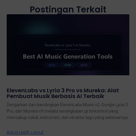
Postingan Terkait
ElevenLabs vs Lyria 3 Pro vs Mureka: Alat
Pembuat Musik Berbasis AI Terbaik
Dengarkan dan bandingkan ElevenLabs Music v2, Google Lyria 3
Pro, dan Mureka v9 melalui serangkaian uji terkontrol yang
mencakup vokal, instrumen, dan struktur lagu yang sebenarnya.
Baca Lebih Lanjut