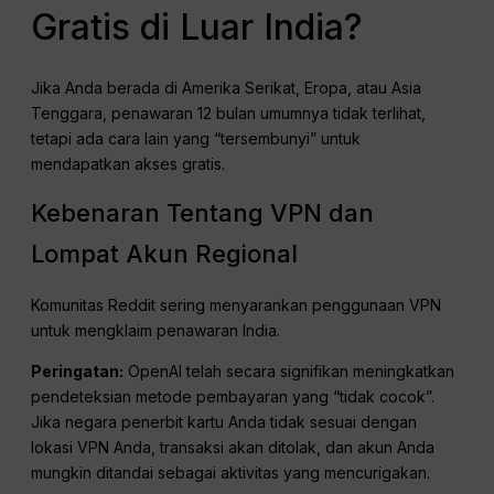
Gratis di Luar India?
Jika Anda berada di Amerika Serikat, Eropa, atau Asia
Tenggara, penawaran 12 bulan umumnya tidak terlihat,
tetapi ada cara lain yang “tersembunyi” untuk
mendapatkan akses gratis.
Kebenaran Tentang VPN dan
Lompat Akun Regional
Komunitas Reddit sering menyarankan penggunaan VPN
untuk mengklaim penawaran India.
Peringatan:
OpenAI telah secara signifikan meningkatkan
pendeteksian metode pembayaran yang “tidak cocok”.
Jika negara penerbit kartu Anda tidak sesuai dengan
lokasi VPN Anda, transaksi akan ditolak, dan akun Anda
mungkin ditandai sebagai aktivitas yang mencurigakan.