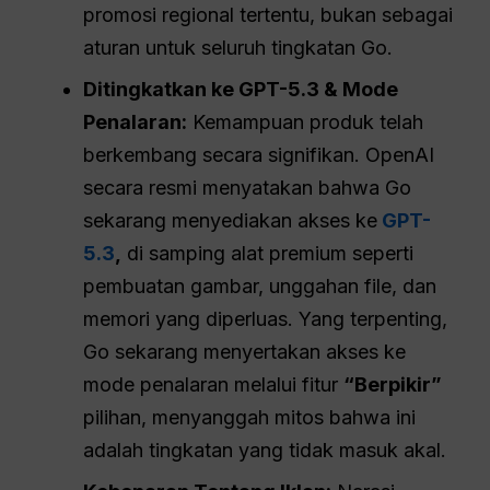
promosi regional tertentu, bukan sebagai
aturan untuk seluruh tingkatan Go.
Ditingkatkan ke GPT-5.3 & Mode
Penalaran:
Kemampuan produk telah
berkembang secara signifikan. OpenAI
secara resmi menyatakan bahwa Go
sekarang menyediakan akses ke
GPT-
5.3
,
di samping alat premium seperti
pembuatan gambar, unggahan file, dan
memori yang diperluas. Yang terpenting,
Go sekarang menyertakan akses ke
mode penalaran melalui fitur
“Berpikir”
pilihan, menyanggah mitos bahwa ini
adalah tingkatan yang tidak masuk akal.