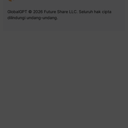
GlobalGPT © 2026 Future Share LLC. Seluruh hak cipta
dilindungi undang-undang.