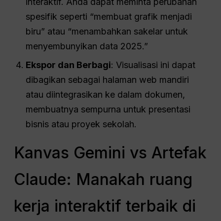
interaktif. Anda dapat meminta perubahan
spesifik seperti “membuat grafik menjadi
biru” atau “menambahkan sakelar untuk
menyembunyikan data 2025.”
Ekspor dan Berbagi
: Visualisasi ini dapat
dibagikan sebagai halaman web mandiri
atau diintegrasikan ke dalam dokumen,
membuatnya sempurna untuk presentasi
bisnis atau proyek sekolah.
Kanvas Gemini vs Artefak
Claude: Manakah ruang
kerja interaktif terbaik di