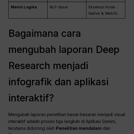
Mesin Logika
NLP dasar
Eksekusi Kode
Native & WebGL
Bagaimana cara
mengubah laporan Deep
Research menjadi
infografik dan aplikasi
interaktif?
Mengubah laporan penelitian besar-besaran menjadi visual
interaktif adalah proses tiga langkah di Aplikasi Gemini,
terutama didorong oleh
Penelitian mendalam
dan