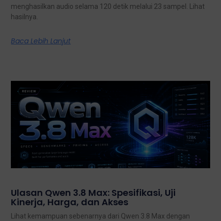
menghasilkan audio selama 120 detik melalui 23 sampel. Lihat
hasilnya.
Baca Lebih Lanjut
Ulasan Qwen 3.8 Max: Spesifikasi, Uji
Kinerja, Harga, dan Akses
Lihat kemampuan sebenarnya dari Qwen 3.8 Max dengan