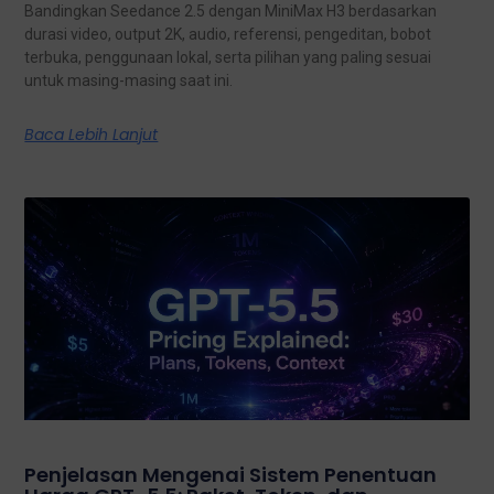
Bandingkan Seedance 2.5 dengan MiniMax H3 berdasarkan
durasi video, output 2K, audio, referensi, pengeditan, bobot
terbuka, penggunaan lokal, serta pilihan yang paling sesuai
untuk masing-masing saat ini.
Baca Lebih Lanjut
Penjelasan Mengenai Sistem Penentuan