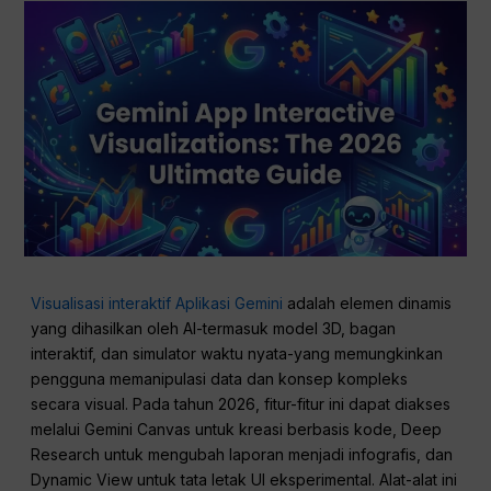
Visualisasi interaktif Aplikasi Gemini
adalah elemen dinamis
yang dihasilkan oleh AI-termasuk model 3D, bagan
interaktif, dan simulator waktu nyata-yang memungkinkan
pengguna memanipulasi data dan konsep kompleks
secara visual. Pada tahun 2026, fitur-fitur ini dapat diakses
melalui Gemini Canvas untuk kreasi berbasis kode, Deep
Research untuk mengubah laporan menjadi infografis, dan
Dynamic View untuk tata letak UI eksperimental. Alat-alat ini