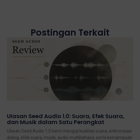
Postingan Terkait
Ulasan Seed Audio 1.0: Suara, Efek Suara,
dan Musik dalam Satu Perangkat
Ulasan Seed Audio 1.0 kami menguji kualitas suara, sinkronisasi
dialog, efek suara, musik, audio multibahasa, serta kemampuan