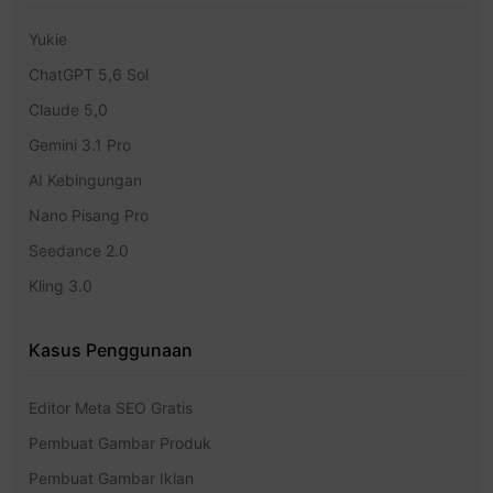
Yukie
ChatGPT 5,6 Sol
Claude 5,0
Gemini 3.1 Pro
AI Kebingungan
Nano Pisang Pro
Seedance 2.0
Kling 3.0
Kasus Penggunaan
Editor Meta SEO Gratis
Pembuat Gambar Produk
Pembuat Gambar Iklan