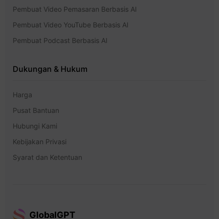
Pembuat Video Pemasaran Berbasis AI
Pembuat Video YouTube Berbasis AI
Pembuat Podcast Berbasis AI
Dukungan & Hukum
Harga
Pusat Bantuan
Hubungi Kami
Kebijakan Privasi
Syarat dan Ketentuan
GlobalGPT