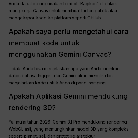
Anda dapat menggunakan tombol “Bagikan” di dalam
ruang kerja Canvas untuk membuat tautan publik atau
mengekspor kode ke platform seperti GitHub.
Apakah saya perlu mengetahui cara
membuat kode untuk
menggunakan Gemini Canvas?
Tidak, Anda bisa menjelaskan apa yang Anda inginkan
dalam bahasa Inggris, dan Gemini akan menulis dan
menjalankan kode untuk Anda di panel samping.
Apakah Aplikasi Gemini mendukung
rendering 3D?
Ya, mulai tahun 2026, Gemini 3.1 Pro mendukung rendering
WebGL asli, yang memungkinkan model 3D yang kompleks
seperti planet, sel, dan prototipe arsitektur.