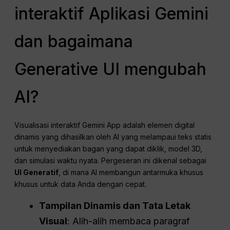
interaktif Aplikasi Gemini
dan bagaimana
Generative UI mengubah
AI?
Visualisasi interaktif Gemini App adalah elemen digital
dinamis yang dihasilkan oleh AI yang melampaui teks statis
untuk menyediakan bagan yang dapat diklik, model 3D,
dan simulasi waktu nyata. Pergeseran ini dikenal sebagai
UI Generatif
, di mana AI membangun antarmuka khusus
khusus untuk data Anda dengan cepat.
Tampilan Dinamis dan Tata Letak
Visual
: Alih-alih membaca paragraf