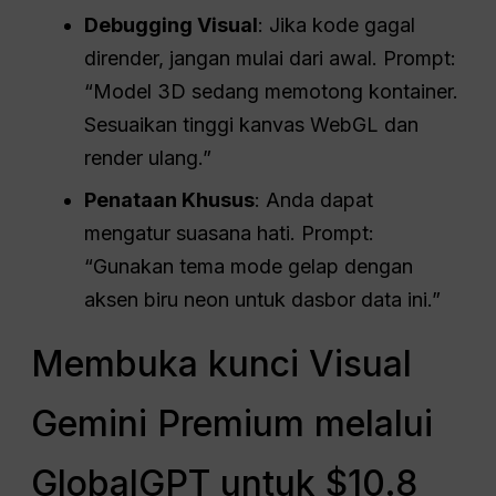
Debugging Visual
: Jika kode gagal
dirender, jangan mulai dari awal. Prompt:
“Model 3D sedang memotong kontainer.
Sesuaikan tinggi kanvas WebGL dan
render ulang.”
Penataan Khusus
: Anda dapat
mengatur suasana hati. Prompt:
“Gunakan tema mode gelap dengan
aksen biru neon untuk dasbor data ini.”
Membuka kunci Visual
Gemini Premium melalui
GlobalGPT untuk $10.8