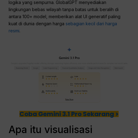
logika yang sempurna. GlobalGPT menyediakan
lingkungan bebas wilayah tanpa batas untuk beralih di
antara 100+ model, memberikan alat UI generatif paling
kuat di dunia dengan harga
sebagian kecil dari harga
resmi
.
Coba Gemini 3.1 Pro Sekarang >
Apa itu visualisasi