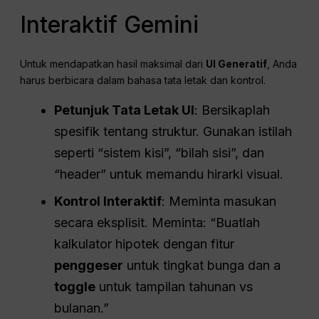
Interaktif Gemini
Untuk mendapatkan hasil maksimal dari
UI Generatif
, Anda
harus berbicara dalam bahasa tata letak dan kontrol.
Petunjuk Tata Letak UI
: Bersikaplah
spesifik tentang struktur. Gunakan istilah
seperti “sistem kisi”, “bilah sisi”, dan
“header” untuk memandu hirarki visual.
Kontrol Interaktif
: Meminta masukan
secara eksplisit. Meminta: “Buatlah
kalkulator hipotek dengan fitur
penggeser
untuk tingkat bunga dan a
toggle
untuk tampilan tahunan vs
bulanan.”