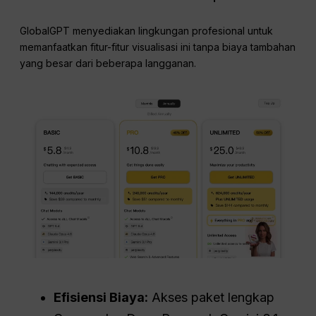
GlobalGPT menyediakan lingkungan profesional untuk
memanfaatkan fitur-fitur visualisasi ini tanpa biaya tambahan
yang besar dari beberapa langganan.
Efisiensi Biaya:
Akses paket lengkap