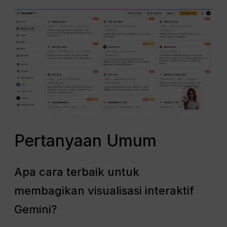
Pertanyaan Umum
Apa cara terbaik untuk
membagikan visualisasi interaktif
Gemini?