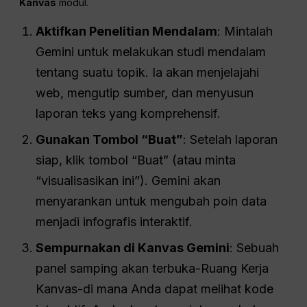
Kanvas
modul.
Aktifkan Penelitian Mendalam
: Mintalah
Gemini untuk melakukan studi mendalam
tentang suatu topik. Ia akan menjelajahi
web, mengutip sumber, dan menyusun
laporan teks yang komprehensif.
Gunakan Tombol “Buat”
: Setelah laporan
siap, klik tombol “Buat” (atau minta
“visualisasikan ini”). Gemini akan
menyarankan untuk mengubah poin data
menjadi infografis interaktif.
Sempurnakan di Kanvas Gemini
: Sebuah
panel samping akan terbuka-Ruang Kerja
Kanvas-di mana Anda dapat melihat kode