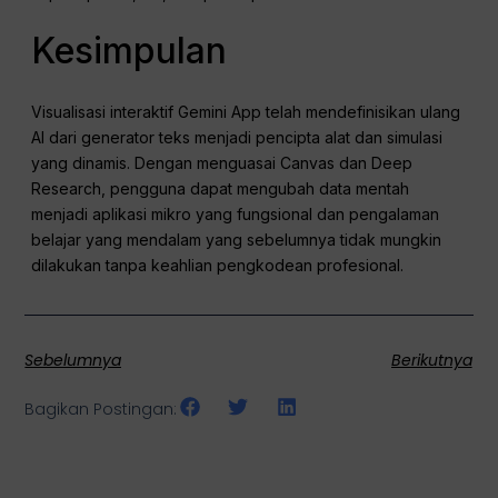
Kesimpulan
Visualisasi interaktif Gemini App telah mendefinisikan ulang
AI dari generator teks menjadi pencipta alat dan simulasi
yang dinamis. Dengan menguasai Canvas dan Deep
Research, pengguna dapat mengubah data mentah
menjadi aplikasi mikro yang fungsional dan pengalaman
belajar yang mendalam yang sebelumnya tidak mungkin
dilakukan tanpa keahlian pengkodean profesional.
Sebelumnya
Berikutnya
Bagikan Postingan: