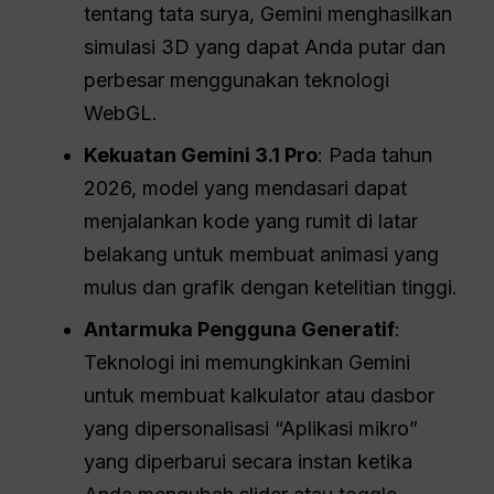
tentang tata surya, Gemini menghasilkan
simulasi 3D yang dapat Anda putar dan
perbesar menggunakan teknologi
WebGL.
Kekuatan Gemini 3.1 Pro
: Pada tahun
2026, model yang mendasari dapat
menjalankan kode yang rumit di latar
belakang untuk membuat animasi yang
mulus dan grafik dengan ketelitian tinggi.
Antarmuka Pengguna Generatif
:
Teknologi ini memungkinkan Gemini
untuk membuat kalkulator atau dasbor
yang dipersonalisasi “Aplikasi mikro”
yang diperbarui secara instan ketika