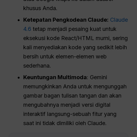
khusus Anda.
Ketepatan Pengkodean Claude:
Claude
4.6
tetap menjadi pesaing kuat untuk
eksekusi kode React/HTML murni, sering
kali menyediakan kode yang sedikit lebih
bersih untuk elemen-elemen web
sederhana.
Keuntungan Multimoda
: Gemini
memungkinkan Anda untuk mengunggah
gambar bagan tulisan tangan dan akan
mengubahnya menjadi versi digital
interaktif langsung-sebuah fitur yang
saat ini tidak dimiliki oleh Claude.