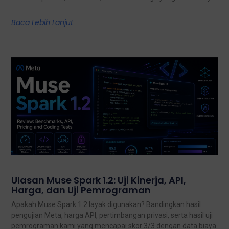
Baca Lebih Lanjut
Ulasan Muse Spark 1.2: Uji Kinerja, API,
Harga, dan Uji Pemrograman
Apakah Muse Spark 1.2 layak digunakan? Bandingkan hasil
pengujian Meta, harga API, pertimbangan privasi, serta hasil uji
pemrograman kami yang mencapai skor 3/3 dengan data biaya