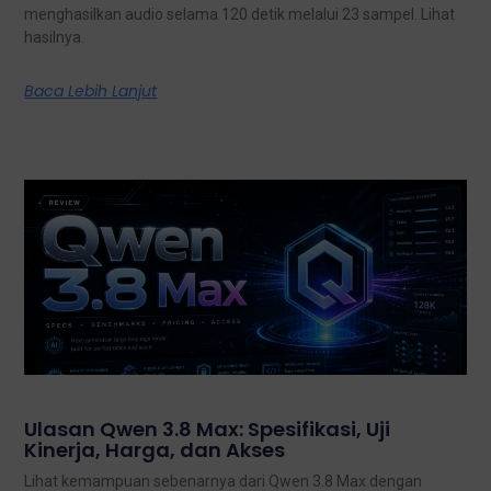
menghasilkan audio selama 120 detik melalui 23 sampel. Lihat
hasilnya.
Baca Lebih Lanjut
Ulasan Qwen 3.8 Max: Spesifikasi, Uji
Kinerja, Harga, dan Akses
Lihat kemampuan sebenarnya dari Qwen 3.8 Max dengan