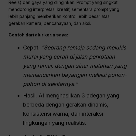
Reels) dan gaya yang diinginkan. Prompt yang singkat
mendorong interpretasi kreatif, sementara prompt yang
lebih panjang memberikan kontrol lebih besar atas
gerakan kamera, pencahayaan, dan aksi.
Contoh dari alur kerja saya:
Cepat:
“Seorang remaja sedang melukis
mural yang cerah di jalan perkotaan
yang ramai, dengan sinar matahari yang
memancarkan bayangan melalui pohon-
pohon di sekitarnya.”
Hasil: AI menghasilkan 3 adegan yang
berbeda dengan gerakan dinamis,
konsistensi warna, dan interaksi
lingkungan yang realistis.