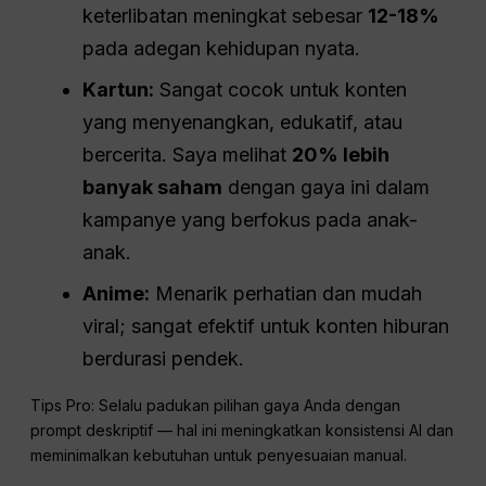
keterlibatan meningkat sebesar
12-18%
pada adegan kehidupan nyata.
Kartun:
Sangat cocok untuk konten
yang menyenangkan, edukatif, atau
bercerita. Saya melihat
20% lebih
banyak saham
dengan gaya ini dalam
kampanye yang berfokus pada anak-
anak.
Anime:
Menarik perhatian dan mudah
viral; sangat efektif untuk konten hiburan
berdurasi pendek.
Tips Pro: Selalu padukan pilihan gaya Anda dengan
prompt deskriptif — hal ini meningkatkan konsistensi AI dan
meminimalkan kebutuhan untuk penyesuaian manual.