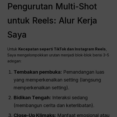
Pengurutan Multi-Shot
untuk Reels: Alur Kerja
Saya
Untuk
Kecepatan seperti TikTok dan Instagram Reels
,
Saya mengelompokkan urutan menjadi blok-blok berisi 3–5
adegan:
Tembakan pembuka:
Pemandangan luas
yang memperkenalkan setting (langsung
memperkenalkan setting).
Bidikan Tengah:
Interaksi sedang
(membangun cerita dan keterlibatan).
Close-Up Klimaks:
Manfaat emosional atau