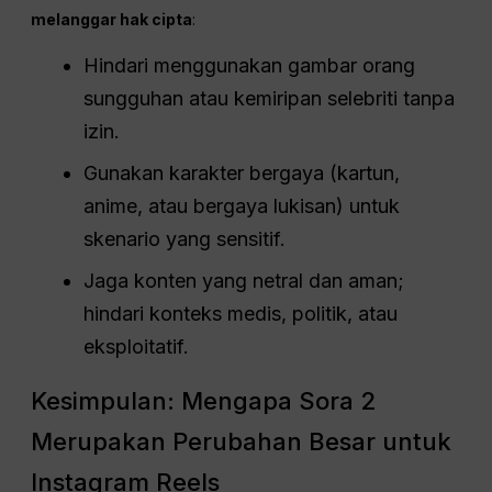
melanggar hak cipta
:
Hindari menggunakan gambar orang
sungguhan atau kemiripan selebriti tanpa
izin.
Gunakan karakter bergaya (kartun,
anime, atau bergaya lukisan) untuk
skenario yang sensitif.
Jaga konten yang netral dan aman;
hindari konteks medis, politik, atau
eksploitatif.
Kesimpulan: Mengapa Sora 2
Merupakan Perubahan Besar untuk
Instagram Reels