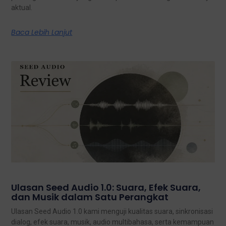
aktual.
Baca Lebih Lanjut
Ulasan Seed Audio 1.0: Suara, Efek Suara,
dan Musik dalam Satu Perangkat
Ulasan Seed Audio 1.0 kami menguji kualitas suara, sinkronisasi
dialog, efek suara, musik, audio multibahasa, serta kemampuan