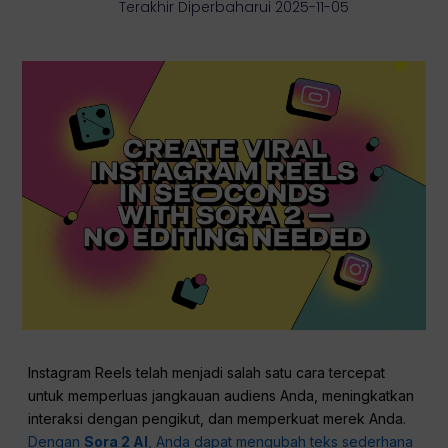
Terakhir Diperbaharui 2025-11-05
Instagram Reels telah menjadi salah satu cara tercepat
untuk memperluas jangkauan audiens Anda, meningkatkan
interaksi dengan pengikut, dan memperkuat merek Anda.
Dengan
Sora 2 AI
, Anda dapat mengubah teks sederhana