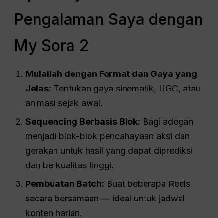
Pengalaman Saya dengan
My Sora 2
Mulailah dengan Format dan Gaya yang
Jelas:
Tentukan gaya sinematik, UGC, atau
animasi sejak awal.
Sequencing Berbasis Blok:
Bagi adegan
menjadi blok-blok pencahayaan aksi dan
gerakan untuk hasil yang dapat diprediksi
dan berkualitas tinggi.
Pembuatan Batch:
Buat beberapa Reels
secara bersamaan — ideal untuk jadwal
konten harian.