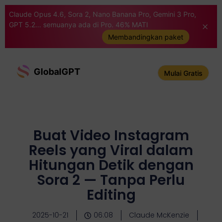
Claude Opus 4.6, Sora 2, Nano Banana Pro, Gemini 3 Pro,
GPT 5.2... semuanya ada di Pro. 46% MATI
Membandingkan paket
GlobalGPT
Mulai Gratis
Buat Video Instagram
Reels yang Viral dalam
Hitungan Detik dengan
Sora 2 — Tanpa Perlu
Editing
2025-10-21
06:08
Claude McKenzie