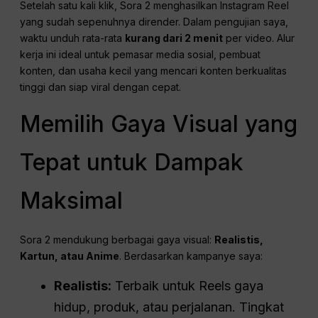
Setelah satu kali klik, Sora 2 menghasilkan Instagram Reel
yang sudah sepenuhnya dirender. Dalam pengujian saya,
waktu unduh rata-rata
kurang dari 2 menit
per video. Alur
kerja ini ideal untuk pemasar media sosial, pembuat
konten, dan usaha kecil yang mencari konten berkualitas
tinggi dan siap viral dengan cepat.
Memilih Gaya Visual yang
Tepat untuk Dampak
Maksimal
Sora 2 mendukung berbagai gaya visual:
Realistis,
Kartun, atau Anime
. Berdasarkan kampanye saya:
Realistis:
Terbaik untuk Reels gaya
hidup, produk, atau perjalanan. Tingkat