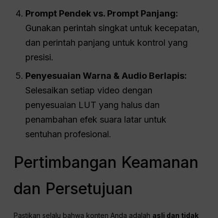
Prompt Pendek vs. Prompt Panjang:
Gunakan perintah singkat untuk kecepatan,
dan perintah panjang untuk kontrol yang
presisi.
Penyesuaian Warna & Audio Berlapis:
Selesaikan setiap video dengan
penyesuaian LUT yang halus dan
penambahan efek suara latar untuk
sentuhan profesional.
Pertimbangan Keamanan
dan Persetujuan
Pastikan selalu bahwa konten Anda adalah
asli dan tidak