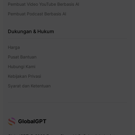
Pembuat Video YouTube Berbasis AI
Pembuat Podcast Berbasis AI
Dukungan & Hukum
Harga
Pusat Bantuan
Hubungi Kami
Kebijakan Privasi
Syarat dan Ketentuan
GlobalGPT