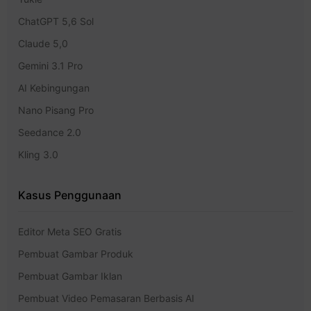
ChatGPT 5,6 Sol
Claude 5,0
Gemini 3.1 Pro
AI Kebingungan
Nano Pisang Pro
Seedance 2.0
Kling 3.0
Kasus Penggunaan
Editor Meta SEO Gratis
Pembuat Gambar Produk
Pembuat Gambar Iklan
Pembuat Video Pemasaran Berbasis AI