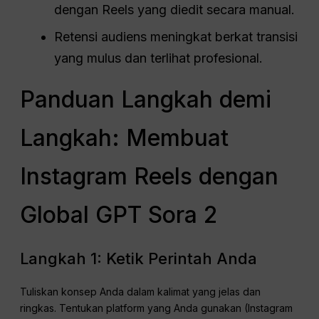
dengan Reels yang diedit secara manual.
Retensi audiens meningkat berkat transisi
yang mulus dan terlihat profesional.
Panduan Langkah demi
Langkah: Membuat
Instagram Reels dengan
Global GPT Sora 2
Langkah 1: Ketik Perintah Anda
Tuliskan konsep Anda dalam kalimat yang jelas dan
ringkas. Tentukan platform yang Anda gunakan (Instagram