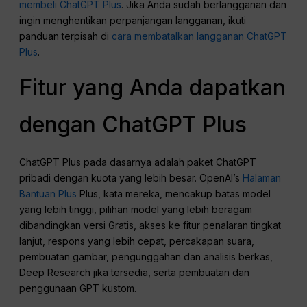
membeli ChatGPT Plus
. Jika Anda sudah berlangganan dan
ingin menghentikan perpanjangan langganan, ikuti
panduan terpisah di
cara membatalkan langganan ChatGPT
Plus
.
Fitur yang Anda dapatkan
dengan ChatGPT Plus
ChatGPT Plus pada dasarnya adalah paket ChatGPT
pribadi dengan kuota yang lebih besar. OpenAI’s
Halaman
Bantuan Plus
Plus, kata mereka, mencakup batas model
yang lebih tinggi, pilihan model yang lebih beragam
dibandingkan versi Gratis, akses ke fitur penalaran tingkat
lanjut, respons yang lebih cepat, percakapan suara,
pembuatan gambar, pengunggahan dan analisis berkas,
Deep Research jika tersedia, serta pembuatan dan
penggunaan GPT kustom.