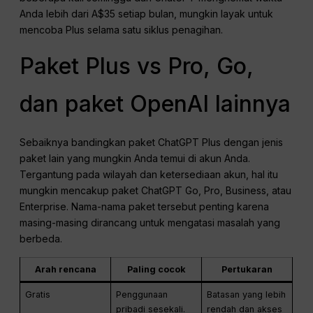
Anda lebih dari A$35 setiap bulan, mungkin layak untuk
mencoba Plus selama satu siklus penagihan.
Paket Plus vs Pro, Go,
dan paket OpenAI lainnya
Sebaiknya bandingkan paket ChatGPT Plus dengan jenis
paket lain yang mungkin Anda temui di akun Anda.
Tergantung pada wilayah dan ketersediaan akun, hal itu
mungkin mencakup paket ChatGPT Go, Pro, Business, atau
Enterprise. Nama-nama paket tersebut penting karena
masing-masing dirancang untuk mengatasi masalah yang
berbeda.
Arah rencana
Paling cocok
Pertukaran
Gratis
Penggunaan
Batasan yang lebih
pribadi sesekali.
rendah dan akses