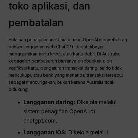
toko aplikasi, dan
pembatalan
Halaman penagihan multi-mata uang OpenAI menyebutkan
bahwa langganan web ChatGPT dapat dibayar
menggunakan kartu kredit atau kartu debit. Di Australia,
kegagalan pembayaran biasanya disebabkan oleh
verifikasi kartu, pengaturan transaksi daring, saldo tidak
mencukupi, atau bank yang menandai transaksi tersebut
sebagai mencurigakan, bukan karena Australia tidak
didukung.
Langganan daring:
Dikelola melalui
sistem penagihan OpenAI di
chatgpt.com.
Langganan iOS:
Dikelola melalui