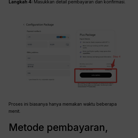
Langkah 4:
Masukkan detail pembayaran dan konfirmasi.
Proses ini biasanya hanya memakan waktu beberapa
menit.
Metode pembayaran,