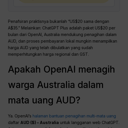
Penafsiran praktisnya bukanlah “US$20 sama dengan
A$35.” Melainkan: ChatGPT Plus adalah paket US$20 per
bulan dari OpenAI, Australia mendukung penagihan dalam
AUD, dan proses pembayaran lokal mungkin menampilkan
harga AUD yang telah dibulatkan yang sudah
memperhitungkan harga regional dan GST.
Apakah OpenAI menagih
warga Australia dalam
mata uang AUD?
Ya. OpenAI’s
halaman bantuan penagihan multi-mata uang
daftar
AUD ($) – Australia
untuk langganan web ChatGPT.