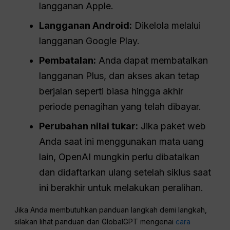
langganan Apple.
Langganan Android:
Dikelola melalui
langganan Google Play.
Pembatalan:
Anda dapat membatalkan
langganan Plus, dan akses akan tetap
berjalan seperti biasa hingga akhir
periode penagihan yang telah dibayar.
Perubahan nilai tukar:
Jika paket web
Anda saat ini menggunakan mata uang
lain, OpenAI mungkin perlu dibatalkan
dan didaftarkan ulang setelah siklus saat
ini berakhir untuk melakukan peralihan.
Jika Anda membutuhkan panduan langkah demi langkah,
silakan lihat panduan dari GlobalGPT mengenai
cara