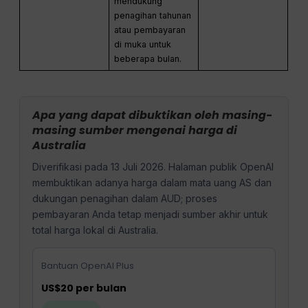
mendukung
penagihan tahunan
atau pembayaran
di muka untuk
beberapa bulan.
Apa yang dapat dibuktikan oleh masing-
masing sumber mengenai harga di
Australia
Diverifikasi pada 13 Juli 2026. Halaman publik OpenAI
membuktikan adanya harga dalam mata uang AS dan
dukungan penagihan dalam AUD; proses
pembayaran Anda tetap menjadi sumber akhir untuk
total harga lokal di Australia.
Bantuan OpenAI Plus
US$20 per bulan