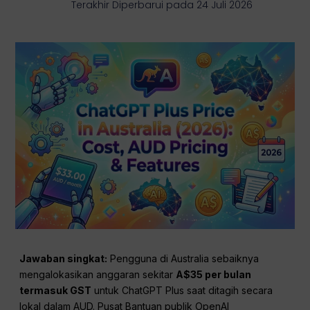
Terakhir Diperbarui pada 24 Juli 2026
Jawaban singkat:
Pengguna di Australia sebaiknya
mengalokasikan anggaran sekitar
A$35 per bulan
termasuk GST
untuk ChatGPT Plus saat ditagih secara
lokal dalam AUD. Pusat Bantuan publik OpenAI