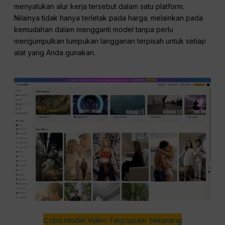
menyatukan alur kerja tersebut dalam satu platform.
Nilainya tidak hanya terletak pada harga; melainkan pada
kemudahan dalam mengganti model tanpa perlu
mengumpulkan tumpukan langganan terpisah untuk setiap
alat yang Anda gunakan.
Coba Model Video Terpopuler Sekarang