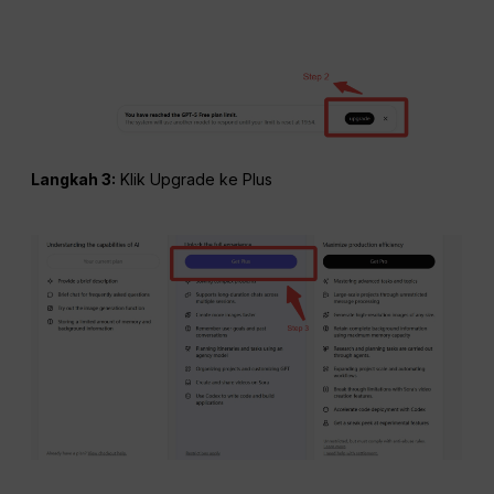
Langkah 3:
Klik Upgrade ke Plus