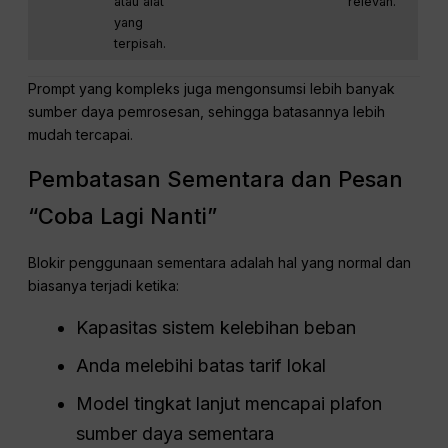
atau alat
relevan.
yang
terpisah.
Prompt yang kompleks juga mengonsumsi lebih banyak
sumber daya pemrosesan, sehingga batasannya lebih
mudah tercapai.
Pembatasan Sementara dan Pesan
“Coba Lagi Nanti”
Blokir penggunaan sementara adalah hal yang normal dan
biasanya terjadi ketika:
Kapasitas sistem kelebihan beban
Anda melebihi batas tarif lokal
Model tingkat lanjut mencapai plafon
sumber daya sementara