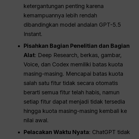
ketergantungan penting karena
kemampuannya lebih rendah
dibandingkan model andalan GPT-5.5
Instant.
Pisahkan Bagian Penelitian dan Bagian
Alat
: Deep Research, berkas, gambar,
Voice, dan Codex memiliki batas kuota
masing-masing. Mencapai batas kuota
salah satu fitur tidak secara otomatis
berarti semua fitur telah habis, namun
setiap fitur dapat menjadi tidak tersedia
hingga kuota masing-masing kembali ke
nilai awal.
Pelacakan Waktu Nyata
: ChatGPT tidak