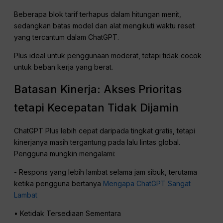
Beberapa blok tarif terhapus dalam hitungan menit,
sedangkan batas model dan alat mengikuti waktu reset
yang tercantum dalam ChatGPT.
Plus ideal untuk penggunaan moderat, tetapi tidak cocok
untuk beban kerja yang berat.
Batasan Kinerja: Akses Prioritas
tetapi Kecepatan Tidak Dijamin
ChatGPT Plus lebih cepat daripada tingkat gratis, tetapi
kinerjanya masih tergantung pada lalu lintas global.
Pengguna mungkin mengalami:
- Respons yang lebih lambat selama jam sibuk, terutama
ketika pengguna bertanya
Mengapa ChatGPT Sangat
Lambat
• Ketidak Tersediaan Sementara