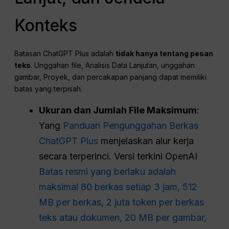
Konteks
Batasan ChatGPT Plus adalah
tidak hanya tentang pesan
teks
. Unggahan file, Analisis Data Lanjutan, unggahan
gambar, Proyek, dan percakapan panjang dapat memiliki
batas yang terpisah.
Ukuran dan Jumlah File Maksimum
:
Yang
Panduan Pengunggahan Berkas
ChatGPT Plus
menjelaskan alur kerja
secara terperinci. Versi terkini OpenAI
Batas resmi yang berlaku adalah
maksimal 80 berkas setiap 3 jam, 512
MB per berkas, 2 juta token per berkas
teks atau dokumen, 20 MB per gambar,