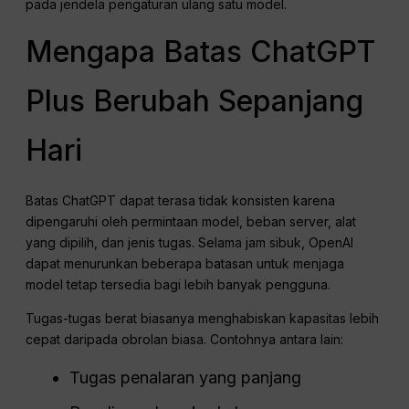
pada jendela pengaturan ulang satu model.
Mengapa Batas ChatGPT
Plus Berubah Sepanjang
Hari
Batas ChatGPT dapat terasa tidak konsisten karena
dipengaruhi oleh permintaan model, beban server, alat
yang dipilih, dan jenis tugas. Selama jam sibuk, OpenAI
dapat menurunkan beberapa batasan untuk menjaga
model tetap tersedia bagi lebih banyak pengguna.
Tugas-tugas berat biasanya menghabiskan kapasitas lebih
cepat daripada obrolan biasa. Contohnya antara lain:
Tugas penalaran yang panjang