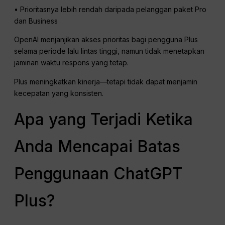
• Prioritasnya lebih rendah daripada pelanggan paket Pro
dan Business
OpenAI menjanjikan akses prioritas bagi pengguna Plus
selama periode lalu lintas tinggi, namun tidak menetapkan
jaminan waktu respons yang tetap.
Plus meningkatkan kinerja—tetapi tidak dapat menjamin
kecepatan yang konsisten.
Apa yang Terjadi Ketika
Anda Mencapai Batas
Penggunaan ChatGPT
Plus?