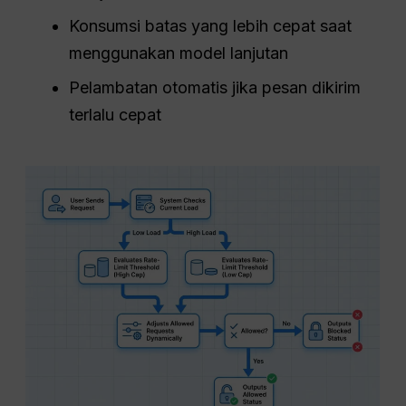
Konsumsi batas yang lebih cepat saat
menggunakan model lanjutan
Pelambatan otomatis jika pesan dikirim
terlalu cepat