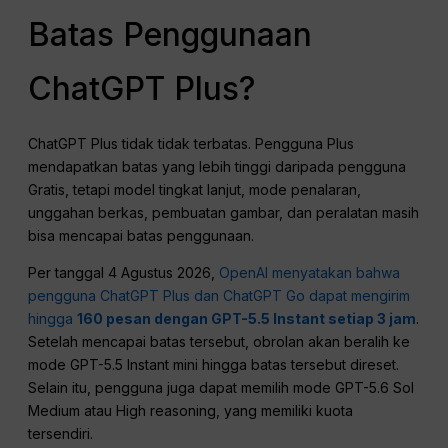
Batas Penggunaan
ChatGPT Plus?
ChatGPT Plus tidak tidak terbatas. Pengguna Plus
mendapatkan batas yang lebih tinggi daripada pengguna
Gratis, tetapi model tingkat lanjut, mode penalaran,
unggahan berkas, pembuatan gambar, dan peralatan masih
bisa mencapai batas penggunaan.
Per tanggal 4 Agustus 2026,
OpenAI menyatakan bahwa
pengguna ChatGPT Plus dan ChatGPT Go dapat mengirim
hingga
160 pesan dengan GPT-5.5 Instant setiap 3 jam
.
Setelah mencapai batas tersebut, obrolan akan beralih ke
mode GPT-5.5 Instant mini hingga batas tersebut direset.
Selain itu, pengguna juga dapat memilih mode GPT-5.6 Sol
Medium atau High reasoning, yang memiliki kuota
tersendiri.