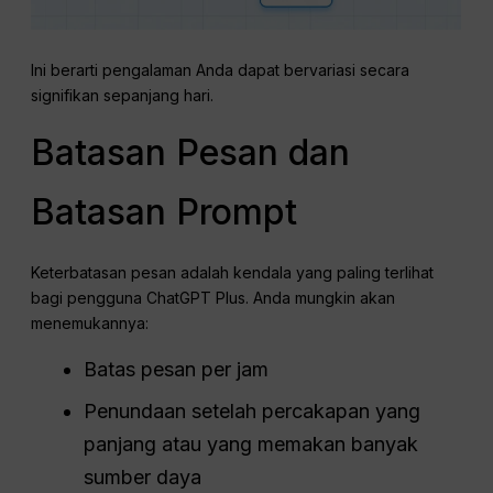
Ini berarti pengalaman Anda dapat bervariasi secara
signifikan sepanjang hari.
Batasan Pesan dan
Batasan Prompt
Keterbatasan pesan adalah kendala yang paling terlihat
bagi pengguna ChatGPT Plus. Anda mungkin akan
menemukannya:
Batas pesan per jam
Penundaan setelah percakapan yang
panjang atau yang memakan banyak
sumber daya