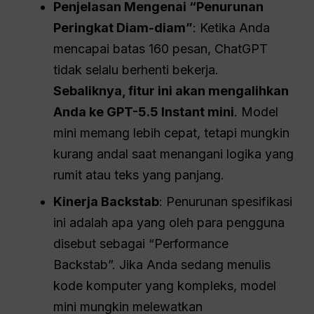
Penjelasan Mengenai “Penurunan
Peringkat Diam-diam”
: Ketika Anda
mencapai batas 160 pesan, ChatGPT
tidak selalu berhenti bekerja.
Sebaliknya, fitur ini akan mengalihkan
Anda ke GPT-5.5 Instant mini
. Model
mini memang lebih cepat, tetapi mungkin
kurang andal saat menangani logika yang
rumit atau teks yang panjang.
Kinerja Backstab
: Penurunan spesifikasi
ini adalah apa yang oleh para pengguna
disebut sebagai “Performance
Backstab”. Jika Anda sedang menulis
kode komputer yang kompleks, model
mini mungkin melewatkan