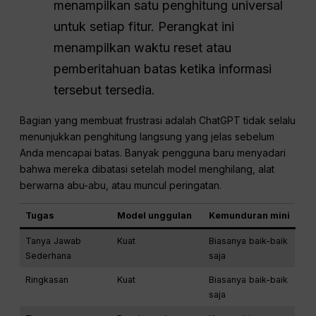
menampilkan satu penghitung universal
untuk setiap fitur. Perangkat ini
menampilkan waktu reset atau
pemberitahuan batas ketika informasi
tersebut tersedia.
Bagian yang membuat frustrasi adalah ChatGPT tidak selalu
menunjukkan penghitung langsung yang jelas sebelum
Anda mencapai batas. Banyak pengguna baru menyadari
bahwa mereka dibatasi setelah model menghilang, alat
berwarna abu-abu, atau muncul peringatan.
Tugas
Model unggulan
Kemunduran mini
Tanya Jawab
Kuat
Biasanya baik-baik
Sederhana
saja
Ringkasan
Kuat
Biasanya baik-baik
saja