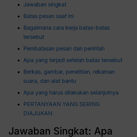
Jawaban singkat
Batas pesan saat ini
Bagaimana cara kerja batas-batas
tersebut
Pembatasan pesan dan perintah
Apa yang terjadi setelah batas tersebut
Berkas, gambar, penelitian, rekaman
suara, dan alat bantu
Apa yang harus dilakukan selanjutnya
PERTANYAAN YANG SERING
DIAJUKAN
Jawaban Singkat: Apa