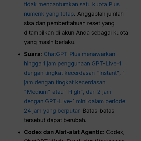
tidak mencantumkan satu kuota Plus
numerik yang tetap
. Anggaplah jumlah
sisa dan pemberitahuan reset yang
ditampilkan di akun Anda sebagai kuota
yang masih berlaku.
Suara
:
ChatGPT Plus menawarkan
hingga 1 jam penggunaan GPT-Live-1
dengan tingkat kecerdasan "Instant", 1
jam dengan tingkat kecerdasan
"Medium" atau "High", dan 2 jam
dengan GPT-Live-1 mini dalam periode
24 jam yang berputar
. Batas-batas
tersebut dapat berubah.
Codex dan Alat-alat Agentic
: Codex,