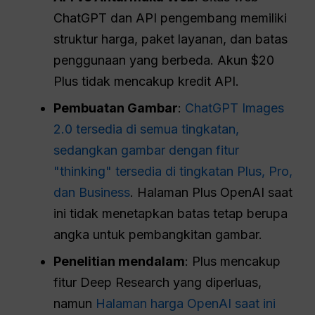
ChatGPT dan API pengembang memiliki
struktur harga, paket layanan, dan batas
penggunaan yang berbeda. Akun $20
Plus tidak mencakup kredit API.
Pembuatan Gambar
:
ChatGPT Images
2.0 tersedia di semua tingkatan,
sedangkan gambar dengan fitur
"thinking" tersedia di tingkatan Plus, Pro,
dan Business
. Halaman Plus OpenAI saat
ini tidak menetapkan batas tetap berupa
angka untuk pembangkitan gambar.
Penelitian mendalam
: Plus mencakup
fitur Deep Research yang diperluas,
namun
Halaman harga OpenAI saat ini