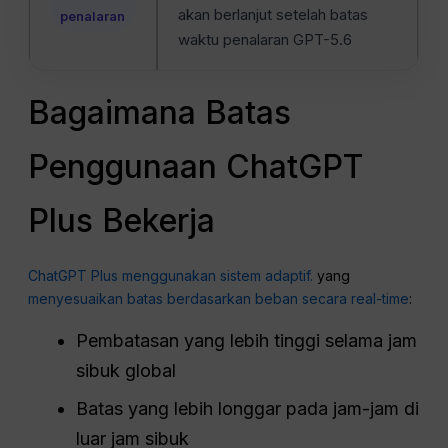
akan berlanjut setelah batas
penalaran
waktu penalaran GPT-5.6
Bagaimana Batas
Penggunaan ChatGPT
Plus Bekerja
ChatGPT Plus menggunakan sistem adaptif.
yang
menyesuaikan batas berdasarkan beban secara real-time
:
Pembatasan yang lebih tinggi selama jam
sibuk global
Batas yang lebih longgar pada jam-jam di
luar jam sibuk