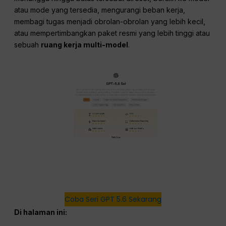
atau mode yang tersedia, mengurangi beban kerja,
membagi tugas menjadi obrolan-obrolan yang lebih kecil,
atau mempertimbangkan paket resmi yang lebih tinggi atau
sebuah
ruang kerja multi-model
.
Coba Seri GPT 5.6 Sekarang
Di halaman ini: