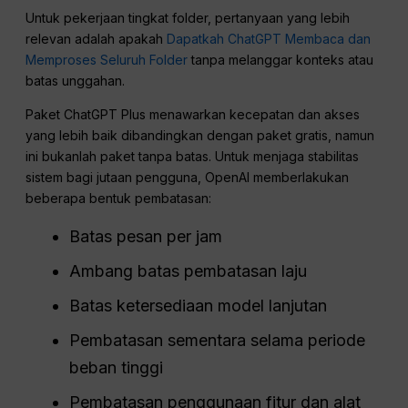
Untuk pekerjaan tingkat folder, pertanyaan yang lebih
relevan adalah apakah
Dapatkah ChatGPT Membaca dan
Memproses Seluruh Folder
tanpa melanggar konteks atau
batas unggahan.
Paket ChatGPT Plus menawarkan kecepatan dan akses
yang lebih baik dibandingkan dengan paket gratis, namun
ini bukanlah paket tanpa batas. Untuk menjaga stabilitas
sistem bagi jutaan pengguna, OpenAI memberlakukan
beberapa bentuk pembatasan:
Batas pesan per jam
Ambang batas pembatasan laju
Batas ketersediaan model lanjutan
Pembatasan sementara selama periode
beban tinggi
Pembatasan penggunaan fitur dan alat