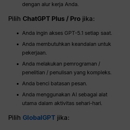
dengan alur kerja Anda.
Pilih
ChatGPT
Plus / Pro
jika:
Anda ingin akses GPT-5.1 setiap saat.
Anda membutuhkan keandalan untuk
pekerjaan.
Anda melakukan pemrograman /
penelitian / penulisan yang kompleks.
Anda benci batasan pesan.
Anda menggunakan AI sebagai alat
utama dalam aktivitas sehari-hari.
Pilih
GlobalGPT
jika: