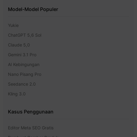
Model-Model Populer
Yukie
ChatGPT 5,6 Sol
Claude 5,0
Gemini 3.1 Pro
AI Kebingungan
Nano Pisang Pro
Seedance 2.0
Kling 3.0
Kasus Penggunaan
Editor Meta SEO Gratis