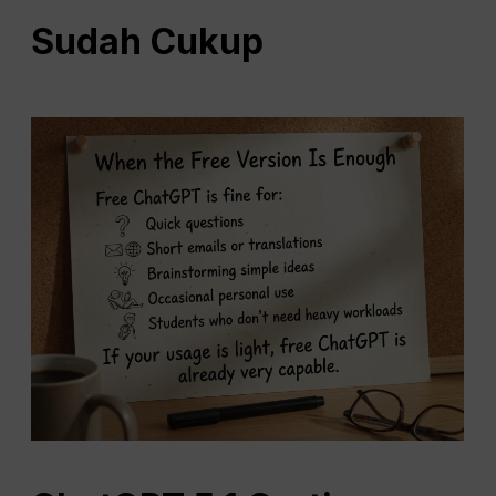
Sudah Cukup