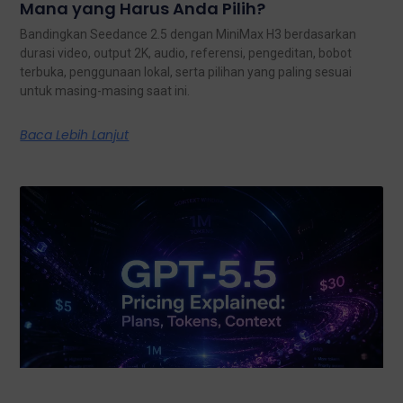
Mana yang Harus Anda Pilih?
Bandingkan Seedance 2.5 dengan MiniMax H3 berdasarkan
durasi video, output 2K, audio, referensi, pengeditan, bobot
terbuka, penggunaan lokal, serta pilihan yang paling sesuai
untuk masing-masing saat ini.
Baca Lebih Lanjut