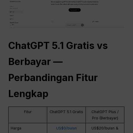
ChatGPT
5.1 Gratis vs
Berbayar —
Perbandingan Fitur
Lengkap
Fitur
ChatGPT 5.1 Gratis
ChatGPT Plus /
Pro (Berbayar)
Harga
US$0/bulan
US$20/bulan &