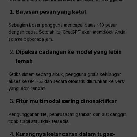
Batasan pesan yang ketat
Sebagian besar pengguna mencapai batas ~10 pesan
dengan cepat. Setelah itu, ChatGPT akan memblokir Anda
selama beberapa jam.
Dipaksa
cadangan
ke model yang lebih
lemah
Ketika sistem sedang sibuk, pengguna gratis kehilangan
akses ke GPT-5.1 dan secara otomatis diturunkan ke versi
yang lebih rendah.
Fitur multimodal sering dinonaktifkan
Pengunggahan file, pemrosesan gambar, dan alat canggih
tidak stabil atau tidak tersedia.
Kurangnya kelancaran dalam tugas-