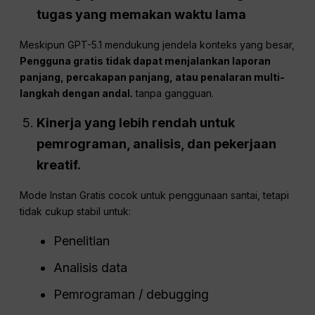
tugas yang memakan waktu lama
Meskipun GPT-5.1 mendukung jendela konteks yang besar,
Pengguna gratis tidak dapat menjalankan laporan
panjang, percakapan panjang, atau penalaran multi-
langkah dengan andal.
tanpa gangguan.
Kinerja yang lebih rendah untuk
pemrograman, analisis, dan pekerjaan
kreatif.
Mode Instan Gratis cocok untuk penggunaan santai, tetapi
tidak cukup stabil untuk:
Penelitian
Analisis data
Pemrograman / debugging