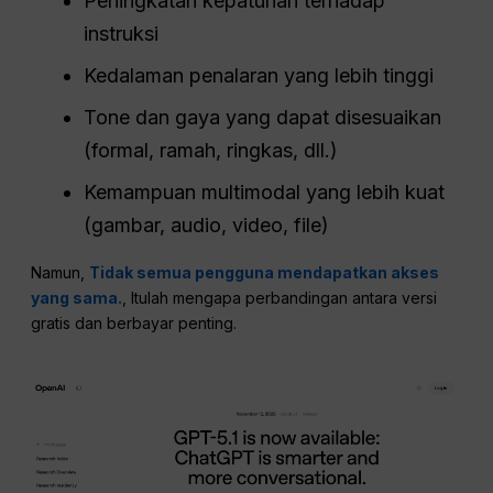
Peningkatan kepatuhan terhadap
instruksi
Kedalaman penalaran yang lebih tinggi
Tone dan gaya yang dapat disesuaikan
(formal, ramah, ringkas, dll.)
Kemampuan multimodal yang lebih kuat
(gambar, audio, video, file)
Namun,
Tidak semua pengguna mendapatkan akses
yang sama.
, Itulah mengapa perbandingan antara versi
gratis dan berbayar penting.