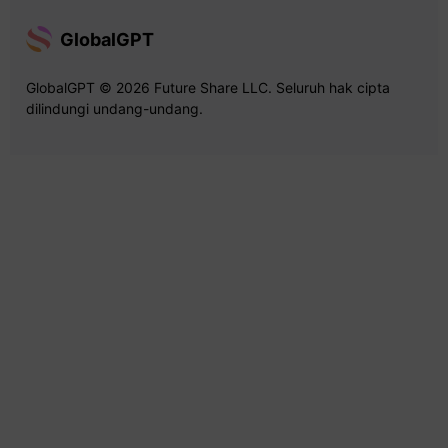
GlobalGPT
GlobalGPT © 2026 Future Share LLC. Seluruh hak cipta
dilindungi undang-undang.