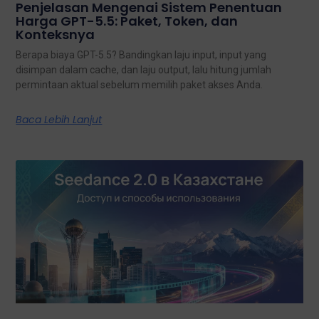
Penjelasan Mengenai Sistem Penentuan
Harga GPT-5.5: Paket, Token, dan
Konteksnya
Berapa biaya GPT-5.5? Bandingkan laju input, input yang
disimpan dalam cache, dan laju output, lalu hitung jumlah
permintaan aktual sebelum memilih paket akses Anda.
Baca Lebih Lanjut