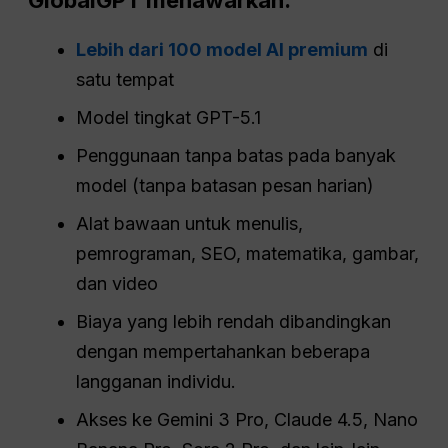
Lebih dari 100 model AI premium
di
satu tempat
Model tingkat GPT-5.1
Penggunaan tanpa batas pada banyak
model (tanpa batasan pesan harian)
Alat bawaan untuk menulis,
pemrograman, SEO, matematika, gambar,
dan video
Biaya yang lebih rendah dibandingkan
dengan mempertahankan beberapa
langganan individu.
Akses ke Gemini 3 Pro, Claude 4.5, Nano