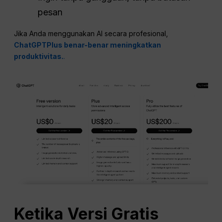
pesan
Jika Anda menggunakan AI secara profesional,
ChatGPTPlus benar-benar meningkatkan
produktivitas.
.
Ketika Versi Gratis