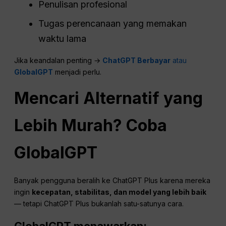
Penulisan profesional
Tugas perencanaan yang memakan
waktu lama
Jika keandalan penting →
ChatGPT Berbayar
atau
GlobalGPT
menjadi perlu.
Mencari Alternatif yang
Lebih Murah? Coba
GlobalGPT
Banyak pengguna beralih ke ChatGPT Plus karena mereka
ingin
kecepatan, stabilitas, dan model yang lebih baik
— tetapi ChatGPT Plus bukanlah satu-satunya cara.
GlobalGPT menawarkan: