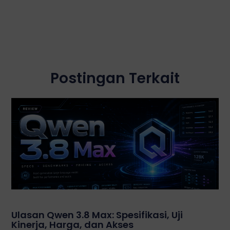
Postingan Terkait
Ulasan Qwen 3.8 Max: Spesifikasi, Uji
Kinerja, Harga, dan Akses