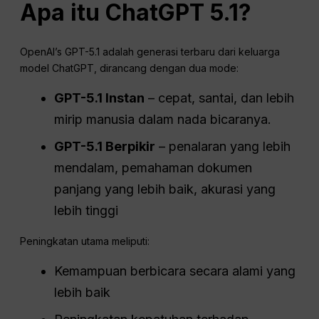
Apa itu
ChatGPT
5.1?
OpenAI’s GPT-5.1 adalah generasi terbaru dari keluarga
model ChatGPT, dirancang dengan dua mode:
GPT-5.1 Instan
– cepat, santai, dan lebih
mirip manusia dalam nada bicaranya.
GPT-5.1 Berpikir
– penalaran yang lebih
mendalam, pemahaman dokumen
panjang yang lebih baik, akurasi yang
lebih tinggi
Peningkatan utama meliputi:
Kemampuan berbicara secara alami yang
lebih baik