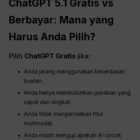
ChatGPT
5.1 Gratis vs
Berbayar: Mana yang
Harus Anda Pilih?
Pilih
ChatGPT
Gratis
jika:
Anda jarang menggunakan kecerdasan
buatan.
Anda hanya membutuhkan jawaban yang
cepat dan singkat.
Anda tidak mengandalkan fitur
multimodal.
Anda masih menguji apakah AI cocok