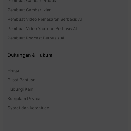
Pembuat Gambar Produk
Pembuat Gambar Iklan
Pembuat Video Pemasaran Berbasis AI
Pembuat Video YouTube Berbasis AI
Pembuat Podcast Berbasis AI
Dukungan & Hukum
Harga
Pusat Bantuan
Hubungi Kami
Kebijakan Privasi
Syarat dan Ketentuan