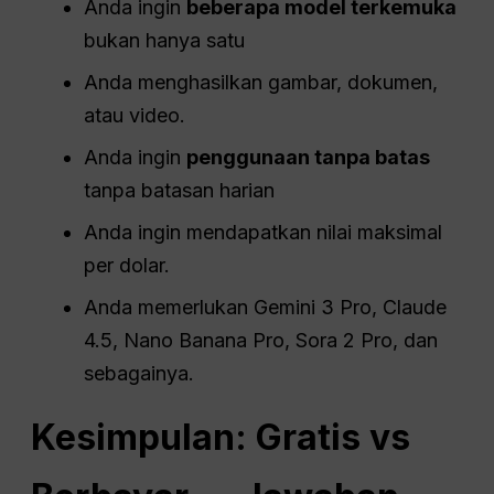
Anda ingin
beberapa model terkemuka
bukan hanya satu
Anda menghasilkan gambar, dokumen,
atau video.
Anda ingin
penggunaan tanpa batas
tanpa batasan harian
Anda ingin mendapatkan nilai maksimal
per dolar.
Anda memerlukan Gemini 3 Pro, Claude
4.5, Nano Banana Pro, Sora 2 Pro, dan
sebagainya.
Kesimpulan: Gratis vs