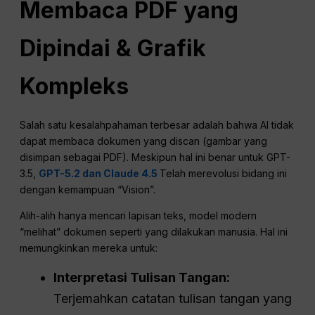
Membaca PDF yang
Dipindai & Grafik
Kompleks
Salah satu kesalahpahaman terbesar adalah bahwa AI tidak
dapat membaca dokumen yang discan (gambar yang
disimpan sebagai PDF). Meskipun hal ini benar untuk GPT-
3.5,
GPT-5.2 dan Claude 4.5
Telah merevolusi bidang ini
dengan kemampuan “Vision”.
Alih-alih hanya mencari lapisan teks, model modern
“melihat” dokumen seperti yang dilakukan manusia. Hal ini
memungkinkan mereka untuk:
Interpretasi Tulisan Tangan:
Terjemahkan catatan tulisan tangan yang