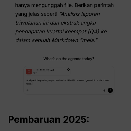
hanya mengunggah file. Berikan perintah
yang jelas seperti
“Analisis laporan
triwulanan ini dan ekstrak angka
pendapatan kuartal keempat (Q4) ke
dalam sebuah
Markdown
”meja."
Pembaruan 2025: