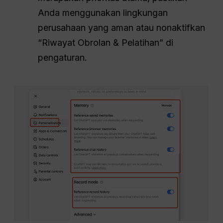
Anda menggunakan lingkungan
perusahaan yang aman atau nonaktifkan
“Riwayat Obrolan & Pelatihan” di
pengaturan.