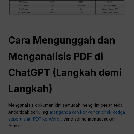
Cara Mengunggah dan
Menganalisis PDF di
ChatGPT
(Langkah demi
Langkah)
Menganalisis dokumen kini semudah mengirim pesan teks.
Anda tidak perlu lagi
mengandalkan konverter pihak ketiga
seperti alat “PDF ke Word”,
yang sering mengacaukan
format.