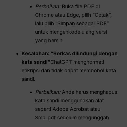
Perbaikan:
Buka file PDF di
Chrome atau Edge, pilih “Cetak”,
lalu pilih “Simpan sebagai PDF”
untuk mengenkode ulang versi
yang bersih.
Kesalahan: “Berkas dilindungi dengan
kata sandi”
ChatGPT menghormati
enkripsi dan tidak dapat membobol kata
sandi.
Perbaikan:
Anda harus menghapus
kata sandi menggunakan alat
seperti Adobe Acrobat atau
Smallpdf sebelum mengunggah.