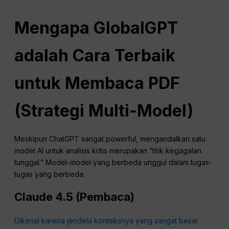
Mengapa GlobalGPT
adalah Cara Terbaik
untuk Membaca PDF
(Strategi Multi-Model)
Meskipun ChatGPT sangat powerful, mengandalkan satu
model AI untuk analisis kritis merupakan “titik kegagalan
tunggal.” Model-model yang berbeda unggul dalam tugas-
tugas yang berbeda.
Claude 4.5 (Pembaca)
Dikenal karena jendela konteksnya yang sangat besar