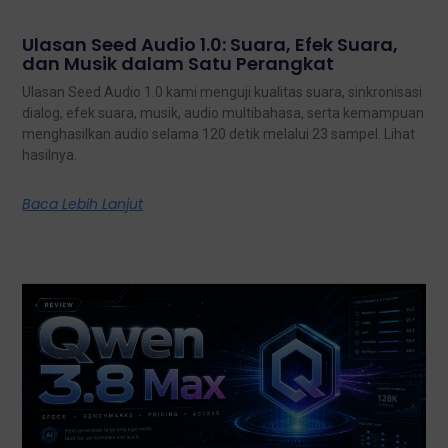
Ulasan Seed Audio 1.0: Suara, Efek Suara,
dan Musik dalam Satu Perangkat
Ulasan Seed Audio 1.0 kami menguji kualitas suara, sinkronisasi
dialog, efek suara, musik, audio multibahasa, serta kemampuan
menghasilkan audio selama 120 detik melalui 23 sampel. Lihat
hasilnya.
Baca Lebih Lanjut