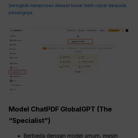
Seringkali memproses dataset besar lebih cepat daripada
pesaingnya.
Model ChatPDF GlobalGPT (The
“Specialist”)
Berbeda dengan model umum, mesin