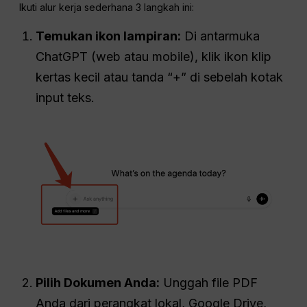
Ikuti alur kerja sederhana 3 langkah ini:
Temukan ikon lampiran:
Di antarmuka
ChatGPT (web atau mobile), klik ikon klip
kertas kecil atau tanda “+” di sebelah kotak
input teks.
Pilih Dokumen Anda:
Unggah file PDF
Anda dari perangkat lokal, Google Drive,