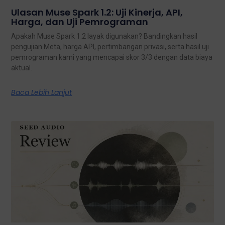
Ulasan Muse Spark 1.2: Uji Kinerja, API,
Harga, dan Uji Pemrograman
Apakah Muse Spark 1.2 layak digunakan? Bandingkan hasil
pengujian Meta, harga API, pertimbangan privasi, serta hasil uji
pemrograman kami yang mencapai skor 3/3 dengan data biaya
aktual.
Baca Lebih Lanjut