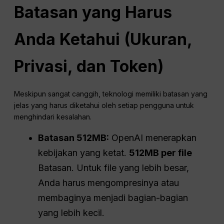
Batasan yang Harus
Anda Ketahui (Ukuran,
Privasi, dan Token)
Meskipun sangat canggih, teknologi memiliki batasan yang
jelas yang harus diketahui oleh setiap pengguna untuk
menghindari kesalahan.
Batasan 512MB:
OpenAI menerapkan
kebijakan yang ketat.
512MB per file
Batasan. Untuk file yang lebih besar,
Anda harus mengompresinya atau
membaginya menjadi bagian-bagian
yang lebih kecil.