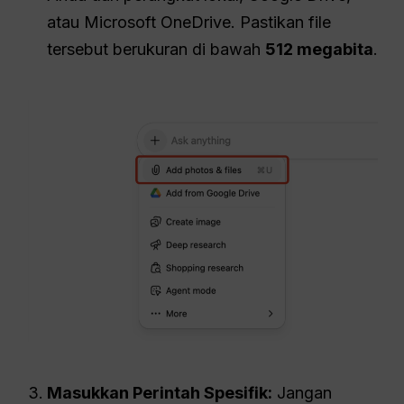
atau Microsoft OneDrive. Pastikan file
tersebut berukuran di bawah
512 megabita
.
Masukkan Perintah Spesifik:
Jangan