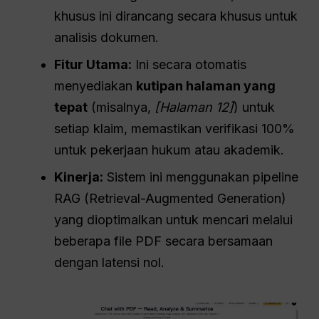
khusus ini dirancang secara khusus untuk
analisis dokumen.
Fitur Utama:
Ini secara otomatis
menyediakan
kutipan halaman yang
tepat
(misalnya,
[Halaman 12]
) untuk
setiap klaim, memastikan verifikasi 100%
untuk pekerjaan hukum atau akademik.
Kinerja:
Sistem ini menggunakan pipeline
RAG (Retrieval-Augmented Generation)
yang dioptimalkan untuk mencari melalui
beberapa file PDF secara bersamaan
dengan latensi nol.