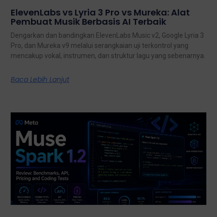
ElevenLabs vs Lyria 3 Pro vs Mureka: Alat
Pembuat Musik Berbasis AI Terbaik
Dengarkan dan bandingkan ElevenLabs Music v2, Google Lyria 3
Pro, dan Mureka v9 melalui serangkaian uji terkontrol yang
mencakup vokal, instrumen, dan struktur lagu yang sebenarnya.
Baca Lebih Lanjut