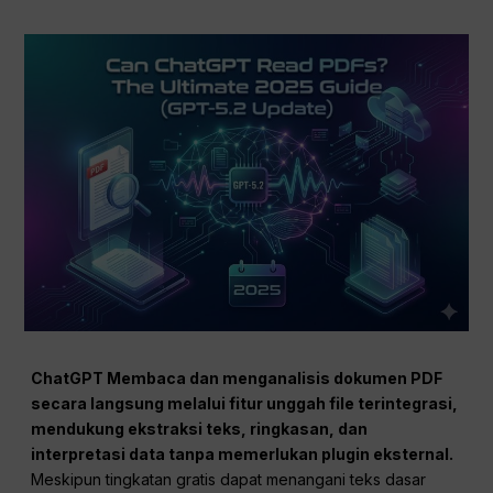
ChatGPT
Membaca dan menganalisis dokumen PDF
secara langsung melalui fitur unggah file terintegrasi,
mendukung ekstraksi teks, ringkasan, dan
interpretasi data tanpa memerlukan plugin eksternal.
Meskipun tingkatan gratis dapat menangani teks dasar