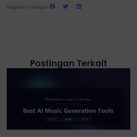
Bagikan Postingan:
Postingan Terkait