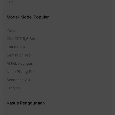
Hub
Model-Model Populer
Yukie
ChatGPT 5,6 Sol
Claude 5,0
Gemini 3.1 Pro
AI Kebingungan
Nano Pisang Pro
Seedance 2.0
Kling 3.0
Kasus Penggunaan