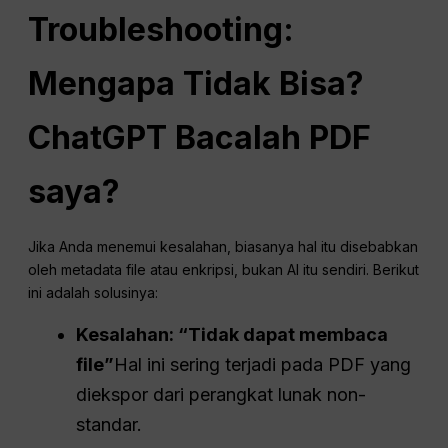
Troubleshooting:
Mengapa Tidak Bisa?
ChatGPT
Bacalah PDF
saya?
Jika Anda menemui kesalahan, biasanya hal itu disebabkan
oleh metadata file atau enkripsi, bukan AI itu sendiri. Berikut
ini adalah solusinya:
Kesalahan: “Tidak dapat membaca
file”
Hal ini sering terjadi pada PDF yang
diekspor dari perangkat lunak non-
standar.